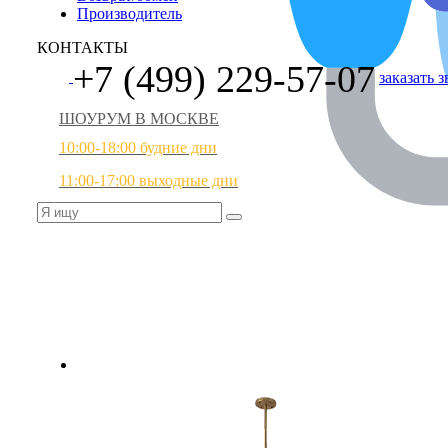
Производитель
КОНТАКТЫ
+7 (499) 229-57-07
заказать 
ШОУРУМ В МОСКВЕ
10:00-18:00 будние дни
11:00-17:00 выходные дни