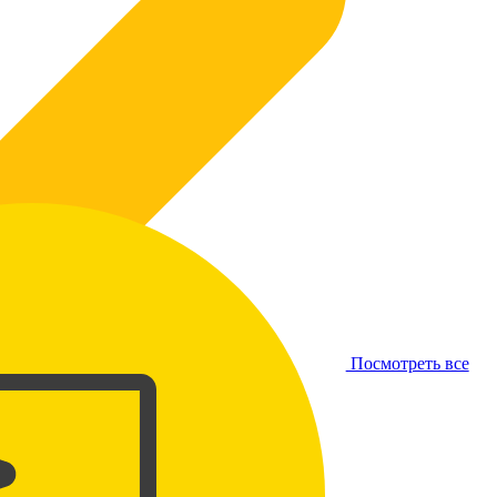
Посмотреть все