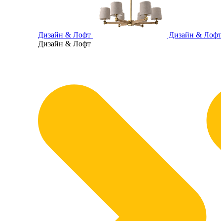
Дизайн & Лофт
Дизайн & Лоф
Дизайн & Лофт