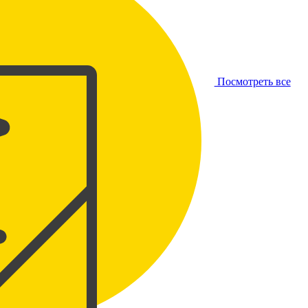
Посмотреть все