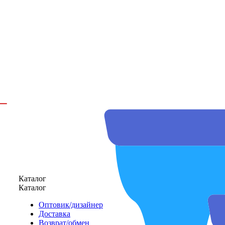
Каталог
Каталог
Оптовик/дизайнер
Доставка
Возврат/обмен