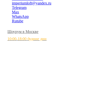
imperiumloft@yandex.ru
Telegram
Max
WhatsApp
Rutube
Шоурум в Москве
10:00-18:00 будние дни