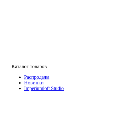
Каталог товаров
Распродажа
Новинки
Imperiumloft Studio