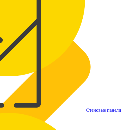
Стеновые панели