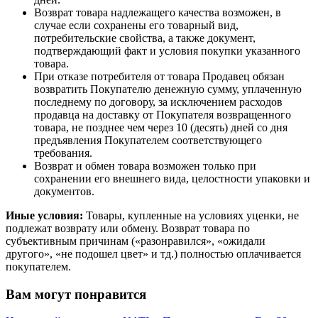
Возврат товара надлежащего качества возможен, в
случае если сохранены его товарный вид,
потребительские свойства, а также документ,
подтверждающий факт и условия покупки указанного
товара.
При отказе потребителя от товара Продавец обязан
возвратить Покупателю денежную сумму, уплаченную
последнему по договору, за исключением расходов
продавца на доставку от Покупателя возвращенного
товара, не позднее чем через 10 (десять) дней со дня
предъявления Покупателем соответствующего
требования.
Возврат и обмен товара возможен только при
сохранении его внешнего вида, целостности упаковки и
документов.
Иные условия:
Товары, купленные на условиях уценки, не
подлежат возврату или обмену. Возврат товара по
субъективным причинам («разонравился», «ожидали
другого», «не подошел цвет» и тд.) полностью оплачивается
покупателем.
Вам могут понравится