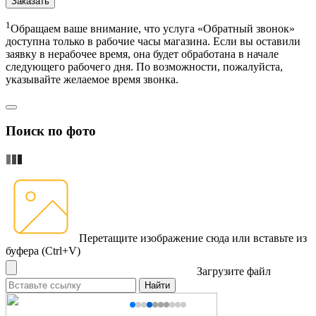
Заказать
1
Обращаем ваше внимание, что услуга «Обратный звонок»
доступна только в рабочие часы магазина. Если вы оставили
заявку в нерабочее время, она будет обработана в начале
следующего рабочего дня. По возможности, пожалуйста,
указывайте желаемое время звонка.
Поиск по фото
Перетащите изображение сюда
или вставьте из
буфера (Ctrl+V)
Загрузите файл
Найти