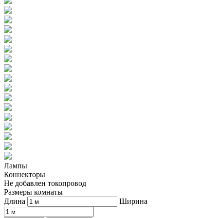
Лампы
Коннекторы
Не добавлен токопровод
Размеры комнаты
Длина
Ширина