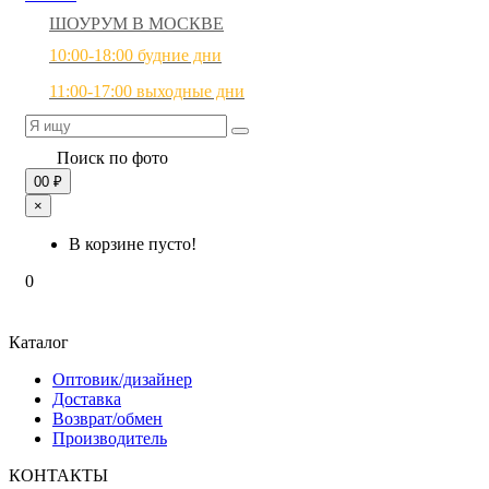
ШОУРУМ В МОСКВЕ
10:00-18:00 будние дни
11:00-17:00 выходные дни
Поиск по фото
0
0 ₽
×
В корзине пусто!
0
Каталог
Оптовик/дизайнер
Доставка
Возврат/обмен
Производитель
КОНТАКТЫ