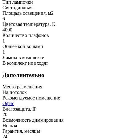
Тип лампочки
Светодиодная
Площадь освещения, м2
6
Цветовая температура, К
4000
Количество плафонов
1
Общее кол-во ламп
1
Лампы в комплекте
В комплект не входят
Дополнительно
Место размещения
На потолок
Рекомендуемое помещение
Офис
Влагозащита, IP
20
Возможность диммирования
Нельзя
Гарантия, месяцы
24