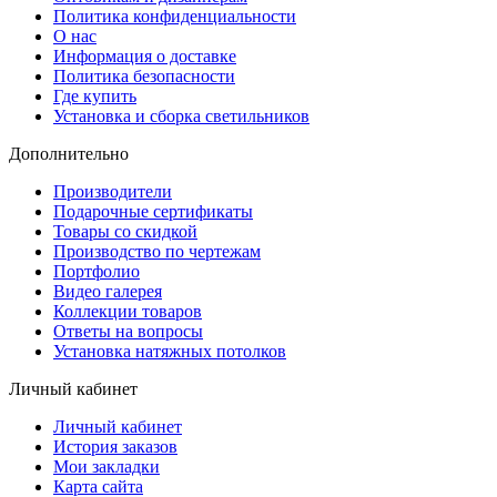
Политика конфиденциальности
О нас
Информация о доставке
Политика безопасности
Где купить
Установка и сборка светильников
Дополнительно
Производители
Подарочные сертификаты
Товары со скидкой
Производство по чертежам
Портфолио
Видео галерея
Коллекции товаров
Ответы на вопросы
Установка натяжных потолков
Личный кабинет
Личный кабинет
История заказов
Мои закладки
Карта сайта