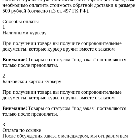
необходимо оплатить стоимость обратной доставки в размере
500 рублей (согласно п.3 ст. 497 ГК РФ).
Способы оплаты
1
Наличными курьеру
При получении товара вы получите сопроводительные
документы, которые курьер вручит вместе с заказом
Внимание!
Товары со статусом “под заказ” поставляются
только после предоплаты.
2
Банковской картой курьеру
При получении товара вы получите сопроводительные
документы, которые курьер вручит вместе с заказом
Внимание!
Товары со статусом “под заказ” поставляются
только после предоплаты.
3
Оплата по ссылке
После обсуждения заказа с менеджером, мы отправим вам