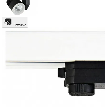
Похожие