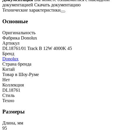
документацией
Скачать документацию
Технические характеристики
Основные
Оригинальность
Фабрика Donolux
Артикул
DL18761/01 Track B 12W 4000K 45
Бренд
Donolux
Страна бренда
Китай
Товар в Шоу-Руме
Нет
Коллекция
DL18761
Стиль
Техно
Размеры
Длина, мм
95