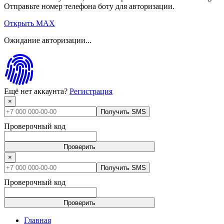
Отправьте номер телефона боту для авторизации.
Открыть MAX
Ожидание авторизации...
Ещё нет аккаунта?
Регистрация
×
Получить SMS
Проверочный код
Проверить
×
Получить SMS
Проверочный код
Проверить
Главная