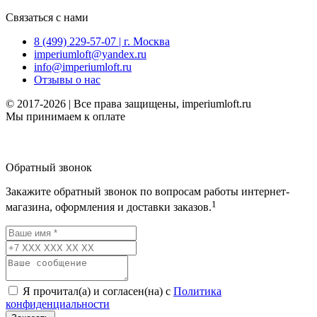
Связаться с нами
8 (499) 229-57-07 | г. Москва
imperiumloft@yandex.ru
info@imperiumloft.ru
Отзывы о нас
© 2017-2026 | Все права защищены, imperiumloft.ru
Мы принимаем к оплате
Обратный звонок
Закажите обратный звонок по вопросам работы интернет-
1
магазина, оформления и доставки заказов.
Я прочитал(а) и согласен(на) с
Политика
конфиденциальности