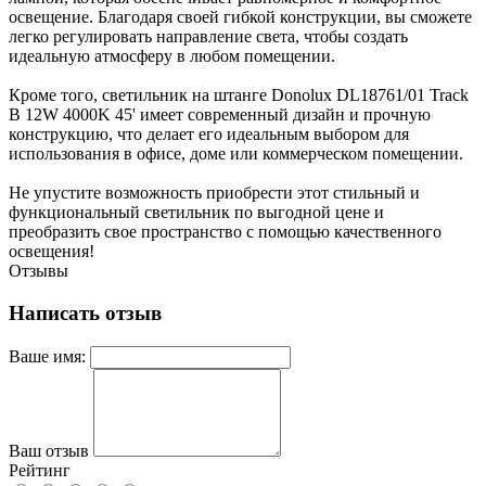
освещение. Благодаря своей гибкой конструкции, вы сможете
легко регулировать направление света, чтобы создать
идеальную атмосферу в любом помещении.
Кроме того, светильник на штанге Donolux DL18761/01 Track
B 12W 4000K 45' имеет современный дизайн и прочную
конструкцию, что делает его идеальным выбором для
использования в офисе, доме или коммерческом помещении.
Не упустите возможность приобрести этот стильный и
функциональный светильник по выгодной цене и
преобразить свое пространство с помощью качественного
освещения!
Отзывы
Написать отзыв
Ваше имя:
Ваш отзыв
Рейтинг