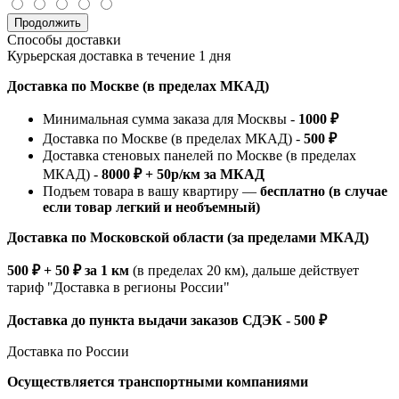
Продолжить
Способы доставки
Курьерская доставка в течение 1 дня
Доставка по Москве (в пределах МКАД)
Минимальная сумма заказа для Москвы -
1000 ₽
Доставка по Москве (в пределах МКАД) -
500 ₽
Доставка стеновых панелей по Москве (в пределах
МКАД) -
8000 ₽ + 50р/км за МКАД
Подъем товара в вашу квартиру —
бесплатно (в случае
если товар легкий и необъемный)
Доставка по Московской области (за пределами МКАД)
500 ₽ + 50 ₽ за 1 км
(в пределах 20 км), дальше действует
тариф "Доставка в регионы России"
Доставка до пункта выдачи заказов СДЭК - 500 ₽
Доставка по России
Осуществляется транспортными компаниями