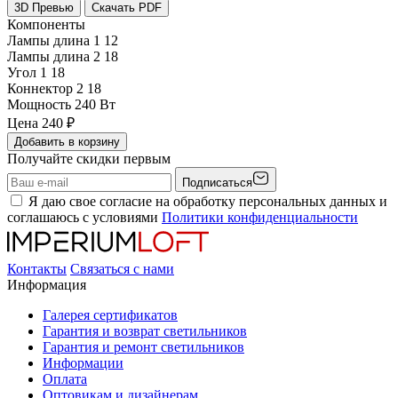
3D Превью
Скачать PDF
Компоненты
Лампы длина 1
12
Лампы длина 2
18
Угол 1
18
Коннектор 2
18
Мощность
240 Вт
Цена
240
₽
Добавить в корзину
Получайте скидки первым
Подписаться
Я даю свое согласие на обработку персональных данных и
соглашаюсь с условиями
Политики конфиденциальности
Контакты
Связаться с нами
Информация
Галерея сертификатов
Гарантия и возврат светильников
Гарантия и ремонт светильников
Информации
Оплата
Оптовикам и дизайнерам