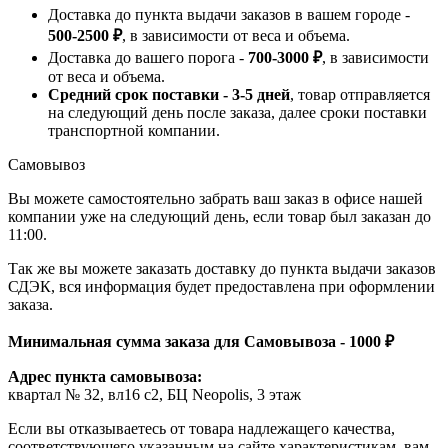
Доставка до пункта выдачи заказов в вашем городе -
500-2500 ₽
, в зависимости от веса и объема.
Доставка до вашего порога -
700-3000 ₽
, в зависимости
от веса и объема.
Средний срок поставки - 3-5 дней
, товар отправляется
на следующий день после заказа, далее сроки поставки
транспортной компании.
Самовывоз
Вы можете самостоятельно забрать ваш заказ в офисе нашей
компании уже на следующий день, если товар был заказан до
11:00.
Так же вы можете заказать доставку до пункта выдачи заказов
СДЭК, вся информация будет предоставлена при оформлении
заказа.
Минимальная сумма заказа для Самовывоза - 1000 ₽
Адрес пункта самовывоза:
квартал № 32, вл16 с2, БЦ Neopolis, 3 этаж
Если вы отказываетесь от товара надлежащего качества,
соответствующего указанным на сайте характеристикам, вам