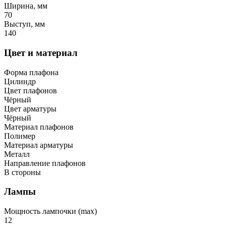
Ширина, мм
70
Выступ, мм
140
Цвет и материал
Форма плафона
Цилиндр
Цвет плафонов
Чёрный
Цвет арматуры
Чёрный
Материал плафонов
Полимер
Материал арматуры
Металл
Направление плафонов
В стороны
Лампы
Мощность лампочки (max)
12