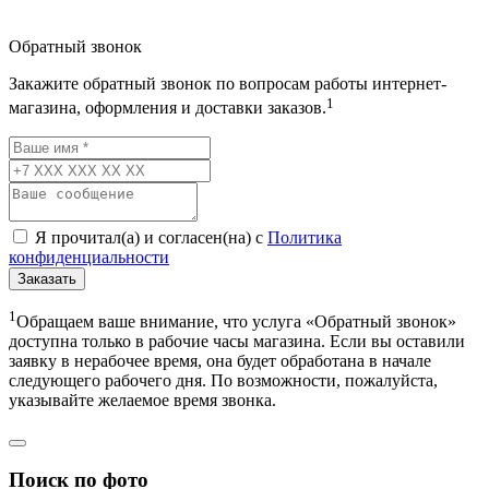
Обратный звонок
Закажите обратный звонок по вопросам работы интернет-
1
магазина, оформления и доставки заказов.
Я прочитал(а) и согласен(на) с
Политика
конфиденциальности
Заказать
1
Обращаем ваше внимание, что услуга «Обратный звонок»
доступна только в рабочие часы магазина. Если вы оставили
заявку в нерабочее время, она будет обработана в начале
следующего рабочего дня. По возможности, пожалуйста,
указывайте желаемое время звонка.
Поиск по фото