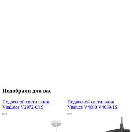
Подобрали для вас
Подвесной светильник
Подвесной светильник
VitaLuce V2972-0/1S
Vitaluce V4088 V4089/1S