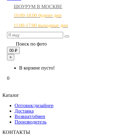
ШОУРУМ В МОСКВЕ
10:00-18:00 будние дни
11:00-17:00 выходные дни
Поиск по фото
0
0 ₽
×
В корзине пусто!
0
Каталог
Оптовик/дизайнер
Доставка
Возврат/обмен
Производитель
КОНТАКТЫ