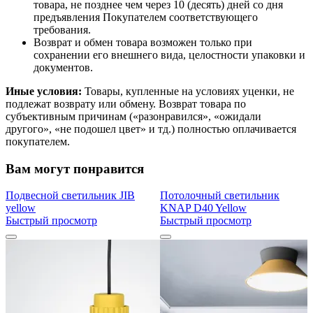
товара, не позднее чем через 10 (десять) дней со дня
предъявления Покупателем соответствующего
требования.
Возврат и обмен товара возможен только при
сохранении его внешнего вида, целостности упаковки и
документов.
Иные условия:
Товары, купленные на условиях уценки, не
подлежат возврату или обмену. Возврат товара по
субъективным причинам («разонравился», «ожидали
другого», «не подошел цвет» и тд.) полностью оплачивается
покупателем.
Вам могут понравится
Подвесной светильник JIB
Потолочный светильник
yellow
KNAP D40 Yellow
Быстрый просмотр
Быстрый просмотр