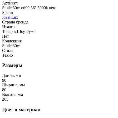
Артикул
Smile 30w cri90 36° 3000k nero
Бренд
Ideal Lux
Страна бренда
Италия
Товар в Шоу-Руме
Нет
Коллекция
Smile 30w
Стиль
Техно
Размеры
Длина, мм
90
Ширина, мм
80
Высота, мм
265
Цвет и материал