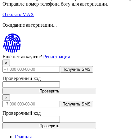
Отправьте номер телефона боту для авторизации.
Открыть MAX
Ожидание авторизации...
Ещё нет аккаунта?
Регистрация
×
Получить SMS
Проверочный код
Проверить
×
Получить SMS
Проверочный код
Проверить
Главная