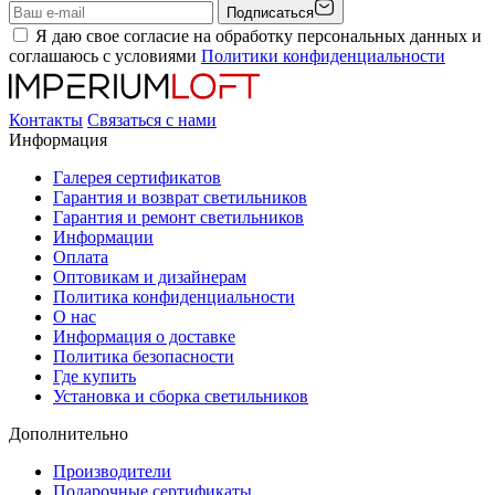
Подписаться
Я даю свое согласие на обработку персональных данных и
соглашаюсь с условиями
Политики конфиденциальности
Контакты
Связаться с нами
Информация
Галерея сертификатов
Гарантия и возврат светильников
Гарантия и ремонт светильников
Информации
Оплата
Оптовикам и дизайнерам
Политика конфиденциальности
О нас
Информация о доставке
Политика безопасности
Где купить
Установка и сборка светильников
Дополнительно
Производители
Подарочные сертификаты