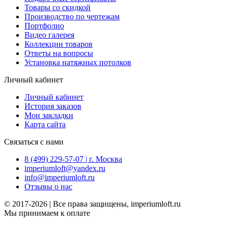
Товары со скидкой
Производство по чертежам
Портфолио
Видео галерея
Коллекции товаров
Ответы на вопросы
Установка натяжных потолков
Личный кабинет
Личный кабинет
История заказов
Мои закладки
Карта сайта
Связаться с нами
8 (499) 229-57-07 | г. Москва
imperiumloft@yandex.ru
info@imperiumloft.ru
Отзывы о нас
© 2017-2026 | Все права защищены, imperiumloft.ru
Мы принимаем к оплате