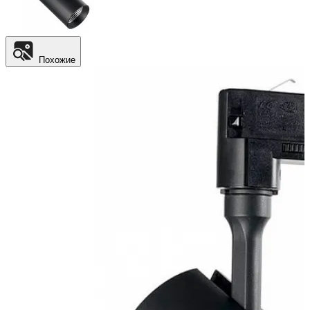
Похожие