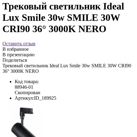
Трековый светильник Ideal
Lux Smile 30w SMILE 30W
CRI90 36° 3000K NERO
Оставить отзыв
В избранное
В презентацию
Поделиться
Трековый светильник Ideal Lux Smile 30w SMILE 30W CRI90
36° 3000K NERO
Код товара:
88946-01
Скопирован
Артикул:
ID_189925