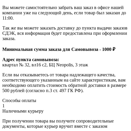
Вы можете самостоятельно забрать ваш заказ в офисе нашей
компании уже на следующий день, если товар был заказан до
11:00.
Так же вы можете заказать доставку до пункта выдачи заказов
СДЭК, вся информация будет предоставлена при оформлении
заказа.
Минимальная сумма заказа для Самовывоза - 1000 ₽
Адрес пункта самовывоза:
квартал № 32, вл16 с2, БЦ Neopolis, 3 этаж
Если вы отказываетесь от товара надлежащего качества,
соответствующего указанным на сайте характеристикам, вам
необходимо оплатить стоимость обратной доставки в размере
500 рублей (согласно п.3 ст. 497 ГК РФ).
Способы оплаты
1
Наличными курьеру
При получении товара вы получите сопроводительные
документы, которые курьер вручит вместе с заказом