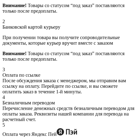
Внимание!
Товары со статусом “под заказ” поставляются
только после предоплаты.
2
Банковской картой курьеру
При получении товара вы получите сопроводительные
документы, которые курьер вручит вместе с заказом
Внимание!
Товары со статусом “под заказ” поставляются
только после предоплаты.
3
Оплата по ссылке
После обсуждения заказа с менеджером, мы отправим вам
ссылку на оплату. Перейдите по ссылке, и вы сможете
оплатить заказ в течение 1-й минуты.
4
Безналичным переводом
Перечисление денежных средств безналичным переводом для
оплаты заказа. Реквизиты нашей компании для перевода на
расчетный счет.
5
Оплата через Яндекс Пей