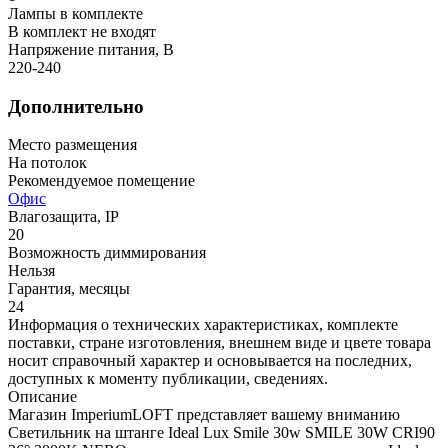
Лампы в комплекте
В комплект не входят
Напряжение питания, В
220-240
Дополнительно
Место размещения
На потолок
Рекомендуемое помещение
Офис
Влагозащита, IP
20
Возможность диммирования
Нельзя
Гарантия, месяцы
24
Информация о технических характеристиках, комплекте
поставки, стране изготовления, внешнем виде и цвете товара
носит справочный характер и основывается на последних,
доступных к моменту публикации, сведениях.
Описание
Магазин ImperiumLOFT представляет вашему вниманию
Светильник на штанге Ideal Lux Smile 30w SMILE 30W CRI90