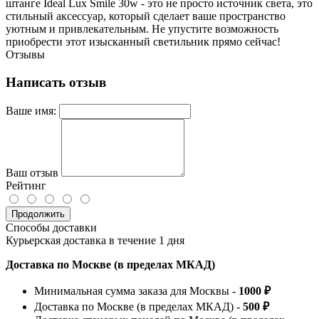
штанге Ideal Lux Smile 30w - это не просто источник света, это
стильный аксессуар, который сделает ваше пространство
уютным и привлекательным. Не упустите возможность
приобрести этот изысканный светильник прямо сейчас!
Отзывы
Написать отзыв
Ваше имя:
Ваш отзыв
Рейтинг
Продолжить
Способы доставки
Курьерская доставка в течение 1 дня
Доставка по Москве (в пределах МКАД)
Минимальная сумма заказа для Москвы -
1000 ₽
Доставка по Москве (в пределах МКАД) -
500 ₽