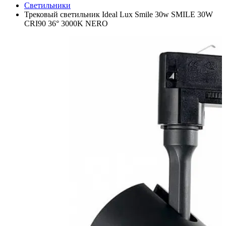
Светильники
Трековый светильник Ideal Lux Smile 30w SMILE 30W
CRI90 36° 3000K NERO