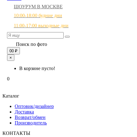
ШОУРУМ В МОСКВЕ
10:00-18:00 будние дни
11:00-17:00 выходные дни
Поиск по фото
0
0 ₽
×
В корзине пусто!
0
Каталог
Оптовик/дизайнер
Доставка
Возврат/обмен
Производитель
КОНТАКТЫ