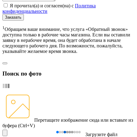
Я прочитал(а) и согласен(на) с
Политика
конфиденциальности
Заказать
1
Обращаем ваше внимание, что услуга «Обратный звонок»
доступна только в рабочие часы магазина. Если вы оставили
заявку в нерабочее время, она будет обработана в начале
следующего рабочего дня. По возможности, пожалуйста,
указывайте желаемое время звонка.
Поиск по фото
Перетащите изображение сюда
или вставьте из
буфера (Ctrl+V)
Загрузите файл