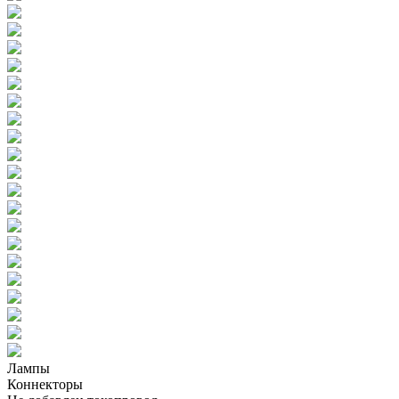
Лампы
Коннекторы