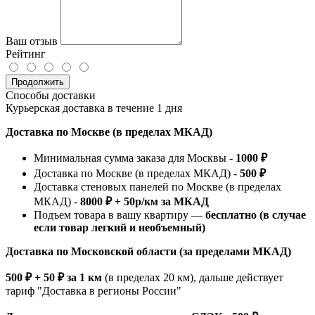
Ваш отзыв
Рейтинг
Продолжить
Способы доставки
Курьерская доставка в течение 1 дня
Доставка по Москве (в пределах МКАД)
Минимальная сумма заказа для Москвы -
1000 ₽
Доставка по Москве (в пределах МКАД) -
500 ₽
Доставка стеновых панелей по Москве (в пределах
МКАД) -
8000 ₽ + 50р/км за МКАД
Подъем товара в вашу квартиру —
бесплатно (в случае
если товар легкий и необъемный)
Доставка по Московской области (за пределами МКАД)
500 ₽ + 50 ₽ за 1 км
(в пределах 20 км), дальше действует
тариф "Доставка в регионы России"