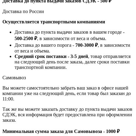
Доставка до пункта выдачи заказов СДЭК - 500 ₽
Доставка по России
Осуществляется транспортными компаниями
Доставка до пункта выдачи заказов в вашем городе -
500-2500 ₽
, в зависимости от веса и объема.
Доставка до вашего порога -
700-3000 ₽
, в зависимости
от веса и объема.
Средний срок поставки - 3-5 дней
, товар отправляется
на следующий день после заказа, далее сроки поставки
транспортной компании.
Самовывоз
Вы можете самостоятельно забрать ваш заказ в офисе нашей
компании уже на следующий день, если товар был заказан до
11:00.
Так же вы можете заказать доставку до пункта выдачи заказов
СДЭК, вся информация будет предоставлена при оформлении
заказа.
Минимальная сумма заказа для Самовывоза - 1000 ₽