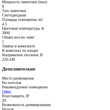
Мощность лампочки (max)
9
Тип лампочки
Светодиодная
Площадь освещения, м2
4.5
Цветовая температура, К
3000
Общее кол-во ламп
1
Лампы в комплекте
В комплект не входят
Напряжение питания, В
220-240
Дополнительно
Место размещения
На потолок
Рекомендуемое помещение
Офис
Влагозащита, IP
20
Возможность диммирования
Нельзя