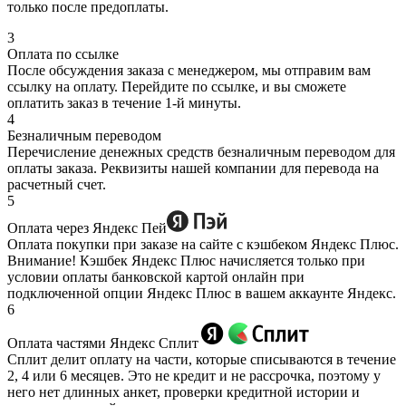
только после предоплаты.
3
Оплата по ссылке
После обсуждения заказа с менеджером, мы отправим вам
ссылку на оплату. Перейдите по ссылке, и вы сможете
оплатить заказ в течение 1-й минуты.
4
Безналичным переводом
Перечисление денежных средств безналичным переводом для
оплаты заказа. Реквизиты нашей компании для перевода на
расчетный счет.
5
Оплата через Яндекс Пей
Оплата покупки при заказе на сайте с кэшбеком Яндекс Плюс.
Внимание! Кэшбек Яндекс Плюс начисляется только при
условии оплаты банковской картой онлайн при
подключенной опции Яндекс Плюс в вашем аккаунте Яндекс.
6
Оплата частями Яндекс Сплит
Сплит делит оплату на части, которые списываются в течение
2, 4 или 6 месяцев. Это не кредит и не рассрочка, поэтому у
него нет длинных анкет, проверки кредитной истории и