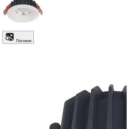
Похожие