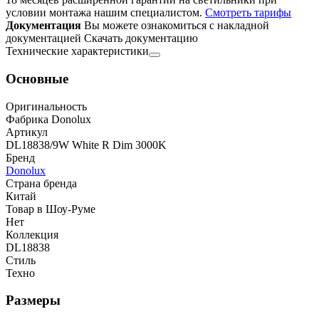
условии монтажа нашим специалистом.
Смотреть тарифы
Документация
Вы можете ознакомиться с накладной
документацией
Скачать документацию
Технические характеристики
Основные
Оригинальность
Фабрика Donolux
Артикул
DL18838/9W White R Dim 3000K
Бренд
Donolux
Страна бренда
Китай
Товар в Шоу-Руме
Нет
Коллекция
DL18838
Стиль
Техно
Размеры