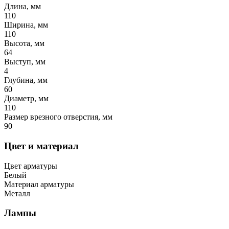
Длина, мм
110
Ширина, мм
110
Высота, мм
64
Выступ, мм
4
Глубина, мм
60
Диаметр, мм
110
Размер врезного отверстия, мм
90
Цвет и материал
Цвет арматуры
Белый
Материал арматуры
Металл
Лампы