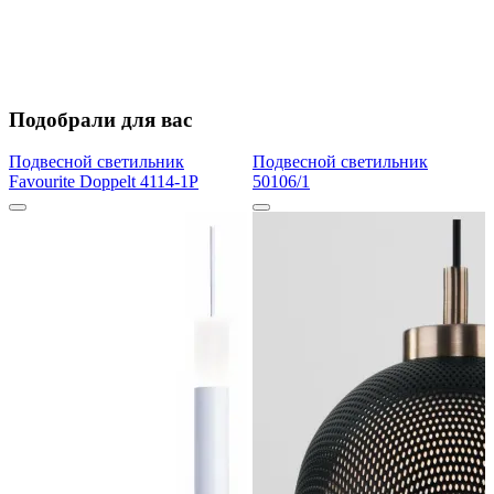
Подобрали для вас
Подвесной светильник
Подвесной светильник
Favourite Doppelt 4114-1P
50106/1