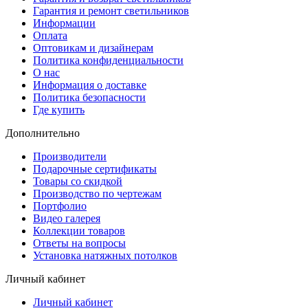
Гарантия и ремонт светильников
Информации
Оплата
Оптовикам и дизайнерам
Политика конфиденциальности
О нас
Информация о доставке
Политика безопасности
Где купить
Дополнительно
Производители
Подарочные сертификаты
Товары со скидкой
Производство по чертежам
Портфолио
Видео галерея
Коллекции товаров
Ответы на вопросы
Установка натяжных потолков
Личный кабинет
Личный кабинет