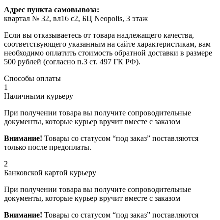
Адрес пункта самовывоза:
квартал № 32, вл16 с2, БЦ Neopolis, 3 этаж
Если вы отказываетесь от товара надлежащего качества,
соответствующего указанным на сайте характеристикам, вам
необходимо оплатить стоимость обратной доставки в размере
500 рублей (согласно п.3 ст. 497 ГК РФ).
Способы оплаты
1
Наличными курьеру
При получении товара вы получите сопроводительные
документы, которые курьер вручит вместе с заказом
Внимание!
Товары со статусом “под заказ” поставляются
только после предоплаты.
2
Банковской картой курьеру
При получении товара вы получите сопроводительные
документы, которые курьер вручит вместе с заказом
Внимание!
Товары со статусом “под заказ” поставляются