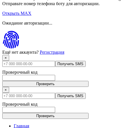
Отправьте номер телефона боту для авторизации.
Открыть MAX
Ожидание авторизации...
Ещё нет аккаунта?
Регистрация
×
Получить SMS
Проверочный код
Проверить
×
Получить SMS
Проверочный код
Проверить
Главная