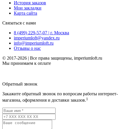
История заказов
Мои закладки
Карта сайта
Связаться с нами
8 (499) 229-57-07 | г. Москва
imperiumloft@yandex.ru
info@imperiumloft.ru
Отзывы о нас
© 2017-2026 | Все права защищены, imperiumloft.ru
Мы принимаем к оплате
Обратный звонок
Закажите обратный звонок по вопросам работы интернет-
1
магазина, оформления и доставки заказов.