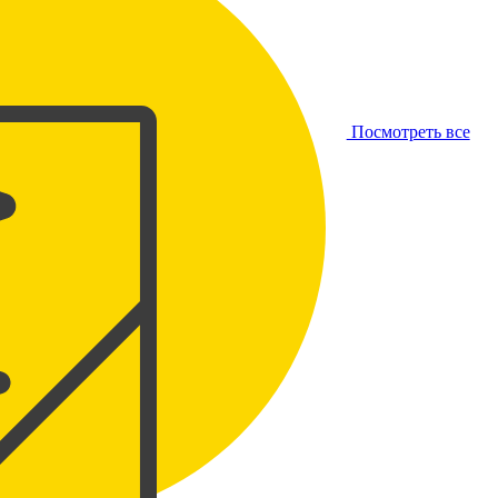
Посмотреть все