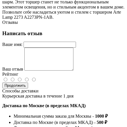
шарм. Этот торшер станет не только функциональным
элементом освещения, но и стильным акцентом в вашем доме.
Позвольте себе насладиться уютом и стилем с торшером Arte
Lamp 2273 A2273PN-1AB.
Отзывы
Написать отзыв
Ваше имя:
Ваш отзыв
Рейтинг
Продолжить
Способы доставки
Курьерская доставка в течение 1 дня
Доставка по Москве (в пределах МКАД)
Минимальная сумма заказа для Москвы -
1000 ₽
Доставка по Москве (в пределах МКАД) -
500 ₽