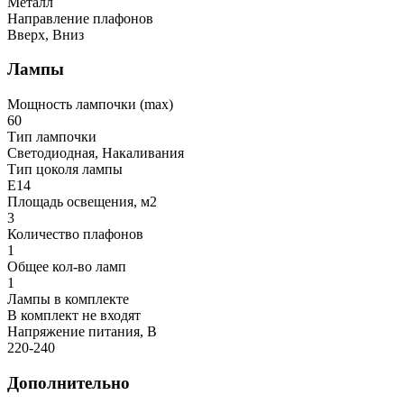
Металл
Направление плафонов
Вверх, Вниз
Лампы
Мощность лампочки (max)
60
Тип лампочки
Светодиодная, Накаливания
Тип цоколя лампы
E14
Площадь освещения, м2
3
Количество плафонов
1
Общее кол-во ламп
1
Лампы в комплекте
В комплект не входят
Напряжение питания, В
220-240
Дополнительно