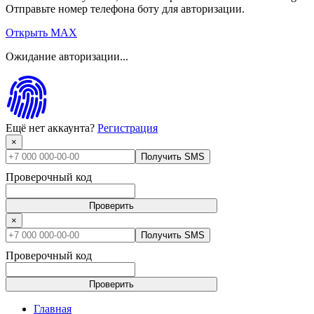
Отправьте номер телефона боту для авторизации.
Открыть MAX
Ожидание авторизации...
Ещё нет аккаунта?
Регистрация
×
Получить SMS
Проверочный код
Проверить
×
Получить SMS
Проверочный код
Проверить
Главная