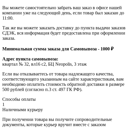
Вы можете самостоятельно забрать ваш заказ в офисе нашей
компании уже на следующий день, если товар был заказан до
11:00.
Так же вы можете заказать доставку до пункта выдачи заказов
СДЭК, вся информация будет предоставлена при оформлении
заказа.
Минимальная сумма заказа для Самовывоза - 1000 ₽
Адрес пункта самовывоза:
квартал № 32, вл16 с2, БЦ Neopolis, 3 этаж
Если вы отказываетесь от товара надлежащего качества,
соответствующего указанным на сайте характеристикам, вам
необходимо оплатить стоимость обратной доставки в размере
500 рублей (согласно п.3 ст. 497 ГК РФ).
Способы оплаты
1
Наличными курьеру
При получении товара вы получите сопроводительные
документы, которые курьер вручит вместе с заказом