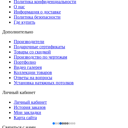
Политика конфиденциальности
О нас
Информация о доставке
Политика безопасности
Где купить
Дополнительно
Производители
Подарочные сертификаты
Товары со скидкой
Производство по чертежам
Портфолио
Видео галерея
Коллекции товаров
Ответы на вопросы
Установка натяжных потолков
Личный кабинет
Личный кабинет
История заказов
Мои закладки
Карта сайта
Связаться с нами