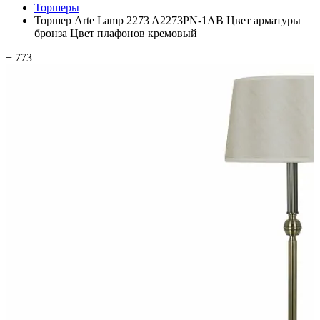
Торшеры
Торшер Arte Lamp 2273 A2273PN-1AB Цвет арматуры
бронза Цвет плафонов кремовый
+ 773