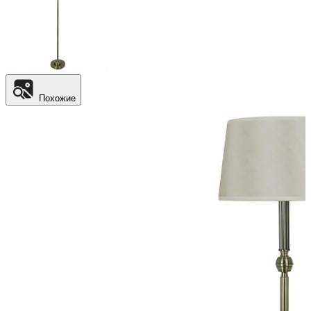
Похожие