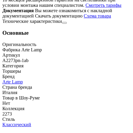
условии монтажа нашим специалистом.
Смотреть тарифы
Документация
Вы можете ознакомиться с накладной
документацией
Скачать документацию
Cхема товара
Технические характеристики
Основные
Оригинальность
Фабрика Arte Lamp
Артикул
A2273pn-1ab
Категория
Торшеры
Бренд
Arte Lamp
Страна бренда
Италия
Товар в Шоу-Руме
Нет
Коллекция
2273
Стиль
Классический