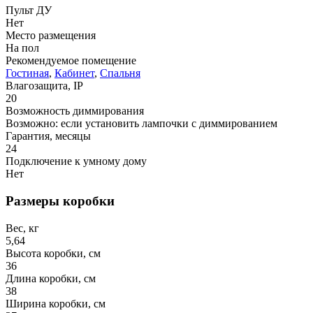
Пульт ДУ
Нет
Место размещения
На пол
Рекомендуемое помещение
Гостиная
,
Кабинет
,
Спальня
Влагозащита, IP
20
Возможность диммирования
Возможно: если установить лампочки с диммированием
Гарантия, месяцы
24
Подключение к умному дому
Нет
Размеры коробки
Вес, кг
5,64
Высота коробки, см
36
Длина коробки, см
38
Ширина коробки, см