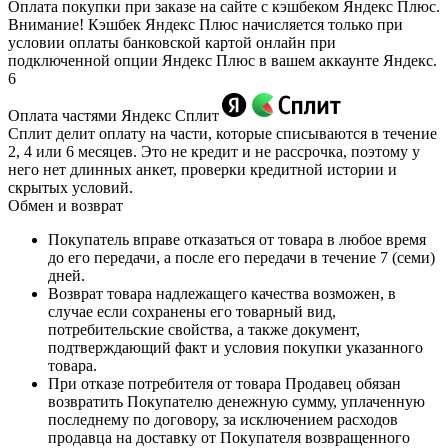
Оплата покупки при заказе на сайте с кэшбеком Яндекс Плюс.
Внимание! Кэшбек Яндекс Плюс начисляется только при
условии оплаты банковской картой онлайн при
подключенной опции Яндекс Плюс в вашем аккаунте Яндекс.
6
Оплата частями Яндекс Сплит
Сплит делит оплату на части, которые списываются в течение
2, 4 или 6 месяцев. Это не кредит и не рассрочка, поэтому у
него нет длинных анкет, проверки кредитной истории и
скрытых условий.
Обмен и возврат
Покупатель вправе отказаться от товара в любое время
до его передачи, а после его передачи в течение 7 (семи)
дней.
Возврат товара надлежащего качества возможен, в
случае если сохранены его товарный вид,
потребительские свойства, а также документ,
подтверждающий факт и условия покупки указанного
товара.
При отказе потребителя от товара Продавец обязан
возвратить Покупателю денежную сумму, уплаченную
последнему по договору, за исключением расходов
продавца на доставку от Покупателя возвращенного