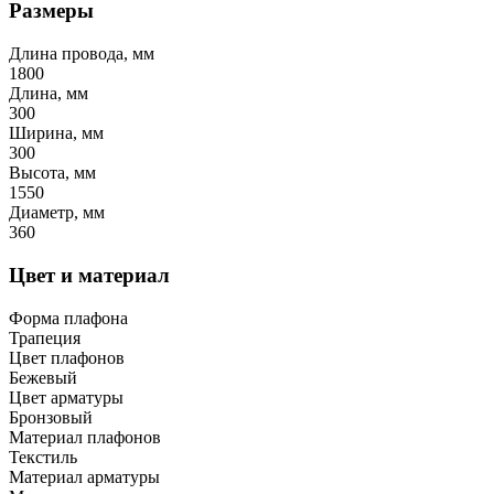
Размеры
Длина провода, мм
1800
Длина, мм
300
Ширина, мм
300
Высота, мм
1550
Диаметр, мм
360
Цвет и материал
Форма плафона
Трапеция
Цвет плафонов
Бежевый
Цвет арматуры
Бронзовый
Материал плафонов
Текстиль
Материал арматуры