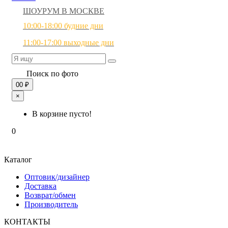
ШОУРУМ В МОСКВЕ
10:00-18:00 будние дни
11:00-17:00 выходные дни
Поиск по фото
0
0 ₽
×
В корзине пусто!
0
Каталог
Оптовик/дизайнер
Доставка
Возврат/обмен
Производитель
КОНТАКТЫ