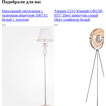
Подобрали для вас
Напольный светильник с
Торшер LGO Klamath GRLSP-
тканевым абажуром 10073/1
0557 Цвет арматуры серый
белый с золотом
Цвет плафонов белый