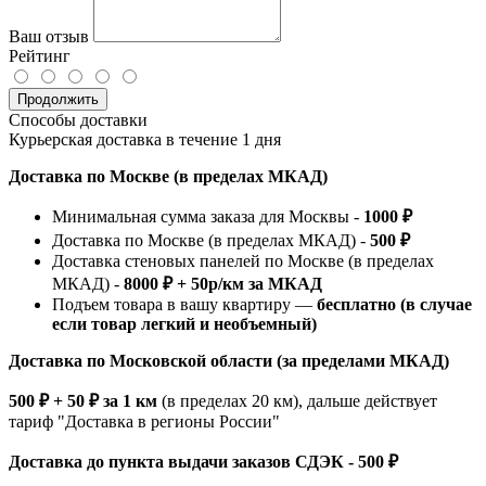
Ваш отзыв
Рейтинг
Продолжить
Способы доставки
Курьерская доставка в течение 1 дня
Доставка по Москве (в пределах МКАД)
Минимальная сумма заказа для Москвы -
1000 ₽
Доставка по Москве (в пределах МКАД) -
500 ₽
Доставка стеновых панелей по Москве (в пределах
МКАД) -
8000 ₽ + 50р/км за МКАД
Подъем товара в вашу квартиру —
бесплатно (в случае
если товар легкий и необъемный)
Доставка по Московской области (за пределами МКАД)
500 ₽ + 50 ₽ за 1 км
(в пределах 20 км), дальше действует
тариф "Доставка в регионы России"
Доставка до пункта выдачи заказов СДЭК - 500 ₽