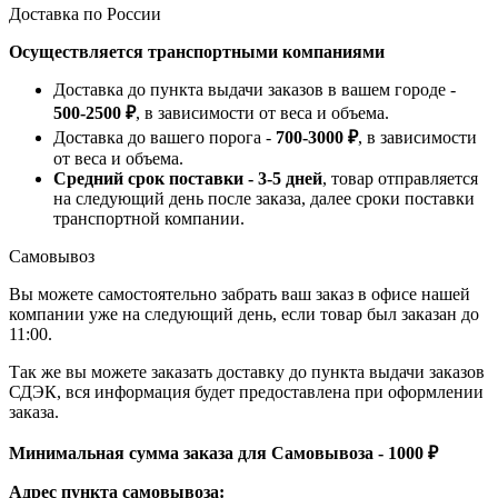
Доставка по России
Осуществляется транспортными компаниями
Доставка до пункта выдачи заказов в вашем городе -
500-2500 ₽
, в зависимости от веса и объема.
Доставка до вашего порога -
700-3000 ₽
, в зависимости
от веса и объема.
Средний срок поставки - 3-5 дней
, товар отправляется
на следующий день после заказа, далее сроки поставки
транспортной компании.
Самовывоз
Вы можете самостоятельно забрать ваш заказ в офисе нашей
компании уже на следующий день, если товар был заказан до
11:00.
Так же вы можете заказать доставку до пункта выдачи заказов
СДЭК, вся информация будет предоставлена при оформлении
заказа.
Минимальная сумма заказа для Самовывоза - 1000 ₽
Адрес пункта самовывоза: