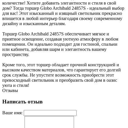
количестве! Хотите добавить элегантности и стиля в свой
дом? Тогда торшер Globo Archibald 24857S - идеальный выбор
для вас! Этот изысканный и изящный светильник прекрасно
впишется в любой интерьер благодаря своему современному
дизайну и изысканным деталям.
Торшер Globo Archibald 24857S обеспечивает мягкое и
приятное освещение, создавая уютную атмосферу в любом
помещении. Он идеально подходит для гостиной, спальни
или кабинета, добавляя шарм и элегантность вашему
пространству.
Кроме того, этот торшер обладает прочной конструкцией и
высоким качеством материалов, что гарантирует его долгий
срок службы. Не упустите возможность приобрести этот
превосходный светильник и преобразить свой дом в оазис
уюта и стиля!
Отзывы
Написать отзыв
Ваше имя: