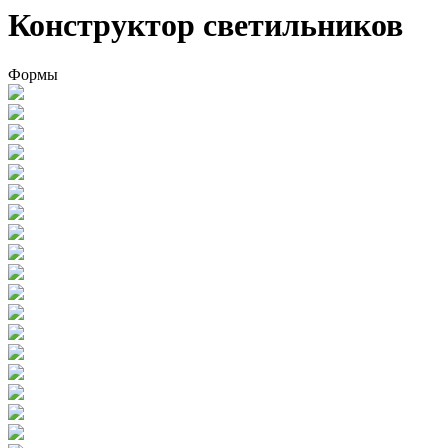
Конструктор светильников
Формы