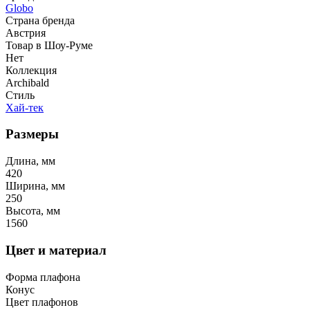
Globo
Страна бренда
Австрия
Товар в Шоу-Руме
Нет
Коллекция
Archibald
Стиль
Хай-тек
Размеры
Длина, мм
420
Ширина, мм
250
Высота, мм
1560
Цвет и материал
Форма плафона
Конус
Цвет плафонов