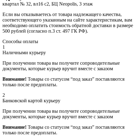
квартал № 32, вл16 с2, БЦ Neopolis, 3 этаж
Если вы отказываетесь от товара надлежащего качества,
соответствующего указанным на сайте характеристикам, вам
необходимо оплатить стоимость обратной доставки в размере
500 рублей (согласно п.3 ст. 497 ГК РФ).
Способы оплаты
1
Наличными курьеру
При получении товара вы получите сопроводительные
документы, которые курьер вручит вместе с заказом
Внимание!
Товары со статусом “под заказ” поставляются
только после предоплаты.
2
Банковской картой курьеру
При получении товара вы получите сопроводительные
документы, которые курьер вручит вместе с заказом
Внимание!
Товары со статусом “под заказ” поставляются
только после предоплаты.