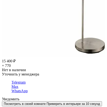
15 400 ₽
+ 770
Нет в наличии
Уточнить у менеджера
Telegram
Max
WhatsApp
Уведомить
Посмотреть в своей комнате
Примерить в интерьере за 10 секунд