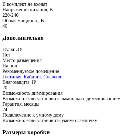
В комплект не входят
Напряжение питания, В
220-240
Общая мощность, Вт
40
Дополнительно
Пульт ДУ
Нет
Место размещения
На пол
Рекомендуемое помещение
Гостиная
,
Кабинет
,
Спальня
Влагозащита, IP
20
Возможность диммирования
Возможно: если установить лампочки с диммированием
Гарантия, месяцы
24
Подключение к умному дому
Возможно: если установить умную лампочку
Размеры коробки