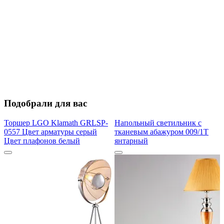
Подобрали для вас
Торшер LGO Klamath GRLSP-
Напольный светильник с
0557 Цвет арматуры серый
тканевым абажуром 009/1T
Цвет плафонов белый
янтарный