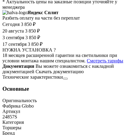
* Актуальность цены на заказные позиции уточняйте у
менеджера
Яндекс Сплит
Разбить оплату на части без переплат
Сегодня
3 850 ₽
20 августа
3 850 ₽
3 сентября
3 850 ₽
17 сентября
3 850 ₽
НУЖНА УСТАНОВКА ?
18 месяцев расширенной гарантии на светильники при
условии монтажа нашим специалистом.
Смотреть тарифы
Документация
Вы можете ознакомиться с накладной
документацией
Скачать документацию
Технические характеристики
Основные
Оригинальность
Фабрика Globo
Артикул
24857S
Категория
Торшеры
Бренд