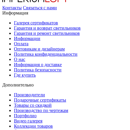
Контакты
Связаться с нами
Информация
Галерея сертификатов
Гарантия и возврат светильников
Гарантия и ремонт светильников
Информации
Оплата
Оптовикам и дизайнерам
Политика конфиденциальности
О нас
Информация о доставке
Политика безопасности
Где купить
Дополнительно
Производители
Подарочные сертификаты
Товары со скидкой
Производство по чертежам
Портфолио
Видео галерея
Коллекции товаров