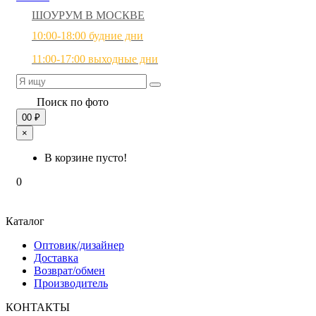
ШОУРУМ В МОСКВЕ
10:00-18:00 будние дни
11:00-17:00 выходные дни
Поиск по фото
0
0 ₽
×
В корзине пусто!
0
Каталог
Оптовик/дизайнер
Доставка
Возврат/обмен
Производитель
КОНТАКТЫ