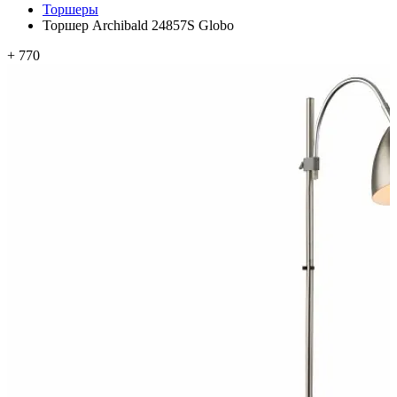
Торшеры
Торшер Archibald 24857S Globo
+ 770