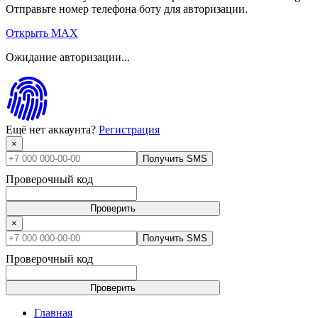
Отправьте номер телефона боту для авторизации.
Открыть MAX
Ожидание авторизации...
Ещё нет аккаунта?
Регистрация
×
Получить SMS
Проверочный код
Проверить
×
Получить SMS
Проверочный код
Проверить
Главная