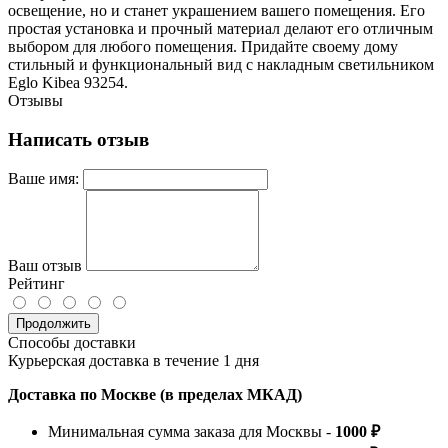
освещение, но и станет украшением вашего помещения. Его
простая установка и прочный материал делают его отличным
выбором для любого помещения. Придайте своему дому
стильный и функциональный вид с накладным светильником
Eglo Kibea 93254.
Отзывы
Написать отзыв
Ваше имя:
Ваш отзыв
Рейтинг
Продолжить
Способы доставки
Курьерская доставка в течение 1 дня
Доставка по Москве (в пределах МКАД)
Минимальная сумма заказа для Москвы -
1000 ₽