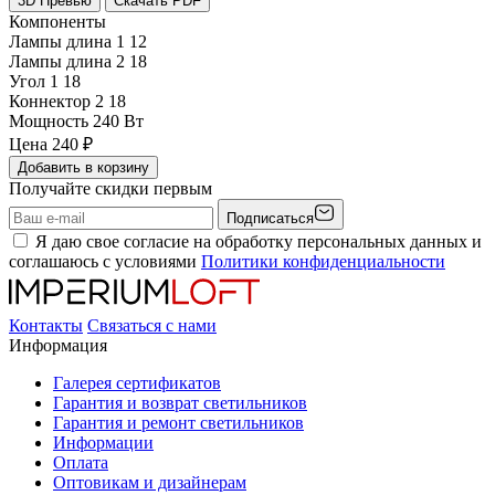
3D Превью
Скачать PDF
Компоненты
Лампы длина 1
12
Лампы длина 2
18
Угол 1
18
Коннектор 2
18
Мощность
240 Вт
Цена
240
₽
Добавить в корзину
Получайте скидки первым
Подписаться
Я даю свое согласие на обработку персональных данных и
соглашаюсь с условиями
Политики конфиденциальности
Контакты
Связаться с нами
Информация
Галерея сертификатов
Гарантия и возврат светильников
Гарантия и ремонт светильников
Информации
Оплата
Оптовикам и дизайнерам