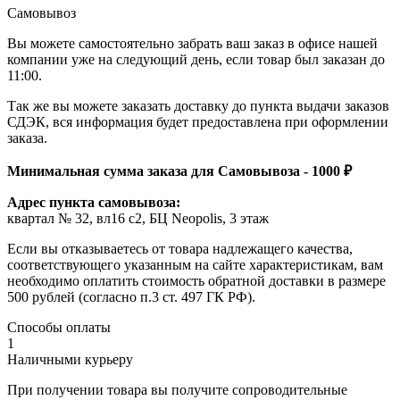
Самовывоз
Вы можете самостоятельно забрать ваш заказ в офисе нашей
компании уже на следующий день, если товар был заказан до
11:00.
Так же вы можете заказать доставку до пункта выдачи заказов
СДЭК, вся информация будет предоставлена при оформлении
заказа.
Минимальная сумма заказа для Самовывоза - 1000 ₽
Адрес пункта самовывоза:
квартал № 32, вл16 с2, БЦ Neopolis, 3 этаж
Если вы отказываетесь от товара надлежащего качества,
соответствующего указанным на сайте характеристикам, вам
необходимо оплатить стоимость обратной доставки в размере
500 рублей (согласно п.3 ст. 497 ГК РФ).
Способы оплаты
1
Наличными курьеру
При получении товара вы получите сопроводительные