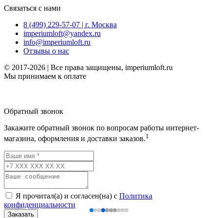
Связаться с нами
8 (499) 229-57-07 | г. Москва
imperiumloft@yandex.ru
info@imperiumloft.ru
Отзывы о нас
© 2017-2026 | Все права защищены, imperiumloft.ru
Мы принимаем к оплате
Обратный звонок
Закажите обратный звонок по вопросам работы интернет-
1
магазина, оформления и доставки заказов.
Я прочитал(а) и согласен(на) с
Политика
конфиденциальности
Заказать