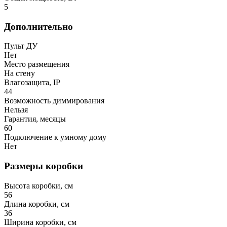
5
Дополнительно
Пульт ДУ
Нет
Место размещения
На стену
Влагозащита, IP
44
Возможность диммирования
Нельзя
Гарантия, месяцы
60
Подключение к умному дому
Нет
Размеры коробки
Высота коробки, см
56
Длина коробки, см
36
Ширина коробки, см