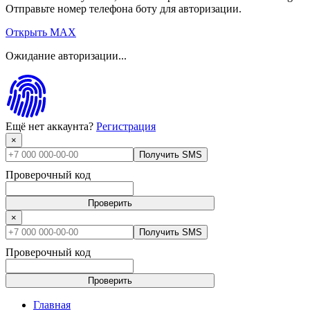
Отправьте номер телефона боту для авторизации.
Открыть MAX
Ожидание авторизации...
Ещё нет аккаунта?
Регистрация
×
Получить SMS
Проверочный код
Проверить
×
Получить SMS
Проверочный код
Проверить
Главная