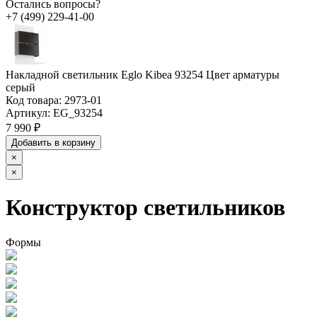
Остались вопросы?
+7 (499) 229-41-00
Накладной светильник Eglo Kibea 93254 Цвет арматуры
серый
Код товара:
2973-01
Артикул:
EG_93254
7 990 ₽
Добавить в корзину
×
×
Конструктор светильников
Формы