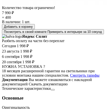
Количество товара ограничено!
7 990 ₽
+ 400
В наличии:
1
шт.
Добавить в корзину
Посмотреть в своей комнате
Примерить в интерьере за 10 секунд
Яндекс Сплит
Разбить оплату на части без переплат
Сегодня
1 998 ₽
23 августа
1 998 ₽
6 сентября
1 998 ₽
20 сентября
1 998 ₽
НУЖНА УСТАНОВКА ?
18 месяцев расширенной гарантии на светильники при
условии монтажа нашим специалистом.
Смотреть тарифы
Документация
Вы можете ознакомиться с накладной
документацией
Скачать документацию
Технические характеристики
Основные
Оригинальность