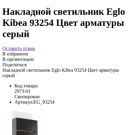
Накладной светильник Eglo
Kibea 93254 Цвет арматуры
серый
Оставить отзыв
В избранное
В презентацию
Поделиться
Накладной светильник Eglo Kibea 93254 Цвет арматуры
серый
Код товара:
2973-01
Скопирован
Артикул:
EG_93254