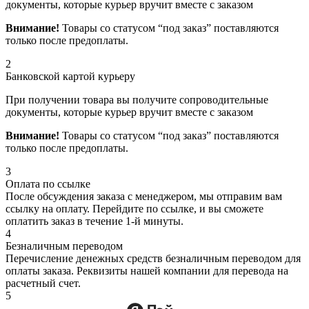
документы, которые курьер вручит вместе с заказом
Внимание!
Товары со статусом “под заказ” поставляются
только после предоплаты.
2
Банковской картой курьеру
При получении товара вы получите сопроводительные
документы, которые курьер вручит вместе с заказом
Внимание!
Товары со статусом “под заказ” поставляются
только после предоплаты.
3
Оплата по ссылке
После обсуждения заказа с менеджером, мы отправим вам
ссылку на оплату. Перейдите по ссылке, и вы сможете
оплатить заказ в течение 1-й минуты.
4
Безналичным переводом
Перечисление денежных средств безналичным переводом для
оплаты заказа. Реквизиты нашей компании для перевода на
расчетный счет.
5