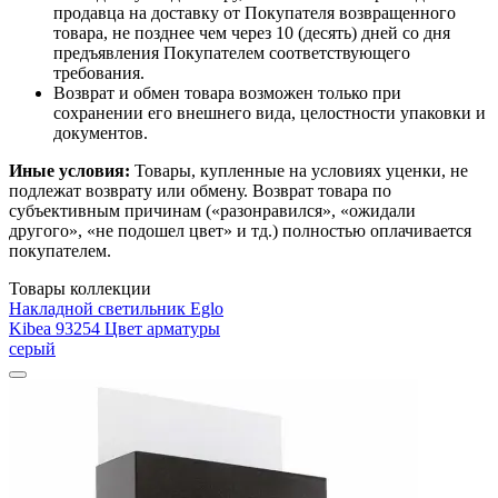
продавца на доставку от Покупателя возвращенного
товара, не позднее чем через 10 (десять) дней со дня
предъявления Покупателем соответствующего
требования.
Возврат и обмен товара возможен только при
сохранении его внешнего вида, целостности упаковки и
документов.
Иные условия:
Товары, купленные на условиях уценки, не
подлежат возврату или обмену. Возврат товара по
субъективным причинам («разонравился», «ожидали
другого», «не подошел цвет» и тд.) полностью оплачивается
покупателем.
Товары коллекции
Накладной светильник Eglo
Kibea 93254 Цвет арматуры
серый