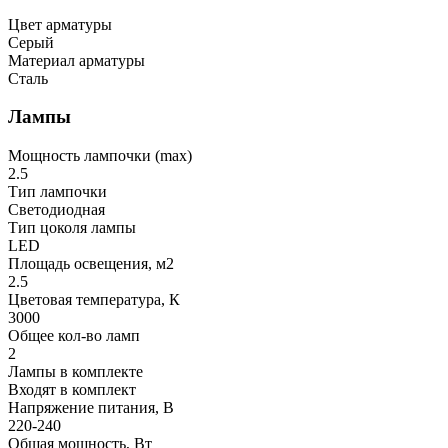
Цвет арматуры
Серый
Материал арматуры
Сталь
Лампы
Мощность лампочки (max)
2.5
Тип лампочки
Светодиодная
Тип цоколя лампы
LED
Площадь освещения, м2
2.5
Цветовая температура, К
3000
Общее кол-во ламп
2
Лампы в комплекте
Входят в комплект
Напряжение питания, В
220-240
Общая мощность, Вт