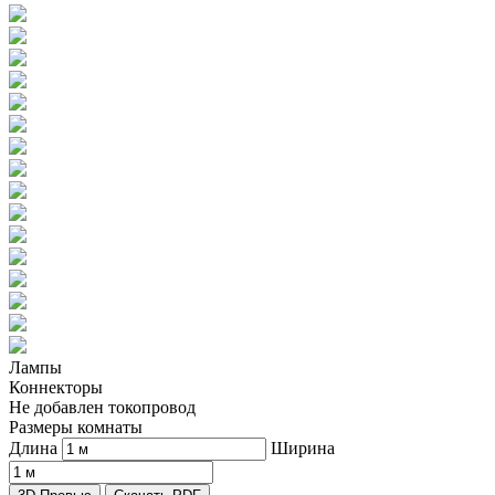
Лампы
Коннекторы
Не добавлен токопровод
Размеры комнаты
Длина
Ширина