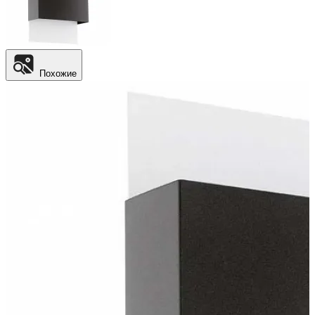
Похожие