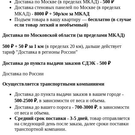
Доставка по Москве (в пределах МКАД) -
500 ₽
Доставка стеновых панелей по Москве (в пределах
МКАД) -
8000 ₽ + 50р/км за МКАД
Подъем товара в вашу квартиру —
бесплатно (в случае
если товар легкий и необъемный)
Доставка по Московской области (за пределами МКАД)
500 ₽ + 50 ₽ за 1 км
(в пределах 20 км), дальше действует
тариф "Доставка в регионы России"
Доставка до пункта выдачи заказов СДЭК - 500 ₽
Доставка по России
Осуществляется транспортными компаниями
Доставка до пункта выдачи заказов в вашем городе -
500-2500 ₽
, в зависимости от веса и объема.
Доставка до вашего порога -
700-3000 ₽
, в зависимости
от веса и объема.
Средний срок поставки - 3-5 дней
, товар отправляется
на следующий день после заказа, далее сроки поставки
транспортной компании.