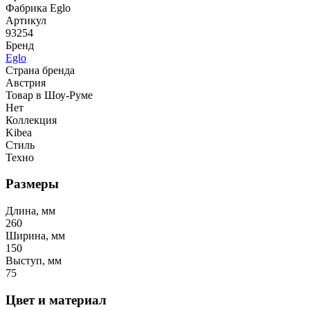
Фабрика Eglo
Артикул
93254
Бренд
Eglo
Страна бренда
Австрия
Товар в Шоу-Руме
Нет
Коллекция
Kibea
Стиль
Техно
Размеры
Длина, мм
260
Ширина, мм
150
Выступ, мм
75
Цвет и материал