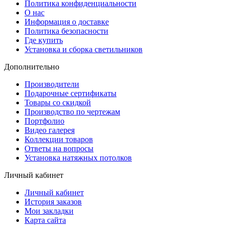
Политика конфиденциальности
О нас
Информация о доставке
Политика безопасности
Где купить
Установка и сборка светильников
Дополнительно
Производители
Подарочные сертификаты
Товары со скидкой
Производство по чертежам
Портфолио
Видео галерея
Коллекции товаров
Ответы на вопросы
Установка натяжных потолков
Личный кабинет
Личный кабинет
История заказов
Мои закладки
Карта сайта