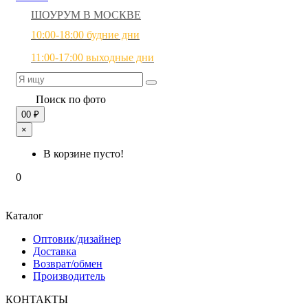
ШОУРУМ В МОСКВЕ
10:00-18:00 будние дни
11:00-17:00 выходные дни
Поиск по фото
0
0 ₽
×
В корзине пусто!
0
Каталог
Оптовик/дизайнер
Доставка
Возврат/обмен
Производитель
КОНТАКТЫ