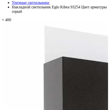
Уличные светильники
Накладной светильник Eglo Kibea 93254 Цвет арматуры
серый
+ 400