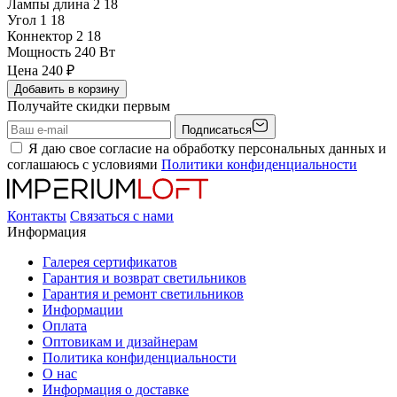
Лампы длина 2
18
Угол 1
18
Коннектор 2
18
Мощность
240 Вт
Цена
240
₽
Добавить в корзину
Получайте скидки первым
Подписаться
Я даю свое согласие на обработку персональных данных и
соглашаюсь с условиями
Политики конфиденциальности
Контакты
Связаться с нами
Информация
Галерея сертификатов
Гарантия и возврат светильников
Гарантия и ремонт светильников
Информации
Оплата
Оптовикам и дизайнерам
Политика конфиденциальности
О нас
Информация о доставке