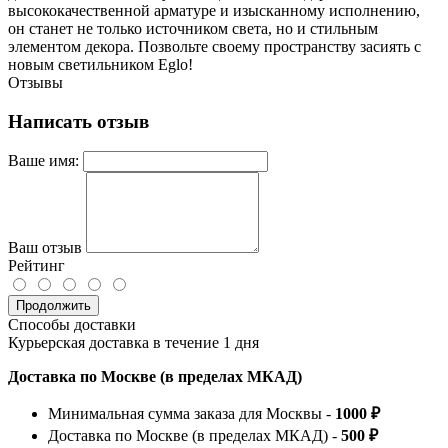
высококачественной арматуре и изысканному исполнению,
он станет не только источником света, но и стильным
элементом декора. Позвольте своему пространству засиять с
новым светильником Eglo!
Отзывы
Написать отзыв
Ваше имя:
Ваш отзыв
Рейтинг
Продолжить
Способы доставки
Курьерская доставка в течение 1 дня
Доставка по Москве (в пределах МКАД)
Минимальная сумма заказа для Москвы -
1000 ₽
Доставка по Москве (в пределах МКАД) -
500 ₽