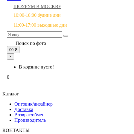
ШОУРУМ В МОСКВЕ
10:00-18:00 будние дни
11:00-17:00 выходные дни
Поиск по фото
0
0 ₽
×
В корзине пусто!
0
Каталог
Оптовик/дизайнер
Доставка
Возврат/обмен
Производитель
КОНТАКТЫ