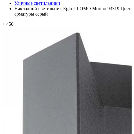
Уличные светильники
Накладной светильник Eglo ПРОМО Morino 93319 Цвет
арматуры серый
+ 450