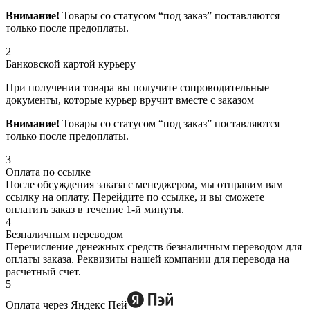
Внимание!
Товары со статусом “под заказ” поставляются
только после предоплаты.
2
Банковской картой курьеру
При получении товара вы получите сопроводительные
документы, которые курьер вручит вместе с заказом
Внимание!
Товары со статусом “под заказ” поставляются
только после предоплаты.
3
Оплата по ссылке
После обсуждения заказа с менеджером, мы отправим вам
ссылку на оплату. Перейдите по ссылке, и вы сможете
оплатить заказ в течение 1-й минуты.
4
Безналичным переводом
Перечисление денежных средств безналичным переводом для
оплаты заказа. Реквизиты нашей компании для перевода на
расчетный счет.
5
Оплата через Яндекс Пей