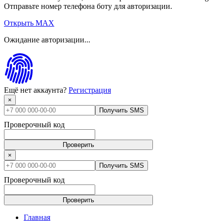
Отправьте номер телефона боту для авторизации.
Открыть MAX
Ожидание авторизации...
Ещё нет аккаунта?
Регистрация
×
Получить SMS
Проверочный код
Проверить
×
Получить SMS
Проверочный код
Проверить
Главная