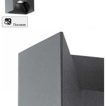
Похожие