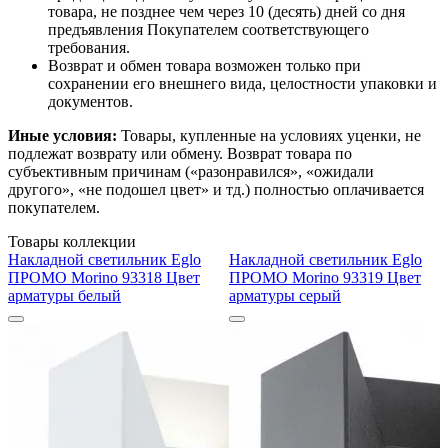
товара, не позднее чем через 10 (десять) дней со дня
предъявления Покупателем соответствующего
требования.
Возврат и обмен товара возможен только при
сохранении его внешнего вида, целостности упаковки и
документов.
Иные условия:
Товары, купленные на условиях уценки, не
подлежат возврату или обмену. Возврат товара по
субъективным причинам («разонравился», «ожидали
другого», «не подошел цвет» и тд.) полностью оплачивается
покупателем.
Товары коллекции
Накладной светильник Eglo
Накладной светильник Eglo
ПРОМО Morino 93318 Цвет
ПРОМО Morino 93319 Цвет
арматуры белый
арматуры серый