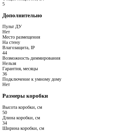
5
Дополнительно
Пульт ДУ
Нет
Место размещения
На стену
Влагозащита, IP
44
Возможность диммирования
Нельзя
Гарантия, месяцы
36
Подключение к умному дому
Нет
Размеры коробки
Высота коробки, см
50
Длина коробки, см
34
Ширина коробки, см