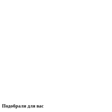
Подобрали для вас