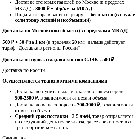
Доставка стеновых панелей по Москве (в пределах
МКАД) -
8000 ₽ + 50р/км за МКАД
Подъем товара в вашу квартиру —
бесплатно (в случае
если товар легкий и необъемный)
Доставка по Московской области (за пределами МКАД)
500 ₽ + 50 ₽ за 1 км
(в пределах 20 км), дальше действует
тариф "Доставка в регионы России"
Доставка до пункта выдачи заказов СДЭК - 500 ₽
Доставка по России
Осуществляется транспортными компаниями
Доставка до пункта выдачи заказов в вашем городе -
500-2500 ₽
, в зависимости от веса и объема.
Доставка до вашего порога -
700-3000 ₽
, в зависимости
от веса и объема.
Средний срок поставки - 3-5 дней
, товар отправляется
на следующий день после заказа, далее сроки поставки
транспортной компании.
Самовывоз