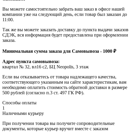
Вы можете самостоятельно забрать ваш заказ в офисе нашей
компании уже на следующий день, если товар был заказан до
11:00.
Так же вы можете заказать доставку до пункта выдачи заказов
СДЭК, вся информация будет предоставлена при оформлении
заказа.
Минимальная сумма заказа для Самовывоза - 1000 ₽
Адрес пункта самовывоза:
квартал № 32, вл16 с2, БЦ Neopolis, 3 этаж
Если вы отказываетесь от товара надлежащего качества,
соответствующего указанным на сайте характеристикам, вам
необходимо оплатить стоимость обратной доставки в размере
500 рублей (согласно п.3 ст. 497 ГК РФ).
Способы оплаты
1
Наличными курьеру
При получении товара вы получите сопроводительные
документы, которые курьер вручит вместе с заказом