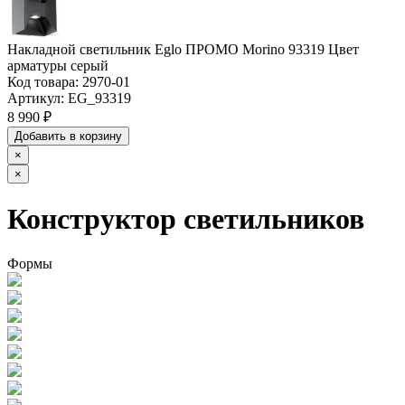
Накладной светильник Eglo ПРОМО Morino 93319 Цвет
арматуры серый
Код товара:
2970-01
Артикул:
EG_93319
8 990 ₽
Добавить в корзину
×
×
Конструктор светильников
Формы