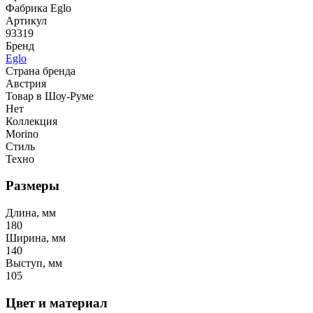
Фабрика Eglo
Артикул
93319
Бренд
Eglo
Страна бренда
Австрия
Товар в Шоу-Руме
Нет
Коллекция
Morino
Стиль
Техно
Размеры
Длина, мм
180
Ширина, мм
140
Выступ, мм
105
Цвет и материал