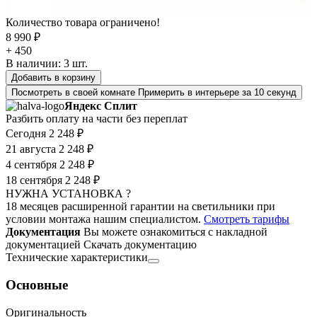
Количество товара ограничено!
8 990 ₽
+ 450
В наличии:
3
шт.
Добавить в корзину
Посмотреть в своей комнате
Примерить в интерьере за 10 секунд
Яндекс Сплит
Разбить оплату на части без переплат
Сегодня
2 248 ₽
21 августа
2 248 ₽
4 сентября
2 248 ₽
18 сентября
2 248 ₽
НУЖНА УСТАНОВКА ?
18 месяцев расширенной гарантии на светильники при
условии монтажа нашим специалистом.
Смотреть тарифы
Документация
Вы можете ознакомиться с накладной
документацией
Скачать документацию
Технические характеристики
Основные
Оригинальность