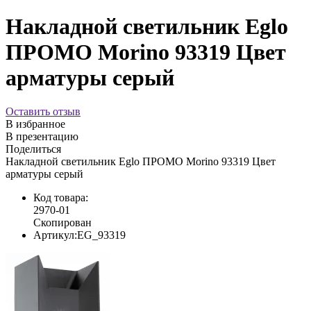
Накладной светильник Eglo
ПРОМО Morino 93319 Цвет
арматуры серый
Оставить отзыв
В избранное
В презентацию
Поделиться
Накладной светильник Eglo ПРОМО Morino 93319 Цвет
арматуры серый
Код товара:
2970-01
Скопирован
Артикул:
EG_93319