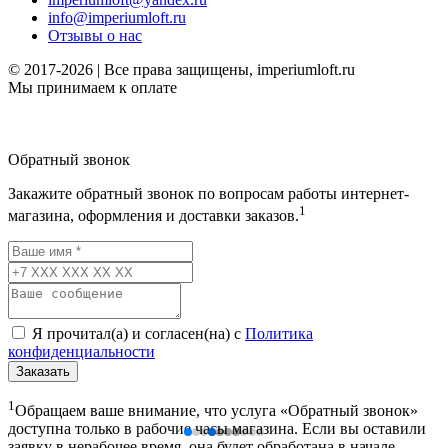
info@imperiumloft.ru
Отзывы о нас
© 2017-2026 | Все права защищены, imperiumloft.ru
Мы принимаем к оплате
Обратный звонок
Закажите обратный звонок по вопросам работы интернет-
1
магазина, оформления и доставки заказов.
Я прочитал(а) и согласен(на) с
Политика
конфиденциальности
Заказать
1
Обращаем ваше внимание, что услуга «Обратный звонок»
доступна только в рабочие часы магазина. Если вы оставили
заявку в нерабочее время, она будет обработана в начале