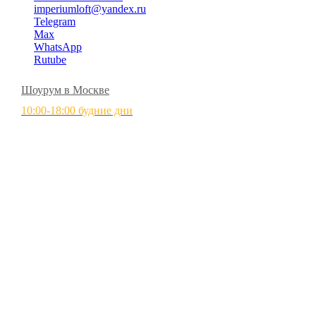
imperiumloft@yandex.ru
Telegram
Max
WhatsApp
Rutube
Шоурум в Москве
10:00-18:00 будние дни