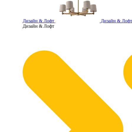
Дизайн & Лофт
Дизайн & Лоф
Дизайн & Лофт