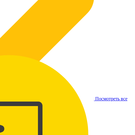
Посмотреть все