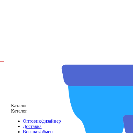
Каталог
Каталог
Оптовик/дизайнер
Доставка
Возврат/обмен