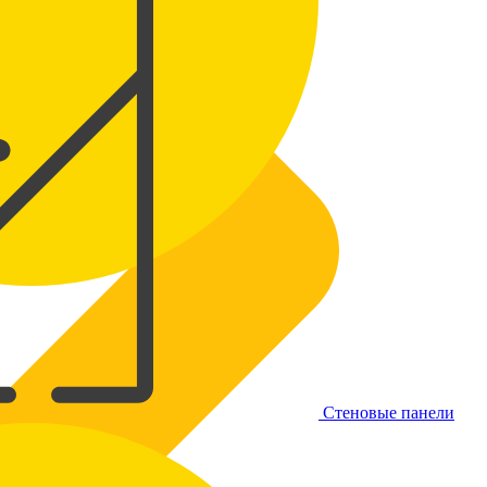
Стеновые панели