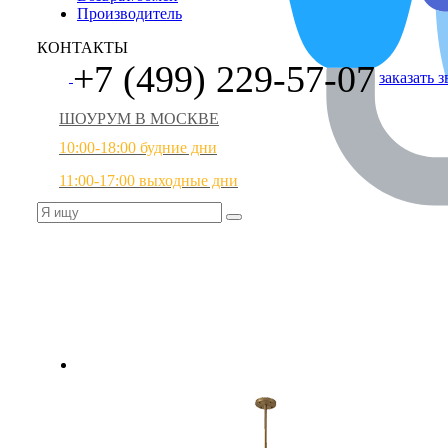
Производитель
КОНТАКТЫ
+7 (499) 229-57-07
заказать 
ШОУРУМ В МОСКВЕ
10:00-18:00 будние дни
11:00-17:00 выходные дни