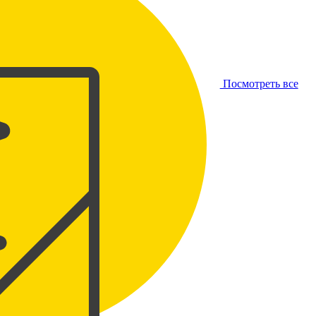
Посмотреть все