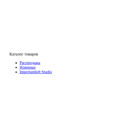
Каталог товаров
Распродажа
Новинки
Imperiumloft Studio