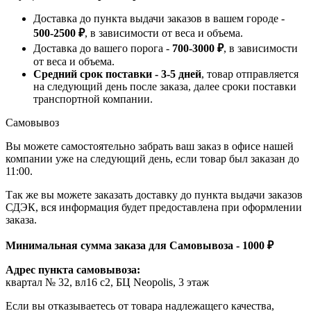
Доставка до пункта выдачи заказов в вашем городе -
500-2500 ₽
, в зависимости от веса и объема.
Доставка до вашего порога -
700-3000 ₽
, в зависимости
от веса и объема.
Средний срок поставки - 3-5 дней
, товар отправляется
на следующий день после заказа, далее сроки поставки
транспортной компании.
Самовывоз
Вы можете самостоятельно забрать ваш заказ в офисе нашей
компании уже на следующий день, если товар был заказан до
11:00.
Так же вы можете заказать доставку до пункта выдачи заказов
СДЭК, вся информация будет предоставлена при оформлении
заказа.
Минимальная сумма заказа для Самовывоза - 1000 ₽
Адрес пункта самовывоза:
квартал № 32, вл16 с2, БЦ Neopolis, 3 этаж
Если вы отказываетесь от товара надлежащего качества,