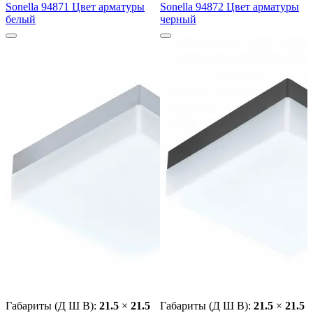
Sonella 94871 Цвет арматуры
Sonella 94872 Цвет арматуры
белый
черный
Габариты (Д Ш В):
21.5
×
21.5
Габариты (Д Ш В):
21.5
×
21.5