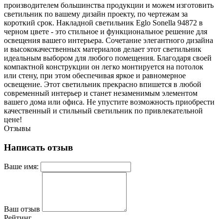
производителем большинства продукции и можем изготовить
светильник по вашему дизайн проекту, по чертежам за
короткий срок. Накладной светильник Eglo Sonella 94872 в
черном цвете - это стильное и функциональное решение для
освещения вашего интерьера. Сочетание элегантного дизайна
и высококачественных материалов делает этот светильник
идеальным выбором для любого помещения. Благодаря своей
компактной конструкции он легко монтируется на потолок
или стену, при этом обеспечивая яркое и равномерное
освещение. Этот светильник прекрасно впишется в любой
современный интерьер и станет незаменимым элементом
вашего дома или офиса. Не упустите возможность приобрести
качественный и стильный светильник по привлекательной
цене!
Отзывы
Написать отзыв
Ваше имя:
Ваш отзыв
Рейтинг