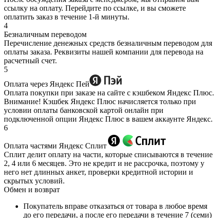
ссылку на оплату. Перейдите по ссылке, и вы сможете
оплатить заказ в течение 1-й минуты.
4
Безналичным переводом
Перечисление денежных средств безналичным переводом для
оплаты заказа. Реквизиты нашей компании для перевода на
расчетный счет.
5
Оплата через Яндекс Пей
Оплата покупки при заказе на сайте с кэшбеком Яндекс Плюс.
Внимание! Кэшбек Яндекс Плюс начисляется только при
условии оплаты банковской картой онлайн при
подключенной опции Яндекс Плюс в вашем аккаунте Яндекс.
6
Оплата частями Яндекс Сплит
Сплит делит оплату на части, которые списываются в течение
2, 4 или 6 месяцев. Это не кредит и не рассрочка, поэтому у
него нет длинных анкет, проверки кредитной истории и
скрытых условий.
Обмен и возврат
Покупатель вправе отказаться от товара в любое время
до его передачи, а после его передачи в течение 7 (семи)