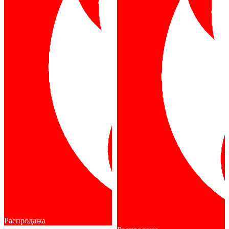
Распродажа