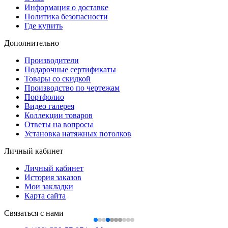
Информация о доставке
Политика безопасности
Где купить
Дополнительно
Производители
Подарочные сертификаты
Товары со скидкой
Производство по чертежам
Портфолио
Видео галерея
Коллекции товаров
Ответы на вопросы
Установка натяжных потолков
Личный кабинет
Личный кабинет
История заказов
Мои закладки
Карта сайта
Связаться с нами