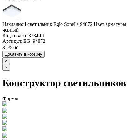
Накладной светильник Eglo Sonella 94872 Цвет арматуры
черный
Код товара:
3734-01
Артикул:
EG_94872
8 990 ₽
Добавить в корзину
×
×
Конструктор светильников
Формы