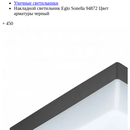
Уличные светильники
Накладной светильник Eglo Sonella 94872 Цвет
арматуры черный
+ 450