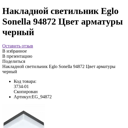
Накладной светильник Eglo
Sonella 94872 Цвет арматуры
черный
Оставить отзыв
В избранное
В презентацию
Поделиться
Накладной светильник Eglo Sonella 94872 Цвет арматуры
черный
Код товара:
3734-01
Скопирован
Артикул:
EG_94872