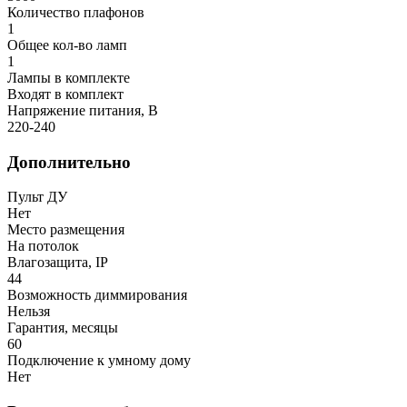
Количество плафонов
1
Общее кол-во ламп
1
Лампы в комплекте
Входят в комплект
Напряжение питания, В
220-240
Дополнительно
Пульт ДУ
Нет
Место размещения
На потолок
Влагозащита, IP
44
Возможность диммирования
Нельзя
Гарантия, месяцы
60
Подключение к умному дому
Нет