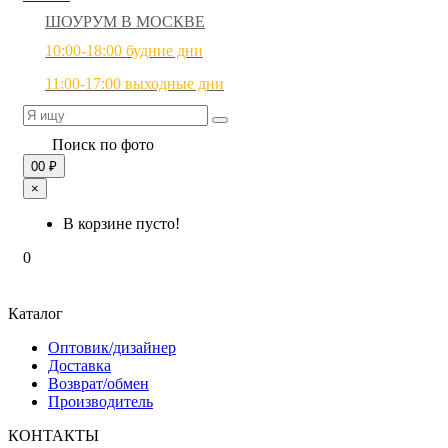
ШОУРУМ В МОСКВЕ
10:00-18:00 будние дни
11:00-17:00 выходные дни
Поиск по фото
0
0 ₽
×
В корзине пусто!
0
Каталог
Оптовик/дизайнер
Доставка
Возврат/обмен
Производитель
КОНТАКТЫ