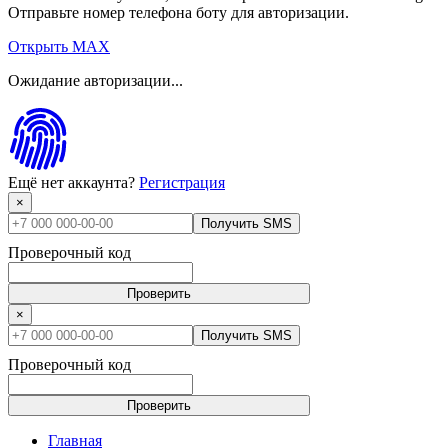
Отправьте номер телефона боту для авторизации.
Открыть MAX
Ожидание авторизации...
Ещё нет аккаунта?
Регистрация
×
Получить SMS
Проверочный код
Проверить
×
Получить SMS
Проверочный код
Проверить
Главная