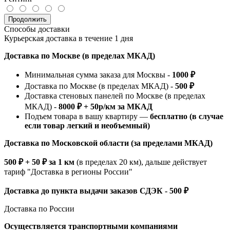
Продолжить
Способы доставки
Курьерская доставка в течение 1 дня
Доставка по Москве (в пределах МКАД)
Минимальная сумма заказа для Москвы -
1000 ₽
Доставка по Москве (в пределах МКАД) -
500 ₽
Доставка стеновых панелей по Москве (в пределах
МКАД) -
8000 ₽ + 50р/км за МКАД
Подъем товара в вашу квартиру —
бесплатно (в случае
если товар легкий и необъемный)
Доставка по Московской области (за пределами МКАД)
500 ₽ + 50 ₽ за 1 км
(в пределах 20 км), дальше действует
тариф "Доставка в регионы России"
Доставка до пункта выдачи заказов СДЭК - 500 ₽
Доставка по России
Осуществляется транспортными компаниями