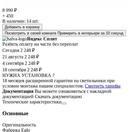
8 990 ₽
+ 450
В наличии:
14
шт.
Добавить в корзину
Посмотреть в своей комнате
Примерить в интерьере за 10 секунд
Яндекс Сплит
Разбить оплату на части без переплат
Сегодня
2 248 ₽
21 августа
2 248 ₽
4 сентября
2 248 ₽
18 сентября
2 248 ₽
НУЖНА УСТАНОВКА ?
18 месяцев расширенной гарантии на светильники при
условии монтажа нашим специалистом.
Смотреть тарифы
Документация
Вы можете ознакомиться с накладной
документацией
Скачать документацию
Технические характеристики
Основные
Оригинальность
Фабрика Eglo