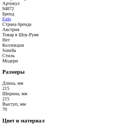
Артикул
94872
Бренд
Eglo
Страна бренда
Австрия
Товар в Шоу-Руме
Нет
Коллекция
Sonella
Стиль
Модерн
Размеры
Длина, мм
215
Ширина, мм
215
Выступ, мм
70
Цвет и материал