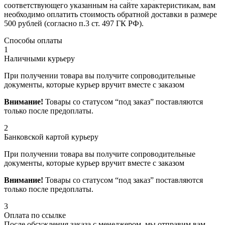
соответствующего указанным на сайте характеристикам, вам
необходимо оплатить стоимость обратной доставки в размере
500 рублей (согласно п.3 ст. 497 ГК РФ).
Способы оплаты
1
Наличными курьеру
При получении товара вы получите сопроводительные
документы, которые курьер вручит вместе с заказом
Внимание!
Товары со статусом “под заказ” поставляются
только после предоплаты.
2
Банковской картой курьеру
При получении товара вы получите сопроводительные
документы, которые курьер вручит вместе с заказом
Внимание!
Товары со статусом “под заказ” поставляются
только после предоплаты.
3
Оплата по ссылке
После обсуждения заказа с менеджером, мы отправим вам