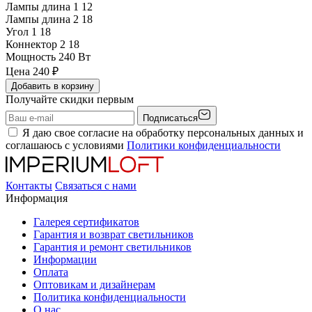
Лампы длина 1
12
Лампы длина 2
18
Угол 1
18
Коннектор 2
18
Мощность
240 Вт
Цена
240
₽
Добавить в корзину
Получайте скидки первым
Подписаться
Я даю свое согласие на обработку персональных данных и
соглашаюсь с условиями
Политики конфиденциальности
Контакты
Связаться с нами
Информация
Галерея сертификатов
Гарантия и возврат светильников
Гарантия и ремонт светильников
Информации
Оплата
Оптовикам и дизайнерам
Политика конфиденциальности
О нас