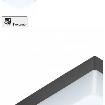
Похожие