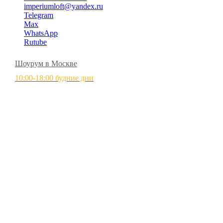
imperiumloft@yandex.ru
Telegram
Max
WhatsApp
Rutube
Шоурум в Москве
10:00-18:00 будние дни