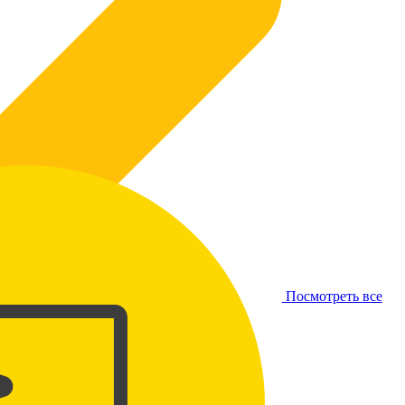
Посмотреть все