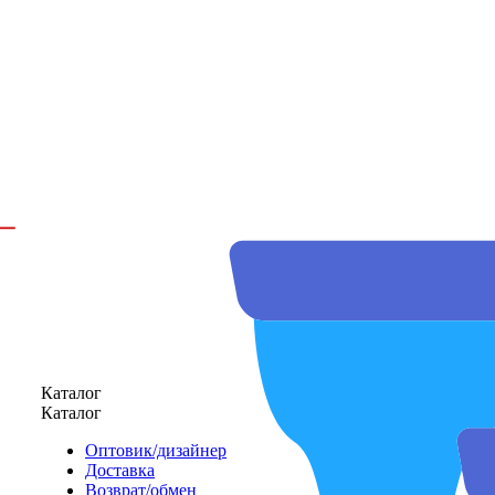
Каталог
Каталог
Оптовик/дизайнер
Доставка
Возврат/обмен