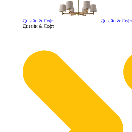
Дизайн & Лофт
Дизайн & Лоф
Дизайн & Лофт