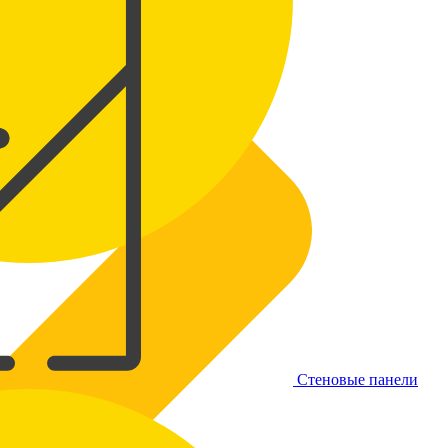
Стеновые панели