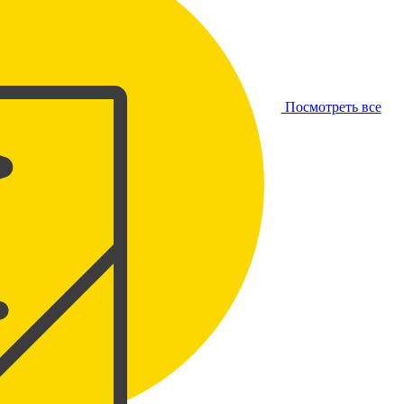
Посмотреть все