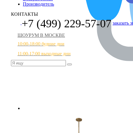
Производитель
КОНТАКТЫ
+7 (499) 229-57-07
заказать 
ШОУРУМ В МОСКВЕ
10:00-18:00 будние дни
11:00-17:00 выходные дни