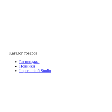
Каталог товаров
Распродажа
Новинки
Imperiumloft Studio