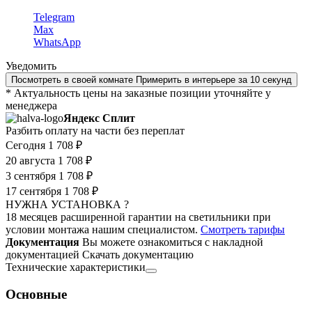
Telegram
Max
WhatsApp
Уведомить
Посмотреть в своей комнате
Примерить в интерьере за 10 секунд
* Актуальность цены на заказные позиции уточняйте у
менеджера
Яндекс Сплит
Разбить оплату на части без переплат
Сегодня
1 708 ₽
20 августа
1 708 ₽
3 сентября
1 708 ₽
17 сентября
1 708 ₽
НУЖНА УСТАНОВКА ?
18 месяцев расширенной гарантии на светильники при
условии монтажа нашим специалистом.
Смотреть тарифы
Документация
Вы можете ознакомиться с накладной
документацией
Скачать документацию
Технические характеристики
Основные