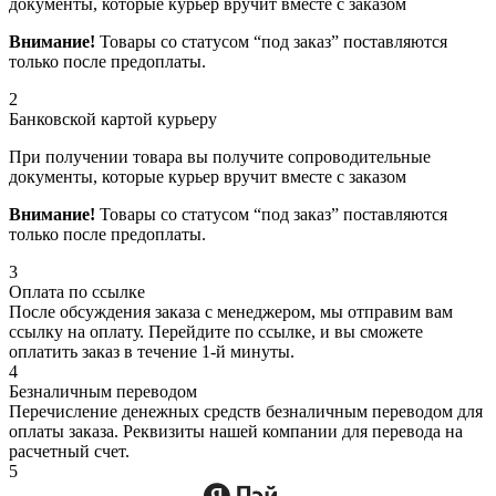
документы, которые курьер вручит вместе с заказом
Внимание!
Товары со статусом “под заказ” поставляются
только после предоплаты.
2
Банковской картой курьеру
При получении товара вы получите сопроводительные
документы, которые курьер вручит вместе с заказом
Внимание!
Товары со статусом “под заказ” поставляются
только после предоплаты.
3
Оплата по ссылке
После обсуждения заказа с менеджером, мы отправим вам
ссылку на оплату. Перейдите по ссылке, и вы сможете
оплатить заказ в течение 1-й минуты.
4
Безналичным переводом
Перечисление денежных средств безналичным переводом для
оплаты заказа. Реквизиты нашей компании для перевода на
расчетный счет.
5