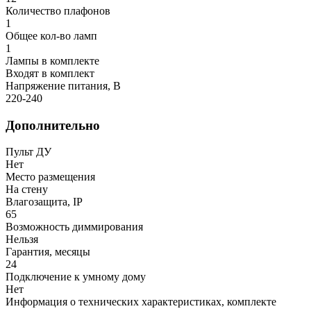
Количество плафонов
1
Общее кол-во ламп
1
Лампы в комплекте
Входят в комплект
Напряжение питания, В
220-240
Дополнительно
Пульт ДУ
Нет
Место размещения
На стену
Влагозащита, IP
65
Возможность диммирования
Нельзя
Гарантия, месяцы
24
Подключение к умному дому
Нет
Информация о технических характеристиках, комплекте