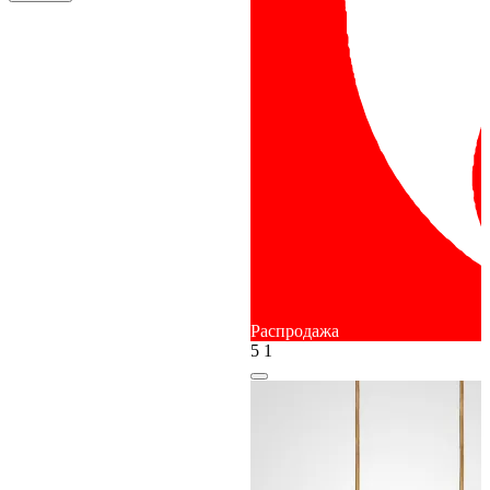
Распродажа
5
1