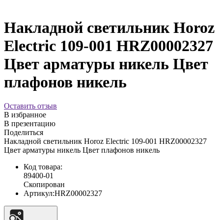
Накладной светильник Horoz
Electric 109-001 HRZ00002327
Цвет арматуры никель Цвет
плафонов никель
Оставить отзыв
В избранное
В презентацию
Поделиться
Накладной светильник Horoz Electric 109-001 HRZ00002327
Цвет арматуры никель Цвет плафонов никель
Код товара:
89400-01
Скопирован
Артикул:
HRZ00002327