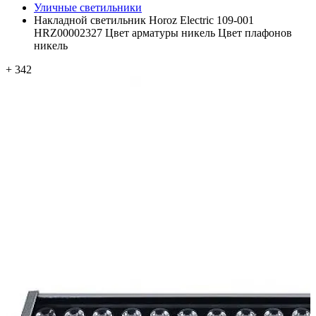
Уличные светильники
Накладной светильник Horoz Electric 109-001
HRZ00002327 Цвет арматуры никель Цвет плафонов
никель
+ 342