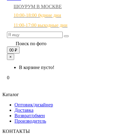
ШОУРУМ В МОСКВЕ
10:00-18:00 будние дни
11:00-17:00 выходные дни
Поиск по фото
0
0 ₽
×
В корзине пусто!
0
Каталог
Оптовик/дизайнер
Доставка
Возврат/обмен
Производитель
КОНТАКТЫ