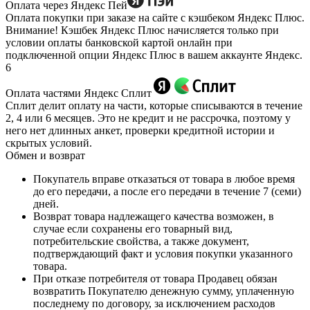
Оплата через Яндекс Пей
Оплата покупки при заказе на сайте с кэшбеком Яндекс Плюс.
Внимание! Кэшбек Яндекс Плюс начисляется только при
условии оплаты банковской картой онлайн при
подключенной опции Яндекс Плюс в вашем аккаунте Яндекс.
6
Оплата частями Яндекс Сплит
Сплит делит оплату на части, которые списываются в течение
2, 4 или 6 месяцев. Это не кредит и не рассрочка, поэтому у
него нет длинных анкет, проверки кредитной истории и
скрытых условий.
Обмен и возврат
Покупатель вправе отказаться от товара в любое время
до его передачи, а после его передачи в течение 7 (семи)
дней.
Возврат товара надлежащего качества возможен, в
случае если сохранены его товарный вид,
потребительские свойства, а также документ,
подтверждающий факт и условия покупки указанного
товара.
При отказе потребителя от товара Продавец обязан
возвратить Покупателю денежную сумму, уплаченную
последнему по договору, за исключением расходов