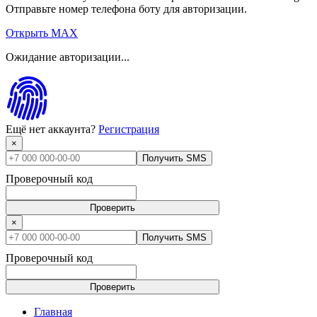
Отправьте номер телефона боту для авторизации.
Открыть MAX
Ожидание авторизации...
Ещё нет аккаунта?
Регистрация
×
Получить SMS
Проверочный код
Проверить
×
Получить SMS
Проверочный код
Проверить
Главная