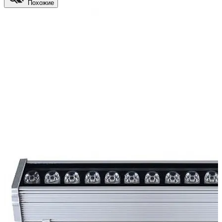
Похожие