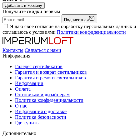
Добавить в корзину
Получайте скидки первым
Подписаться
Я даю свое согласие на обработку персональных данных и
соглашаюсь с условиями
Политики конфиденциальности
Контакты
Связаться с нами
Информация
Галерея сертификатов
Гарантия и возврат светильников
Гарантия и ремонт светильников
Информации
Оплата
Оптовикам и дизайнерам
Политика конфиденциальности
О нас
Информация о доставке
Политика безопасности
Где купить
Дополнительно