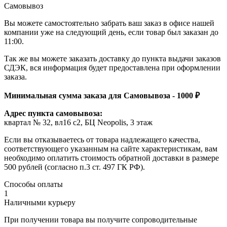
Самовывоз
Вы можете самостоятельно забрать ваш заказ в офисе нашей
компании уже на следующий день, если товар был заказан до
11:00.
Так же вы можете заказать доставку до пункта выдачи заказов
СДЭК, вся информация будет предоставлена при оформлении
заказа.
Минимальная сумма заказа для Самовывоза - 1000 ₽
Адрес пункта самовывоза:
квартал № 32, вл16 с2, БЦ Neopolis, 3 этаж
Если вы отказываетесь от товара надлежащего качества,
соответствующего указанным на сайте характеристикам, вам
необходимо оплатить стоимость обратной доставки в размере
500 рублей (согласно п.3 ст. 497 ГК РФ).
Способы оплаты
1
Наличными курьеру
При получении товара вы получите сопроводительные