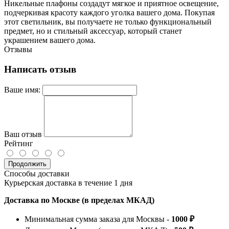
Никельные плафоны создадут мягкое и приятное освещение,
подчеркивая красоту каждого уголка вашего дома. Покупая
этот светильник, вы получаете не только функциональный
предмет, но и стильный аксессуар, который станет
украшением вашего дома.
Отзывы
Написать отзыв
Ваше имя:
Ваш отзыв
Рейтинг
Продолжить
Способы доставки
Курьерская доставка в течение 1 дня
Доставка по Москве (в пределах МКАД)
Минимальная сумма заказа для Москвы -
1000 ₽