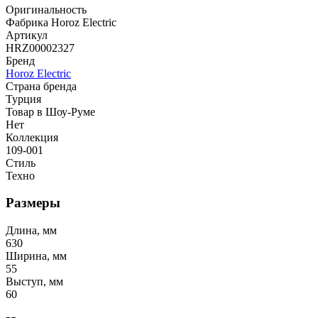
Оригинальность
Фабрика Horoz Electric
Артикул
HRZ00002327
Бренд
Horoz Electric
Страна бренда
Турция
Товар в Шоу-Руме
Нет
Коллекция
109-001
Стиль
Техно
Размеры
Длина, мм
630
Ширина, мм
55
Выступ, мм
60