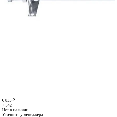
6 833 ₽
+ 342
Нет в наличии
Уточнить у менеджера