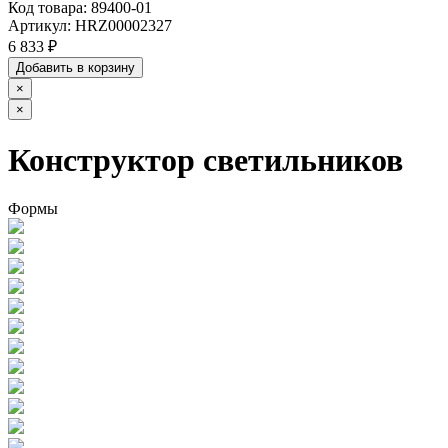
Код товара:
89400-01
Артикул:
HRZ00002327
6 833 ₽
Добавить в корзину
×
×
Конструктор светильников
Формы