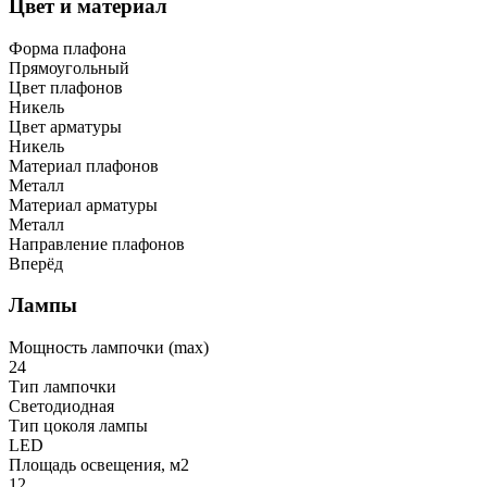
Цвет и материал
Форма плафона
Прямоугольный
Цвет плафонов
Никель
Цвет арматуры
Никель
Материал плафонов
Металл
Материал арматуры
Металл
Направление плафонов
Вперёд
Лампы
Мощность лампочки (max)
24
Тип лампочки
Светодиодная
Тип цоколя лампы
LED
Площадь освещения, м2
12