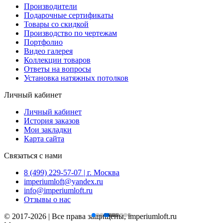
Производители
Подарочные сертификаты
Товары со скидкой
Производство по чертежам
Портфолио
Видео галерея
Коллекции товаров
Ответы на вопросы
Установка натяжных потолков
Личный кабинет
Личный кабинет
История заказов
Мои закладки
Карта сайта
Связаться с нами
8 (499) 229-57-07 | г. Москва
imperiumloft@yandex.ru
info@imperiumloft.ru
Отзывы о нас
© 2017-2026 | Все права защищены, imperiumloft.ru