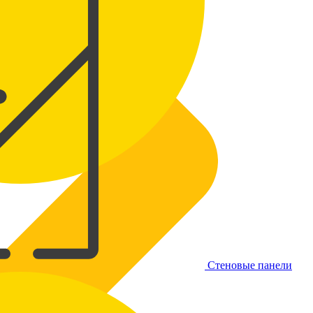
Стеновые панели