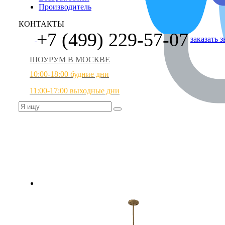
Производитель
КОНТАКТЫ
+7 (499) 229-57-07
заказать 
ШОУРУМ В МОСКВЕ
10:00-18:00 будние дни
11:00-17:00 выходные дни