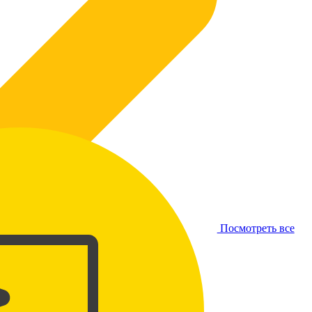
Посмотреть все