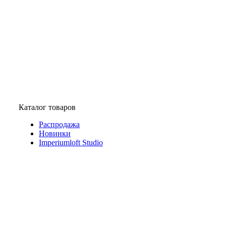
Каталог товаров
Распродажа
Новинки
Imperiumloft Studio