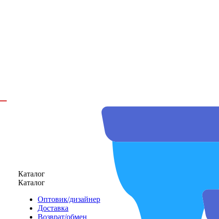
Каталог
Каталог
Оптовик/дизайнер
Доставка
Возврат/обмен