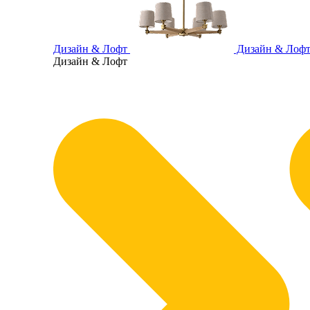
Дизайн & Лофт
Дизайн & Лоф
Дизайн & Лофт