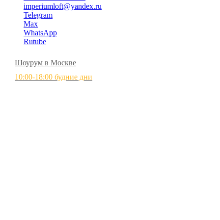
imperiumloft@yandex.ru
Telegram
Max
WhatsApp
Rutube
Шоурум в Москве
10:00-18:00 будние дни