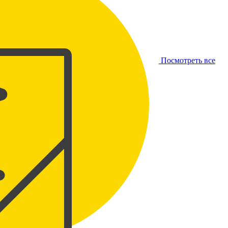
Посмотреть все