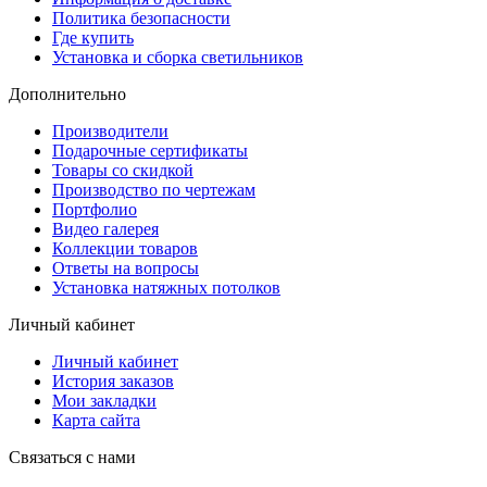
Политика безопасности
Где купить
Установка и сборка светильников
Дополнительно
Производители
Подарочные сертификаты
Товары со скидкой
Производство по чертежам
Портфолио
Видео галерея
Коллекции товаров
Ответы на вопросы
Установка натяжных потолков
Личный кабинет
Личный кабинет
История заказов
Мои закладки
Карта сайта
Связаться с нами