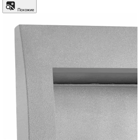
Похожие