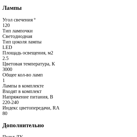
Лампы
Угол свечения º
120
Тип лампочки
Светодиодная
Тип цоколя лампы
LED
Площадь освещения, м2
2.5
Цветовая температура, К
3000
Общее кол-во ламп
1
Лампы в комплекте
Входят в комплект
Напряжение питания, В
220-240
Индекс цветопередачи, RA
80
Дополнительно
Пульт ДУ