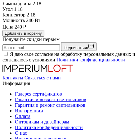
Лампы длина 2
18
Угол 1
18
Коннектор 2
18
Мощность
240 Вт
Цена
240
₽
Добавить в корзину
Получайте скидки первым
Подписаться
Я даю свое согласие на обработку персональных данных и
соглашаюсь с условиями
Политики конфиденциальности
Контакты
Связаться с нами
Информация
Галерея сертификатов
Гарантия и возврат светильников
Гарантия и ремонт светильников
Информации
Оплата
Оптовикам и дизайнерам
Политика конфиденциальности
О нас
Информация о доставке