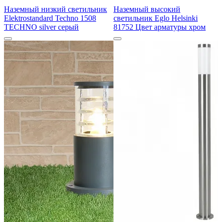
Наземный низкий светильник
Наземный высокий
Elektrostandard Techno 1508
светильник Eglo Helsinki
TECHNO silver серый
81752 Цвет арматуры хром