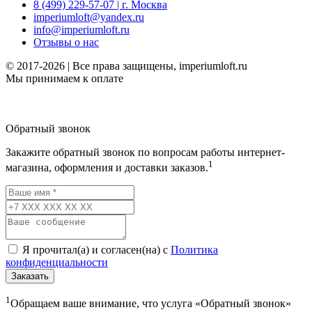
8 (499) 229-57-07 | г. Москва
imperiumloft@yandex.ru
info@imperiumloft.ru
Отзывы о нас
© 2017-2026 | Все права защищены, imperiumloft.ru
Мы принимаем к оплате
Обратный звонок
Закажите обратный звонок по вопросам работы интернет-
1
магазина, оформления и доставки заказов.
Я прочитал(а) и согласен(на) с
Политика
конфиденциальности
Заказать
1
Обращаем ваше внимание, что услуга «Обратный звонок»