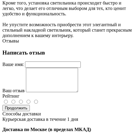
Кроме того, установка светильника происходит быстро и
легко, что делает его отличным выбором для тех, кто ценит
удобство и функциональность.
Не упустите возможность приобрести этот элегантный и
стильный накладной светильник, который станет прекрасным
дополнением к вашему интерьеру.
Отзывы
Написать отзыв
Ваше имя:
Ваш отзыв
Рейтинг
Продолжить
Способы доставки
Курьерская доставка в течение 1 дня
Доставка по Москве (в пределах МКАД)