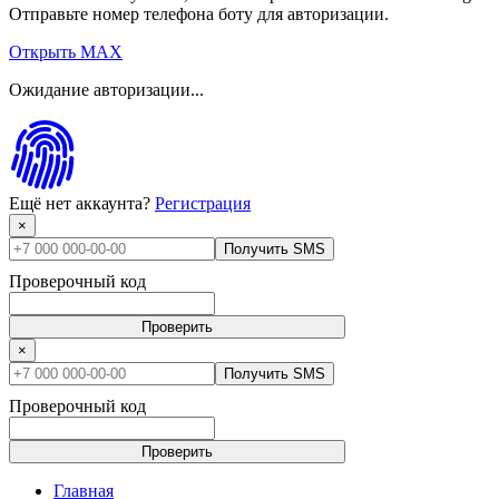
Отправьте номер телефона боту для авторизации.
Открыть MAX
Ожидание авторизации...
Ещё нет аккаунта?
Регистрация
×
Получить SMS
Проверочный код
Проверить
×
Получить SMS
Проверочный код
Проверить
Главная