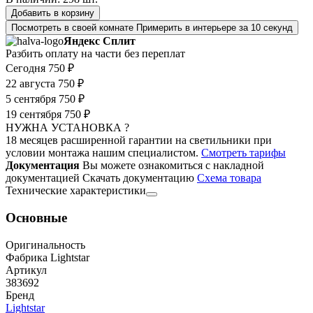
Добавить в корзину
Посмотреть в своей комнате
Примерить в интерьере за 10 секунд
Яндекс Сплит
Разбить оплату на части без переплат
Сегодня
750 ₽
22 августа
750 ₽
5 сентября
750 ₽
19 сентября
750 ₽
НУЖНА УСТАНОВКА ?
18 месяцев расширенной гарантии на светильники при
условии монтажа нашим специалистом.
Смотреть тарифы
Документация
Вы можете ознакомиться с накладной
документацией
Скачать документацию
Cхема товара
Технические характеристики
Основные
Оригинальность
Фабрика Lightstar
Артикул
383692
Бренд
Lightstar