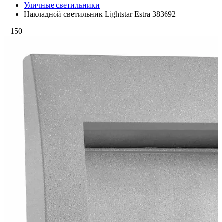
Уличные светильники
Накладной светильник Lightstar Estra 383692
+ 150