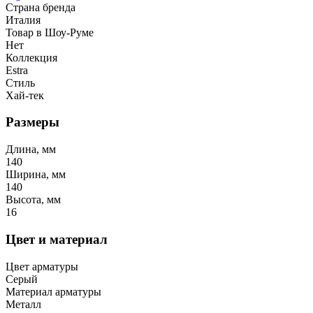
Страна бренда
Италия
Товар в Шоу-Руме
Нет
Коллекция
Estra
Стиль
Хай-тек
Размеры
Длина, мм
140
Ширина, мм
140
Высота, мм
16
Цвет и материал
Цвет арматуры
Серый
Материал арматуры
Металл