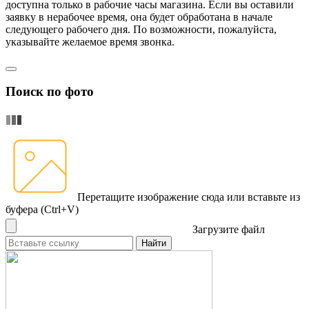
доступна только в рабочие часы магазина. Если вы оставили
заявку в нерабочее время, она будет обработана в начале
следующего рабочего дня. По возможности, пожалуйста,
указывайте желаемое время звонка.
Поиск по фото
Перетащите изображение сюда
или вставьте из
буфера (Ctrl+V)
Загрузите файл
Найти