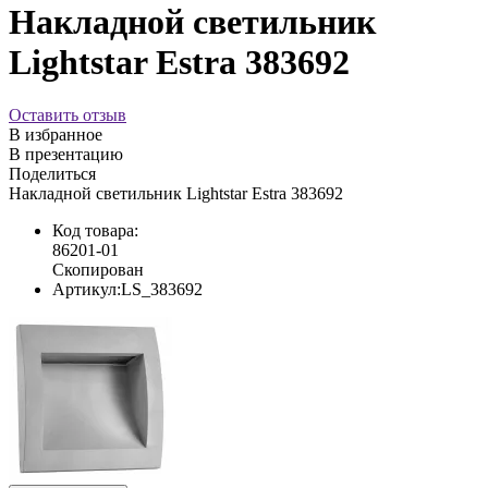
Накладной светильник
Lightstar Estra 383692
Оставить отзыв
В избранное
В презентацию
Поделиться
Накладной светильник Lightstar Estra 383692
Код товара:
86201-01
Скопирован
Артикул:
LS_383692