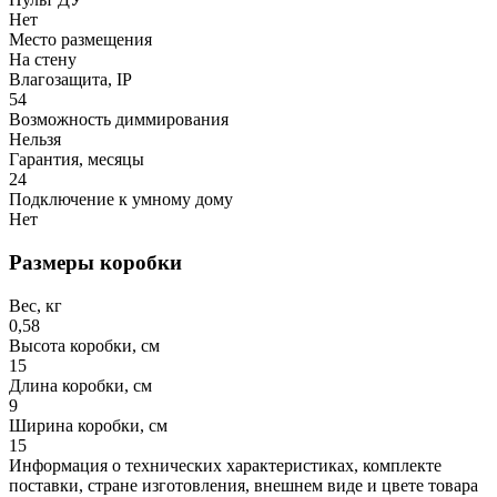
Нет
Место размещения
На стену
Влагозащита, IP
54
Возможность диммирования
Нельзя
Гарантия, месяцы
24
Подключение к умному дому
Нет
Размеры коробки
Вес, кг
0,58
Высота коробки, см
15
Длина коробки, см
9
Ширина коробки, см
15
Информация о технических характеристиках, комплекте
поставки, стране изготовления, внешнем виде и цвете товара