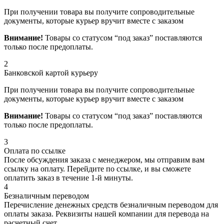
При получении товара вы получите сопроводительные
документы, которые курьер вручит вместе с заказом
Внимание!
Товары со статусом “под заказ” поставляются
только после предоплаты.
2
Банковской картой курьеру
При получении товара вы получите сопроводительные
документы, которые курьер вручит вместе с заказом
Внимание!
Товары со статусом “под заказ” поставляются
только после предоплаты.
3
Оплата по ссылке
После обсуждения заказа с менеджером, мы отправим вам
ссылку на оплату. Перейдите по ссылке, и вы сможете
оплатить заказ в течение 1-й минуты.
4
Безналичным переводом
Перечисление денежных средств безналичным переводом для
оплаты заказа. Реквизиты нашей компании для перевода на
расчетный счет.