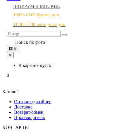
ШОУРУМ В МОСКВЕ
10:00-18:00 будние дни
11:00-17:00 выходные дни
Поиск по фото
0
0 ₽
×
В корзине пусто!
0
Каталог
Оптовик/дизайнер
Доставка
Возврат/обмен
Производитель
КОНТАКТЫ