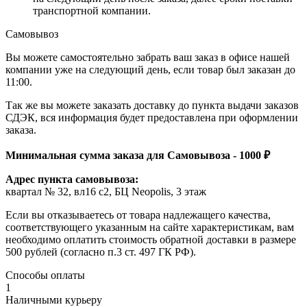
транспортной компании.
Самовывоз
Вы можете самостоятельно забрать ваш заказ в офисе нашей
компании уже на следующий день, если товар был заказан до
11:00.
Так же вы можете заказать доставку до пункта выдачи заказов
СДЭК, вся информация будет предоставлена при оформлении
заказа.
Минимальная сумма заказа для Самовывоза - 1000 ₽
Адрес пункта самовывоза:
квартал № 32, вл16 с2, БЦ Neopolis, 3 этаж
Если вы отказываетесь от товара надлежащего качества,
соответствующего указанным на сайте характеристикам, вам
необходимо оплатить стоимость обратной доставки в размере
500 рублей (согласно п.3 ст. 497 ГК РФ).
Способы оплаты
1
Наличными курьеру