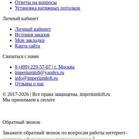
Ответы на вопросы
Установка натяжных потолков
Личный кабинет
Личный кабинет
История заказов
Мои закладки
Карта сайта
Связаться с нами
8 (499) 229-57-07 | г. Москва
imperiumloft@yandex.ru
info@imperiumloft.ru
Отзывы о нас
© 2017-2026 | Все права защищены, imperiumloft.ru
Мы принимаем к оплате
Обратный звонок
Закажите обратный звонок по вопросам работы интернет-
1