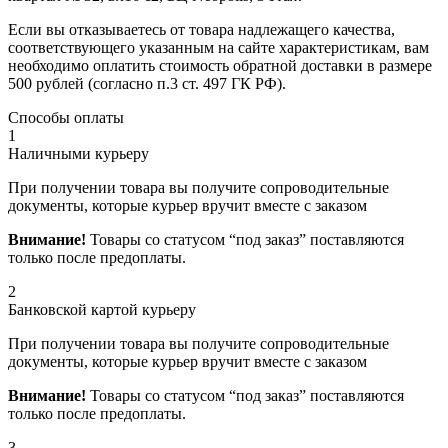
Если вы отказываетесь от товара надлежащего качества,
соответствующего указанным на сайте характеристикам, вам
необходимо оплатить стоимость обратной доставки в размере
500 рублей (согласно п.3 ст. 497 ГК РФ).
Способы оплаты
1
Наличными курьеру
При получении товара вы получите сопроводительные
документы, которые курьер вручит вместе с заказом
Внимание!
Товары со статусом “под заказ” поставляются
только после предоплаты.
2
Банковской картой курьеру
При получении товара вы получите сопроводительные
документы, которые курьер вручит вместе с заказом
Внимание!
Товары со статусом “под заказ” поставляются
только после предоплаты.
3