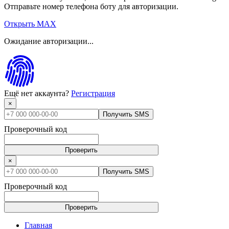
Отправьте номер телефона боту для авторизации.
Открыть MAX
Ожидание авторизации...
Ещё нет аккаунта?
Регистрация
×
Получить SMS
Проверочный код
Проверить
×
Получить SMS
Проверочный код
Проверить
Главная