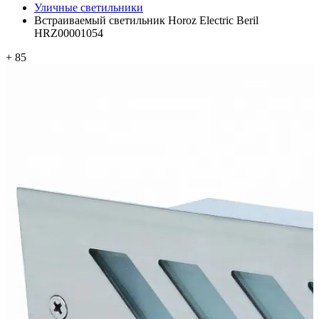
Уличные светильники
Встраиваемый светильник Horoz Electric Beril
HRZ00001054
+ 85