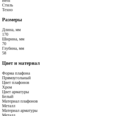
Beril
Стиль
Техно
Размеры
Длина, мм
170
Ширина, мм
70
Глубина, мм
58
Цвет и материал
Форма плафона
Прямоугольный
Цвет плафонов
Хром
Цвет арматуры
Белый
Материал плафонов
Металл
Материал арматуры
Металл