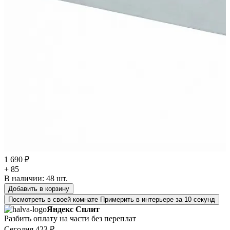
1 690 ₽
+ 85
В наличии:
48
шт.
Добавить в корзину
Посмотреть в своей комнате
Примерить в интерьере за 10 секунд
Яндекс Сплит
Разбить оплату на части без переплат
Сегодня
423 ₽