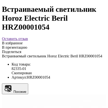
Встраиваемый светильник
Horoz Electric Beril
HRZ00001054
Оставить отзыв
В избранное
В презентацию
Поделиться
Встраиваемый светильник Horoz Electric Beril HRZ00001054
Код товара:
82335-01
Скопирован
Артикул:
HRZ00001054
Похожие