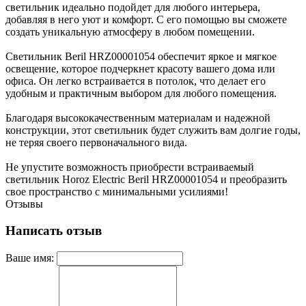
светильник идеально подойдет для любого интерьера,
добавляя в него уют и комфорт. С его помощью вы сможете
создать уникальную атмосферу в любом помещении.
Светильник Beril HRZ00001054 обеспечит яркое и мягкое
освещение, которое подчеркнет красоту вашего дома или
офиса. Он легко встраивается в потолок, что делает его
удобным и практичным выбором для любого помещения.
Благодаря высококачественным материалам и надежной
конструкции, этот светильник будет служить вам долгие годы,
не теряя своего первоначального вида.
Не упустите возможность приобрести встраиваемый
светильник Horoz Electric Beril HRZ00001054 и преобразить
свое пространство с минимальными усилиями!
Отзывы
Написать отзыв
Ваше имя: