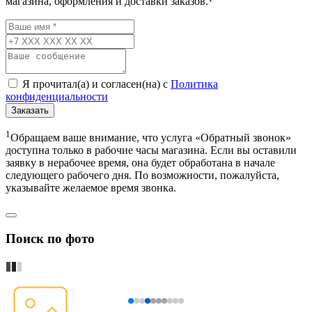
магазина, оформления и доставки заказов.
Я прочитал(а) и согласен(на) с
Политика
конфиденциальности
Заказать
1
Обращаем ваше внимание, что услуга «Обратный звонок»
доступна только в рабочие часы магазина. Если вы оставили
заявку в нерабочее время, она будет обработана в начале
следующего рабочего дня. По возможности, пожалуйста,
указывайте желаемое время звонка.
Поиск по фото