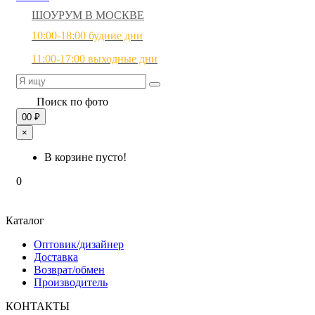
ШОУРУМ В МОСКВЕ
10:00-18:00 будние дни
11:00-17:00 выходные дни
Поиск по фото
0
0 ₽
×
В корзине пусто!
0
Каталог
Оптовик/дизайнер
Доставка
Возврат/обмен
Производитель
КОНТАКТЫ