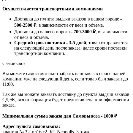
Осуществляется транспортными компаниями
Доставка до пункта выдачи заказов в вашем городе -
500-2500 ₽
, в зависимости от веса и объема.
Доставка до вашего порога -
700-3000 ₽
, в зависимости
от веса и объема.
Средний срок поставки - 3-5 дней
, товар отправляется
на следующий день после заказа, далее сроки поставки
транспортной компании.
Самовывоз
Вы можете самостоятельно забрать ваш заказ в офисе нашей
компании уже на следующий день, если товар был заказан до
11:00.
Так же вы можете заказать доставку до пункта выдачи заказов
СДЭК, вся информация будет предоставлена при оформлении
заказа.
Минимальная сумма заказа для Самовывоза - 1000 ₽
Адрес пункта самовывоза:
квартал № 32, вл16 с2, БЦ Neopolis, 3 этаж