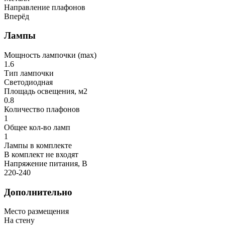
Направление плафонов
Вперёд
Лампы
Мощность лампочки (max)
1.6
Тип лампочки
Светодиодная
Площадь освещения, м2
0.8
Количество плафонов
1
Общее кол-во ламп
1
Лампы в комплекте
В комплект не входят
Напряжение питания, В
220-240
Дополнительно
Место размещения
На стену