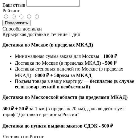
Ваш отзыв
Рейтинг
Продолжить
Способы доставки
Курьерская доставка в течение 1 дня
Доставка по Москве (в пределах МКАД)
Минимальная сумма заказа для Москвы -
1000 ₽
Доставка по Москве (в пределах МКАД) -
500 ₽
Доставка стеновых панелей по Москве (в пределах
МКАД) -
8000 ₽ + 50р/км за МКАД
Подъем товара в вашу квартиру —
бесплатно (в случае
если товар легкий и необъемный)
Доставка по Московской области (за пределами МКАД)
500 ₽ + 50 ₽ за 1 км
(в пределах 20 км), дальше действует
тариф "Доставка в регионы России"
Доставка до пункта выдачи заказов СДЭК - 500 ₽
Доставка по России