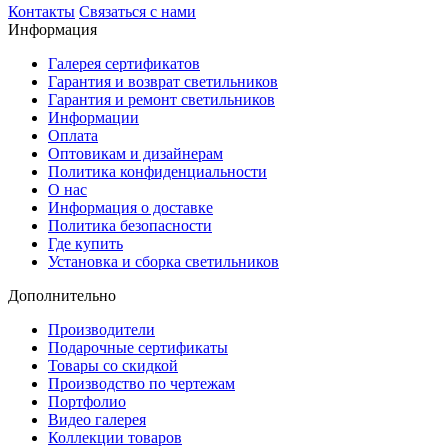
Контакты
Связаться с нами
Информация
Галерея сертификатов
Гарантия и возврат светильников
Гарантия и ремонт светильников
Информации
Оплата
Оптовикам и дизайнерам
Политика конфиденциальности
О нас
Информация о доставке
Политика безопасности
Где купить
Установка и сборка светильников
Дополнительно
Производители
Подарочные сертификаты
Товары со скидкой
Производство по чертежам
Портфолио
Видео галерея
Коллекции товаров