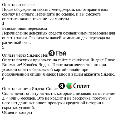
Оплата по ссылке
После обсуждения заказа с менеджером, мы отправим вам
ссылку на оплату. Перейдите по ссылке, и вы сможете
оплатить заказ в течение 1-й минуты.
4
Безналичным переводом
Перечисление денежных средств безналичным переводом для
оплаты заказа. Реквизиты нашей компании для перевода на
расчетный счет.
5
Оплата через Яндекс Пей
Оплата покупки при заказе на сайте с кэшбеком Яндекс Плюс.
Внимание! Кэшбек Яндекс Плюс начисляется только при
условии оплаты банковской картой онлайн при
подключенной опции Яндекс Плюс в вашем аккаунте Яндекс.
6
Оплата частями Яндекс Сплит
Сплит делит оплату на части, которые списываются в течение
2, 4 или 6 месяцев. Это не кредит и не рассрочка, поэтому у
него нет длинных анкет, проверки кредитной истории и
скрытых условий.
Обмен и возврат