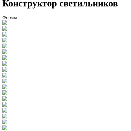
Конструктор светильников
Формы