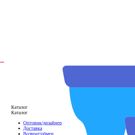
Каталог
Каталог
Оптовик/дизайнер
Доставка
Возврат/обмен