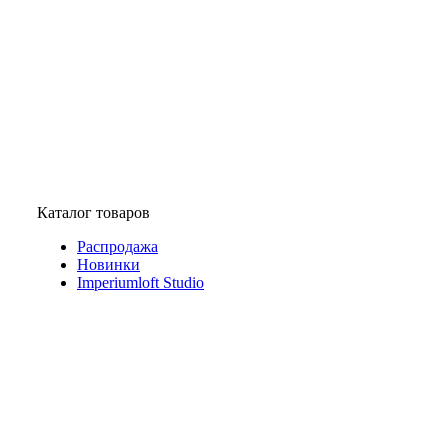
Каталог товаров
Распродажа
Новинки
Imperiumloft Studio