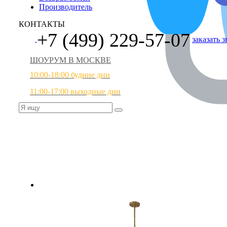
Производитель
КОНТАКТЫ
+7 (499) 229-57-07
заказать 
ШОУРУМ В МОСКВЕ
10:00-18:00 будние дни
11:00-17:00 выходные дни