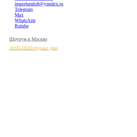
imperiumloft@yandex.ru
Telegram
Max
WhatsApp
Rutube
Шоурум в Москве
10:00-18:00 будние дни