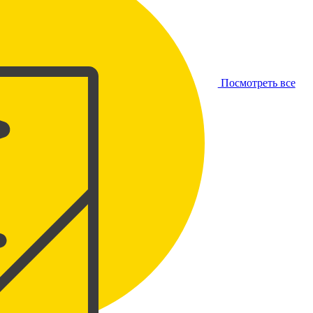
Посмотреть все