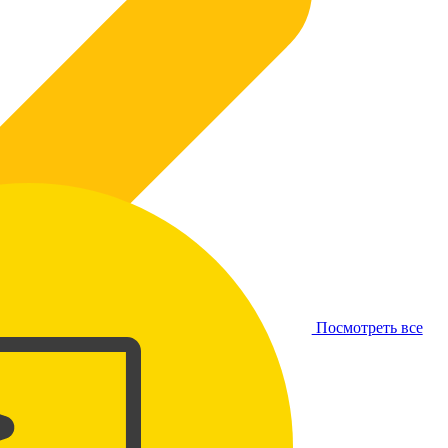
Посмотреть все