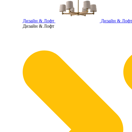
Дизайн & Лофт
Дизайн & Лоф
Дизайн & Лофт