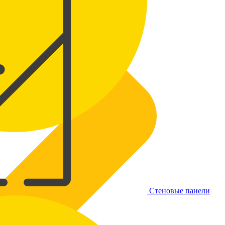
Стеновые панели