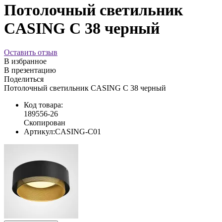
Потолочный светильник
CASING C 38 черный
Оставить отзыв
В избранное
В презентацию
Поделиться
Потолочный светильник CASING C 38 черный
Код товара:
189556-26
Скопирован
Артикул:
CASING-C01