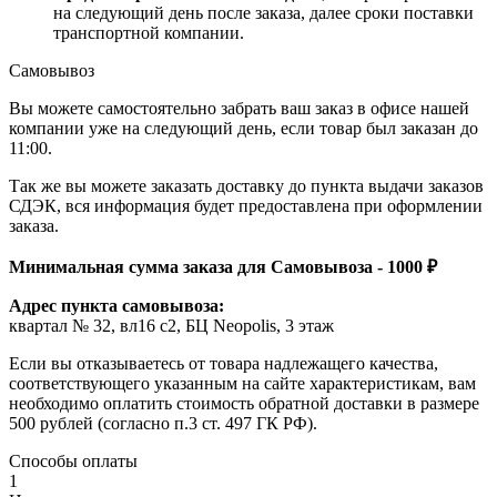
на следующий день после заказа, далее сроки поставки
транспортной компании.
Самовывоз
Вы можете самостоятельно забрать ваш заказ в офисе нашей
компании уже на следующий день, если товар был заказан до
11:00.
Так же вы можете заказать доставку до пункта выдачи заказов
СДЭК, вся информация будет предоставлена при оформлении
заказа.
Минимальная сумма заказа для Самовывоза - 1000 ₽
Адрес пункта самовывоза:
квартал № 32, вл16 с2, БЦ Neopolis, 3 этаж
Если вы отказываетесь от товара надлежащего качества,
соответствующего указанным на сайте характеристикам, вам
необходимо оплатить стоимость обратной доставки в размере
500 рублей (согласно п.3 ст. 497 ГК РФ).
Способы оплаты
1