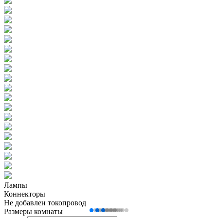
Лампы
Коннекторы
Не добавлен токопровод
Размеры комнаты