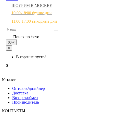
ШОУРУМ В МОСКВЕ
10:00-18:00 будние дни
11:00-17:00 выходные дни
Поиск по фото
0
0 ₽
×
В корзине пусто!
0
Каталог
Оптовик/дизайнер
Доставка
Возврат/обмен
Производитель
КОНТАКТЫ