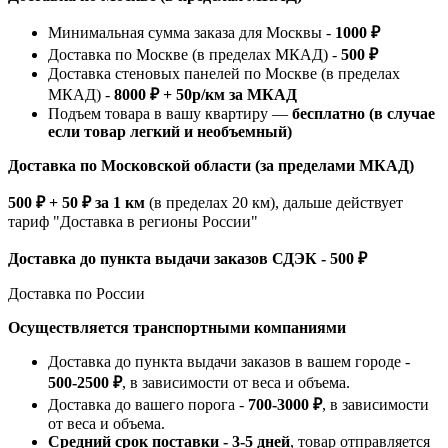
Минимальная сумма заказа для Москвы -
1000 ₽
Доставка по Москве (в пределах МКАД) -
500 ₽
Доставка стеновых панелей по Москве (в пределах
МКАД) -
8000 ₽ + 50р/км за МКАД
Подъем товара в вашу квартиру —
бесплатно (в случае
если товар легкий и необъемный)
Доставка по Московской области (за пределами МКАД)
500 ₽ + 50 ₽ за 1 км
(в пределах 20 км), дальше действует
тариф "Доставка в регионы России"
Доставка до пункта выдачи заказов СДЭК - 500 ₽
Доставка по России
Осуществляется транспортными компаниями
Доставка до пункта выдачи заказов в вашем городе -
500-2500 ₽
, в зависимости от веса и объема.
Доставка до вашего порога -
700-3000 ₽
, в зависимости
от веса и объема.
Средний срок поставки - 3-5 дней
, товар отправляется