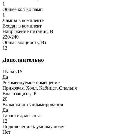
1
Общее кол-во ламп
1
Лампы в комплекте
Входят в комплект
Напряжение питания, В
220-240
Общая мощность, Вт
12
Дополнительно
Пульт ДУ
Да
Рекомендуемое помещение
Прихожая, Холл, Кабинет, Спальня
Влагозащита, IP
20
Возможность диммирования
Да
Гарантия, месяцы
12
Подключение к умному дому
Нет