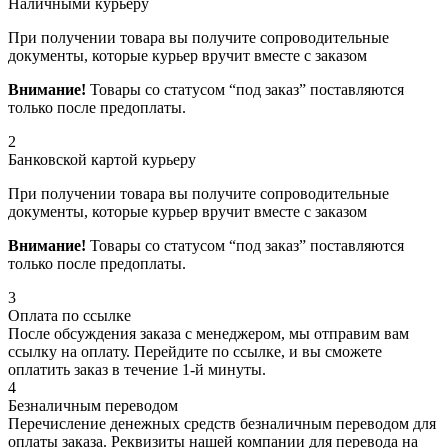
Наличными курьеру
При получении товара вы получите сопроводительные
документы, которые курьер вручит вместе с заказом
Внимание!
Товары со статусом “под заказ” поставляются
только после предоплаты.
2
Банковской картой курьеру
При получении товара вы получите сопроводительные
документы, которые курьер вручит вместе с заказом
Внимание!
Товары со статусом “под заказ” поставляются
только после предоплаты.
3
Оплата по ссылке
После обсуждения заказа с менеджером, мы отправим вам
ссылку на оплату. Перейдите по ссылке, и вы сможете
оплатить заказ в течение 1-й минуты.
4
Безналичным переводом
Перечисление денежных средств безналичным переводом для
оплаты заказа. Реквизиты нашей компании для перевода на