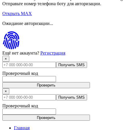
Отправьте номер телефона боту для авторизации.
Открыть MAX
Ожидание авторизации...
Ещё нет аккаунта?
Регистрация
×
Получить SMS
Проверочный код
Проверить
×
Получить SMS
Проверочный код
Проверить
Главная