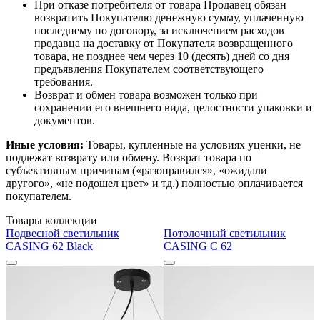
При отказе потребителя от товара Продавец обязан
возвратить Покупателю денежную сумму, уплаченную
последнему по договору, за исключением расходов
продавца на доставку от Покупателя возвращенного
товара, не позднее чем через 10 (десять) дней со дня
предъявления Покупателем соответствующего
требования.
Возврат и обмен товара возможен только при
сохранении его внешнего вида, целостности упаковки и
документов.
Иные условия:
Товары, купленные на условиях уценки, не
подлежат возврату или обмену. Возврат товара по
субъективным причинам («разонравился», «ожидали
другого», «не подошел цвет» и тд.) полностью оплачивается
покупателем.
Товары коллекции
Подвесной светильник
Потолочный светильник
CASING 62 Black
CASING C 62