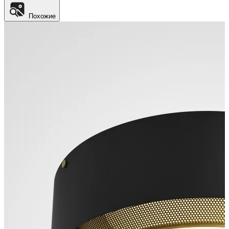
Похожие