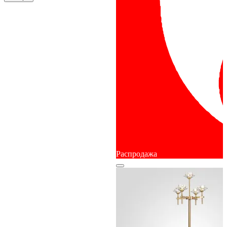
Распродажа