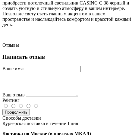
приобрести потолочный светильник CASING C 38 черный и
создать уютную и стильную атмосферу в вашем интерьере.
Позвольте свету стать главным акцентом в вашем
пространстве и наслаждайтесь комфортом и красотой каждый
день.
Отзывы
Написать отзыв
Ваше имя:
Ваш отзыв
Рейтинг
Продолжить
Способы доставки
Курьерская доставка в течение 1 дня
Доставка по Москве (в пределах МКАД)