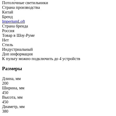
Потолочные светильники
Страна производства
Китай
Бренд
ImperiumLoft
Страна бренда
Россия
Товар в Шоу-Руме
Нет
Стиль
Индустриальный
Доп информация
К пульту можно подключить до 4 устройств
Размеры
Длина, мм
200
Ширина, мм
450
Высота, мм
450
Диаметр, мм
380