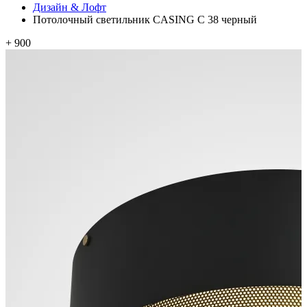
Дизайн & Лофт
Потолочный светильник CASING C 38 черный
+ 900