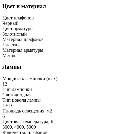
Цвет и материал
Цвет плафонов
Чёрный
Цвет арматуры
Золотистый
Материал плафонов
Пластик
Материал арматуры
Металл
Лампы
Мощность лампочки (max)
12
Тип лампочки
Светодиодная
Тип цоколя лампы
LED
Площадь освещения, м2
6
Цветовая температура, К
3000, 4000, 5000
Количество плафонов