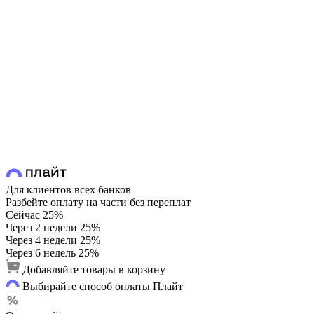
Для клиентов всех банков
Разбейте оплату на части без переплат
Сейчас
25%
Через 2 недели
25%
Через 4 недели
25%
Через 6 недель
25%
Добавляйте товары в корзину
Выбирайте способ оплаты Плайт