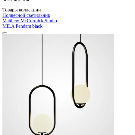
Товары коллекции
Подвесной светильник
Matthew McCormick Studio
MILA Pendant black