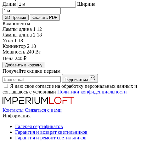
Длина
Ширина
3D Превью
Скачать PDF
Компоненты
Лампы длина 1
12
Лампы длина 2
18
Угол 1
18
Коннектор 2
18
Мощность
240 Вт
Цена
240
₽
Добавить в корзину
Получайте скидки первым
Подписаться
Я даю свое согласие на обработку персональных данных и
соглашаюсь с условиями
Политики конфиденциальности
Контакты
Связаться с нами
Информация
Галерея сертификатов
Гарантия и возврат светильников
Гарантия и ремонт светильников