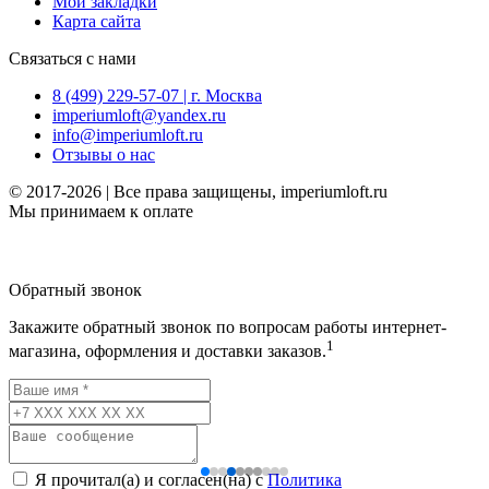
Мои закладки
Карта сайта
Связаться с нами
8 (499) 229-57-07 | г. Москва
imperiumloft@yandex.ru
info@imperiumloft.ru
Отзывы о нас
© 2017-2026 | Все права защищены, imperiumloft.ru
Мы принимаем к оплате
Обратный звонок
Закажите обратный звонок по вопросам работы интернет-
1
магазина, оформления и доставки заказов.
Я прочитал(а) и согласен(на) с
Политика