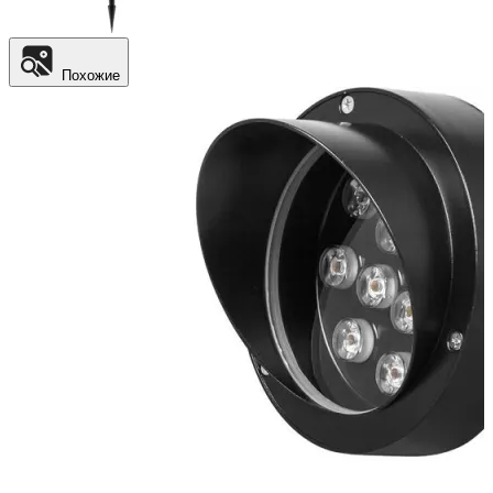
Похожие