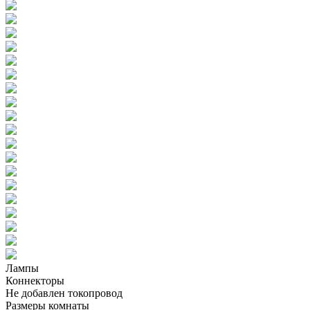
Лампы
Коннекторы
Не добавлен токопровод
Размеры комнаты