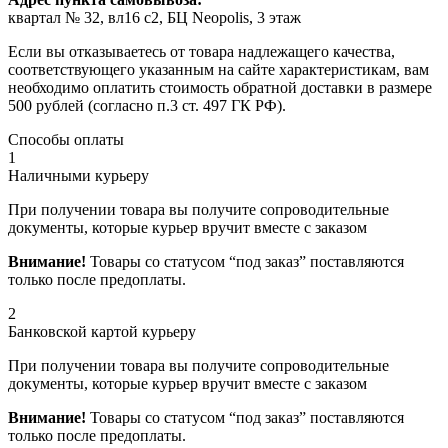
квартал № 32, вл16 с2, БЦ Neopolis, 3 этаж
Если вы отказываетесь от товара надлежащего качества,
соответствующего указанным на сайте характеристикам, вам
необходимо оплатить стоимость обратной доставки в размере
500 рублей (согласно п.3 ст. 497 ГК РФ).
Способы оплаты
1
Наличными курьеру
При получении товара вы получите сопроводительные
документы, которые курьер вручит вместе с заказом
Внимание!
Товары со статусом “под заказ” поставляются
только после предоплаты.
2
Банковской картой курьеру
При получении товара вы получите сопроводительные
документы, которые курьер вручит вместе с заказом
Внимание!
Товары со статусом “под заказ” поставляются
только после предоплаты.