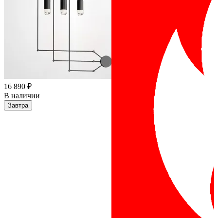
16 890 ₽
В наличии
Завтра