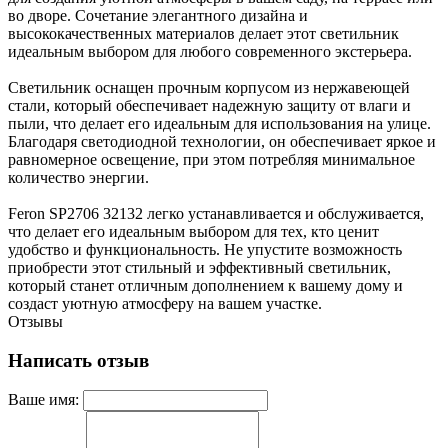
во дворе. Сочетание элегантного дизайна и
высококачественных материалов делает этот светильник
идеальным выбором для любого современного экстерьера.
Светильник оснащен прочным корпусом из нержавеющей
стали, который обеспечивает надежную защиту от влаги и
пыли, что делает его идеальным для использования на улице.
Благодаря светодиодной технологии, он обеспечивает яркое и
равномерное освещение, при этом потребляя минимальное
количество энергии.
Feron SP2706 32132 легко устанавливается и обслуживается,
что делает его идеальным выбором для тех, кто ценит
удобство и функциональность. Не упустите возможность
приобрести этот стильный и эффективный светильник,
который станет отличным дополнением к вашему дому и
создаст уютную атмосферу на вашем участке.
Отзывы
Написать отзыв
Ваше имя: