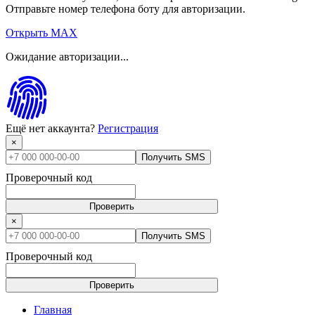
Отправьте номер телефона боту для авторизации.
Открыть MAX
Ожидание авторизации...
Ещё нет аккаунта?
Регистрация
×
Получить SMS
Проверочный код
Проверить
×
Получить SMS
Проверочный код
Проверить
Главная