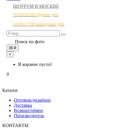
ШОУРУМ В МОСКВЕ
10:00-18:00 будние дни
11:00-17:00 выходные дни
Поиск по фото
0
0 ₽
×
В корзине пусто!
0
Каталог
Оптовик/дизайнер
Доставка
Возврат/обмен
Производитель
КОНТАКТЫ