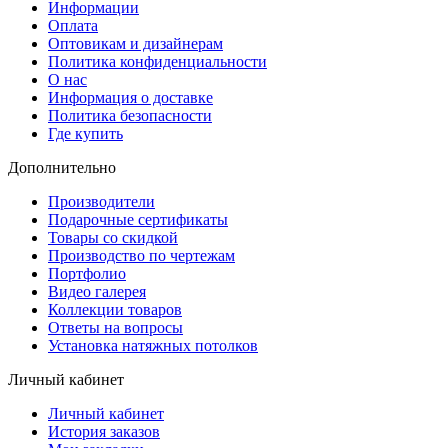
Информации
Оплата
Оптовикам и дизайнерам
Политика конфиденциальности
О нас
Информация о доставке
Политика безопасности
Где купить
Дополнительно
Производители
Подарочные сертификаты
Товары со скидкой
Производство по чертежам
Портфолио
Видео галерея
Коллекции товаров
Ответы на вопросы
Установка натяжных потолков
Личный кабинет
Личный кабинет
История заказов