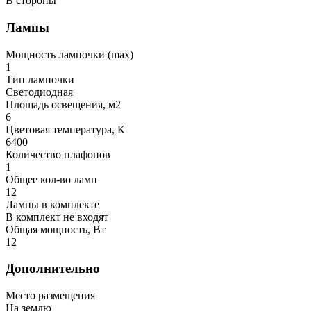
В стороны
Лампы
Мощность лампочки (max)
1
Тип лампочки
Светодиодная
Площадь освещения, м2
6
Цветовая температура, К
6400
Количество плафонов
1
Общее кол-во ламп
12
Лампы в комплекте
В комплект не входят
Общая мощность, Вт
12
Дополнительно
Место размещения
На землю