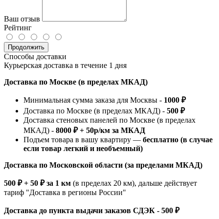
Ваш отзыв
Рейтинг
Продолжить
Способы доставки
Курьерская доставка в течение 1 дня
Доставка по Москве (в пределах МКАД)
Минимальная сумма заказа для Москвы -
1000 ₽
Доставка по Москве (в пределах МКАД) -
500 ₽
Доставка стеновых панелей по Москве (в пределах
МКАД) -
8000 ₽ + 50р/км за МКАД
Подъем товара в вашу квартиру —
бесплатно (в случае
если товар легкий и необъемный)
Доставка по Московской области (за пределами МКАД)
500 ₽ + 50 ₽ за 1 км
(в пределах 20 км), дальше действует
тариф "Доставка в регионы России"
Доставка до пункта выдачи заказов СДЭК - 500 ₽