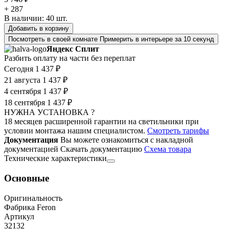
+ 287
В наличии:
40
шт.
Добавить в корзину
Посмотреть в своей комнате
Примерить в интерьере за 10 секунд
Яндекс Сплит
Разбить оплату на части без переплат
Сегодня
1 437 ₽
21 августа
1 437 ₽
4 сентября
1 437 ₽
18 сентября
1 437 ₽
НУЖНА УСТАНОВКА ?
18 месяцев расширенной гарантии на светильники при
условии монтажа нашим специалистом.
Смотреть тарифы
Документация
Вы можете ознакомиться с накладной
документацией
Скачать документацию
Cхема товара
Технические характеристики
Основные
Оригинальность
Фабрика Feron
Артикул
32132