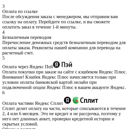
3
Оплата по ссылке
После обсуждения заказа с менеджером, мы отправим вам
ссылку на оплату. Перейдите по ссылке, и вы сможете
оплатить заказ в течение 1-й минуты.
4
Безналичным переводом
Перечисление денежных средств безналичным переводом для
оплаты заказа. Реквизиты нашей компании для перевода на
расчетный счет.
5
Оплата через Яндекс Пей
Оплата покупки при заказе на сайте с кэшбеком Яндекс Плюс.
Внимание! Кэшбек Яндекс Плюс начисляется только при
условии оплаты банковской картой онлайн при
подключенной опции Яндекс Плюс в вашем аккаунте Яндекс.
6
Оплата частями Яндекс Сплит
Сплит делит оплату на части, которые списываются в течение
2, 4 или 6 месяцев. Это не кредит и не рассрочка, поэтому у
него нет длинных анкет, проверки кредитной истории и
скрытых условий.