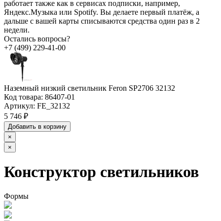
работает также как в сервисах подписки, например,
Яндекс.Музыка или Spotify. Вы делаете первый платёж, а
дальше с вашей карты списываются средства один раз в 2
недели.
Остались вопросы?
+7 (499) 229-41-00
Наземный низкий светильник Feron SP2706 32132
Код товара:
86407-01
Артикул:
FE_32132
5 746 ₽
Добавить в корзину
×
×
Конструктор светильников
Формы