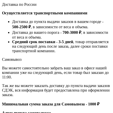
Доставка по России
Осуществляется транспортными компаниями
Доставка до пункта выдачи заказов в вашем городе -
500-2500 ₽
, в зависимости от веса и объема.
Доставка до вашего порога -
700-3000 ₽
, в зависимости
от веса и объема.
Средний срок поставки - 3-5 дней
, товар отправляется
на следующий день после заказа, далее сроки поставки
транспортной компании.
Самовывоз
Вы можете самостоятельно забрать ваш заказ в офисе нашей
компании уже на следующий день, если товар был заказан до
11:00.
Так же вы можете заказать доставку до пункта выдачи заказов
СДЭК, вся информация будет предоставлена при оформлении
заказа.
Минимальная сумма заказа для Самовывоза - 1000 ₽
Адрес пункта самовывоза: