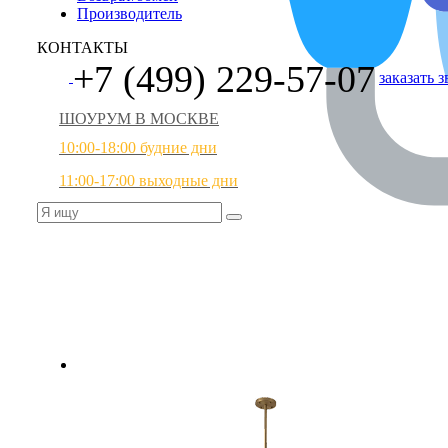
Производитель
КОНТАКТЫ
+7 (499) 229-57-07
заказать 
ШОУРУМ В МОСКВЕ
10:00-18:00 будние дни
11:00-17:00 выходные дни