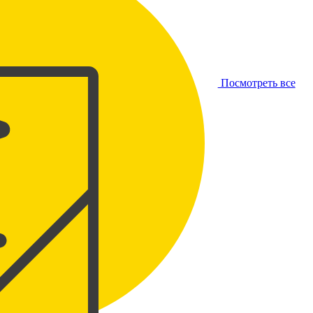
Посмотреть все