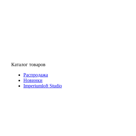
Каталог товаров
Распродажа
Новинки
Imperiumloft Studio