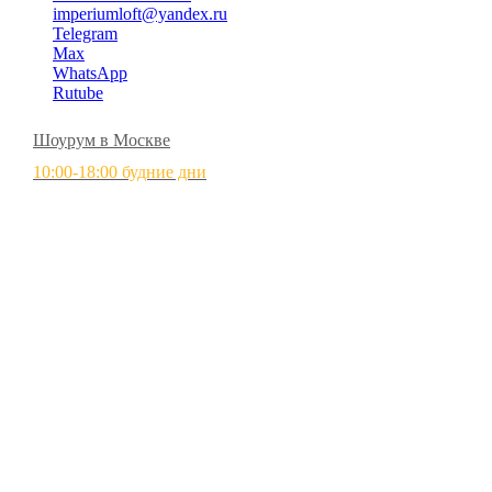
imperiumloft@yandex.ru
Telegram
Max
WhatsApp
Rutube
Шоурум в Москве
10:00-18:00 будние дни