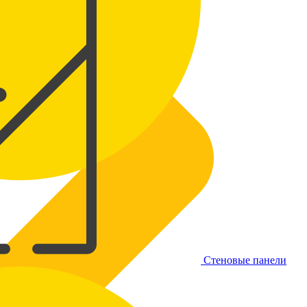
Стеновые панели