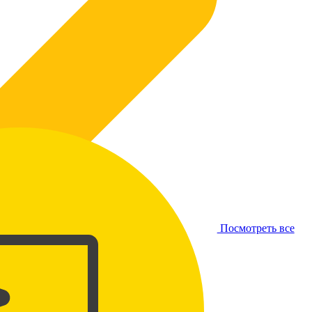
Посмотреть все