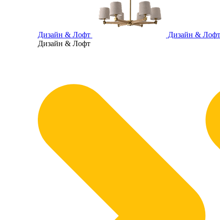
Дизайн & Лофт
Дизайн & Лоф
Дизайн & Лофт