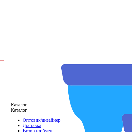
Каталог
Каталог
Оптовик/дизайнер
Доставка
Возврат/обмен