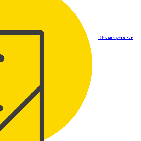
Посмотреть все