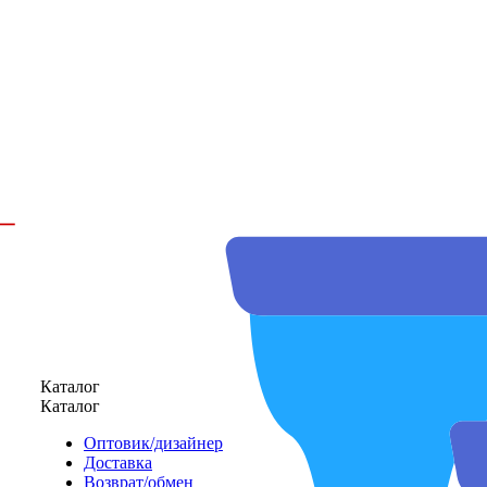
Каталог
Каталог
Оптовик/дизайнер
Доставка
Возврат/обмен