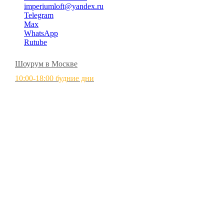
imperiumloft@yandex.ru
Telegram
Max
WhatsApp
Rutube
Шоурум в Москве
10:00-18:00 будние дни