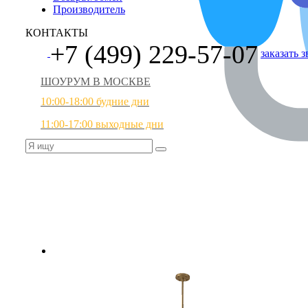
Производитель
КОНТАКТЫ
+7 (499) 229-57-07
заказать 
ШОУРУМ В МОСКВЕ
10:00-18:00 будние дни
11:00-17:00 выходные дни