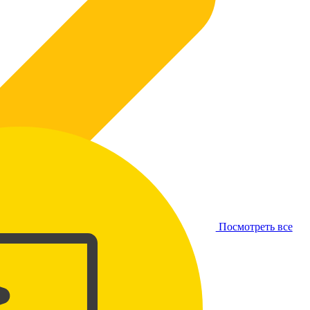
Посмотреть все