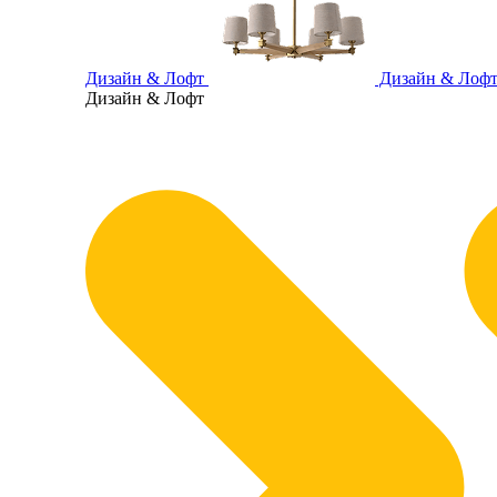
Дизайн & Лофт
Дизайн & Лоф
Дизайн & Лофт