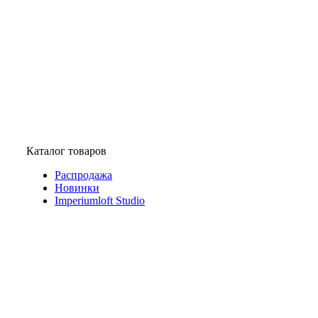
Каталог товаров
Распродажа
Новинки
Imperiumloft Studio