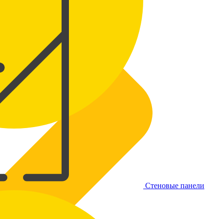
Стеновые панели