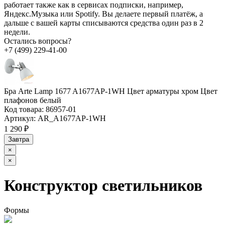
работает также как в сервисах подписки, например,
Яндекс.Музыка или Spotify. Вы делаете первый платёж, а
дальше с вашей карты списываются средства один раз в 2
недели.
Остались вопросы?
+7 (499) 229-41-00
Бра Arte Lamp 1677 A1677AP-1WH Цвет арматуры хром Цвет
плафонов белый
Код товара:
86957-01
Артикул:
AR_A1677AP-1WH
1 290 ₽
Завтра
×
×
Конструктор светильников
Формы