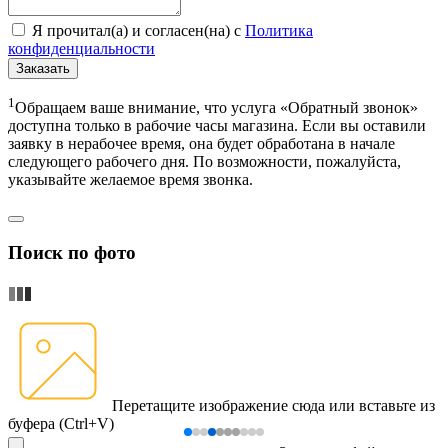
Я прочитал(а) и согласен(на) с
Политика
конфиденциальности
Заказать
1
Обращаем ваше внимание, что услуга «Обратный звонок»
доступна только в рабочие часы магазина. Если вы оставили
заявку в нерабочее время, она будет обработана в начале
следующего рабочего дня. По возможности, пожалуйста,
указывайте желаемое время звонка.
Поиск по фото
Перетащите изображение сюда
или вставьте из
буфера (Ctrl+V)