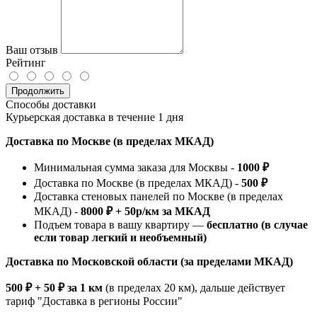
Ваш отзыв
Рейтинг
Продолжить
Способы доставки
Курьерская доставка в течение 1 дня
Доставка по Москве (в пределах МКАД)
Минимальная сумма заказа для Москвы -
1000 ₽
Доставка по Москве (в пределах МКАД) -
500 ₽
Доставка стеновых панелей по Москве (в пределах
МКАД) -
8000 ₽ + 50р/км за МКАД
Подъем товара в вашу квартиру —
бесплатно (в случае
если товар легкий и необъемный)
Доставка по Московской области (за пределами МКАД)
500 ₽ + 50 ₽ за 1 км
(в пределах 20 км), дальше действует
тариф "Доставка в регионы России"