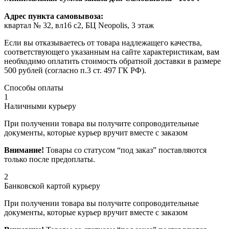
Адрес пункта самовывоза:
квартал № 32, вл16 с2, БЦ Neopolis, 3 этаж
Если вы отказываетесь от товара надлежащего качества,
соответствующего указанным на сайте характеристикам, вам
необходимо оплатить стоимость обратной доставки в размере
500 рублей (согласно п.3 ст. 497 ГК РФ).
Способы оплаты
1
Наличными курьеру
При получении товара вы получите сопроводительные
документы, которые курьер вручит вместе с заказом
Внимание!
Товары со статусом “под заказ” поставляются
только после предоплаты.
2
Банковской картой курьеру
При получении товара вы получите сопроводительные
документы, которые курьер вручит вместе с заказом