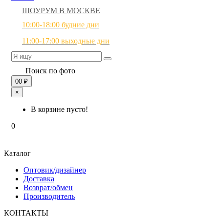
ШОУРУМ В МОСКВЕ
10:00-18:00 будние дни
11:00-17:00 выходные дни
Поиск по фото
0
0 ₽
×
В корзине пусто!
0
Каталог
Оптовик/дизайнер
Доставка
Возврат/обмен
Производитель
КОНТАКТЫ