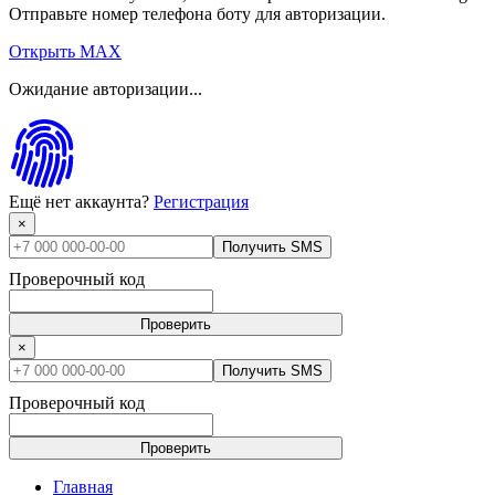
Отправьте номер телефона боту для авторизации.
Открыть MAX
Ожидание авторизации...
Ещё нет аккаунта?
Регистрация
×
Получить SMS
Проверочный код
Проверить
×
Получить SMS
Проверочный код
Проверить
Главная