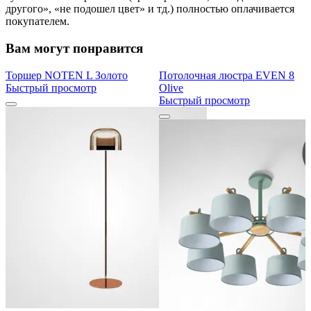
другого», «не подошел цвет» и тд.) полностью оплачивается
покупателем.
Вам могут понравится
Торшер NOTEN L Золото
Потолочная люстра EVEN 8
Быстрый просмотр
Olive
Быстрый просмотр