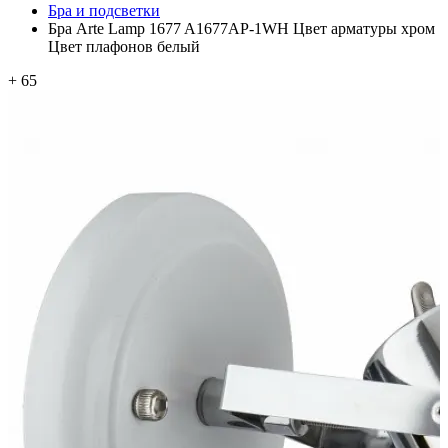
Бра и подсветки
Бра Arte Lamp 1677 A1677AP-1WH Цвет арматуры хром
Цвет плафонов белый
+ 65