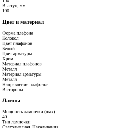
150
Выступ, мм
190
Цвет и материал
Форма плафона
Колокол
Цвет плафонов
Белый
Цвет арматуры
Хром
Материал плафонов
Металл
Материал арматуры
Металл
Направление плафонов
В стороны
Лампы
Мощность лампочки (max)
40
Тип лампочки
Светодиодная, Накаливания