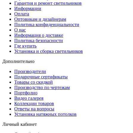
Гарантия и ремонт светильников
Информации
Оплата
Оптовикам и дизайнерам
Политика конфиденциальности
О нас
Информация о доставке
Политика безопасности
Где купить
Установка и сборка светильников
Дополнительно
Производители
Подарочные сертификаты
Товары со скидкой
Производство по чертежам
Портфолио
Видео галерея
Коллекции товаров
Ответы на вопросы
Установка натяжных потолков
Личный кабинет