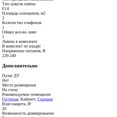
Тип цоколя лампы
E14
Площадь освещения, м2
2
Количество плафонов
1
Общее кол-во ламп
1
Лампы в комплекте
В комплект не входят
Напряжение питания, В
220-240
Дополнительно
Пульт ДУ
Нет
Место размещения
На стену
Рекомендуемое помещение
Гостиная
, Кабинет,
Спальня
Влагозащита, IP
20
Возможность диммирования