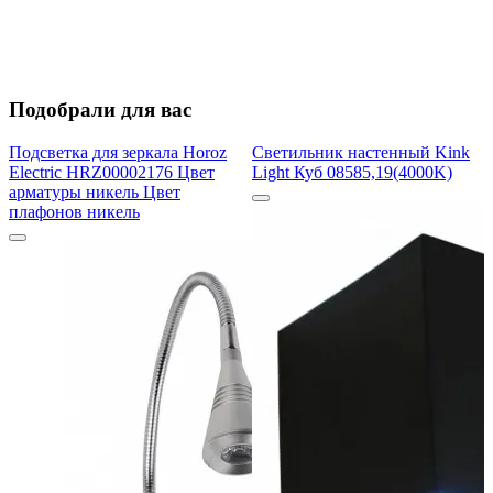
Подобрали для вас
Подсветка для зеркала Horoz
Светильник настенный Kink
Electric HRZ00002176 Цвет
Light Куб 08585,19(4000K)
арматуры никель Цвет
плафонов никель