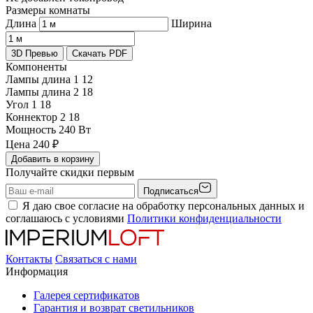
Размеры комнаты
Длина
Ширина
3D Превью
Скачать PDF
Компоненты
Лампы длина 1
12
Лампы длина 2
18
Угол 1
18
Коннектор 2
18
Мощность
240 Вт
Цена
240
₽
Добавить в корзину
Получайте скидки первым
Подписаться
Я даю свое согласие на обработку персональных данных и
соглашаюсь с условиями
Политики конфиденциальности
Контакты
Связаться с нами
Информация
Галерея сертификатов
Гарантия и возврат светильников