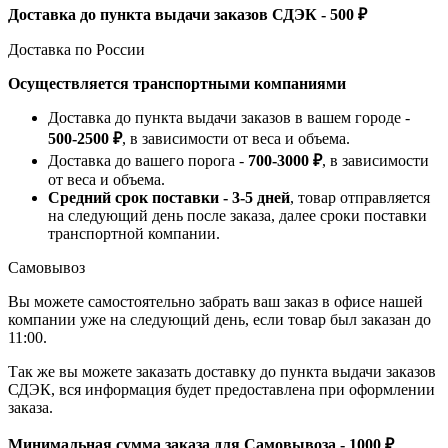
Доставка до пункта выдачи заказов СДЭК - 500 ₽
Доставка по России
Осуществляется транспортными компаниями
Доставка до пункта выдачи заказов в вашем городе -
500-2500 ₽
, в зависимости от веса и объема.
Доставка до вашего порога -
700-3000 ₽
, в зависимости
от веса и объема.
Средний срок поставки - 3-5 дней
, товар отправляется
на следующий день после заказа, далее сроки поставки
транспортной компании.
Самовывоз
Вы можете самостоятельно забрать ваш заказ в офисе нашей
компании уже на следующий день, если товар был заказан до
11:00.
Так же вы можете заказать доставку до пункта выдачи заказов
СДЭК, вся информация будет предоставлена при оформлении
заказа.
Минимальная сумма заказа для Самовывоза - 1000 ₽