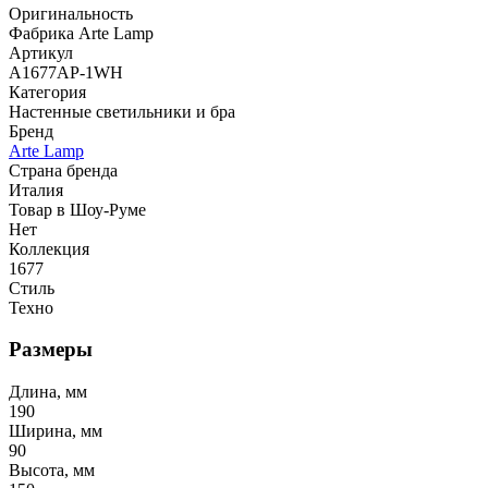
Оригинальность
Фабрика Arte Lamp
Артикул
A1677AP-1WH
Категория
Настенные светильники и бра
Бренд
Arte Lamp
Страна бренда
Италия
Товар в Шоу-Руме
Нет
Коллекция
1677
Стиль
Техно
Размеры
Длина, мм
190
Ширина, мм
90
Высота, мм