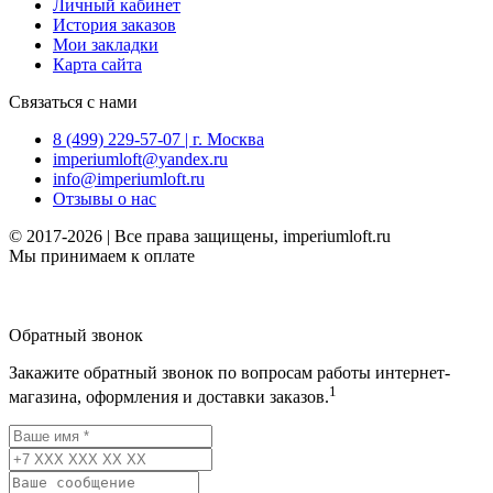
Личный кабинет
История заказов
Мои закладки
Карта сайта
Связаться с нами
8 (499) 229-57-07 | г. Москва
imperiumloft@yandex.ru
info@imperiumloft.ru
Отзывы о нас
© 2017-2026 | Все права защищены, imperiumloft.ru
Мы принимаем к оплате
Обратный звонок
Закажите обратный звонок по вопросам работы интернет-
1
магазина, оформления и доставки заказов.