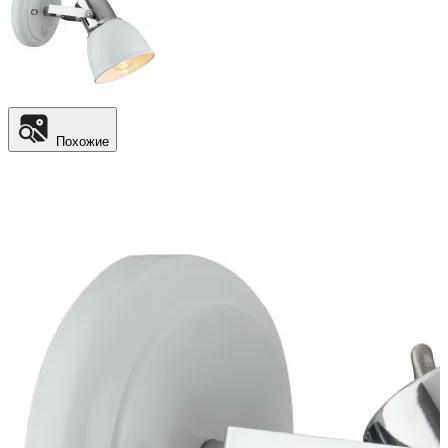
Похожие