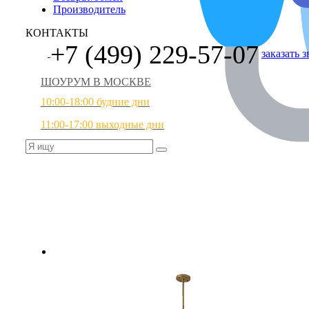
Производитель
КОНТАКТЫ
+7 (499) 229-57-07
заказать 
ШОУРУМ В МОСКВЕ
10:00-18:00 будние дни
11:00-17:00 выходные дни