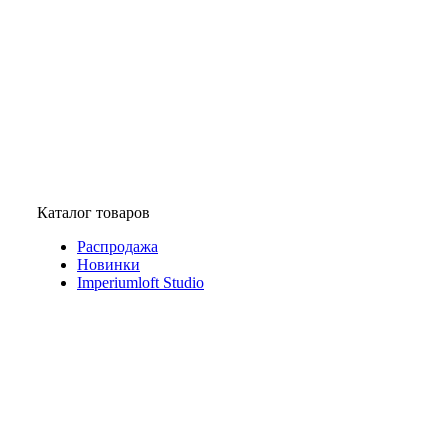
Каталог товаров
Распродажа
Новинки
Imperiumloft Studio