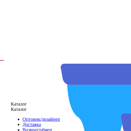
Каталог
Каталог
Оптовик/дизайнер
Доставка
Возврат/обмен