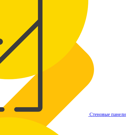
Стеновые панели