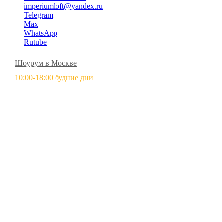
imperiumloft@yandex.ru
Telegram
Max
WhatsApp
Rutube
Шоурум в Москве
10:00-18:00 будние дни