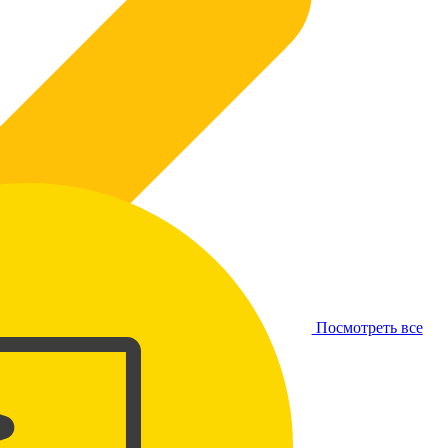
Посмотреть все