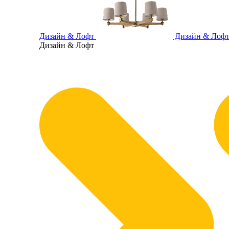
Дизайн & Лофт
Дизайн & Лоф
Дизайн & Лофт