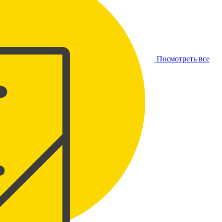
Посмотреть все