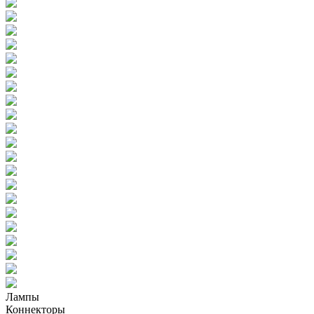
Лампы
Коннекторы