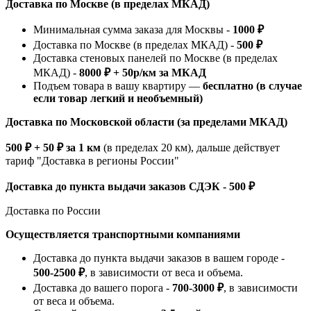
Доставка по Москве (в пределах МКАД)
Минимальная сумма заказа для Москвы -
1000 ₽
Доставка по Москве (в пределах МКАД) -
500 ₽
Доставка стеновых панелей по Москве (в пределах
МКАД) -
8000 ₽ + 50р/км за МКАД
Подъем товара в вашу квартиру —
бесплатно (в случае
если товар легкий и необъемный)
Доставка по Московской области (за пределами МКАД)
500 ₽ + 50 ₽ за 1 км
(в пределах 20 км), дальше действует
тариф "Доставка в регионы России"
Доставка до пункта выдачи заказов СДЭК - 500 ₽
Доставка по России
Осуществляется транспортными компаниями
Доставка до пункта выдачи заказов в вашем городе -
500-2500 ₽
, в зависимости от веса и объема.
Доставка до вашего порога -
700-3000 ₽
, в зависимости
от веса и объема.