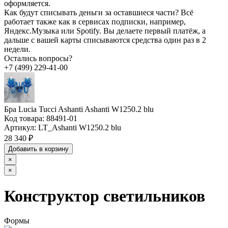
оформляется.
Как будут списывать деньги за оставшиеся части?
Всё
работает также как в сервисах подписки, например,
Яндекс.Музыка или Spotify. Вы делаете первый платёж, а
дальше с вашей карты списываются средства один раз в 2
недели.
Остались вопросы?
+7 (499) 229-41-00
Бра Lucia Tucci Ashanti Ashanti W1250.2 blu
Код товара:
88491-01
Артикул:
LT_Ashanti W1250.2 blu
28 340 ₽
Добавить в корзину
×
×
Конструктор светильников
Формы