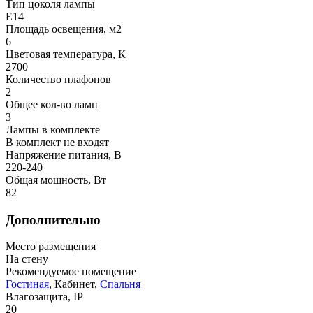
Тип цоколя лампы
E14
Площадь освещения, м2
6
Цветовая температура, К
2700
Количество плафонов
2
Общее кол-во ламп
3
Лампы в комплекте
В комплект не входят
Напряжение питания, В
220-240
Общая мощность, Вт
82
Дополнительно
Место размещения
На стену
Рекомендуемое помещение
Гостиная
, Кабинет,
Спальня
Влагозащита, IP
20