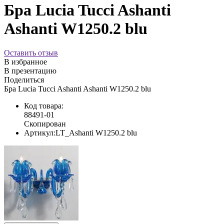
Бра Lucia Tucci Ashanti
Ashanti W1250.2 blu
Оставить отзыв
В избранное
В презентацию
Поделиться
Бра Lucia Tucci Ashanti Ashanti W1250.2 blu
Код товара:
88491-01
Скопирован
Артикул:
LT_Ashanti W1250.2 blu