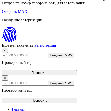
Отправьте номер телефона боту для авторизации.
Открыть MAX
Ожидание авторизации...
Ещё нет аккаунта?
Регистрация
×
Получить SMS
Проверочный код
Проверить
×
Получить SMS
Проверочный код
Проверить
Главная