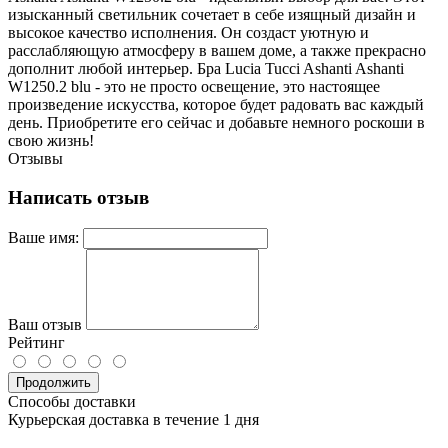
изысканный светильник сочетает в себе изящный дизайн и
высокое качество исполнения. Он создаст уютную и
расслабляющую атмосферу в вашем доме, а также прекрасно
дополнит любой интерьер. Бра Lucia Tucci Ashanti Ashanti
W1250.2 blu - это не просто освещение, это настоящее
произведение искусства, которое будет радовать вас каждый
день. Приобретите его сейчас и добавьте немного роскоши в
свою жизнь!
Отзывы
Написать отзыв
Ваше имя:
Ваш отзыв
Рейтинг
Продолжить
Способы доставки
Курьерская доставка в течение 1 дня