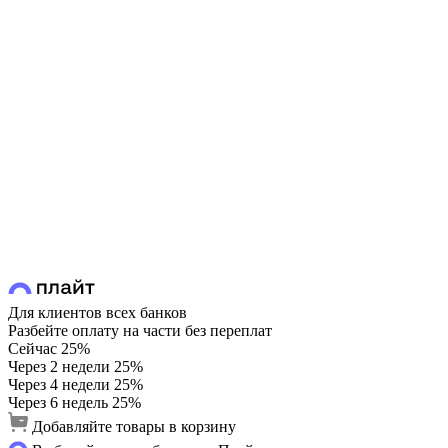
Для клиентов всех банков
Разбейте оплату на части без переплат
Сейчас
25%
Через 2 недели
25%
Через 4 недели
25%
Через 6 недель
25%
Добавляйте товары в корзину