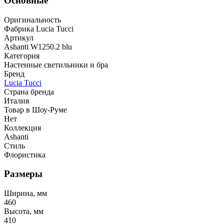
Основные
Оригинальность
Фабрика Lucia Tucci
Артикул
Ashanti W1250.2 blu
Категория
Настенные светильники и бра
Бренд
Lucia Tucci
Страна бренда
Италия
Товар в Шоу-Руме
Нет
Коллекция
Ashanti
Стиль
Флористика
Размеры
Ширина, мм
460
Высота, мм
410