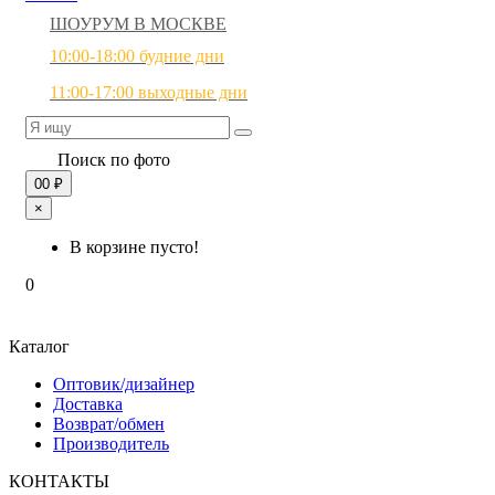
ШОУРУМ В МОСКВЕ
10:00-18:00 будние дни
11:00-17:00 выходные дни
Поиск по фото
0
0 ₽
×
В корзине пусто!
0
Каталог
Оптовик/дизайнер
Доставка
Возврат/обмен
Производитель
КОНТАКТЫ