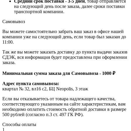
Средний срок поставки - 3-5 дней
, товар отправляется
на следующий день после заказа, далее сроки поставки
транспортной компании.
Самовывоз
Вы можете самостоятельно забрать ваш заказ в офисе нашей
компании уже на следующий день, если товар был заказан до
11:00.
Так же вы можете заказать доставку до пункта выдачи заказов
СДЭК, вся информация будет предоставлена при оформлении
заказа.
Минимальная сумма заказа для Самовывоза - 1000 ₽
Адрес пункта самовывоза:
квартал № 32, вл16 с2, БЦ Neopolis, 3 этаж
Если вы отказываетесь от товара надлежащего качества,
соответствующего указанным на сайте характеристикам, вам
необходимо оплатить стоимость обратной доставки в размере
500 рублей (согласно п.3 ст. 497 ГК РФ).
Способы оплаты
1