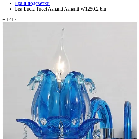
Бра и подсветки
Бра Lucia Tucci Ashanti Ashanti W1250.2 blu
+ 1417