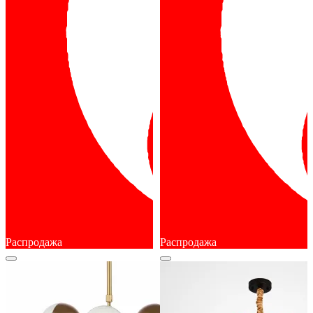
Распродажа
Распродажа