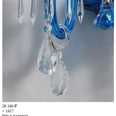
28 340 ₽
+ 1417
Нет в наличии