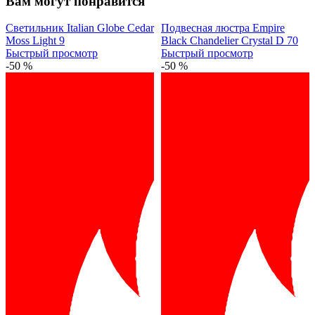
Вам могут понравится
Светильник Italian Globe Cedar
Подвесная люстра Empire
Moss Light 9
Black Chandelier Crystal D 70
Быстрый просмотр
Быстрый просмотр
-50 %
-50 %