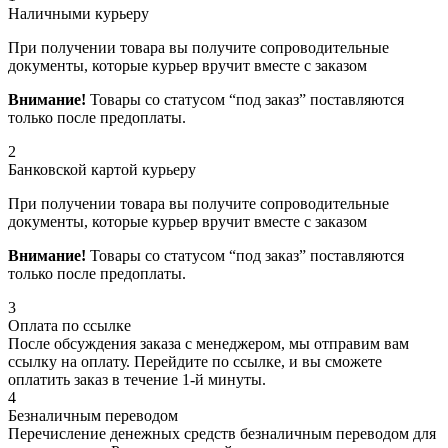
Наличными курьеру
При получении товара вы получите сопроводительные
документы, которые курьер вручит вместе с заказом
Внимание!
Товары со статусом “под заказ” поставляются
только после предоплаты.
2
Банковской картой курьеру
При получении товара вы получите сопроводительные
документы, которые курьер вручит вместе с заказом
Внимание!
Товары со статусом “под заказ” поставляются
только после предоплаты.
3
Оплата по ссылке
После обсуждения заказа с менеджером, мы отправим вам
ссылку на оплату. Перейдите по ссылке, и вы сможете
оплатить заказ в течение 1-й минуты.
4
Безналичным переводом
Перечисление денежных средств безналичным переводом для