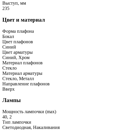
Выступ, мм
235
Цвет и материал
Форма плафона
Бокал
Цвет плафонов
Синий
Цвет арматуры
Синий, Хром
Материал плафонов
Стекло
Материал арматуры
Стекло, Металл
Направление плафонов
Вверх
Лампы
Мощность лампочки (max)
40, 2
Тип лампочки
Светодиодная, Накаливания