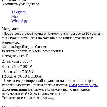
Уточнить у менеджера
Telegram
Max
WhatsApp
Уведомить
Посмотреть в своей комнате
Примерить в интерьере за 10 секунд
* Актуальность цены на заказные позиции уточняйте у
менеджера
Яндекс Сплит
Разбить оплату на части без переплат
Сегодня
7 085 ₽
21 августа
7 085 ₽
4 сентября
7 085 ₽
18 сентября
7 085 ₽
НУЖНА УСТАНОВКА ?
18 месяцев расширенной гарантии на светильники при
условии монтажа нашим специалистом.
Смотреть тарифы
Документация
Вы можете ознакомиться с накладной
документацией
Скачать документацию
Технические характеристики