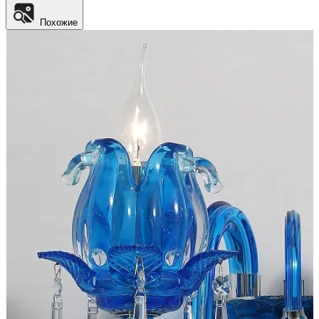
Похожие