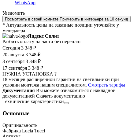
WhatsApp
Уведомить
Посмотреть в своей комнате
Примерить в интерьере за 10 секунд
* Актуальность цены на заказные позиции уточняйте у
менеджера
Яндекс Сплит
Разбить оплату на части без переплат
Сегодня
3 348 ₽
20 августа
3 348 ₽
3 сентября
3 348 ₽
17 сентября
3 348 ₽
НУЖНА УСТАНОВКА ?
18 месяцев расширенной гарантии на светильники при
условии монтажа нашим специалистом.
Смотреть тарифы
Документация
Вы можете ознакомиться с накладной
документацией
Скачать документацию
Технические характеристики
Основные
Оригинальность
Фабрика Lucia Tucci
Артикул