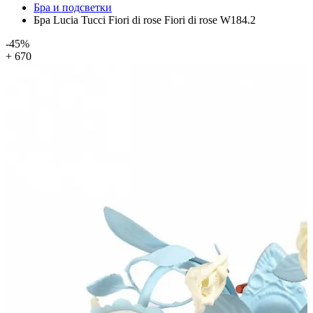
Бра и подсветки
Бра Lucia Tucci Fiori di rose Fiori di rose W184.2
-45%
+ 670