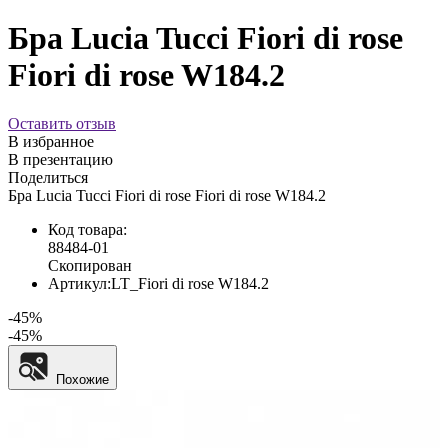
Бра Lucia Tucci Fiori di rose
Fiori di rose W184.2
Оставить отзыв
В избранное
В презентацию
Поделиться
Бра Lucia Tucci Fiori di rose Fiori di rose W184.2
Код товара:
88484-01
Скопирован
Артикул:
LT_Fiori di rose W184.2
-45%
-45%
Похожие