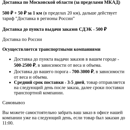
Доставка по Московской области (за пределами МКАД)
500 ₽ + 50 ₽ за 1 км
(в пределах 20 км), дальше действует
тариф "Доставка в регионы России"
Доставка до пункта выдачи заказов СДЭК - 500 ₽
Доставка по России
Осуществляется транспортными компаниями
Доставка до пункта выдачи заказов в вашем городе -
500-2500 ₽
, в зависимости от веса и объема.
Доставка до вашего порога -
700-3000 ₽
, в зависимости
от веса и объема.
Средний срок поставки - 3-5 дней
, товар отправляется
на следующий день после заказа, далее сроки поставки
транспортной компании.
Самовывоз
Вы можете самостоятельно забрать ваш заказ в офисе нашей
компании уже на следующий день, если товар был заказан до
11:00.