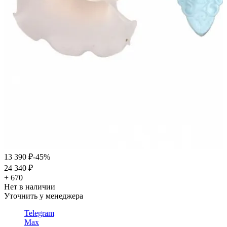
13 390 ₽
-45%
24 340 ₽
+ 670
Нет в наличии
Уточнить у менеджера
Telegram
Max