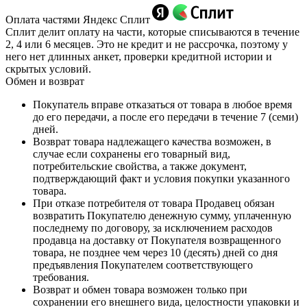
Оплата частями Яндекс Сплит
Сплит делит оплату на части, которые списываются в течение
2, 4 или 6 месяцев. Это не кредит и не рассрочка, поэтому у
него нет длинных анкет, проверки кредитной истории и
скрытых условий.
Обмен и возврат
Покупатель вправе отказаться от товара в любое время
до его передачи, а после его передачи в течение 7 (семи)
дней.
Возврат товара надлежащего качества возможен, в
случае если сохранены его товарный вид,
потребительские свойства, а также документ,
подтверждающий факт и условия покупки указанного
товара.
При отказе потребителя от товара Продавец обязан
возвратить Покупателю денежную сумму, уплаченную
последнему по договору, за исключением расходов
продавца на доставку от Покупателя возвращенного
товара, не позднее чем через 10 (десять) дней со дня
предъявления Покупателем соответствующего
требования.
Возврат и обмен товара возможен только при
сохранении его внешнего вида, целостности упаковки и