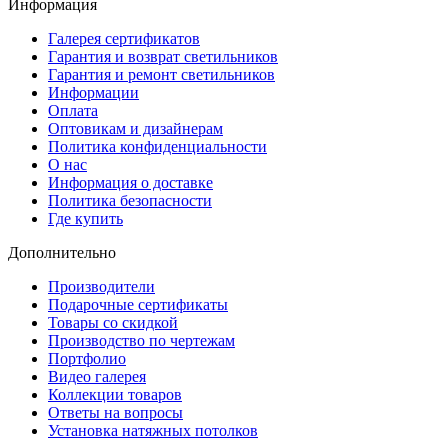
Информация
Галерея сертификатов
Гарантия и возврат светильников
Гарантия и ремонт светильников
Информации
Оплата
Оптовикам и дизайнерам
Политика конфиденциальности
О нас
Информация о доставке
Политика безопасности
Где купить
Дополнительно
Производители
Подарочные сертификаты
Товары со скидкой
Производство по чертежам
Портфолио
Видео галерея
Коллекции товаров
Ответы на вопросы
Установка натяжных потолков