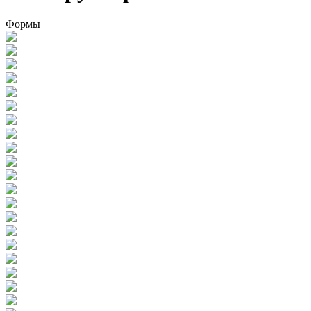
Формы