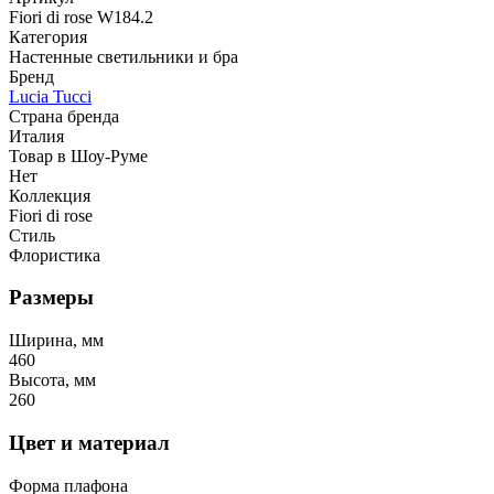
Fiori di rose W184.2
Категория
Настенные светильники и бра
Бренд
Lucia Tucci
Страна бренда
Италия
Товар в Шоу-Руме
Нет
Коллекция
Fiori di rose
Стиль
Флористика
Размеры
Ширина, мм
460
Высота, мм
260
Цвет и материал
Форма плафона