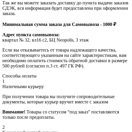
Так же вы можете заказать доставку до пункта выдачи заказов
СДЭК, вся информация будет предоставлена при оформлении
заказа.
Минимальная сумма заказа для Самовывоза - 1000 ₽
Адрес пункта самовывоза:
квартал № 32, вл16 с2, БЦ Neopolis, 3 этаж
Если вы отказываетесь от товара надлежащего качества,
соответствующего указанным на сайте характеристикам, вам
необходимо оплатить стоимость обратной доставки в размере
500 рублей (согласно п.3 ст. 497 ГК РФ).
Способы оплаты
1
Наличными курьеру
При получении товара вы получите сопроводительные
документы, которые курьер вручит вместе с заказом
Внимание!
Товары со статусом “под заказ” поставляются
только после предоплаты.
2