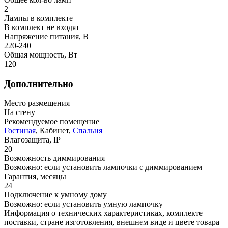
2
Лампы в комплекте
В комплект не входят
Напряжение питания, В
220-240
Общая мощность, Вт
120
Дополнительно
Место размещения
На стену
Рекомендуемое помещение
Гостиная
, Кабинет,
Спальня
Влагозащита, IP
20
Возможность диммирования
Возможно: если установить лампочки с диммированием
Гарантия, месяцы
24
Подключение к умному дому
Возможно: если установить умную лампочку
Информация о технических характеристиках, комплекте
поставки, стране изготовления, внешнем виде и цвете товара