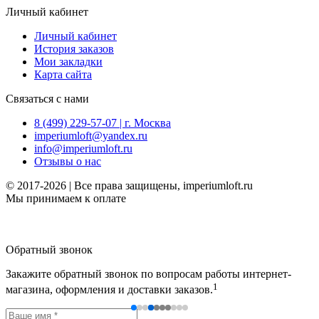
Личный кабинет
Личный кабинет
История заказов
Мои закладки
Карта сайта
Связаться с нами
8 (499) 229-57-07 | г. Москва
imperiumloft@yandex.ru
info@imperiumloft.ru
Отзывы о нас
© 2017-2026 | Все права защищены, imperiumloft.ru
Мы принимаем к оплате
Обратный звонок
Закажите обратный звонок по вопросам работы интернет-
1
магазина, оформления и доставки заказов.