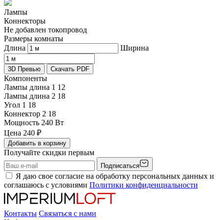
Лампы
Коннекторы
Не добавлен токопровод
Размеры комнаты
Длина
Ширина
3D Превью
Скачать PDF
Компоненты
Лампы длина 1
12
Лампы длина 2
18
Угол 1
18
Коннектор 2
18
Мощность
240 Вт
Цена
240
₽
Добавить в корзину
Получайте скидки первым
Подписаться
Я даю свое согласие на обработку персональных данных и
соглашаюсь с условиями
Политики конфиденциальности
Контакты
Связаться с нами