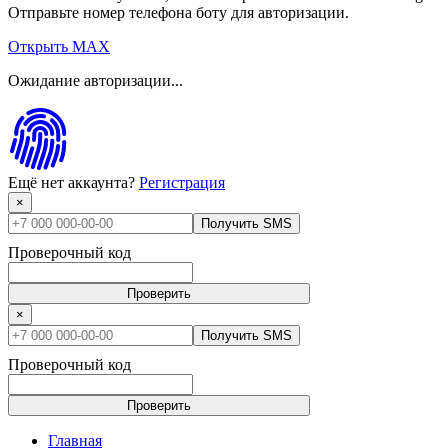
Отправьте номер телефона боту для авторизации.
Открыть MAX
Ожидание авторизации...
Ещё нет аккаунта?
Регистрация
×
Получить SMS
Проверочный код
Проверить
×
Получить SMS
Проверочный код
Проверить
Главная