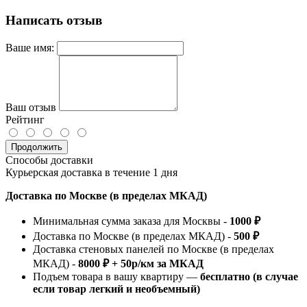
Написать отзыв
Ваше имя:
Ваш отзыв
Рейтинг
Продолжить
Способы доставки
Курьерская доставка в течение 1 дня
Доставка по Москве (в пределах МКАД)
Минимальная сумма заказа для Москвы -
1000 ₽
Доставка по Москве (в пределах МКАД) -
500 ₽
Доставка стеновых панелей по Москве (в пределах
МКАД) -
8000 ₽ + 50р/км за МКАД
Подъем товара в вашу квартиру —
бесплатно (в случае
если товар легкий и необъемный)