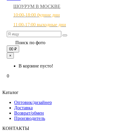
ШОУРУМ В МОСКВЕ
10:00-18:00 будние дни
11:00-17:00 выходные дни
Поиск по фото
0
0 ₽
×
В корзине пусто!
0
Каталог
Оптовик/дизайнер
Доставка
Возврат/обмен
Производитель
КОНТАКТЫ