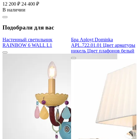
12 200 ₽
24 400 ₽
В наличии
Подобрали для вас
Настенный светильник
Бра Aployt Dominka
RAINBOW 6 WALL L1
APL.722.01.01 Цвет арматуры
никель Цвет плафонов белый