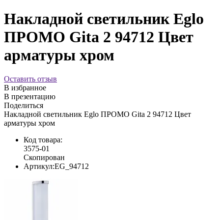
Накладной светильник Eglo
ПРОМО Gita 2 94712 Цвет
арматуры хром
Оставить отзыв
В избранное
В презентацию
Поделиться
Накладной светильник Eglo ПРОМО Gita 2 94712 Цвет
арматуры хром
Код товара:
3575-01
Скопирован
Артикул:
EG_94712