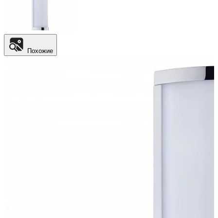
Похожие