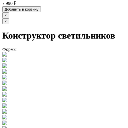
7 990 ₽
Добавить в корзину
×
×
Конструктор светильников
Формы