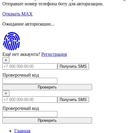
Отправьте номер телефона боту для авторизации.
Открыть MAX
Ожидание авторизации...
Ещё нет аккаунта?
Регистрация
×
Получить SMS
Проверочный код
Проверить
×
Получить SMS
Проверочный код
Проверить
Главная