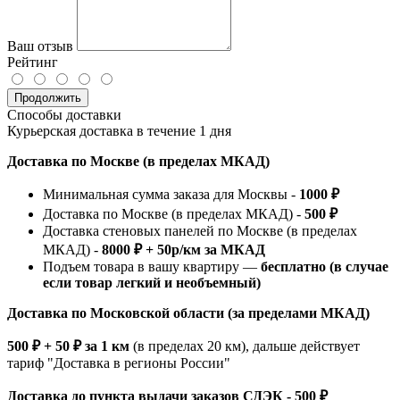
Ваш отзыв
Рейтинг
Продолжить
Способы доставки
Курьерская доставка в течение 1 дня
Доставка по Москве (в пределах МКАД)
Минимальная сумма заказа для Москвы -
1000 ₽
Доставка по Москве (в пределах МКАД) -
500 ₽
Доставка стеновых панелей по Москве (в пределах
МКАД) -
8000 ₽ + 50р/км за МКАД
Подъем товара в вашу квартиру —
бесплатно (в случае
если товар легкий и необъемный)
Доставка по Московской области (за пределами МКАД)
500 ₽ + 50 ₽ за 1 км
(в пределах 20 км), дальше действует
тариф "Доставка в регионы России"
Доставка до пункта выдачи заказов СДЭК - 500 ₽