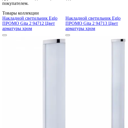
покупателем.
Товары коллекции
Накладной светильник Eglo
Накладной светильник Eglo
ПРОМО Gita 2 94712 Цвет
ПРОМО Gita 2 94713 Цвет
арматуры хром
арматуры хром