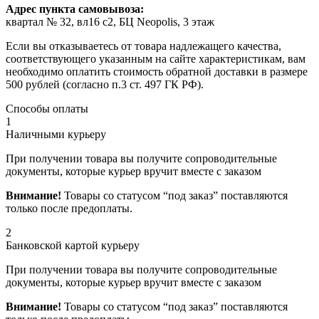
Адрес пункта самовывоза:
квартал № 32, вл16 с2, БЦ Neopolis, 3 этаж
Если вы отказываетесь от товара надлежащего качества,
соответствующего указанным на сайте характеристикам, вам
необходимо оплатить стоимость обратной доставки в размере
500 рублей (согласно п.3 ст. 497 ГК РФ).
Способы оплаты
1
Наличными курьеру
При получении товара вы получите сопроводительные
документы, которые курьер вручит вместе с заказом
Внимание!
Товары со статусом “под заказ” поставляются
только после предоплаты.
2
Банковской картой курьеру
При получении товара вы получите сопроводительные
документы, которые курьер вручит вместе с заказом
Внимание!
Товары со статусом “под заказ” поставляются