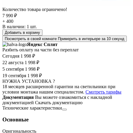
Количество товара ограничено!
7 990 ₽
+ 400
В наличии:
1
шт.
Добавить в корзину
Посмотреть в своей комнате
Примерить в интерьере за 10 секунд
Яндекс Сплит
Разбить оплату на части без переплат
Сегодня
1 998 ₽
22 августа
1 998 ₽
5 сентября
1 998 ₽
19 сентября
1 998 ₽
НУЖНА УСТАНОВКА ?
18 месяцев расширенной гарантии на светильники при
условии монтажа нашим специалистом.
Смотреть тарифы
Документация
Вы можете ознакомиться с накладной
документацией
Скачать документацию
Технические характеристики
Основные
Оригинальность