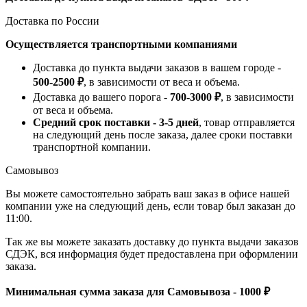
Доставка по России
Осуществляется транспортными компаниями
Доставка до пункта выдачи заказов в вашем городе -
500-2500 ₽
, в зависимости от веса и объема.
Доставка до вашего порога -
700-3000 ₽
, в зависимости
от веса и объема.
Средний срок поставки - 3-5 дней
, товар отправляется
на следующий день после заказа, далее сроки поставки
транспортной компании.
Самовывоз
Вы можете самостоятельно забрать ваш заказ в офисе нашей
компании уже на следующий день, если товар был заказан до
11:00.
Так же вы можете заказать доставку до пункта выдачи заказов
СДЭК, вся информация будет предоставлена при оформлении
заказа.
Минимальная сумма заказа для Самовывоза - 1000 ₽