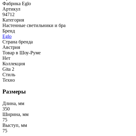
Фабрика Eglo
Артикул
94712
Категория
Настенные светильники и бра
Бренд
Eglo
Страна бренда
Австрия
Товар в Шоу-Руме
Нет
Коллекция
Gita 2
Стиль
Техно
Размеры
Длина, мм
350
Ширина, мм
75
Выступ, мм
75