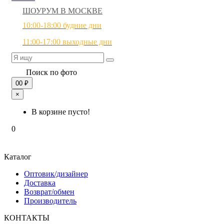
ШОУРУМ В МОСКВЕ
10:00-18:00 будние дни
11:00-17:00 выходные дни
Поиск по фото
0
0 ₽
×
В корзине пусто!
0
Каталог
Оптовик/дизайнер
Доставка
Возврат/обмен
Производитель
КОНТАКТЫ