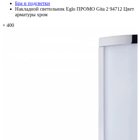
Бра и подсветки
Накладной светильник Eglo ПРОМО Gita 2 94712 Цвет
арматуры хром
+ 400