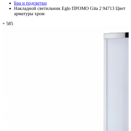
Бра и подсветки
Накладной светильник Eglo ПРОМО Gita 2 94713 Цвет
арматуры хром
+ 585