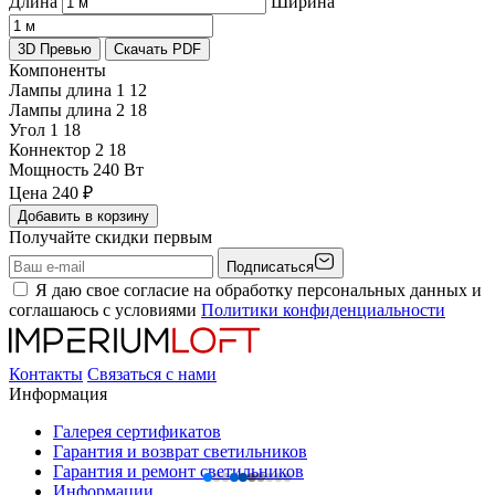
Длина
Ширина
3D Превью
Скачать PDF
Компоненты
Лампы длина 1
12
Лампы длина 2
18
Угол 1
18
Коннектор 2
18
Мощность
240 Вт
Цена
240
₽
Добавить в корзину
Получайте скидки первым
Подписаться
Я даю свое согласие на обработку персональных данных и
соглашаюсь с условиями
Политики конфиденциальности
Контакты
Связаться с нами
Информация
Галерея сертификатов
Гарантия и возврат светильников
Гарантия и ремонт светильников
Информации