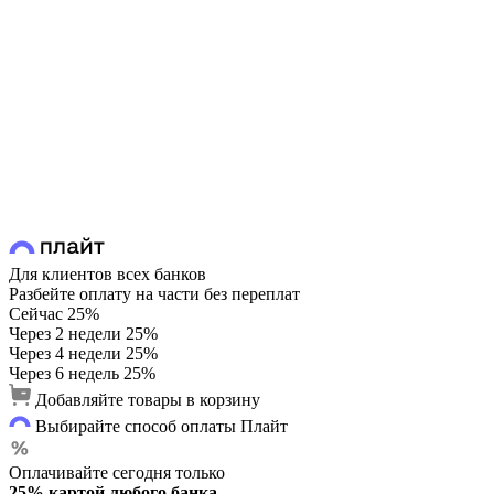
Для клиентов всех банков
Разбейте оплату на части без переплат
Сейчас
25%
Через 2 недели
25%
Через 4 недели
25%
Через 6 недель
25%
Добавляйте товары в корзину
Выбирайте способ оплаты Плайт
Оплачивайте сегодня только
25% картой любого банка