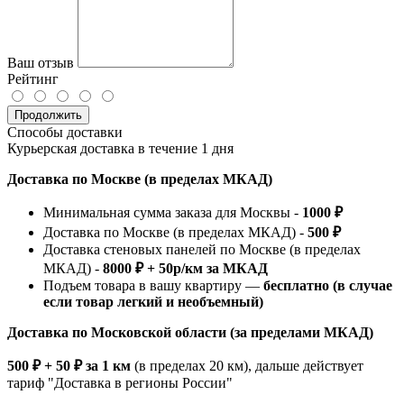
Ваш отзыв
Рейтинг
Продолжить
Способы доставки
Курьерская доставка в течение 1 дня
Доставка по Москве (в пределах МКАД)
Минимальная сумма заказа для Москвы -
1000 ₽
Доставка по Москве (в пределах МКАД) -
500 ₽
Доставка стеновых панелей по Москве (в пределах
МКАД) -
8000 ₽ + 50р/км за МКАД
Подъем товара в вашу квартиру —
бесплатно (в случае
если товар легкий и необъемный)
Доставка по Московской области (за пределами МКАД)
500 ₽ + 50 ₽ за 1 км
(в пределах 20 км), дальше действует
тариф "Доставка в регионы России"