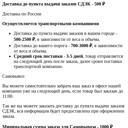
Доставка до пункта выдачи заказов СДЭК - 500 ₽
Доставка по России
Осуществляется транспортными компаниями
Доставка до пункта выдачи заказов в вашем городе -
500-2500 ₽
, в зависимости от веса и объема.
Доставка до вашего порога -
700-3000 ₽
, в зависимости
от веса и объема.
Средний срок поставки - 3-5 дней
, товар отправляется
на следующий день после заказа, далее сроки поставки
транспортной компании.
Самовывоз
Вы можете самостоятельно забрать ваш заказ в офисе нашей
компании уже на следующий день, если товар был заказан до
11:00.
Так же вы можете заказать доставку до пункта выдачи заказов
СДЭК, вся информация будет предоставлена при оформлении
заказа.
Минимальная сумма заказа для Самовывоза - 1000 ₽