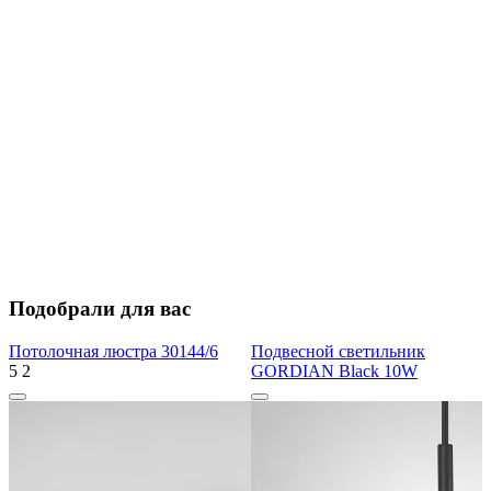
Подобрали для вас
Потолочная люстра 30144/6
Подвесной светильник
5
2
GORDIAN Black 10W