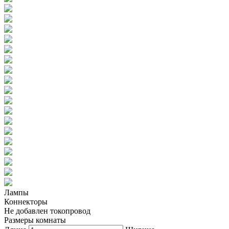
Лампы
Коннекторы
Не добавлен токопровод
Размеры комнаты