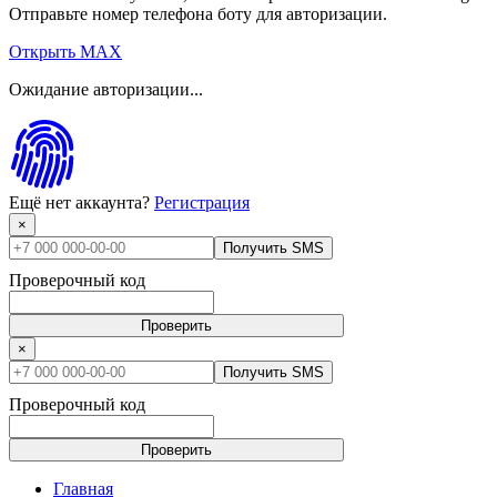
Отправьте номер телефона боту для авторизации.
Открыть MAX
Ожидание авторизации...
Ещё нет аккаунта?
Регистрация
×
Получить SMS
Проверочный код
Проверить
×
Получить SMS
Проверочный код
Проверить
Главная