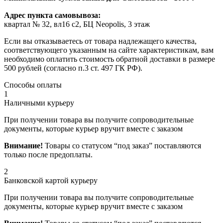
Адрес пункта самовывоза:
квартал № 32, вл16 с2, БЦ Neopolis, 3 этаж
Если вы отказываетесь от товара надлежащего качества,
соответствующего указанным на сайте характеристикам, вам
необходимо оплатить стоимость обратной доставки в размере
500 рублей (согласно п.3 ст. 497 ГК РФ).
Способы оплаты
1
Наличными курьеру
При получении товара вы получите сопроводительные
документы, которые курьер вручит вместе с заказом
Внимание!
Товары со статусом “под заказ” поставляются
только после предоплаты.
2
Банковской картой курьеру
При получении товара вы получите сопроводительные
документы, которые курьер вручит вместе с заказом