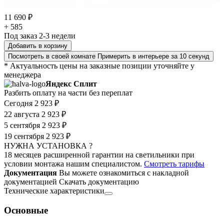
11 690 ₽
+ 585
Под заказ 2-3 недели
Добавить в корзину
Посмотреть в своей комнате
Примерить в интерьере за 10 секунд
* Актуальность цены на заказные позиции уточняйте у
менеджера
Яндекс Сплит
Разбить оплату на части без переплат
Сегодня
2 923 ₽
22 августа
2 923 ₽
5 сентября
2 923 ₽
19 сентября
2 923 ₽
НУЖНА УСТАНОВКА ?
18 месяцев расширенной гарантии на светильники при
условии монтажа нашим специалистом.
Смотреть тарифы
Документация
Вы можете ознакомиться с накладной
документацией
Скачать документацию
Технические характеристики
Основные