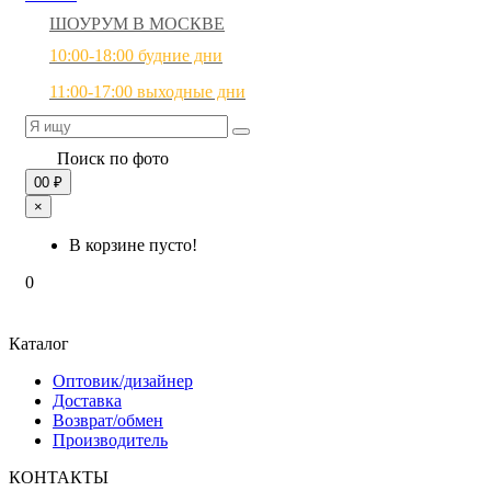
ШОУРУМ В МОСКВЕ
10:00-18:00 будние дни
11:00-17:00 выходные дни
Поиск по фото
0
0 ₽
×
В корзине пусто!
0
Каталог
Оптовик/дизайнер
Доставка
Возврат/обмен
Производитель
КОНТАКТЫ