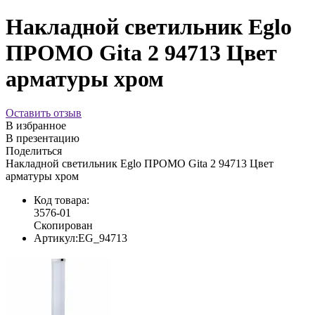
Накладной светильник Eglo
ПРОМО Gita 2 94713 Цвет
арматуры хром
Оставить отзыв
В избранное
В презентацию
Поделиться
Накладной светильник Eglo ПРОМО Gita 2 94713 Цвет
арматуры хром
Код товара:
3576-01
Скопирован
Артикул:
EG_94713