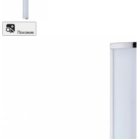
Похожие