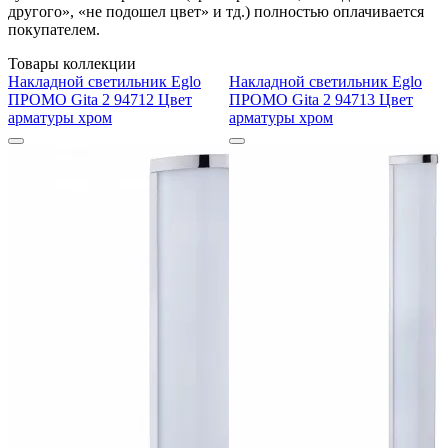
другого», «не подошел цвет» и тд.) полностью оплачивается
покупателем.
Товары коллекции
Накладной светильник Eglo
Накладной светильник Eglo
ПРОМО Gita 2 94712 Цвет
ПРОМО Gita 2 94713 Цвет
арматуры хром
арматуры хром