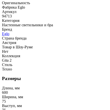
Оригинальность
Фабрика Eglo
Артикул
94713
Категория
Настенные светильники и бра
Бренд
Eglo
Страна бренда
Австрия
Товар в Шоу-Руме
Нет
Коллекция
Gita 2
Стиль
Техно
Размеры
Длина, мм
600
Ширина, мм
75
Выступ, мм