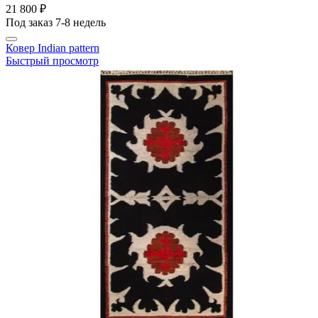
21 800 ₽
Под заказ 7-8 недель
Ковер Indian pattern
Быстрый просмотр