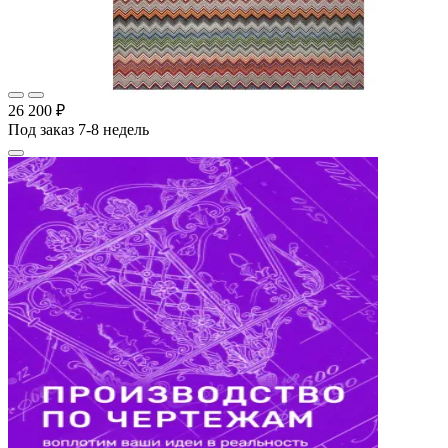
26 200 ₽
Под заказ 7-8 недель