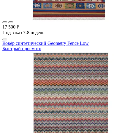
17 500 ₽
Под заказ 7-8 недель
Ковёр синтетический Geometry Fence Low
Быстрый просмотр