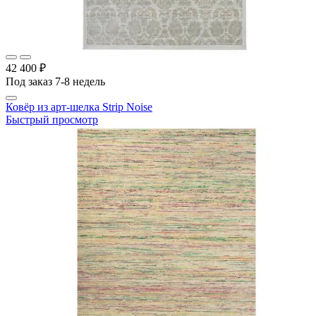
42 400 ₽
Под заказ 7-8 недель
Ковёр из арт-шелка Strip Noise
Быстрый просмотр