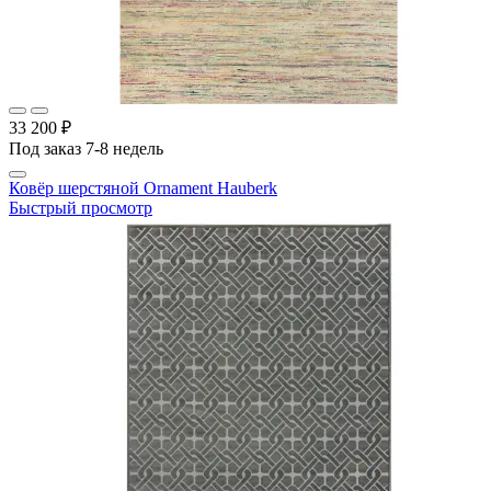
33 200 ₽
Под заказ 7-8 недель
Ковёр шерстяной Ornament Hauberk
Быстрый просмотр