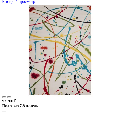
Быстрый просмотр
93 200 ₽
Под заказ 7-8 недель