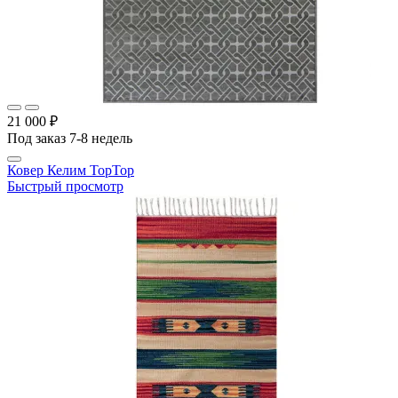
21 000 ₽
Под заказ 7-8 недель
Ковер Келим TopTop
Быстрый просмотр