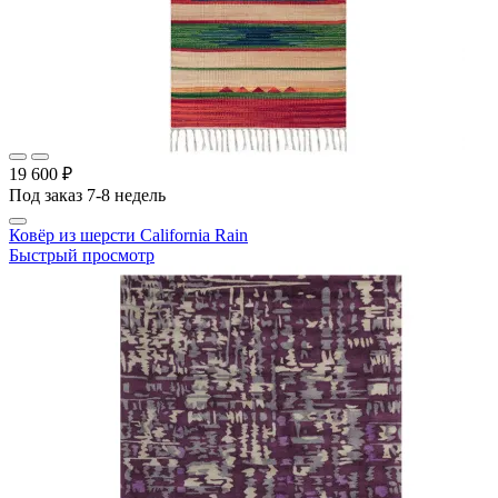
19 600 ₽
Под заказ 7-8 недель
Ковёр из шерсти California Rain
Быстрый просмотр