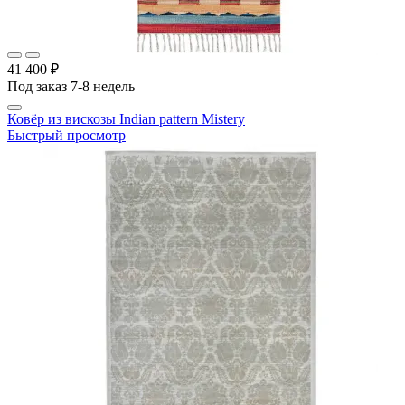
41 400 ₽
Под заказ 7-8 недель
Ковёр из вискозы Indian pattern Mistery
Быстрый просмотр