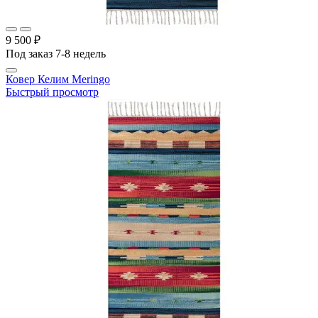
9 500 ₽
Под заказ 7-8 недель
Ковер Келим Meringo
Быстрый просмотр