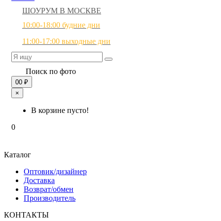
ШОУРУМ В МОСКВЕ
10:00-18:00 будние дни
11:00-17:00 выходные дни
Поиск по фото
0
0 ₽
×
В корзине пусто!
0
Каталог
Оптовик/дизайнер
Доставка
Возврат/обмен
Производитель
КОНТАКТЫ