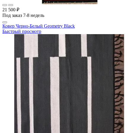
21 500 ₽
Под заказ 7-8 недель
Ковер Черно-Белый Geometry Black
Быстрый просмотр