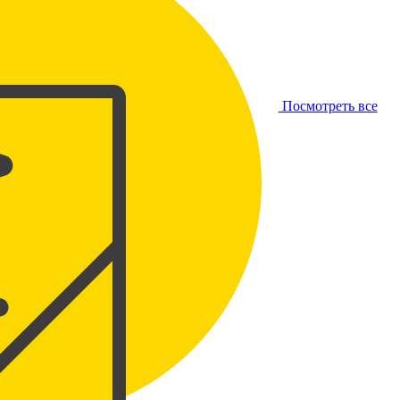
Посмотреть все