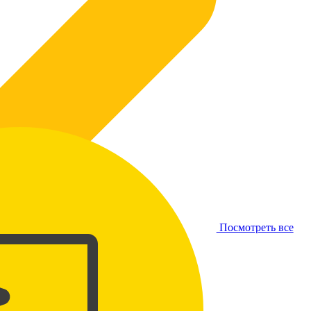
Посмотреть все