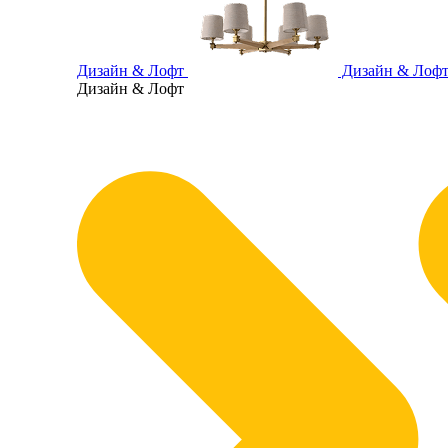
Дизайн & Лофт
Дизайн & Лоф
Дизайн & Лофт