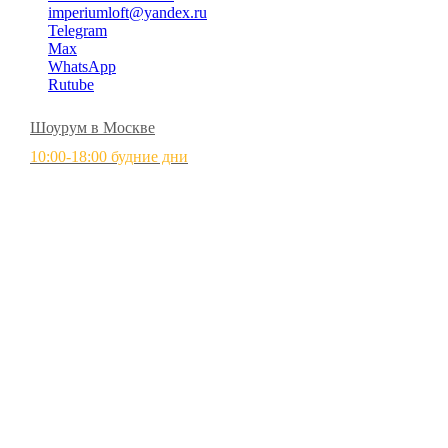
imperiumloft@yandex.ru
Telegram
Max
WhatsApp
Rutube
Шоурум в Москве
10:00-18:00 будние дни