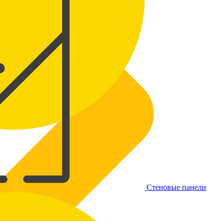
Стеновые панели