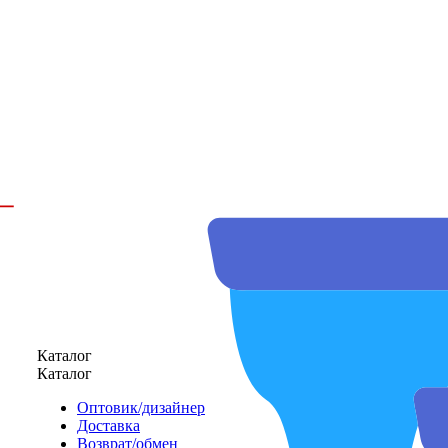
Каталог
Каталог
Оптовик/дизайнер
Доставка
Возврат/обмен