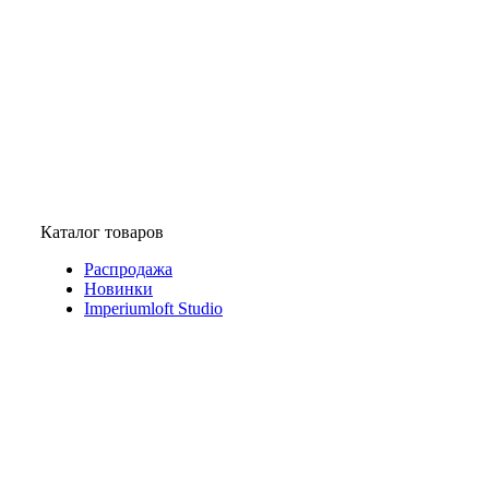
Каталог товаров
Распродажа
Новинки
Imperiumloft Studio