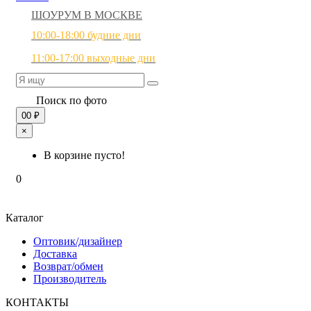
ШОУРУМ В МОСКВЕ
10:00-18:00 будние дни
11:00-17:00 выходные дни
Поиск по фото
0
0 ₽
×
В корзине пусто!
0
Каталог
Оптовик/дизайнер
Доставка
Возврат/обмен
Производитель
КОНТАКТЫ