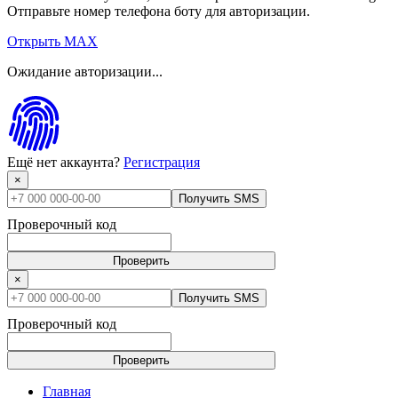
Отправьте номер телефона боту для авторизации.
Открыть MAX
Ожидание авторизации...
Ещё нет аккаунта?
Регистрация
×
Получить SMS
Проверочный код
Проверить
×
Получить SMS
Проверочный код
Проверить
Главная