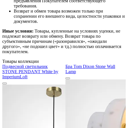
предъявления Покупателем соответствующего
требования.
Возврат и обмен товара возможен только при
сохранении его внешнего вида, целостности упаковки и
документов.
Иные условия:
Товары, купленные на условиях уценки, не
подлежат возврату или обмену. Возврат товара по
субъективным причинам («разонравился», «ожидали
другого», «не подошел цвет» и тд.) полностью оплачивается
покупателем.
Товары коллекции
Подвесной светильник
Бра Tom Dixon Stone Wall
STONE PENDANT White by
Lamp
ImperiumLoft