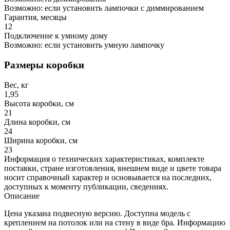
Возможно: если установить лампочки с диммированием
Гарантия, месяцы
12
Подключение к умному дому
Возможно: если установить умную лампочку
Размеры коробки
Вес, кг
1,95
Высота коробки, см
21
Длина коробки, см
24
Ширина коробки, см
23
Информация о технических характеристиках, комплекте
поставки, стране изготовления, внешнем виде и цвете товара
носит справочный характер и основывается на последних,
доступных к моменту публикации, сведениях.
Описание
Цена указана подвесную версию. Доступна модель с
креплением на потолок или на стену в виде бра. Информацию