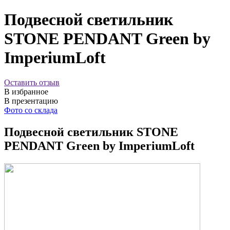
Подвесной светильник
STONE PENDANT Green by
ImperiumLoft
Оставить отзыв
В избранное
В презентацию
Фото со склада
Подвесной светильник STONE
PENDANT Green by ImperiumLoft