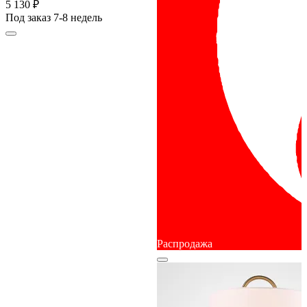
5 130 ₽
Под заказ 7-8 недель
Распродажа