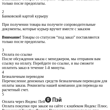
только после предоплаты.
2
Банковской картой курьеру
При получении товара вы получите сопроводительные
документы, которые курьер вручит вместе с заказом
Внимание!
Товары со статусом “под заказ” поставляются
только после предоплаты.
3
Оплата по ссылке
После обсуждения заказа с менеджером, мы отправим вам
ссылку на оплату. Перейдите по ссылке, и вы сможете
оплатить заказ в течение 1-й минуты.
4
Безналичным переводом
Перечисление денежных средств безналичным переводом для
оплаты заказа. Реквизиты нашей компании для перевода на
расчетный счет.
5
Оплата через Яндекс Пей
Оплата покупки при заказе на сайте с кэшбеком Яндекс Плюс.