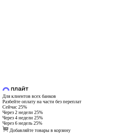
Для клиентов всех банков
Разбейте оплату на части без переплат
Сейчас
25%
Через 2 недели
25%
Через 4 недели
25%
Через 6 недель
25%
Добавляйте товары в корзину