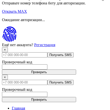
Отправьте номер телефона боту для авторизации.
Открыть MAX
Ожидание авторизации...
Ещё нет аккаунта?
Регистрация
×
Получить SMS
Проверочный код
Проверить
×
Получить SMS
Проверочный код
Проверить
Главная