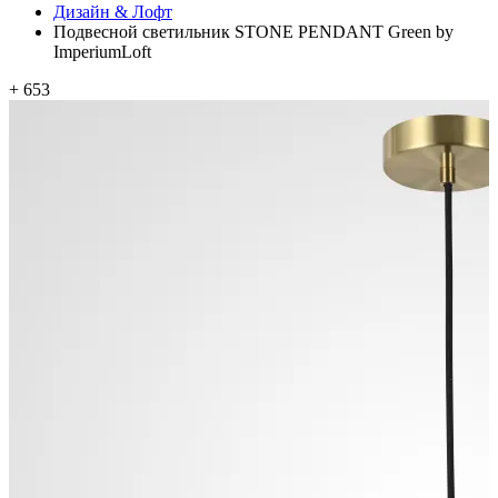
Дизайн & Лофт
Подвесной светильник STONE PENDANT Green by
ImperiumLoft
+ 653