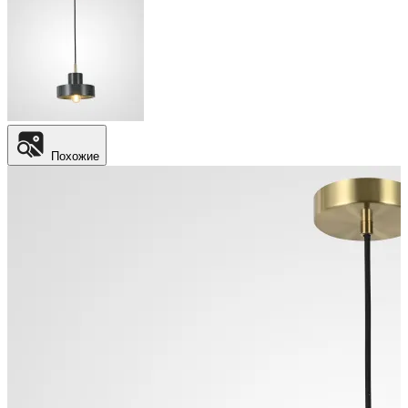
Похожие