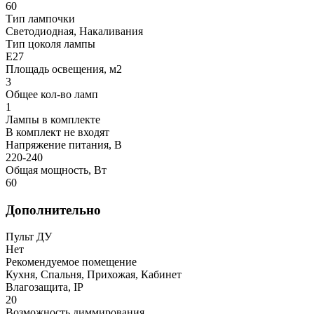
60
Тип лампочки
Светодиодная, Накаливания
Тип цоколя лампы
E27
Площадь освещения, м2
3
Общее кол-во ламп
1
Лампы в комплекте
В комплект не входят
Напряжение питания, В
220-240
Общая мощность, Вт
60
Дополнительно
Пульт ДУ
Нет
Рекомендуемое помещение
Кухня, Спальня, Прихожая, Кабинет
Влагозащита, IP
20
Возможность диммирования