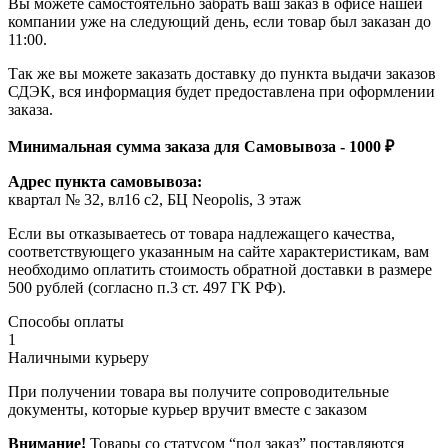
Вы можете самостоятельно забрать ваш заказ в офисе нашей
компании уже на следующий день, если товар был заказан до
11:00.
Так же вы можете заказать доставку до пункта выдачи заказов
СДЭК, вся информация будет предоставлена при оформлении
заказа.
Минимальная сумма заказа для Самовывоза - 1000 ₽
Адрес пункта самовывоза:
квартал № 32, вл16 с2, БЦ Neopolis, 3 этаж
Если вы отказываетесь от товара надлежащего качества,
соответствующего указанным на сайте характеристикам, вам
необходимо оплатить стоимость обратной доставки в размере
500 рублей (согласно п.3 ст. 497 ГК РФ).
Способы оплаты
1
Наличными курьеру
При получении товара вы получите сопроводительные
документы, которые курьер вручит вместе с заказом
Внимание!
Товары со статусом “под заказ” поставляются