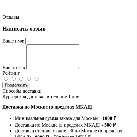
Отзывы
Написать отзыв
Ваше имя:
Ваш отзыв
Рейтинг
Продолжить
Способы доставки
Курьерская доставка в течение 1 дня
Доставка по Москве (в пределах МКАД)
Минимальная сумма заказа для Москвы -
1000 ₽
Доставка по Москве (в пределах МКАД) -
500 ₽
Доставка стеновых панелей по Москве (в пределах