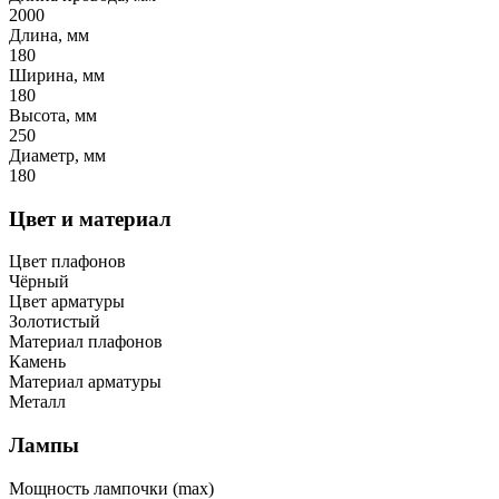
2000
Длина, мм
180
Ширина, мм
180
Высота, мм
250
Диаметр, мм
180
Цвет и материал
Цвет плафонов
Чёрный
Цвет арматуры
Золотистый
Материал плафонов
Камень
Материал арматуры
Металл
Лампы
Мощность лампочки (max)