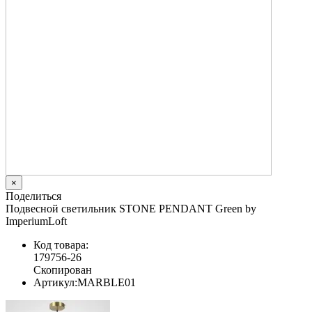
×
Поделиться
Подвесной светильник STONE PENDANT Green by
ImperiumLoft
Код товара:
179756-26
Скопирован
Артикул:
MARBLE01