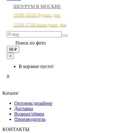
ШОУРУМ В МОСКВЕ
10:00-18:00 будние дни
11:00-17:00 выходные дни
Поиск по фото
0
0 ₽
×
В корзине пусто!
0
Каталог
Оптовик/дизайнер
Доставка
Возврат/обмен
Производитель
КОНТАКТЫ