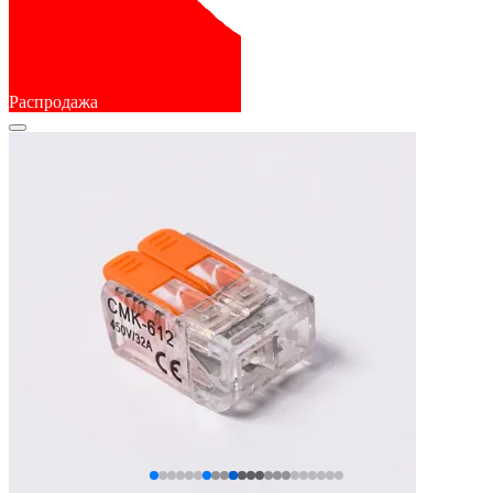
Распродажа