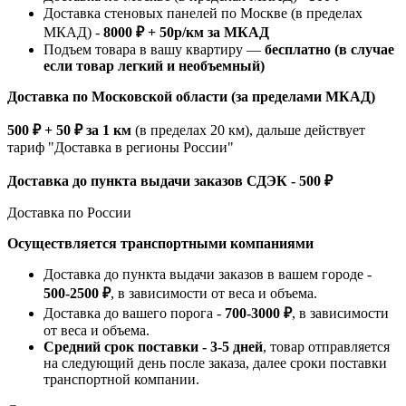
Доставка стеновых панелей по Москве (в пределах
МКАД) -
8000 ₽ + 50р/км за МКАД
Подъем товара в вашу квартиру —
бесплатно (в случае
если товар легкий и необъемный)
Доставка по Московской области (за пределами МКАД)
500 ₽ + 50 ₽ за 1 км
(в пределах 20 км), дальше действует
тариф "Доставка в регионы России"
Доставка до пункта выдачи заказов СДЭК - 500 ₽
Доставка по России
Осуществляется транспортными компаниями
Доставка до пункта выдачи заказов в вашем городе -
500-2500 ₽
, в зависимости от веса и объема.
Доставка до вашего порога -
700-3000 ₽
, в зависимости
от веса и объема.
Средний срок поставки - 3-5 дней
, товар отправляется
на следующий день после заказа, далее сроки поставки
транспортной компании.