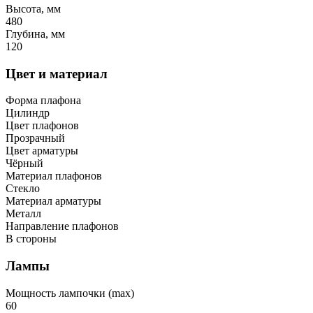
Высота, мм
480
Глубина, мм
120
Цвет и материал
Форма плафона
Цилиндр
Цвет плафонов
Прозрачный
Цвет арматуры
Чёрный
Материал плафонов
Стекло
Материал арматуры
Металл
Направление плафонов
В стороны
Лампы
Мощность лампочки (max)
60