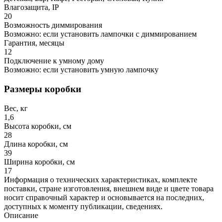
Влагозащита, IP
20
Возможность диммирования
Возможно: если установить лампочки с диммированием
Гарантия, месяцы
12
Подключение к умному дому
Возможно: если установить умную лампочку
Размеры коробки
Вес, кг
1,6
Высота коробки, см
28
Длина коробки, см
39
Ширина коробки, см
17
Информация о технических характеристиках, комплекте
поставки, стране изготовления, внешнем виде и цвете товара
носит справочный характер и основывается на последних,
доступных к моменту публикации, сведениях.
Описание