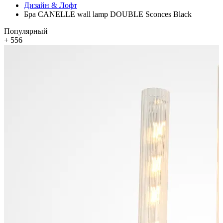
Дизайн & Лофт
Бра CANELLE wall lamp DOUBLE Sconces Black
Популярный
+ 556