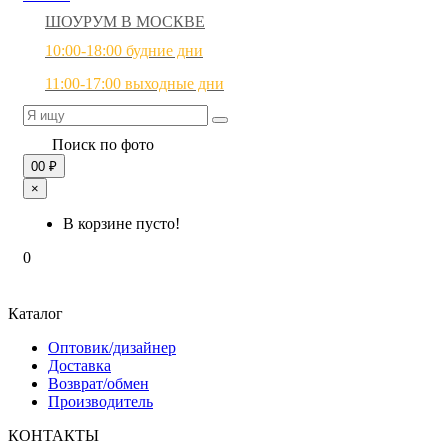
ШОУРУМ В МОСКВЕ
10:00-18:00 будние дни
11:00-17:00 выходные дни
Поиск по фото
0
0 ₽
×
В корзине пусто!
0
Каталог
Оптовик/дизайнер
Доставка
Возврат/обмен
Производитель
КОНТАКТЫ