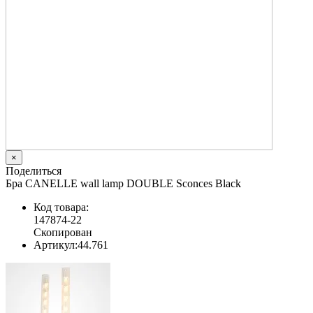
×
Поделиться
Бра CANELLE wall lamp DOUBLE Sconces Black
Код товара:
147874-22
Скопирован
Артикул:
44.761