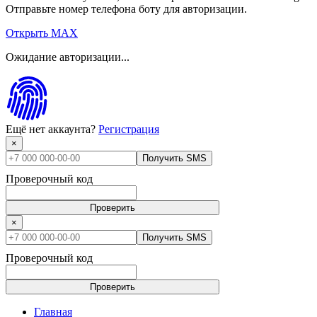
Отправьте номер телефона боту для авторизации.
Открыть MAX
Ожидание авторизации...
Ещё нет аккаунта?
Регистрация
×
Получить SMS
Проверочный код
Проверить
×
Получить SMS
Проверочный код
Проверить
Главная