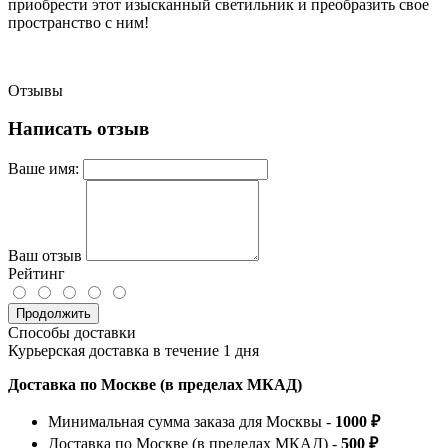
приобрести этот изысканный светильник и преобразить свое
пространство с ним!
Отзывы
Написать отзыв
Ваше имя:
Ваш отзыв
Рейтинг
Продолжить
Способы доставки
Курьерская доставка в течение 1 дня
Доставка по Москве (в пределах МКАД)
Минимальная сумма заказа для Москвы -
1000 ₽
Доставка по Москве (в пределах МКАД) -
500 ₽