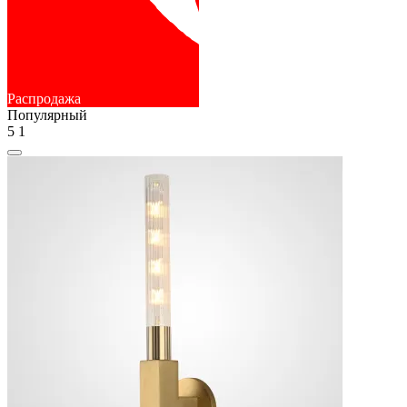
Распродажа
Популярный
5
1