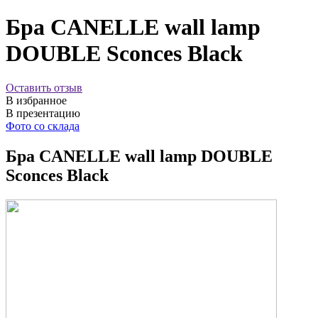
Бра CANELLE wall lamp
DOUBLE Sconces Black
Оставить отзыв
В избранное
В презентацию
Фото со склада
Бра CANELLE wall lamp DOUBLE
Sconces Black