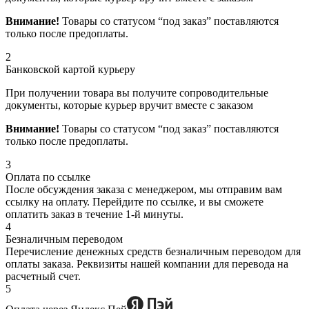
Внимание!
Товары со статусом “под заказ” поставляются
только после предоплаты.
2
Банковской картой курьеру
При получении товара вы получите сопроводительные
документы, которые курьер вручит вместе с заказом
Внимание!
Товары со статусом “под заказ” поставляются
только после предоплаты.
3
Оплата по ссылке
После обсуждения заказа с менеджером, мы отправим вам
ссылку на оплату. Перейдите по ссылке, и вы сможете
оплатить заказ в течение 1-й минуты.
4
Безналичным переводом
Перечисление денежных средств безналичным переводом для
оплаты заказа. Реквизиты нашей компании для перевода на
расчетный счет.
5