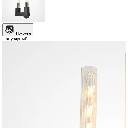
Похожие
Популярный