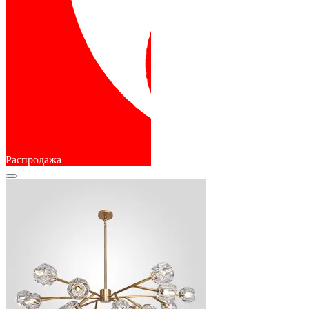
Распродажа