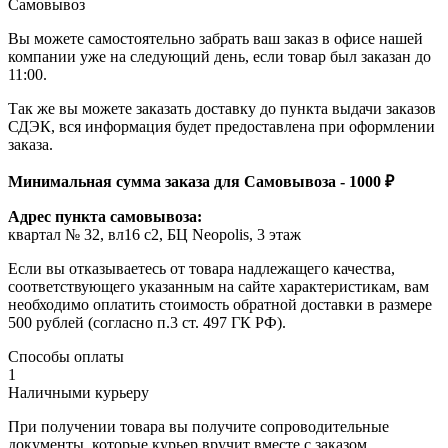
Самовывоз
Вы можете самостоятельно забрать ваш заказ в офисе нашей
компании уже на следующий день, если товар был заказан до
11:00.
Так же вы можете заказать доставку до пункта выдачи заказов
СДЭК, вся информация будет предоставлена при оформлении
заказа.
Минимальная сумма заказа для Самовывоза - 1000 ₽
Адрес пункта самовывоза:
квартал № 32, вл16 с2, БЦ Neopolis, 3 этаж
Если вы отказываетесь от товара надлежащего качества,
соответствующего указанным на сайте характеристикам, вам
необходимо оплатить стоимость обратной доставки в размере
500 рублей (согласно п.3 ст. 497 ГК РФ).
Способы оплаты
1
Наличными курьеру
При получении товара вы получите сопроводительные
документы, которые курьер вручит вместе с заказом