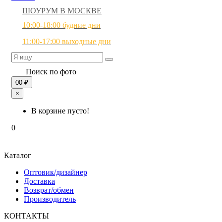
ШОУРУМ В МОСКВЕ
10:00-18:00 будние дни
11:00-17:00 выходные дни
Поиск по фото
0
0 ₽
×
В корзине пусто!
0
Каталог
Оптовик/дизайнер
Доставка
Возврат/обмен
Производитель
КОНТАКТЫ