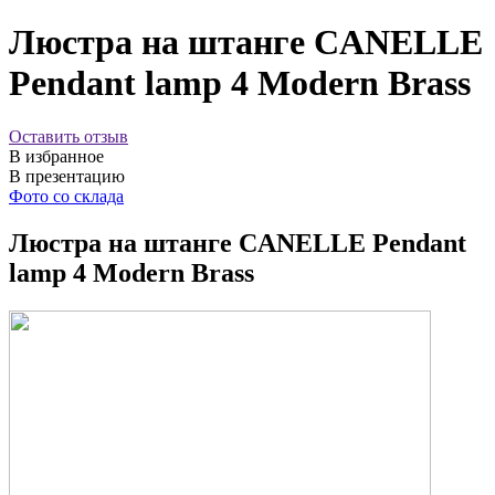
Люстра на штанге CANELLE
Pendant lamp 4 Modern Brass
Оставить отзыв
В избранное
В презентацию
Фото со склада
Люстра на штанге CANELLE Pendant
lamp 4 Modern Brass