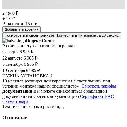
27 940 ₽
+ 1397
В наличии:
15
шт.
Добавить в корзину
Посмотреть в своей комнате
Примерить в интерьере за 10 секунд
Яндекс Сплит
Разбить оплату на части без переплат
Сегодня
6 985 ₽
22 августа
6 985 ₽
5 сентября
6 985 ₽
19 сентября
6 985 ₽
НУЖНА УСТАНОВКА ?
18 месяцев расширенной гарантии на светильники при
условии монтажа нашим специалистом.
Смотреть тарифы
Документация
Вы можете ознакомиться с накладной
документацией
Скачать документацию
Cертификат EAC
Cхема товара
Технические характеристики
Основные