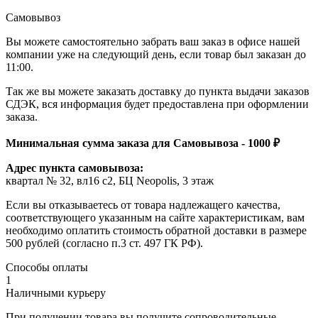
Самовывоз
Вы можете самостоятельно забрать ваш заказ в офисе нашей
компании уже на следующий день, если товар был заказан до
11:00.
Так же вы можете заказать доставку до пункта выдачи заказов
СДЭК, вся информация будет предоставлена при оформлении
заказа.
Минимальная сумма заказа для Самовывоза - 1000 ₽
Адрес пункта самовывоза:
квартал № 32, вл16 с2, БЦ Neopolis, 3 этаж
Если вы отказываетесь от товара надлежащего качества,
соответствующего указанным на сайте характеристикам, вам
необходимо оплатить стоимость обратной доставки в размере
500 рублей (согласно п.3 ст. 497 ГК РФ).
Способы оплаты
1
Наличными курьеру
При получении товара вы получите сопроводительные