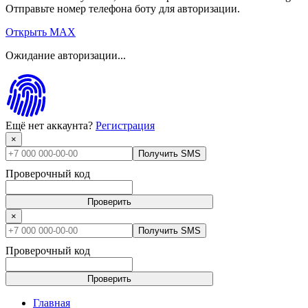
Отправьте номер телефона боту для авторизации.
Открыть MAX
Ожидание авторизации...
Ещё нет аккаунта?
Регистрация
×
Получить SMS
Проверочный код
Проверить
×
Получить SMS
Проверочный код
Проверить
Главная