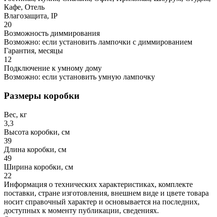
Кафе, Отель
Влагозащита, IP
20
Возможность диммирования
Возможно: если установить лампочки с диммированием
Гарантия, месяцы
12
Подключение к умному дому
Возможно: если установить умную лампочку
Размеры коробки
Вес, кг
3,3
Высота коробки, см
39
Длина коробки, см
49
Ширина коробки, см
22
Информация о технических характеристиках, комплекте
поставки, стране изготовления, внешнем виде и цвете товара
носит справочный характер и основывается на последних,
доступных к моменту публикации, сведениях.