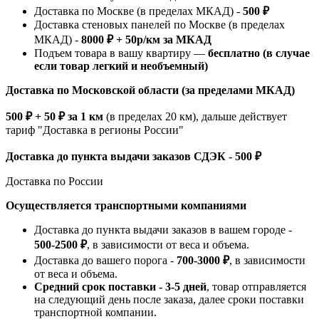
Доставка по Москве (в пределах МКАД) -
500 ₽
Доставка стеновых панелей по Москве (в пределах
МКАД) -
8000 ₽ + 50р/км за МКАД
Подъем товара в вашу квартиру —
бесплатно (в случае
если товар легкий и необъемный)
Доставка по Московской области (за пределами МКАД)
500 ₽ + 50 ₽ за 1 км
(в пределах 20 км), дальше действует
тариф "Доставка в регионы России"
Доставка до пункта выдачи заказов СДЭК - 500 ₽
Доставка по России
Осуществляется транспортными компаниями
Доставка до пункта выдачи заказов в вашем городе -
500-2500 ₽
, в зависимости от веса и объема.
Доставка до вашего порога -
700-3000 ₽
, в зависимости
от веса и объема.
Средний срок поставки - 3-5 дней
, товар отправляется
на следующий день после заказа, далее сроки поставки
транспортной компании.