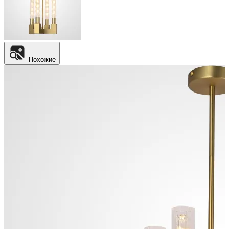
Похожие