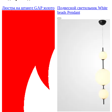
Люстра на штанге GAP золото
Подвесной светильник White
beads Pendant