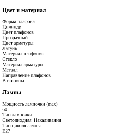
Цвет и материал
Форма плафона
Цилиндр
Цвет плафонов
Прозрачный
Цвет арматуры
Латунь
Материал плафонов
Стекло
Материал арматуры
Металл
Направление плафонов
В стороны
Лампы
Мощность лампочки (max)
60
Тип лампочки
Светодиодная, Накаливания
Тип цоколя лампы
E27