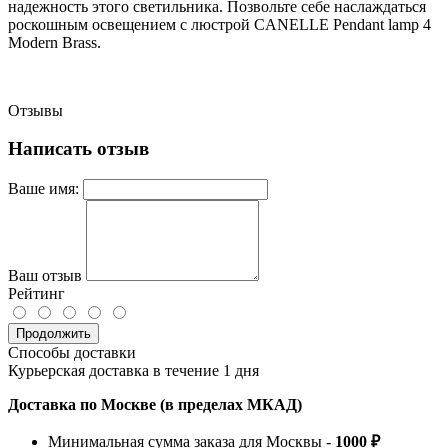
надежность этого светильника. Позвольте себе наслаждаться
роскошным освещением с люстрой CANELLE Pendant lamp 4
Modern Brass.
Отзывы
Написать отзыв
Ваше имя:
Ваш отзыв
Рейтинг
Продолжить
Способы доставки
Курьерская доставка в течение 1 дня
Доставка по Москве (в пределах МКАД)
Минимальная сумма заказа для Москвы -
1000 ₽