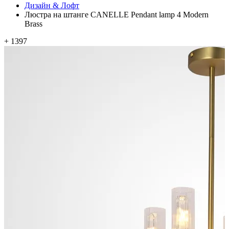
Дизайн & Лофт
Люстра на штанге CANELLE Pendant lamp 4 Modern
Brass
+ 1397