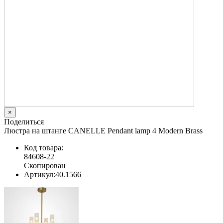
×
Поделиться
Люстра на штанге CANELLE Pendant lamp 4 Modern Brass
Код товара:
84608-22
Скопирован
Артикул:
40.1566