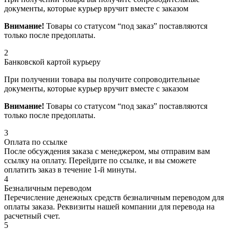
документы, которые курьер вручит вместе с заказом
Внимание!
Товары со статусом “под заказ” поставляются
только после предоплаты.
2
Банковской картой курьеру
При получении товара вы получите сопроводительные
документы, которые курьер вручит вместе с заказом
Внимание!
Товары со статусом “под заказ” поставляются
только после предоплаты.
3
Оплата по ссылке
После обсуждения заказа с менеджером, мы отправим вам
ссылку на оплату. Перейдите по ссылке, и вы сможете
оплатить заказ в течение 1-й минуты.
4
Безналичным переводом
Перечисление денежных средств безналичным переводом для
оплаты заказа. Реквизиты нашей компании для перевода на
расчетный счет.
5