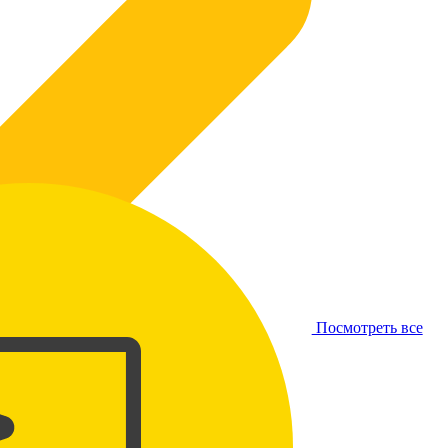
Посмотреть все