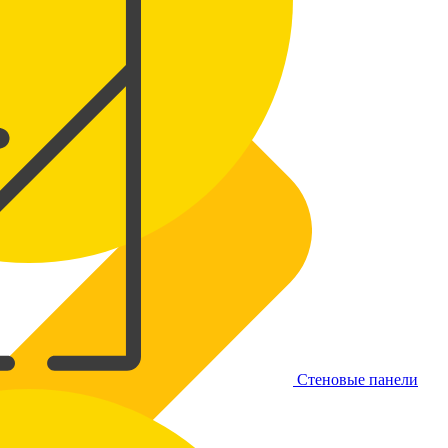
Стеновые панели