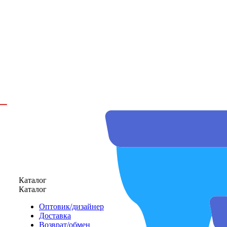
Каталог
Каталог
Оптовик/дизайнер
Доставка
Возврат/обмен