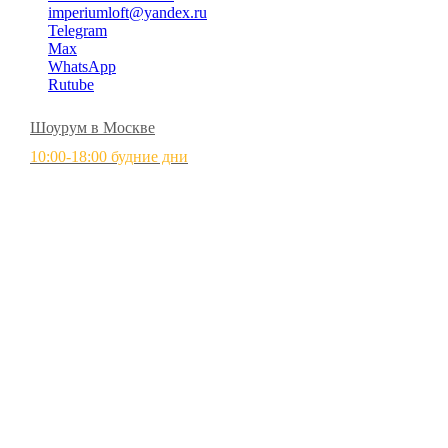
imperiumloft@yandex.ru
Telegram
Max
WhatsApp
Rutube
Шоурум в Москве
10:00-18:00 будние дни