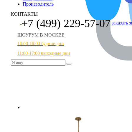
Производитель
КОНТАКТЫ
+7 (499) 229-57-07
заказать 
ШОУРУМ В МОСКВЕ
10:00-18:00 будние дни
11:00-17:00 выходные дни