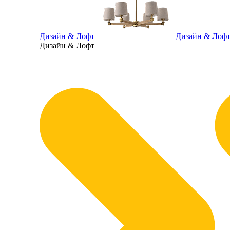
Дизайн & Лофт
Дизайн & Лоф
Дизайн & Лофт