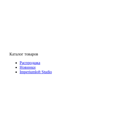
Каталог товаров
Распродажа
Новинки
Imperiumloft Studio