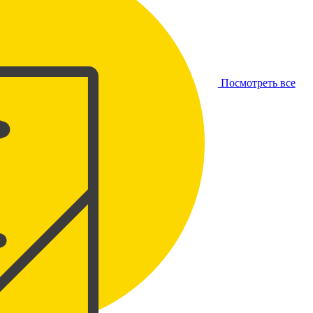
Посмотреть все