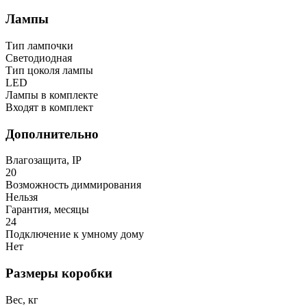
Лампы
Тип лампочки
Светодиодная
Тип цоколя лампы
LED
Лампы в комплекте
Входят в комплект
Дополнительно
Влагозащита, IP
20
Возможность диммирования
Нельзя
Гарантия, месяцы
24
Подключение к умному дому
Нет
Размеры коробки
Вес, кг