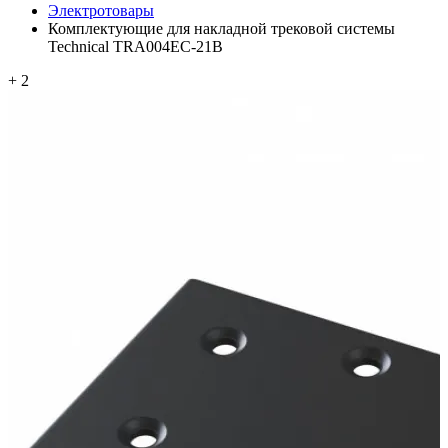
Электротовары
Комплектующие для накладной трековой системы
Technical TRA004EC-21B
+ 2