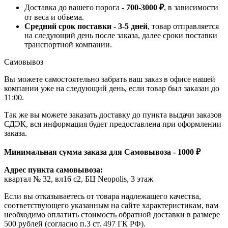
Доставка до вашего порога -
700-3000 ₽
, в зависимости
от веса и объема.
Средний срок поставки - 3-5 дней
, товар отправляется
на следующий день после заказа, далее сроки поставки
транспортной компании.
Самовывоз
Вы можете самостоятельно забрать ваш заказ в офисе нашей
компании уже на следующий день, если товар был заказан до
11:00.
Так же вы можете заказать доставку до пункта выдачи заказов
СДЭК, вся информация будет предоставлена при оформлении
заказа.
Минимальная сумма заказа для Самовывоза - 1000 ₽
Адрес пункта самовывоза:
квартал № 32, вл16 с2, БЦ Neopolis, 3 этаж
Если вы отказываетесь от товара надлежащего качества,
соответствующего указанным на сайте характеристикам, вам
необходимо оплатить стоимость обратной доставки в размере
500 рублей (согласно п.3 ст. 497 ГК РФ).