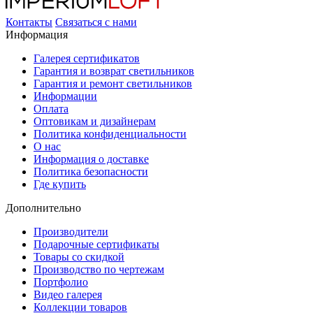
Контакты
Связаться с нами
Информация
Галерея сертификатов
Гарантия и возврат светильников
Гарантия и ремонт светильников
Информации
Оплата
Оптовикам и дизайнерам
Политика конфиденциальности
О нас
Информация о доставке
Политика безопасности
Где купить
Дополнительно
Производители
Подарочные сертификаты
Товары со скидкой
Производство по чертежам
Портфолио
Видео галерея
Коллекции товаров