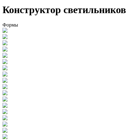
Конструктор светильников
Формы