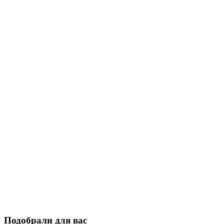
Подобрали для вас