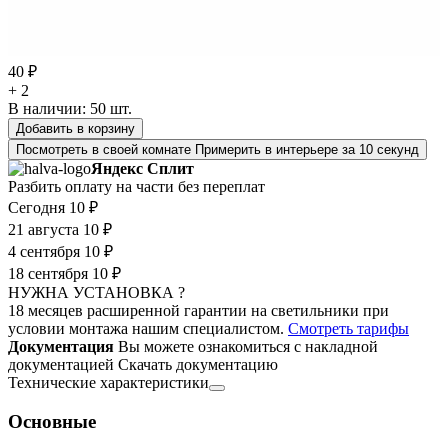
40 ₽
+ 2
В наличии:
50
шт.
Добавить в корзину
Посмотреть в своей комнате
Примерить в интерьере за 10 секунд
Яндекс Сплит
Разбить оплату на части без переплат
Сегодня
10 ₽
21 августа
10 ₽
4 сентября
10 ₽
18 сентября
10 ₽
НУЖНА УСТАНОВКА ?
18 месяцев расширенной гарантии на светильники при
условии монтажа нашим специалистом.
Смотреть тарифы
Документация
Вы можете ознакомиться с накладной
документацией
Скачать документацию
Технические характеристики
Основные