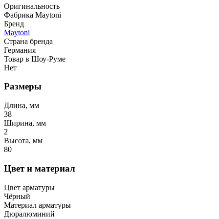
Оригинальность
Фабрика Maytoni
Бренд
Maytoni
Страна бренда
Германия
Товар в Шоу-Руме
Нет
Размеры
Длина, мм
38
Ширина, мм
2
Высота, мм
80
Цвет и материал
Цвет арматуры
Чёрный
Материал арматуры
Дюралюминий