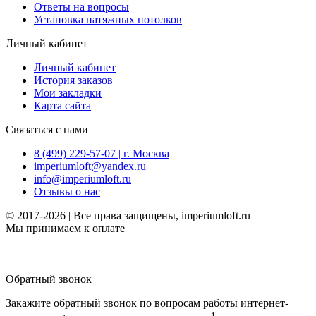
Ответы на вопросы
Установка натяжных потолков
Личный кабинет
Личный кабинет
История заказов
Мои закладки
Карта сайта
Связаться с нами
8 (499) 229-57-07 | г. Москва
imperiumloft@yandex.ru
info@imperiumloft.ru
Отзывы о нас
© 2017-2026 | Все права защищены, imperiumloft.ru
Мы принимаем к оплате
Обратный звонок
Закажите обратный звонок по вопросам работы интернет-
1