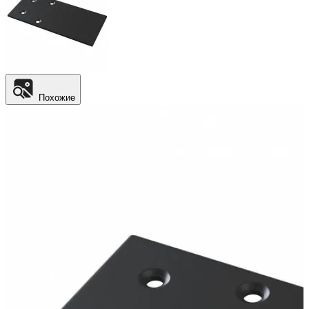
Похожие