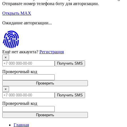
Отправьте номер телефона боту для авторизации.
Открыть MAX
Ожидание авторизации...
Ещё нет аккаунта?
Регистрация
×
Получить SMS
Проверочный код
Проверить
×
Получить SMS
Проверочный код
Проверить
Главная