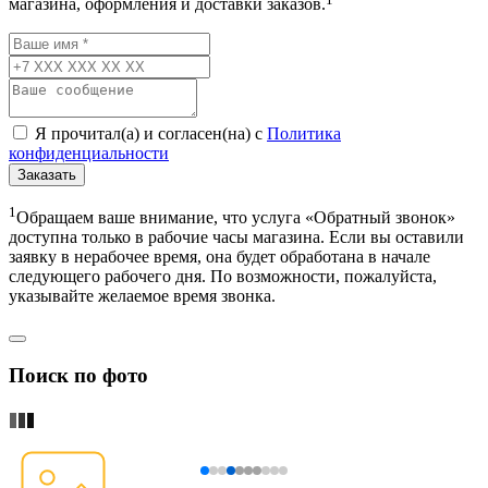
магазина, оформления и доставки заказов.
Я прочитал(а) и согласен(на) с
Политика
конфиденциальности
Заказать
1
Обращаем ваше внимание, что услуга «Обратный звонок»
доступна только в рабочие часы магазина. Если вы оставили
заявку в нерабочее время, она будет обработана в начале
следующего рабочего дня. По возможности, пожалуйста,
указывайте желаемое время звонка.
Поиск по фото