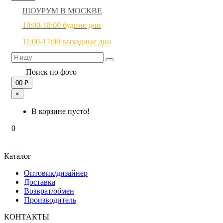
ШОУРУМ В МОСКВЕ
10:00-18:00 будние дни
11:00-17:00 выходные дни
Поиск по фото
0
0 ₽
×
В корзине пусто!
0
Каталог
Оптовик/дизайнер
Доставка
Возврат/обмен
Производитель
КОНТАКТЫ