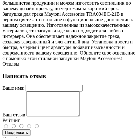
большинства продукции и можем изготовить светильник по
вашему дизайн проекту, по чертежам за короткий срок.
Заглушка для трека Maytoni Accessories TRA004EC-21B в
черном цвете - это стильное и функциональное дополнение к
вашему освещению. Изготовленная из высококачественных
материалов, эта заглушка идеально подходит для любого
интерьера. Она обеспечивает надежное закрытие трека,
создавая завершенный и элегантный вид. Установка проста и
быстра, а черный цвет арматуры добавит изысканности и
современности вашему освещению. Обновите свое освещение
с помощью этой стильной заглушки Maytoni Accessories!
Отзывы
Написать отзыв
Ваше имя:
Ваш отзыв
Рейтинг
Продолжить