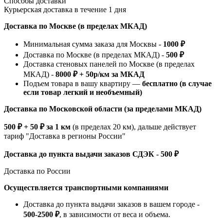
Способы доставки
Курьерская доставка в течение 1 дня
Доставка по Москве (в пределах МКАД)
Минимальная сумма заказа для Москвы -
1000 ₽
Доставка по Москве (в пределах МКАД) -
500 ₽
Доставка стеновых панелей по Москве (в пределах
МКАД) -
8000 ₽ + 50р/км за МКАД
Подъем товара в вашу квартиру —
бесплатно (в случае
если товар легкий и необъемный)
Доставка по Московской области (за пределами МКАД)
500 ₽ + 50 ₽ за 1 км
(в пределах 20 км), дальше действует
тариф "Доставка в регионы России"
Доставка до пункта выдачи заказов СДЭК - 500 ₽
Доставка по России
Осуществляется транспортными компаниями
Доставка до пункта выдачи заказов в вашем городе -
500-2500 ₽
, в зависимости от веса и объема.