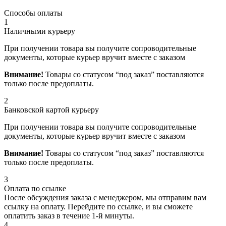
Способы оплаты
1
Наличными курьеру
При получении товара вы получите сопроводительные
документы, которые курьер вручит вместе с заказом
Внимание!
Товары со статусом “под заказ” поставляются
только после предоплаты.
2
Банковской картой курьеру
При получении товара вы получите сопроводительные
документы, которые курьер вручит вместе с заказом
Внимание!
Товары со статусом “под заказ” поставляются
только после предоплаты.
3
Оплата по ссылке
После обсуждения заказа с менеджером, мы отправим вам
ссылку на оплату. Перейдите по ссылке, и вы сможете
оплатить заказ в течение 1-й минуты.
4