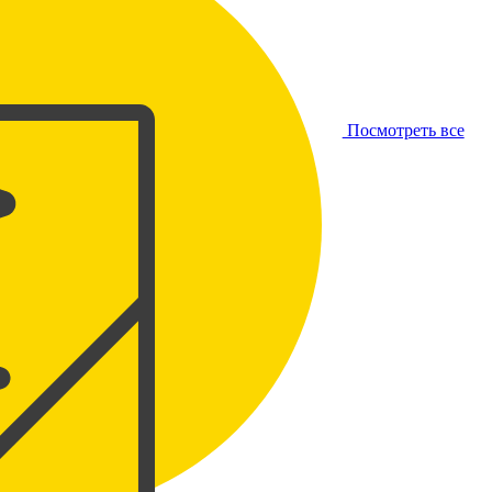
Посмотреть все