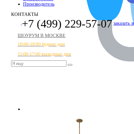
Производитель
КОНТАКТЫ
+7 (499) 229-57-07
заказать 
ШОУРУМ В МОСКВЕ
10:00-18:00 будние дни
11:00-17:00 выходные дни