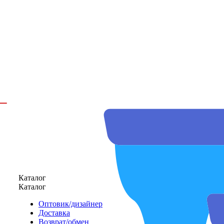
Каталог
Каталог
Оптовик/дизайнер
Доставка
Возврат/обмен