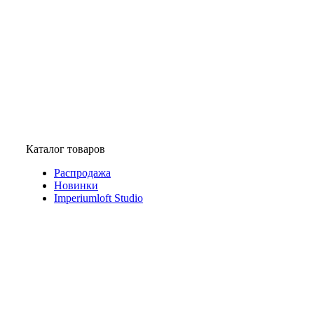
Каталог товаров
Распродажа
Новинки
Imperiumloft Studio