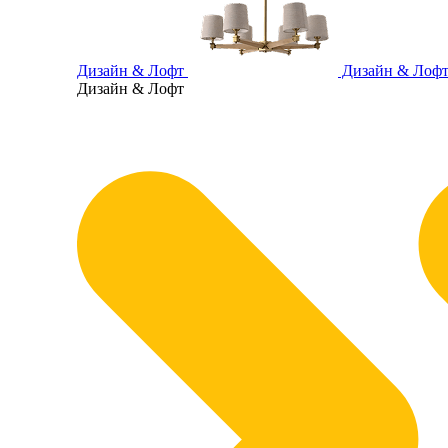
Дизайн & Лофт
Дизайн & Лоф
Дизайн & Лофт