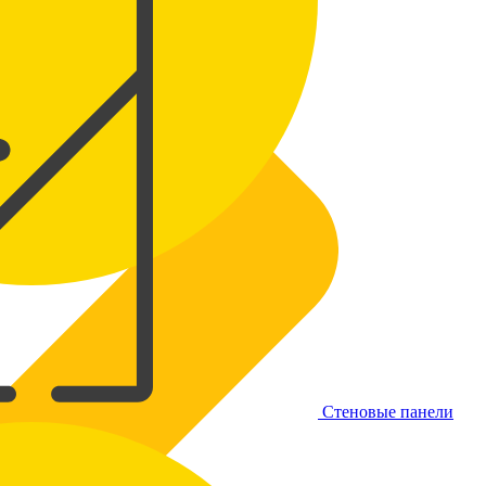
Стеновые панели