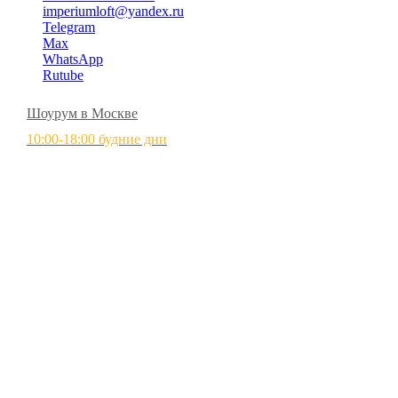
imperiumloft@yandex.ru
Telegram
Max
WhatsApp
Rutube
Шоурум в Москве
10:00-18:00 будние дни