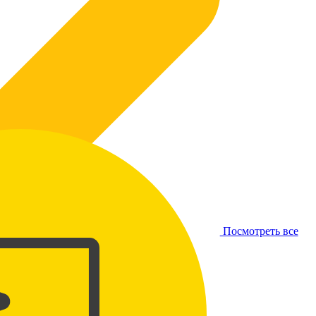
Посмотреть все