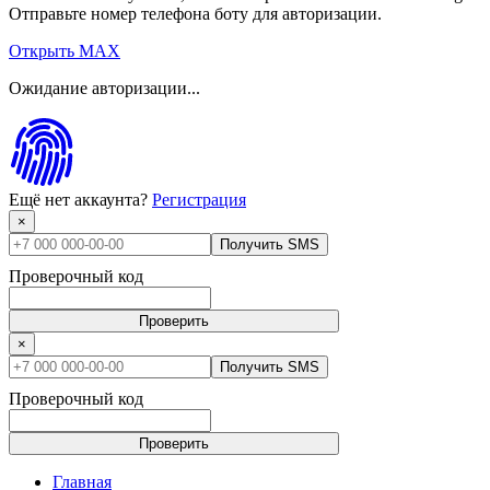
Отправьте номер телефона боту для авторизации.
Открыть MAX
Ожидание авторизации...
Ещё нет аккаунта?
Регистрация
×
Получить SMS
Проверочный код
Проверить
×
Получить SMS
Проверочный код
Проверить
Главная