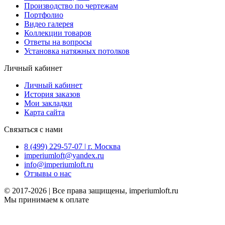
Производство по чертежам
Портфолио
Видео галерея
Коллекции товаров
Ответы на вопросы
Установка натяжных потолков
Личный кабинет
Личный кабинет
История заказов
Мои закладки
Карта сайта
Связаться с нами
8 (499) 229-57-07 | г. Москва
imperiumloft@yandex.ru
info@imperiumloft.ru
Отзывы о нас
© 2017-2026 | Все права защищены, imperiumloft.ru
Мы принимаем к оплате