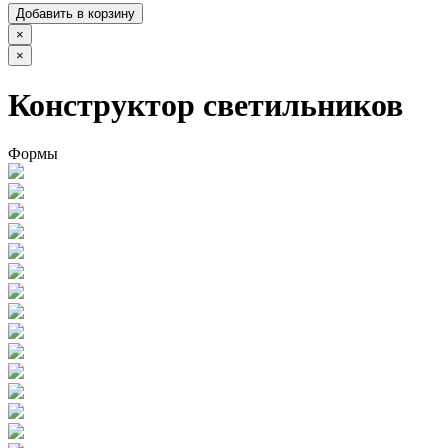
Добавить в корзину
×
×
Конструктор светильников
Формы