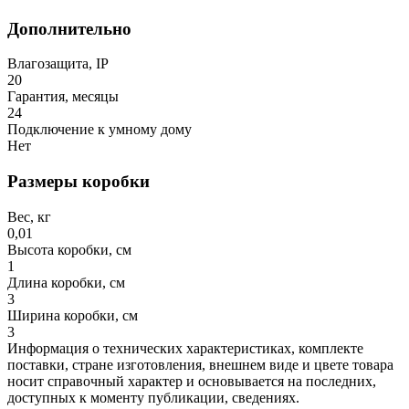
Дополнительно
Влагозащита, IP
20
Гарантия, месяцы
24
Подключение к умному дому
Нет
Размеры коробки
Вес, кг
0,01
Высота коробки, см
1
Длина коробки, см
3
Ширина коробки, см
3
Информация о технических характеристиках, комплекте
поставки, стране изготовления, внешнем виде и цвете товара
носит справочный характер и основывается на последних,
доступных к моменту публикации, сведениях.