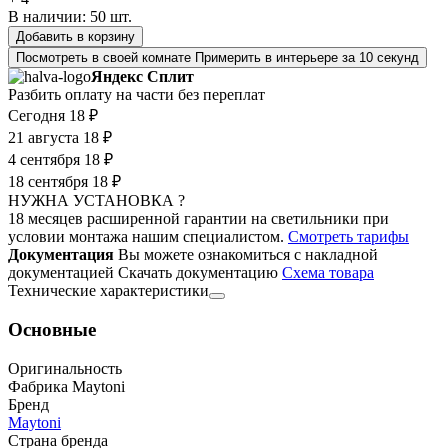
В наличии:
50
шт.
Добавить в корзину
Посмотреть в своей комнате
Примерить в интерьере за 10 секунд
Яндекс Сплит
Разбить оплату на части без переплат
Сегодня
18 ₽
21 августа
18 ₽
4 сентября
18 ₽
18 сентября
18 ₽
НУЖНА УСТАНОВКА ?
18 месяцев расширенной гарантии на светильники при
условии монтажа нашим специалистом.
Смотреть тарифы
Документация
Вы можете ознакомиться с накладной
документацией
Скачать документацию
Cхема товара
Технические характеристики
Основные
Оригинальность
Фабрика Maytoni
Бренд
Maytoni
Страна бренда