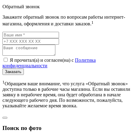
Обратный звонок
Закажите обратный звонок по вопросам работы интернет-
1
магазина, оформления и доставки заказов.
Я прочитал(а) и согласен(на) с
Политика
конфиденциальности
Заказать
1
Обращаем ваше внимание, что услуга «Обратный звонок»
доступна только в рабочие часы магазина. Если вы оставили
заявку в нерабочее время, она будет обработана в начале
следующего рабочего дня. По возможности, пожалуйста,
указывайте желаемое время звонка.
Поиск по фото