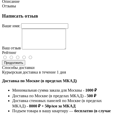
Описание
Отзывы
Написать отзыв
Ваше имя:
Ваш отзыв
Рейтинг
Продолжить
Способы доставки
Курьерская доставка в течение 1 дня
Доставка по Москве (в пределах МКАД)
Минимальная сумма заказа для Москвы -
1000 ₽
Доставка по Москве (в пределах МКАД) -
500 ₽
Доставка стеновых панелей по Москве (в пределах
МКАД) -
8000 ₽ + 50р/км за МКАД
Подъем товара в вашу квартиру —
бесплатно (в случае