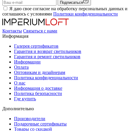
Подписаться
Я даю свое согласие на обработку персональных данных и
соглашаюсь с условиями
Политики конфиденциальности
Контакты
Связаться с нами
Информация
Галерея сертификатов
Гарантия и возврат светильников
Гарантия и ремонт светильников
Информации
Оплата
Оптовикам и дизайнерам
Политика конфиденциальности
О нас
Информация о доставке
Политика безопасности
Где купить
Дополнительно
Производители
Подарочные сертификаты
Товары со скидкой