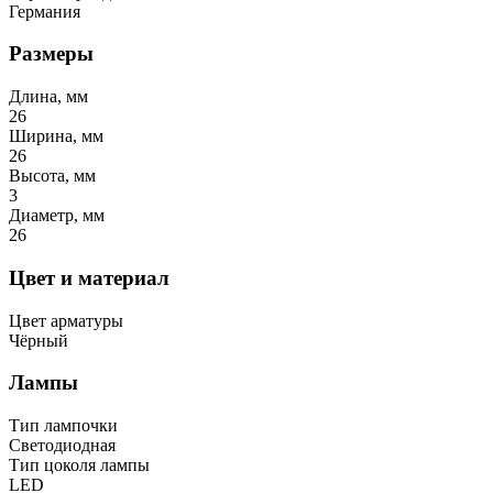
Германия
Размеры
Длина, мм
26
Ширина, мм
26
Высота, мм
3
Диаметр, мм
26
Цвет и материал
Цвет арматуры
Чёрный
Лампы
Тип лампочки
Светодиодная
Тип цоколя лампы
LED