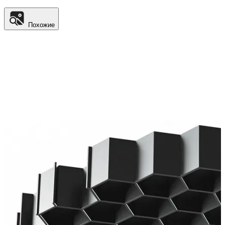
Похожие