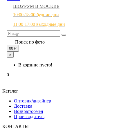
ШОУРУМ В МОСКВЕ
10:00-18:00 будние дни
11:00-17:00 выходные дни
Поиск по фото
0
0 ₽
×
В корзине пусто!
0
Каталог
Оптовик/дизайнер
Доставка
Возврат/обмен
Производитель
КОНТАКТЫ