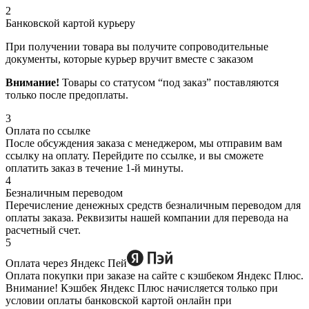
2
Банковской картой курьеру
При получении товара вы получите сопроводительные
документы, которые курьер вручит вместе с заказом
Внимание!
Товары со статусом “под заказ” поставляются
только после предоплаты.
3
Оплата по ссылке
После обсуждения заказа с менеджером, мы отправим вам
ссылку на оплату. Перейдите по ссылке, и вы сможете
оплатить заказ в течение 1-й минуты.
4
Безналичным переводом
Перечисление денежных средств безналичным переводом для
оплаты заказа. Реквизиты нашей компании для перевода на
расчетный счет.
5
Оплата через Яндекс Пей
Оплата покупки при заказе на сайте с кэшбеком Яндекс Плюс.
Внимание! Кэшбек Яндекс Плюс начисляется только при
условии оплаты банковской картой онлайн при