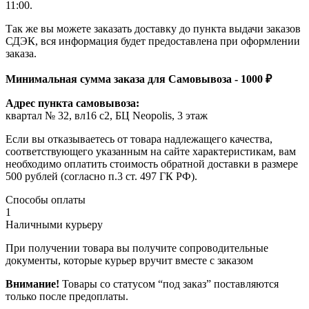
11:00.
Так же вы можете заказать доставку до пункта выдачи заказов
СДЭК, вся информация будет предоставлена при оформлении
заказа.
Минимальная сумма заказа для Самовывоза - 1000 ₽
Адрес пункта самовывоза:
квартал № 32, вл16 с2, БЦ Neopolis, 3 этаж
Если вы отказываетесь от товара надлежащего качества,
соответствующего указанным на сайте характеристикам, вам
необходимо оплатить стоимость обратной доставки в размере
500 рублей (согласно п.3 ст. 497 ГК РФ).
Способы оплаты
1
Наличными курьеру
При получении товара вы получите сопроводительные
документы, которые курьер вручит вместе с заказом
Внимание!
Товары со статусом “под заказ” поставляются
только после предоплаты.