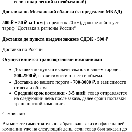
если товар легкий и необъемный)
Доставка по Московской области (за пределами МКАД)
500 ₽ + 50 ₽ за 1 км
(в пределах 20 км), дальше действует
тариф "Доставка в регионы России"
Доставка до пункта выдачи заказов СДЭК - 500 ₽
Доставка по России
Осуществляется транспортными компаниями
Доставка до пункта выдачи заказов в вашем городе -
500-2500 ₽
, в зависимости от веса и объема.
Доставка до вашего порога -
700-3000 ₽
, в зависимости
от веса и объема.
Средний срок поставки - 3-5 дней
, товар отправляется
на следующий день после заказа, далее сроки поставки
транспортной компании.
Самовывоз
Вы можете самостоятельно забрать ваш заказ в офисе нашей
компании уже на следующий день, если товар был заказан до