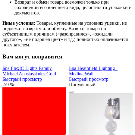
Возврат и обмен товара возможен только при
сохранении его внешнего вида, целостности упаковки и
документов.
Иные условия:
Товары, купленные на условиях уценки, не
подлежат возврату или обмену. Возврат товара по
субъективным причинам («разонравился», «ожидали
другого», «не подошел цвет» и тд.) полностью оплачивается
покупателем.
Вам могут понравится
Бра FlexIC Lights Family
Бра Heathfield Lighting -
Michael Anastassiades Gold
Medina Wall
Быстрый просмотр
Быстрый просмотр
-59 %
Популярный