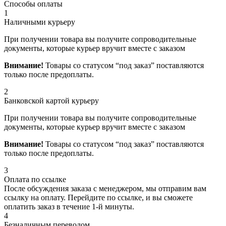
Способы оплаты
1
Наличными курьеру
При получении товара вы получите сопроводительные
документы, которые курьер вручит вместе с заказом
Внимание!
Товары со статусом “под заказ” поставляются
только после предоплаты.
2
Банковской картой курьеру
При получении товара вы получите сопроводительные
документы, которые курьер вручит вместе с заказом
Внимание!
Товары со статусом “под заказ” поставляются
только после предоплаты.
3
Оплата по ссылке
После обсуждения заказа с менеджером, мы отправим вам
ссылку на оплату. Перейдите по ссылке, и вы сможете
оплатить заказ в течение 1-й минуты.
4
Безналичным переводом