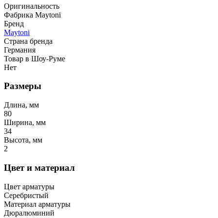
Оригинальность
Фабрика Maytoni
Бренд
Maytoni
Страна бренда
Германия
Товар в Шоу-Руме
Нет
Размеры
Длина, мм
80
Ширина, мм
34
Высота, мм
2
Цвет и материал
Цвет арматуры
Серебристый
Материал арматуры
Дюралюминий