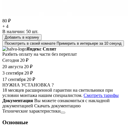
80 ₽
+ 4
В наличии:
50
шт.
Добавить в корзину
Посмотреть в своей комнате
Примерить в интерьере за 10 секунд
Яндекс Сплит
Разбить оплату на части без переплат
Сегодня
20 ₽
20 августа
20 ₽
3 сентября
20 ₽
17 сентября
20 ₽
НУЖНА УСТАНОВКА ?
18 месяцев расширенной гарантии на светильники при
условии монтажа нашим специалистом.
Смотреть тарифы
Документация
Вы можете ознакомиться с накладной
документацией
Скачать документацию
Технические характеристики
Основные