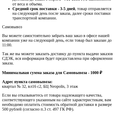
от веса и объема.
Средний срок поставки - 3-5 дней
, товар отправляется
на следующий день после заказа, далее сроки поставки
транспортной компании.
Самовывоз
Вы можете самостоятельно забрать ваш заказ в офисе нашей
компании уже на следующий день, если товар был заказан до
11:00.
Так же вы можете заказать доставку до пункта выдачи заказов
СДЭК, вся информация будет предоставлена при оформлении
заказа.
Минимальная сумма заказа для Самовывоза - 1000 ₽
Адрес пункта самовывоза:
квартал № 32, вл16 с2, БЦ Neopolis, 3 этаж
Если вы отказываетесь от товара надлежащего качества,
соответствующего указанным на сайте характеристикам, вам
необходимо оплатить стоимость обратной доставки в размере
500 рублей (согласно п.3 ст. 497 ГК РФ).