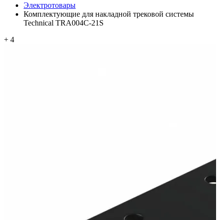
Электротовары
Комплектующие для накладной трековой системы
Technical TRA004C-21S
+ 4