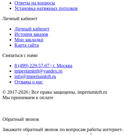
Ответы на вопросы
Установка натяжных потолков
Личный кабинет
Личный кабинет
История заказов
Мои закладки
Карта сайта
Связаться с нами
8 (499) 229-57-07 | г. Москва
imperiumloft@yandex.ru
info@imperiumloft.ru
Отзывы о нас
© 2017-2026 | Все права защищены, imperiumloft.ru
Мы принимаем к оплате
Обратный звонок
Закажите обратный звонок по вопросам работы интернет-
1