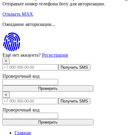
Отправьте номер телефона боту для авторизации.
Открыть MAX
Ожидание авторизации...
Ещё нет аккаунта?
Регистрация
×
Получить SMS
Проверочный код
Проверить
×
Получить SMS
Проверочный код
Проверить
Главная