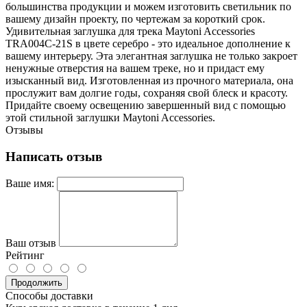
большинства продукции и можем изготовить светильник по
вашему дизайн проекту, по чертежам за короткий срок.
Удивительная заглушка для трека Maytoni Accessories
TRA004C-21S в цвете серебро - это идеальное дополнение к
вашему интерьеру. Эта элегантная заглушка не только закроет
ненужные отверстия на вашем треке, но и придаст ему
изысканный вид. Изготовленная из прочного материала, она
прослужит вам долгие годы, сохраняя свой блеск и красоту.
Придайте своему освещению завершенный вид с помощью
этой стильной заглушки Maytoni Accessories.
Отзывы
Написать отзыв
Ваше имя:
Ваш отзыв
Рейтинг
Продолжить
Способы доставки