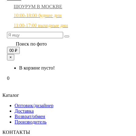
ШОУРУМ В МОСКВЕ
10:00-18:00 будние дни
11:00-17:00 выходные дни
Поиск по фото
0
0 ₽
×
В корзине пусто!
0
Каталог
Оптовик/дизайнер
Доставка
Возврат/обмен
Производитель
КОНТАКТЫ