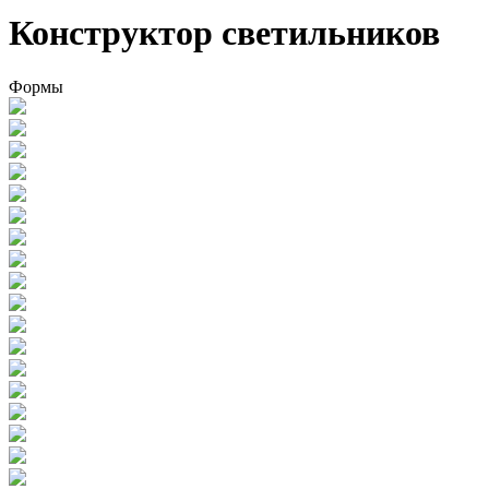
Конструктор светильников
Формы