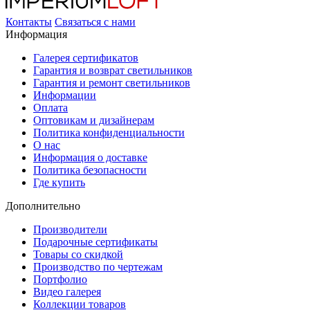
Контакты
Связаться с нами
Информация
Галерея сертификатов
Гарантия и возврат светильников
Гарантия и ремонт светильников
Информации
Оплата
Оптовикам и дизайнерам
Политика конфиденциальности
О нас
Информация о доставке
Политика безопасности
Где купить
Дополнительно
Производители
Подарочные сертификаты
Товары со скидкой
Производство по чертежам
Портфолио
Видео галерея
Коллекции товаров