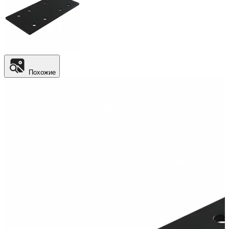
Похожие