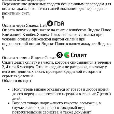
Перечисление денежных средств безналичным переводом для
оплаты заказа. Реквизиты нашей компании для перевода на
расчетный счет.
5
Оплата через Яндекс Пей
Оплата покупки при заказе на сайте с кэшбеком Яндекс Плюс.
Внимание! Кэшбек Яндекс Плюс начисляется только при
условии оплаты банковской картой онлайн при
подключенной опции Яндекс Плюс в вашем аккаунте Яндекс.
6
Оплата частями Яндекс Сплит
Сплит делит оплату на части, которые списываются в течение
2, 4 или 6 месяцев. Это не кредит и не рассрочка, поэтому у
него нет длинных анкет, проверки кредитной истории и
скрытых условий.
Обмен и возврат
Покупатель вправе отказаться от товара в любое время
до его передачи, а после его передачи в течение 7 (семи)
дней.
Возврат товара надлежащего качества возможен, в
случае если сохранены его товарный вид,
потребительские свойства, а также документ,