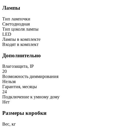
Лампы
Тип лампочки
Светодиодная
Тип цоколя лампы
LED
Лампы в комплекте
Входят в комплект
Дополнительно
Влагозащита, IP
20
Возможность диммирования
Нельзя
Гарантия, месяцы
24
Подключение к умному дому
Нет
Размеры коробки
Вес, кг