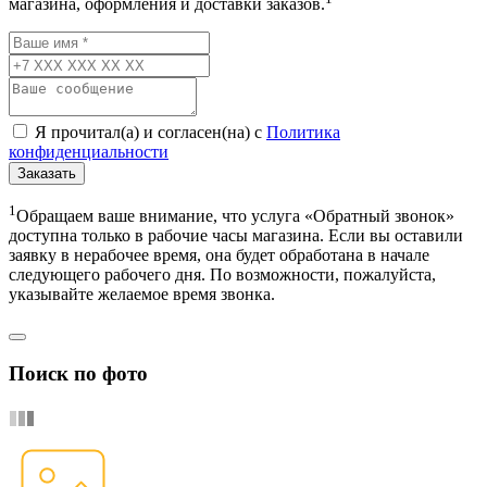
магазина, оформления и доставки заказов.
Я прочитал(а) и согласен(на) с
Политика
конфиденциальности
Заказать
1
Обращаем ваше внимание, что услуга «Обратный звонок»
доступна только в рабочие часы магазина. Если вы оставили
заявку в нерабочее время, она будет обработана в начале
следующего рабочего дня. По возможности, пожалуйста,
указывайте желаемое время звонка.
Поиск по фото