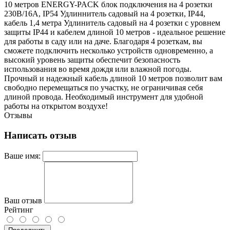
10 метров ENERGY-PACK блок подключения на 4 розетки
230B/16A, IP54 Удлиннитель садовый на 4 розетки, IP44,
кабель 1,4 метра Удлинитель садовый на 4 розетки с уровнем
защиты IP44 и кабелем длиной 10 метров - идеальное решение
для работы в саду или на даче. Благодаря 4 розеткам, вы
сможете подключить несколько устройств одновременно, а
высокий уровень защиты обеспечит безопасность
использования во время дождя или влажной погоды.
Прочный и надежный кабель длиной 10 метров позволит вам
свободно перемещаться по участку, не ограничивая себя
длиной провода. Необходимый инструмент для удобной
работы на открытом воздухе!
Отзывы
Написать отзыв
Ваше имя:
Ваш отзыв
Рейтинг