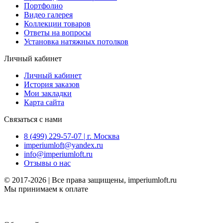
Портфолио
Видео галерея
Коллекции товаров
Ответы на вопросы
Установка натяжных потолков
Личный кабинет
Личный кабинет
История заказов
Мои закладки
Карта сайта
Связаться с нами
8 (499) 229-57-07 | г. Москва
imperiumloft@yandex.ru
info@imperiumloft.ru
Отзывы о нас
© 2017-2026 | Все права защищены, imperiumloft.ru
Мы принимаем к оплате