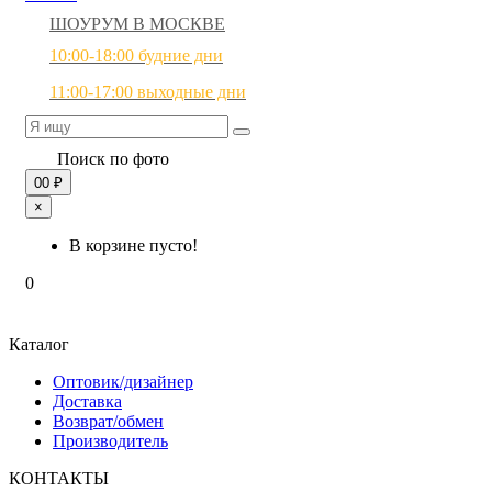
ШОУРУМ В МОСКВЕ
10:00-18:00 будние дни
11:00-17:00 выходные дни
Поиск по фото
0
0 ₽
×
В корзине пусто!
0
Каталог
Оптовик/дизайнер
Доставка
Возврат/обмен
Производитель
КОНТАКТЫ