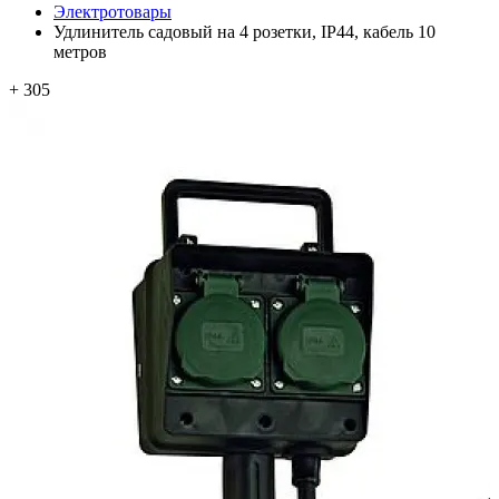
Электротовары
Удлинитель садовый на 4 розетки, IP44, кабель 10
метров
+ 305