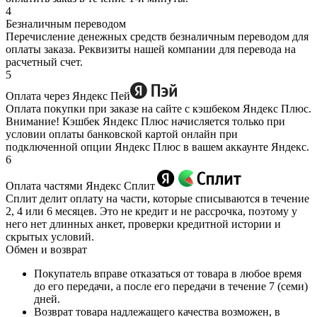
4
Безналичным переводом
Перечисление денежных средств безналичным переводом для
оплаты заказа. Реквизиты нашей компании для перевода на
расчетный счет.
5
Оплата через Яндекс Пей
Оплата покупки при заказе на сайте с кэшбеком Яндекс Плюс.
Внимание! Кэшбек Яндекс Плюс начисляется только при
условии оплаты банковской картой онлайн при
подключенной опции Яндекс Плюс в вашем аккаунте Яндекс.
6
Оплата частями Яндекс Сплит
Сплит делит оплату на части, которые списываются в течение
2, 4 или 6 месяцев. Это не кредит и не рассрочка, поэтому у
него нет длинных анкет, проверки кредитной истории и
скрытых условий.
Обмен и возврат
Покупатель вправе отказаться от товара в любое время
до его передачи, а после его передачи в течение 7 (семи)
дней.
Возврат товара надлежащего качества возможен, в