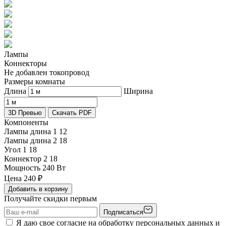
Лампы
Коннекторы
Не добавлен токопровод
Размеры комнаты
Длина
Ширина
3D Превью
Скачать PDF
Компоненты
Лампы длина 1
12
Лампы длина 2
18
Угол 1
18
Коннектор 2
18
Мощность
240 Вт
Цена
240
₽
Добавить в корзину
Получайте скидки первым
Подписаться
Я даю свое согласие на обработку персональных данных и