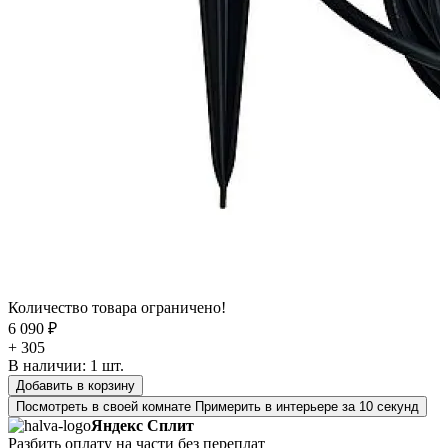
Количество товара ограничено!
6 090 ₽
+ 305
В наличии:
1
шт.
Добавить в корзину
Посмотреть в своей комнате
Примерить в интерьере за 10 секунд
Яндекс Сплит
Разбить оплату на части без переплат