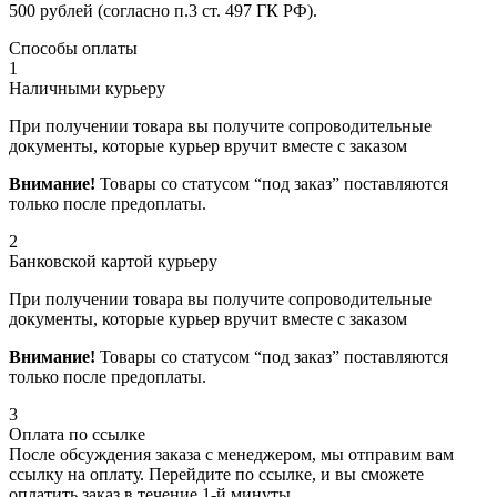
500 рублей (согласно п.3 ст. 497 ГК РФ).
Способы оплаты
1
Наличными курьеру
При получении товара вы получите сопроводительные
документы, которые курьер вручит вместе с заказом
Внимание!
Товары со статусом “под заказ” поставляются
только после предоплаты.
2
Банковской картой курьеру
При получении товара вы получите сопроводительные
документы, которые курьер вручит вместе с заказом
Внимание!
Товары со статусом “под заказ” поставляются
только после предоплаты.
3
Оплата по ссылке
После обсуждения заказа с менеджером, мы отправим вам
ссылку на оплату. Перейдите по ссылке, и вы сможете
оплатить заказ в течение 1-й минуты.