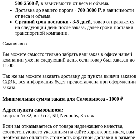
500-2500 ₽
, в зависимости от веса и объема.
Доставка до вашего порога -
700-3000 ₽
, в зависимости
от веса и объема.
Средний срок поставки - 3-5 дней
, товар отправляется
на следующий день после заказа, далее сроки поставки
транспортной компании.
Самовывоз
Вы можете самостоятельно забрать ваш заказ в офисе нашей
компании уже на следующий день, если товар был заказан до
11:00.
Так же вы можете заказать доставку до пункта выдачи заказов
СДЭК, вся информация будет предоставлена при оформлении
заказа.
Минимальная сумма заказа для Самовывоза - 1000 ₽
Адрес пункта самовывоза:
квартал № 32, вл16 с2, БЦ Neopolis, 3 этаж
Если вы отказываетесь от товара надлежащего качества,
соответствующего указанным на сайте характеристикам, вам
необходимо оплатить стоимость обратной доставки в размере