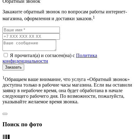
Обратный звонок
Закажите обратный звонок по вопросам работы интернет-
1
магазина, оформления и доставки заказов.
Я прочитал(а) и согласен(на) с
Политика
конфиденциальности
Заказать
1
Обращаем ваше внимание, что услуга «Обратный звонок»
доступна только в рабочие часы магазина. Если вы оставили
заявку в нерабочее время, она будет обработана в начале
следующего рабочего дня. По возможности, пожалуйста,
указывайте желаемое время звонка.
Поиск по фото