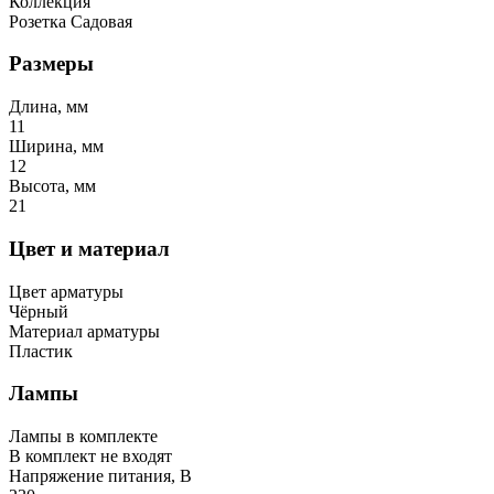
Коллекция
Розетка Садовая
Размеры
Длина, мм
11
Ширина, мм
12
Высота, мм
21
Цвет и материал
Цвет арматуры
Чёрный
Материал арматуры
Пластик
Лампы
Лампы в комплекте
В комплект не входят
Напряжение питания, В