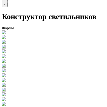
×
Конструктор светильников
Формы