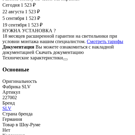
Сегодня
1 523 ₽
22 августа
1 523 ₽
5 сентября
1 523 ₽
19 сентября
1 523 ₽
НУЖНА УСТАНОВКА ?
18 месяцев расширенной гарантии на светильники при
условии монтажа нашим специалистом.
Смотреть тарифы
Документация
Вы можете ознакомиться с накладной
документацией
Скачать документацию
Технические характеристики
Основные
Оригинальность
Фабрика SLV
Артикул
227002
Бренд
SLV
Страна бренда
Германия
Товар в Шоу-Руме
Нет