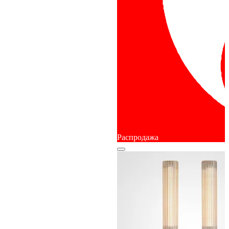
Распродажа