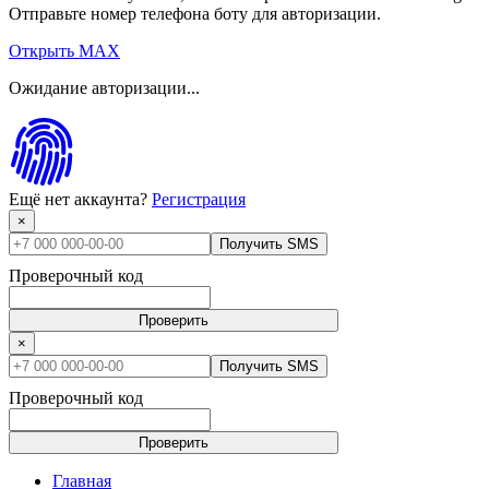
Отправьте номер телефона боту для авторизации.
Открыть MAX
Ожидание авторизации...
Ещё нет аккаунта?
Регистрация
×
Получить SMS
Проверочный код
Проверить
×
Получить SMS
Проверочный код
Проверить
Главная