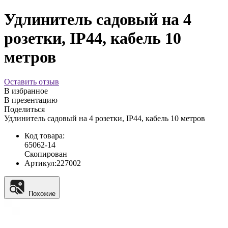
Удлинитель садовый на 4
розетки, IP44, кабель 10
метров
Оставить отзыв
В избранное
В презентацию
Поделиться
Удлинитель садовый на 4 розетки, IP44, кабель 10 метров
Код товара:
65062-14
Скопирован
Артикул:
227002
Похожие