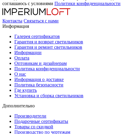
соглашаюсь с условиями
Политики конфиденциальности
Контакты
Связаться с нами
Информация
Галерея сертификатов
Гарантия и возврат светильников
Гарантия и ремонт светильников
Информации
Оплата
Оптовикам и дизайнерам
Политика конфиденциальности
О нас
Информация о доставке
Политика безопасности
Где купить
Установка и сборка светильников
Дополнительно
Производители
Подарочные сертификаты
Товары со скидкой
Производство по чертежам