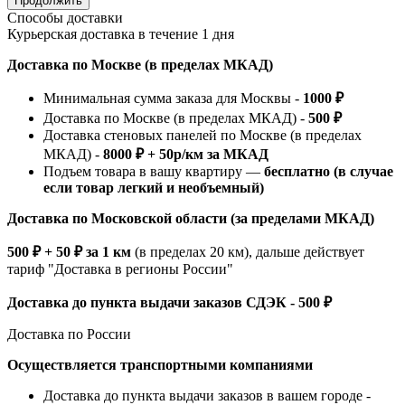
Продолжить
Способы доставки
Курьерская доставка в течение 1 дня
Доставка по Москве (в пределах МКАД)
Минимальная сумма заказа для Москвы -
1000 ₽
Доставка по Москве (в пределах МКАД) -
500 ₽
Доставка стеновых панелей по Москве (в пределах
МКАД) -
8000 ₽ + 50р/км за МКАД
Подъем товара в вашу квартиру —
бесплатно (в случае
если товар легкий и необъемный)
Доставка по Московской области (за пределами МКАД)
500 ₽ + 50 ₽ за 1 км
(в пределах 20 км), дальше действует
тариф "Доставка в регионы России"
Доставка до пункта выдачи заказов СДЭК - 500 ₽
Доставка по России
Осуществляется транспортными компаниями
Доставка до пункта выдачи заказов в вашем городе -