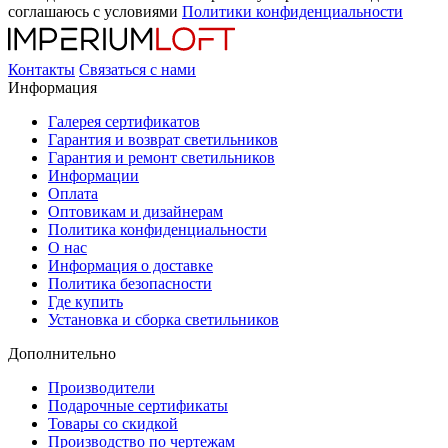
соглашаюсь с условиями
Политики конфиденциальности
Контакты
Связаться с нами
Информация
Галерея сертификатов
Гарантия и возврат светильников
Гарантия и ремонт светильников
Информации
Оплата
Оптовикам и дизайнерам
Политика конфиденциальности
О нас
Информация о доставке
Политика безопасности
Где купить
Установка и сборка светильников
Дополнительно
Производители
Подарочные сертификаты
Товары со скидкой
Производство по чертежам