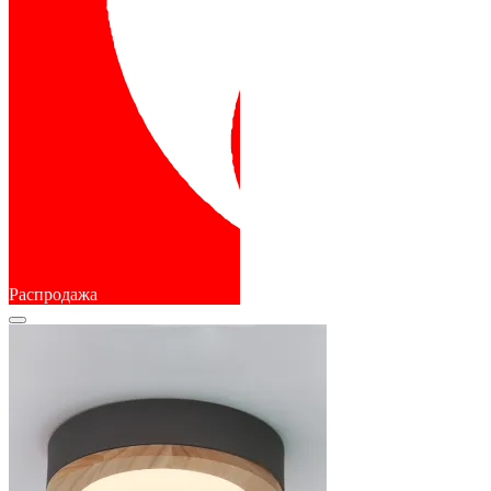
Распродажа