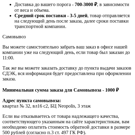
Доставка до вашего порога -
700-3000 ₽
, в зависимости
от веса и объема.
Средний срок поставки - 3-5 дней
, товар отправляется
на следующий день после заказа, далее сроки поставки
транспортной компании.
Самовывоз
Вы можете самостоятельно забрать ваш заказ в офисе нашей
компании уже на следующий день, если товар был заказан до
11:00.
Так же вы можете заказать доставку до пункта выдачи заказов
СДЭК, вся информация будет предоставлена при оформлении
заказа.
Минимальная сумма заказа для Самовывоза - 1000 ₽
Адрес пункта самовывоза:
квартал № 32, вл16 с2, БЦ Neopolis, 3 этаж
Если вы отказываетесь от товара надлежащего качества,
соответствующего указанным на сайте характеристикам, вам
необходимо оплатить стоимость обратной доставки в размере
500 рублей (согласно п.3 ст. 497 ГК РФ).