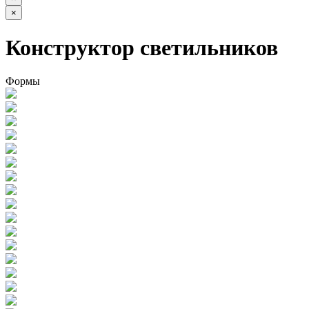
×
Конструктор светильников
Формы