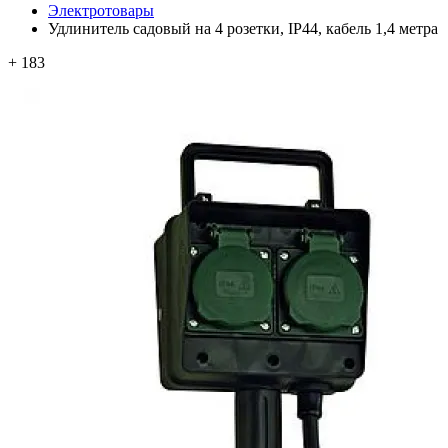
Электротовары
Удлинитель садовый на 4 розетки, IP44, кабель 1,4 метра
+ 183