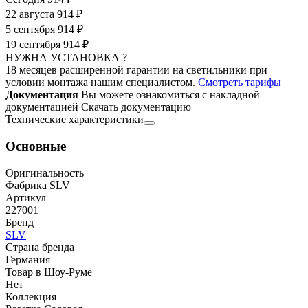
22 августа
914 ₽
5 сентября
914 ₽
19 сентября
914 ₽
НУЖНА УСТАНОВКА ?
18 месяцев расширенной гарантии на светильники при
условии монтажа нашим специалистом.
Смотреть тарифы
Документация
Вы можете ознакомиться с накладной
документацией
Скачать документацию
Технические характеристики
Основные
Оригинальность
Фабрика SLV
Артикул
227001
Бренд
SLV
Страна бренда
Германия
Товар в Шоу-Руме
Нет
Коллекция