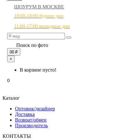
ШОУРУМ В МОСКВЕ
10:00-18:00 будние дни
11:00-17:00 выходные дни
Поиск по фото
0
0 ₽
×
В корзине пусто!
0
Каталог
Оптовик/дизайнер
Доставка
Возврат/обмен
Производитель
КОНТАКТЫ