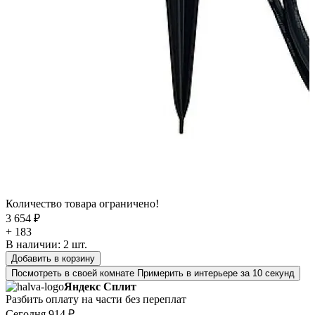
Количество товара ограничено!
3 654 ₽
+ 183
В наличии:
2
шт.
Добавить в корзину
Посмотреть в своей комнате
Примерить в интерьере за 10 секунд
Яндекс Сплит
Разбить оплату на части без переплат
Сегодня
914 ₽