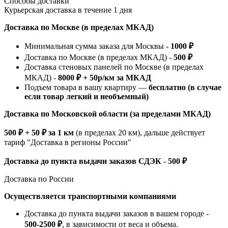
Способы доставки
Курьерская доставка в течение 1 дня
Доставка по Москве (в пределах МКАД)
Минимальная сумма заказа для Москвы -
1000 ₽
Доставка по Москве (в пределах МКАД) -
500 ₽
Доставка стеновых панелей по Москве (в пределах
МКАД) -
8000 ₽ + 50р/км за МКАД
Подъем товара в вашу квартиру —
бесплатно (в случае
если товар легкий и необъемный)
Доставка по Московской области (за пределами МКАД)
500 ₽ + 50 ₽ за 1 км
(в пределах 20 км), дальше действует
тариф "Доставка в регионы России"
Доставка до пункта выдачи заказов СДЭК - 500 ₽
Доставка по России
Осуществляется транспортными компаниями
Доставка до пункта выдачи заказов в вашем городе -
500-2500 ₽
, в зависимости от веса и объема.