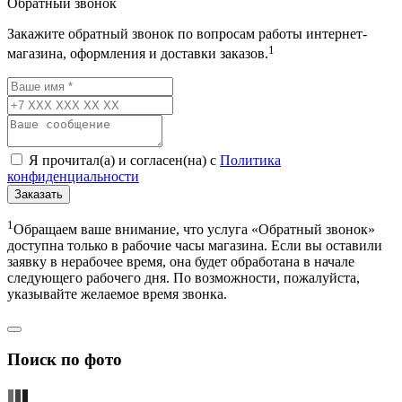
Обратный звонок
Закажите обратный звонок по вопросам работы интернет-
1
магазина, оформления и доставки заказов.
Я прочитал(а) и согласен(на) с
Политика
конфиденциальности
Заказать
1
Обращаем ваше внимание, что услуга «Обратный звонок»
доступна только в рабочие часы магазина. Если вы оставили
заявку в нерабочее время, она будет обработана в начале
следующего рабочего дня. По возможности, пожалуйста,
указывайте желаемое время звонка.
Поиск по фото