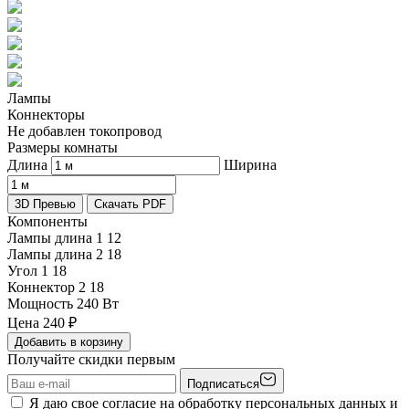
Лампы
Коннекторы
Не добавлен токопровод
Размеры комнаты
Длина
Ширина
3D Превью
Скачать PDF
Компоненты
Лампы длина 1
12
Лампы длина 2
18
Угол 1
18
Коннектор 2
18
Мощность
240 Вт
Цена
240
₽
Добавить в корзину
Получайте скидки первым
Подписаться
Я даю свое согласие на обработку персональных данных и