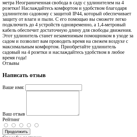
метра Неограниченная свобода в саду с удлинителем на 4
розетки! Наслаждайтесь комфортом и удобством благодаря
удлинителю садовому с защитой IP44, который обеспечивает
защиту от влаги и пыли. С его помощью вы сможете легко
подключить до 4 устройств одновременно, а 1,4-метровый
кабель обеспечит достаточную длину для свободы движения.
Этот удлинитель станет незаменимым помощником в уходе за
садом и позволит вам проводить время на свежем воздухе с
максимальным комфортом. Приобретайте удлинитель
садовый на 4 розетки и наслаждайтесь удобством в любое
время года!
Отзывы
Написать отзыв
Ваше имя:
Ваш отзыв
Рейтинг
Продолжить