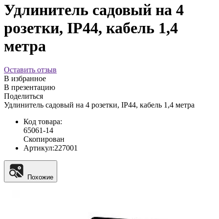
Удлинитель садовый на 4
розетки, IP44, кабель 1,4
метра
Оставить отзыв
В избранное
В презентацию
Поделиться
Удлинитель садовый на 4 розетки, IP44, кабель 1,4 метра
Код товара:
65061-14
Скопирован
Артикул:
227001
Похожие