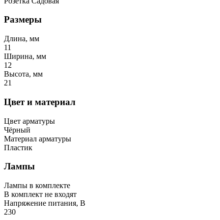
Розетка Садовая
Размеры
Длина, мм
11
Ширина, мм
12
Высота, мм
21
Цвет и материал
Цвет арматуры
Чёрный
Материал арматуры
Пластик
Лампы
Лампы в комплекте
В комплект не входят
Напряжение питания, В
230