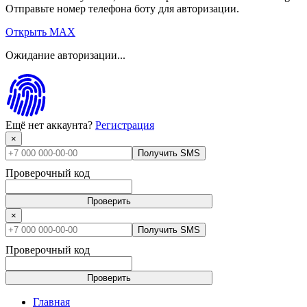
Отправьте номер телефона боту для авторизации.
Открыть MAX
Ожидание авторизации...
Ещё нет аккаунта?
Регистрация
×
Получить SMS
Проверочный код
Проверить
×
Получить SMS
Проверочный код
Проверить
Главная