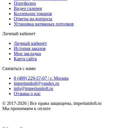
Портфолио
Видео галерея
Коллекции товаров
Ответы на вопросы
Установка натяжных потолков
Личный кабинет
Личный кабинет
История заказов
Мои закладки
Карта сайта
Связаться с нами
8 (499) 229-57-07 | г. Москва
imperiumloft@yandex.ru
info@imperiumloft.ru
Отзывы о нас
© 2017-2026 | Все права защищены, imperiumloft.ru
Мы принимаем к оплате