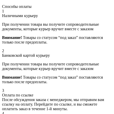
Способы оплаты
1
Наличными курьеру
При получении товара вы получите сопроводительные
документы, которые курьер вручит вместе с заказом
Внимание!
Товары со статусом “под заказ” поставляются
только после предоплаты.
2
Банковской картой курьеру
При получении товара вы получите сопроводительные
документы, которые курьер вручит вместе с заказом
Внимание!
Товары со статусом “под заказ” поставляются
только после предоплаты.
3
Оплата по ссылке
После обсуждения заказа с менеджером, мы отправим вам
ссылку на оплату. Перейдите по ссылке, и вы сможете
оплатить заказ в течение 1-й минуты.
4