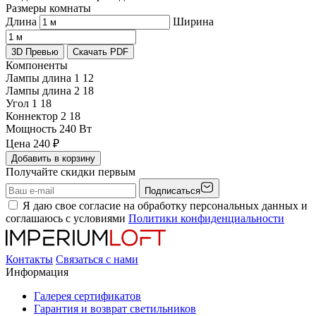
Размеры комнаты
Длина
Ширина
3D Превью
Скачать PDF
Компоненты
Лампы длина 1
12
Лампы длина 2
18
Угол 1
18
Коннектор 2
18
Мощность
240 Вт
Цена
240
₽
Добавить в корзину
Получайте скидки первым
Подписаться
Я даю свое согласие на обработку персональных данных и
соглашаюсь с условиями
Политики конфиденциальности
Контакты
Связаться с нами
Информация
Галерея сертификатов
Гарантия и возврат светильников