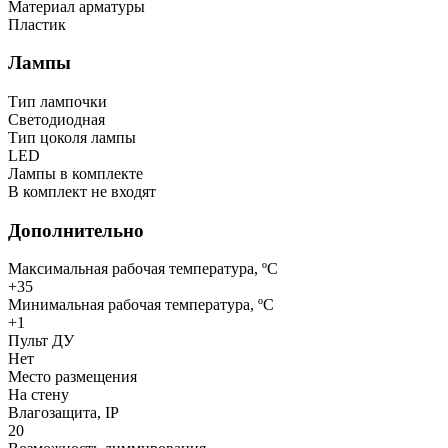
Материал арматуры
Пластик
Лампы
Тип лампочки
Светодиодная
Тип цоколя лампы
LED
Лампы в комплекте
В комплект не входят
Дополнительно
Максимальная рабочая температура, ºС
+35
Минимальная рабочая температура, ºС
+1
Пульт ДУ
Нет
Место размещения
На стену
Влагозащита, IP
20