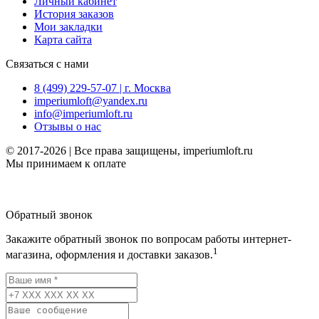
Личный кабинет
История заказов
Мои закладки
Карта сайта
Связаться с нами
8 (499) 229-57-07 | г. Москва
imperiumloft@yandex.ru
info@imperiumloft.ru
Отзывы о нас
© 2017-2026 | Все права защищены, imperiumloft.ru
Мы принимаем к оплате
Обратный звонок
Закажите обратный звонок по вопросам работы интернет-
1
магазина, оформления и доставки заказов.