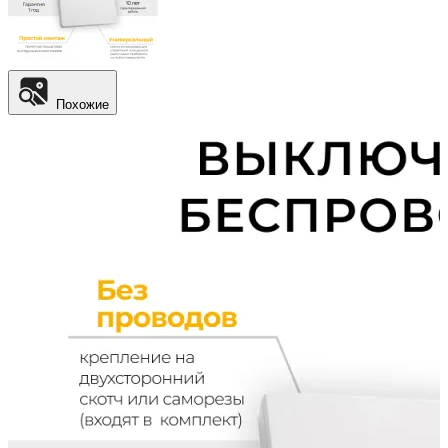
Похожие