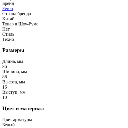
Бренд
Feron
Страна бренда
Китай
Товар в Шоу-Руме
Нет
Стиль
Техно
Размеры
Длина, мм
86
Ширина, мм
86
Высота, мм
16
Выступ, мм
10
Цвет и материал
Цвет арматуры
Белый