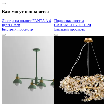
Вам могут понравится
Люстра на штанге FANTA A 4
Подвесная люстра
lights Green
CARAMELLY D D120
Быстрый просмотр
Быстрый просмотр