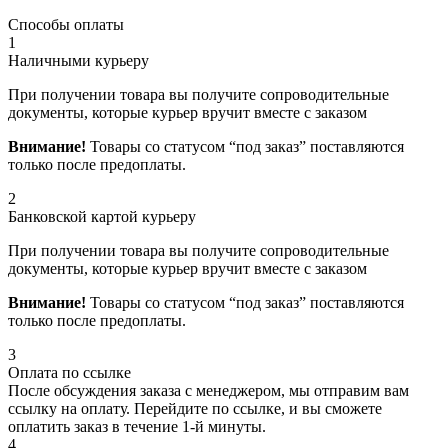
Способы оплаты
1
Наличными курьеру
При получении товара вы получите сопроводительные
документы, которые курьер вручит вместе с заказом
Внимание!
Товары со статусом “под заказ” поставляются
только после предоплаты.
2
Банковской картой курьеру
При получении товара вы получите сопроводительные
документы, которые курьер вручит вместе с заказом
Внимание!
Товары со статусом “под заказ” поставляются
только после предоплаты.
3
Оплата по ссылке
После обсуждения заказа с менеджером, мы отправим вам
ссылку на оплату. Перейдите по ссылке, и вы сможете
оплатить заказ в течение 1-й минуты.
4