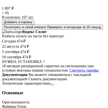
1 897 ₽
+ 95
В наличии:
107
шт.
Добавить в корзину
Посмотреть в своей комнате
Примерить в интерьере за 10 секунд
Яндекс Сплит
Разбить оплату на части без переплат
Сегодня
474 ₽
22 августа
474 ₽
5 сентября
474 ₽
19 сентября
474 ₽
НУЖНА УСТАНОВКА ?
18 месяцев расширенной гарантии на светильники при
условии монтажа нашим специалистом.
Смотреть тарифы
Документация
Вы можете ознакомиться с накладной
документацией
Скачать документацию
Технические характеристики
Основные
Оригинальность
Фабрика Feron