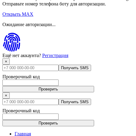
Отправьте номер телефона боту для авторизации.
Открыть MAX
Ожидание авторизации...
Ещё нет аккаунта?
Регистрация
×
Получить SMS
Проверочный код
Проверить
×
Получить SMS
Проверочный код
Проверить
Главная