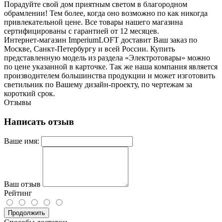
Порадуйте свой дом приятным светом в благородном
обрамлении! Тем более, когда оно возможно по как никогда
привлекательной цене. Все товары нашего магазина
сертифицированы с гарантией от 12 месяцев.
Интернет-магазин ImperiumLOFT доставит Ваш заказ по
Москве, Санкт-Петербургу и всей России. Купить
представленную модель из раздела «Электротовары» можно
по цене указанной в карточке. Так же наша компания является
производителем большинства продукции и может изготовить
светильник по Вашему дизайн-проекту, по чертежам за
короткий срок.
Отзывы
Написать отзыв
Ваше имя:
Ваш отзыв
Рейтинг
Продолжить