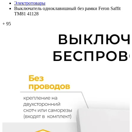
Электротовары
Выключатель одноклавишный без рамки Feron Saffit
TM81 41128
+ 95