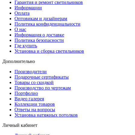
Гарантия и ремонт светильников
Информации
Оплата
Оптовикам и дизайнерам
Политика конфиденциальности
О нас
Информация о доставке
Политика безопасности
Где купить
Установка и сборка светильников
Дополнительно
Производители
Подарочные сертификаты
Товары со скидкой
Производство по чертежам
Портфолио
Видео галерея
Коллекции товаров
Ответы на вопросы
Установка натяжных потолков
Личный кабинет