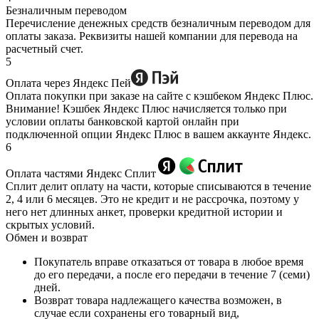
Безналичным переводом
Перечисление денежных средств безналичным переводом для
оплаты заказа. Реквизиты нашей компании для перевода на
расчетный счет.
5
Оплата через Яндекс Пей
Оплата покупки при заказе на сайте с кэшбеком Яндекс Плюс.
Внимание! Кэшбек Яндекс Плюс начисляется только при
условии оплаты банковской картой онлайн при
подключенной опции Яндекс Плюс в вашем аккаунте Яндекс.
6
Оплата частями Яндекс Сплит
Сплит делит оплату на части, которые списываются в течение
2, 4 или 6 месяцев. Это не кредит и не рассрочка, поэтому у
него нет длинных анкет, проверки кредитной истории и
скрытых условий.
Обмен и возврат
Покупатель вправе отказаться от товара в любое время
до его передачи, а после его передачи в течение 7 (семи)
дней.
Возврат товара надлежащего качества возможен, в
случае если сохранены его товарный вид,