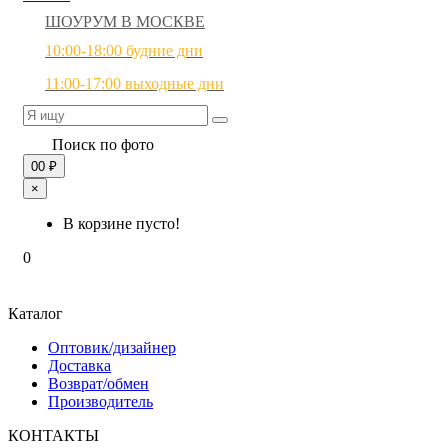
ШОУРУМ В МОСКВЕ
10:00-18:00 будние дни
11:00-17:00 выходные дни
Поиск по фото
0
0 ₽
×
В корзине пусто!
0
Каталог
Оптовик/дизайнер
Доставка
Возврат/обмен
Производитель
КОНТАКТЫ