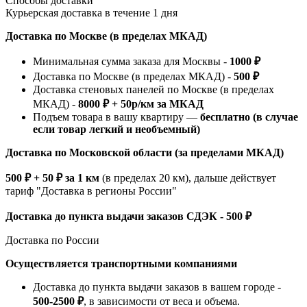
Способы доставки
Курьерская доставка в течение 1 дня
Доставка по Москве (в пределах МКАД)
Минимальная сумма заказа для Москвы -
1000 ₽
Доставка по Москве (в пределах МКАД) -
500 ₽
Доставка стеновых панелей по Москве (в пределах
МКАД) -
8000 ₽ + 50р/км за МКАД
Подъем товара в вашу квартиру —
бесплатно (в случае
если товар легкий и необъемный)
Доставка по Московской области (за пределами МКАД)
500 ₽ + 50 ₽ за 1 км
(в пределах 20 км), дальше действует
тариф "Доставка в регионы России"
Доставка до пункта выдачи заказов СДЭК - 500 ₽
Доставка по России
Осуществляется транспортными компаниями
Доставка до пункта выдачи заказов в вашем городе -
500-2500 ₽
, в зависимости от веса и объема.