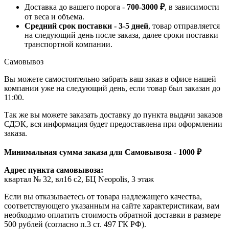
Доставка до вашего порога -
700-3000 ₽
, в зависимости
от веса и объема.
Средний срок поставки - 3-5 дней
, товар отправляется
на следующий день после заказа, далее сроки поставки
транспортной компании.
Самовывоз
Вы можете самостоятельно забрать ваш заказ в офисе нашей
компании уже на следующий день, если товар был заказан до
11:00.
Так же вы можете заказать доставку до пункта выдачи заказов
СДЭК, вся информация будет предоставлена при оформлении
заказа.
Минимальная сумма заказа для Самовывоза - 1000 ₽
Адрес пункта самовывоза:
квартал № 32, вл16 с2, БЦ Neopolis, 3 этаж
Если вы отказываетесь от товара надлежащего качества,
соответствующего указанным на сайте характеристикам, вам
необходимо оплатить стоимость обратной доставки в размере
500 рублей (согласно п.3 ст. 497 ГК РФ).