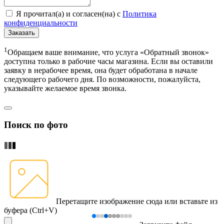
Я прочитал(а) и согласен(на) с
Политика
конфиденциальности
Заказать
1
Обращаем ваше внимание, что услуга «Обратный звонок»
доступна только в рабочие часы магазина. Если вы оставили
заявку в нерабочее время, она будет обработана в начале
следующего рабочего дня. По возможности, пожалуйста,
указывайте желаемое время звонка.
Поиск по фото
Перетащите изображение сюда
или вставьте из
буфера (Ctrl+V)