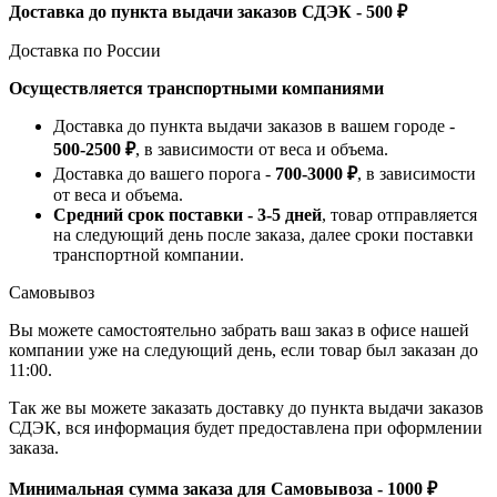
Доставка до пункта выдачи заказов СДЭК - 500 ₽
Доставка по России
Осуществляется транспортными компаниями
Доставка до пункта выдачи заказов в вашем городе -
500-2500 ₽
, в зависимости от веса и объема.
Доставка до вашего порога -
700-3000 ₽
, в зависимости
от веса и объема.
Средний срок поставки - 3-5 дней
, товар отправляется
на следующий день после заказа, далее сроки поставки
транспортной компании.
Самовывоз
Вы можете самостоятельно забрать ваш заказ в офисе нашей
компании уже на следующий день, если товар был заказан до
11:00.
Так же вы можете заказать доставку до пункта выдачи заказов
СДЭК, вся информация будет предоставлена при оформлении
заказа.
Минимальная сумма заказа для Самовывоза - 1000 ₽