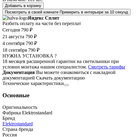
Добавить в корзину
Посмотреть в своей комнате
Примерить в интерьере за 10 секунд
Яндекс Сплит
Разбить оплату на части без переплат
Сегодня
790 ₽
21 августа
790 ₽
4 сентября
790 ₽
18 сентября
790 ₽
НУЖНА УСТАНОВКА ?
18 месяцев расширенной гарантии на светильники при
условии монтажа нашим специалистом.
Смотреть тарифы
Документация
Вы можете ознакомиться с накладной
документацией
Скачать документацию
Технические характеристики
Основные
Оригинальность
Фабрика Elektrostandard
Бренд
Elektrostandard
Страна бренда
Россия