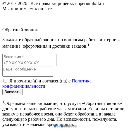
© 2017-2026 | Все права защищены, imperiumloft.ru
Мы принимаем к оплате
Обратный звонок
Закажите обратный звонок по вопросам работы интернет-
1
магазина, оформления и доставки заказов.
Я прочитал(а) и согласен(на) с
Политика
конфиденциальности
Заказать
1
Обращаем ваше внимание, что услуга «Обратный звонок»
доступна только в рабочие часы магазина. Если вы оставили
заявку в нерабочее время, она будет обработана в начале
следующего рабочего дня. По возможности, пожалуйста,
указывайте желаемое время звонка.