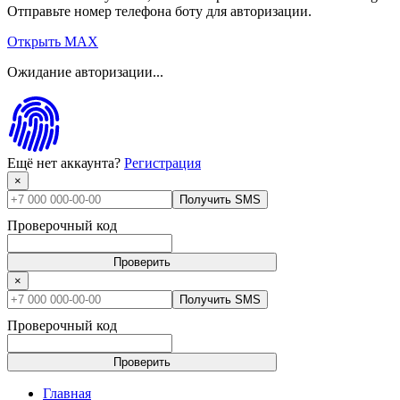
Отправьте номер телефона боту для авторизации.
Открыть MAX
Ожидание авторизации...
Ещё нет аккаунта?
Регистрация
×
Получить SMS
Проверочный код
Проверить
×
Получить SMS
Проверочный код
Проверить
Главная