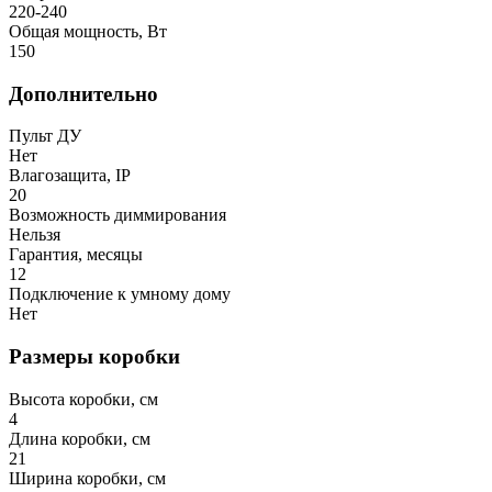
220-240
Общая мощность, Вт
150
Дополнительно
Пульт ДУ
Нет
Влагозащита, IP
20
Возможность диммирования
Нельзя
Гарантия, месяцы
12
Подключение к умному дому
Нет
Размеры коробки
Высота коробки, см
4
Длина коробки, см
21
Ширина коробки, см