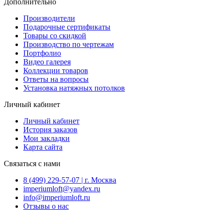
Дополнительно
Производители
Подарочные сертификаты
Товары со скидкой
Производство по чертежам
Портфолио
Видео галерея
Коллекции товаров
Ответы на вопросы
Установка натяжных потолков
Личный кабинет
Личный кабинет
История заказов
Мои закладки
Карта сайта
Связаться с нами
8 (499) 229-57-07 | г. Москва
imperiumloft@yandex.ru
info@imperiumloft.ru
Отзывы о нас