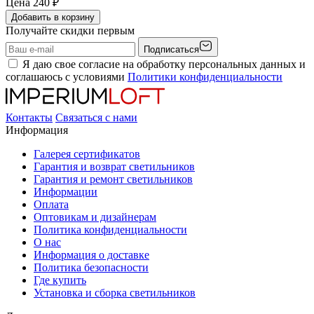
Цена
240
₽
Добавить в корзину
Получайте скидки первым
Подписаться
Я даю свое согласие на обработку персональных данных и
соглашаюсь с условиями
Политики конфиденциальности
Контакты
Связаться с нами
Информация
Галерея сертификатов
Гарантия и возврат светильников
Гарантия и ремонт светильников
Информации
Оплата
Оптовикам и дизайнерам
Политика конфиденциальности
О нас
Информация о доставке
Политика безопасности
Где купить
Установка и сборка светильников