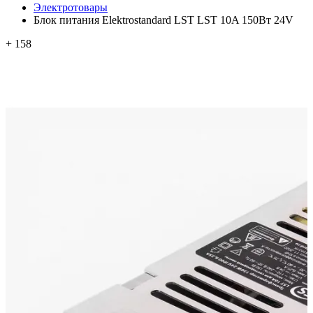
Электротовары
Блок питания Elektrostandard LST LST 10A 150Вт 24V
+ 158