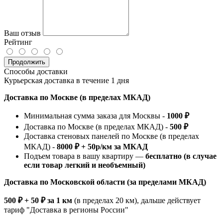
Ваш отзыв
Рейтинг
Продолжить
Способы доставки
Курьерская доставка в течение 1 дня
Доставка по Москве (в пределах МКАД)
Минимальная сумма заказа для Москвы -
1000 ₽
Доставка по Москве (в пределах МКАД) -
500 ₽
Доставка стеновых панелей по Москве (в пределах
МКАД) -
8000 ₽ + 50р/км за МКАД
Подъем товара в вашу квартиру —
бесплатно (в случае
если товар легкий и необъемный)
Доставка по Московской области (за пределами МКАД)
500 ₽ + 50 ₽ за 1 км
(в пределах 20 км), дальше действует
тариф "Доставка в регионы России"