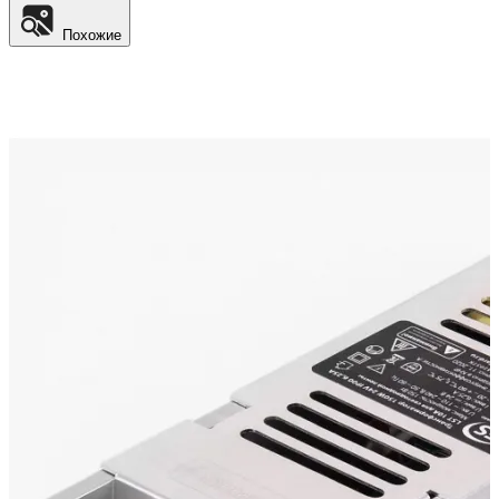
Похожие