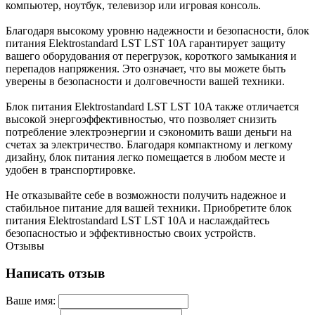
компьютер, ноутбук, телевизор или игровая консоль.
Благодаря высокому уровню надежности и безопасности, блок
питания Elektrostandard LST LST 10A гарантирует защиту
вашего оборудования от перегрузок, короткого замыкания и
перепадов напряжения. Это означает, что вы можете быть
уверены в безопасности и долговечности вашей техники.
Блок питания Elektrostandard LST LST 10A также отличается
высокой энергоэффективностью, что позволяет снизить
потребление электроэнергии и сэкономить ваши деньги на
счетах за электричество. Благодаря компактному и легкому
дизайну, блок питания легко помещается в любом месте и
удобен в транспортировке.
Не отказывайте себе в возможности получить надежное и
стабильное питание для вашей техники. Приобретите блок
питания Elektrostandard LST LST 10A и наслаждайтесь
безопасностью и эффективностью своих устройств.
Отзывы
Написать отзыв
Ваше имя: