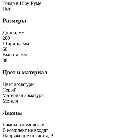
Товар в Шоу-Руме
Нет
Размеры
Длина, мм
200
Ширина, мм
60
Высота, мм
38
Цвет и материал
Цвет арматуры
Серый
Материал арматуры
Металл
Лампы
Лампы в комплекте
В комплект не входят
Напряжение питания, В