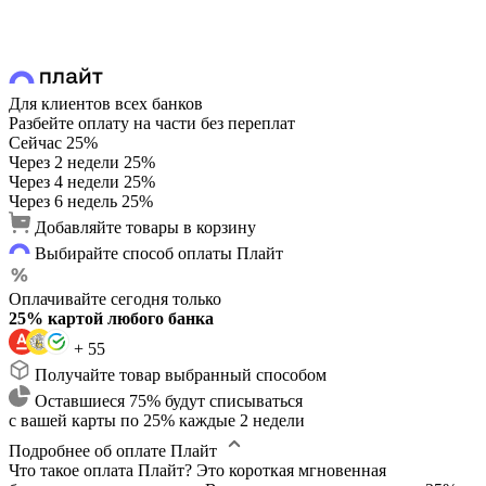
Для клиентов всех банков
Разбейте оплату на части без переплат
Сейчас
25%
Через 2 недели
25%
Через 4 недели
25%
Через 6 недель
25%
Добавляйте товары в корзину
Выбирайте способ оплаты Плайт
Оплачивайте сегодня только
25% картой любого банка
+ 55
Получайте товар выбранный способом
Оставшиеся 75% будут списываться
с вашей карты по 25% каждые 2 недели
Подробнее об оплате Плайт
Что такое оплата Плайт?
Это короткая мгновенная