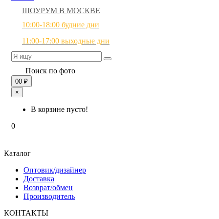
ШОУРУМ В МОСКВЕ
10:00-18:00 будние дни
11:00-17:00 выходные дни
Поиск по фото
0
0 ₽
×
В корзине пусто!
0
Каталог
Оптовик/дизайнер
Доставка
Возврат/обмен
Производитель
КОНТАКТЫ