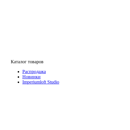
Каталог товаров
Распродажа
Новинки
Imperiumloft Studio