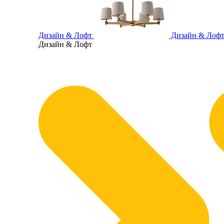
Дизайн & Лофт
Дизайн & Лоф
Дизайн & Лофт