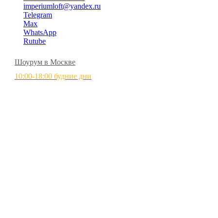
imperiumloft@yandex.ru
Telegram
Max
WhatsApp
Rutube
Шоурум в Москве
10:00-18:00 будние дни