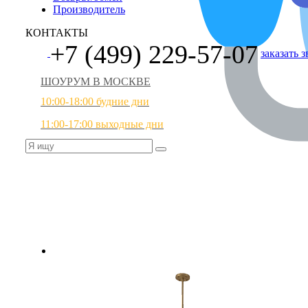
Производитель
КОНТАКТЫ
+7 (499) 229-57-07
заказать 
ШОУРУМ В МОСКВЕ
10:00-18:00 будние дни
11:00-17:00 выходные дни