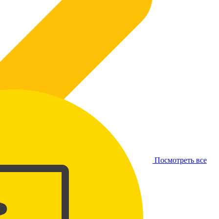
Посмотреть все