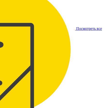
Посмотреть все