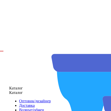
Каталог
Каталог
Оптовик/дизайнер
Доставка
Возврат/обмен