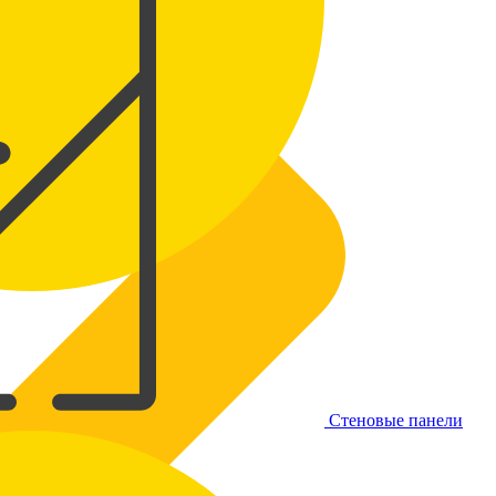
Стеновые панели