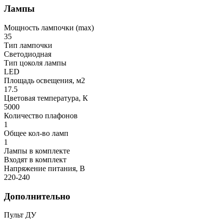
Лампы
Мощность лампочки (max)
35
Тип лампочки
Светодиодная
Тип цоколя лампы
LED
Площадь освещения, м2
17.5
Цветовая температура, К
5000
Количество плафонов
1
Общее кол-во ламп
1
Лампы в комплекте
Входят в комплект
Напряжение питания, В
220-240
Дополнительно
Пульт ДУ