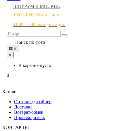
ШОУРУМ В МОСКВЕ
10:00-18:00 будние дни
11:00-17:00 выходные дни
Поиск по фото
0
0 ₽
×
В корзине пусто!
0
Каталог
Оптовик/дизайнер
Доставка
Возврат/обмен
Производитель
КОНТАКТЫ