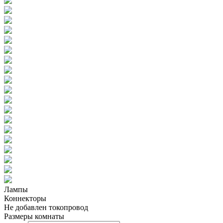
Лампы
Коннекторы
Не добавлен токопровод
Размеры комнаты