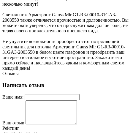
несколько минут!
Светильник Армстронг Gauss Mir G1-R3-00010-31GA3-
2003550 также отличается прочностью и долговечностью. Вы
можете быть уверены, что он прослужит вам долгие годы, не
теряя своего привлекательного внешнего вида.
Не упустите возможность приобрести этот потрясающий
светильник для потолка Армстронг Gauss Mir G1-R3-00010-
31GA3-2003550 в белом цвете плафонов и преобразить ваш
интерьер в стильное и уютное пространство. Закажите его
прямо сейчас и наслаждайтесь ярким и комфортным светом
каждый день!
Отзывы
Написать отзыв
Ваше имя:
Ваш отзыв
Рейтинг