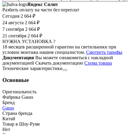
Яндекс Сплит
Разбить оплату на части без переплат
Сегодня
2 664 ₽
24 августа
2 664 ₽
7 сентября
2 664 ₽
21 сентября
2 664 ₽
НУЖНА УСТАНОВКА ?
18 месяцев расширенной гарантии на светильники при
условии монтажа нашим специалистом.
Смотреть тарифы
Документация
Вы можете ознакомиться с накладной
документацией
Скачать документацию
Cхема товара
Технические характеристики
Основные
Оригинальность
Фабрика Gauss
Бренд
Gauss
Страна бренда
Китай
Товар в Шоу-Руме
Нет