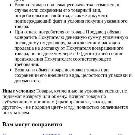
Возврат товара надлежащего качества возможен, в
случае если сохранены его товарный вид,
потребительские свойства, а также документ,
подтверждающий факт и условия покупки указанного
товара.
При отказе потребителя от товара Продавец обязан
возвратить Покупателю денежную сумму, уплаченную
последнему по договору, за исключением расходов
продавца на доставку от Покупателя возвращенного
товара, не позднее чем через 10 (десять) дней со дня
предъявления Покупателем соответствующего
требования.
Возврат и обмен товара возможен только при
сохранении его внешнего вида, целостности упаковки и
документов.
Иные условия:
Товары, купленные на условиях уценки, не
подлежат возврату или обмену. Возврат товара по
субъективным причинам («разонравился», «ожидали
другого», «не подошел цвет» и тд.) полностью оплачивается
покупателем.
Вам могут понравится