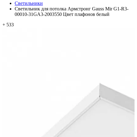
Светильники
Светильник для потолка Армстронг Gauss Mir G1-R3-
00010-31GA3-2003550 Цвет плафонов белый
+ 533