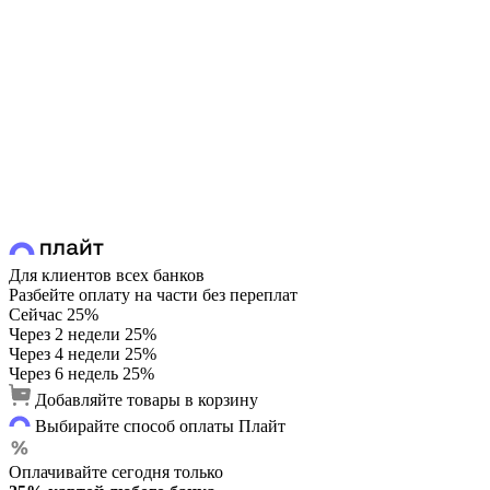
Для клиентов всех банков
Разбейте оплату на части без переплат
Сейчас
25%
Через 2 недели
25%
Через 4 недели
25%
Через 6 недель
25%
Добавляйте товары в корзину
Выбирайте способ оплаты Плайт
Оплачивайте сегодня только