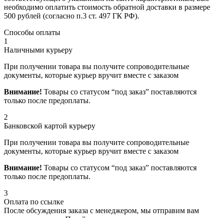
необходимо оплатить стоимость обратной доставки в размере
500 рублей (согласно п.3 ст. 497 ГК РФ).
Способы оплаты
1
Наличными курьеру
При получении товара вы получите сопроводительные
документы, которые курьер вручит вместе с заказом
Внимание!
Товары со статусом “под заказ” поставляются
только после предоплаты.
2
Банковской картой курьеру
При получении товара вы получите сопроводительные
документы, которые курьер вручит вместе с заказом
Внимание!
Товары со статусом “под заказ” поставляются
только после предоплаты.
3
Оплата по ссылке
После обсуждения заказа с менеджером, мы отправим вам