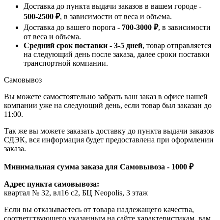
Доставка до пункта выдачи заказов в вашем городе -
500-2500 ₽
, в зависимости от веса и объема.
Доставка до вашего порога -
700-3000 ₽
, в зависимости
от веса и объема.
Средний срок поставки - 3-5 дней
, товар отправляется
на следующий день после заказа, далее сроки поставки
транспортной компании.
Самовывоз
Вы можете самостоятельно забрать ваш заказ в офисе нашей
компании уже на следующий день, если товар был заказан до
11:00.
Так же вы можете заказать доставку до пункта выдачи заказов
СДЭК, вся информация будет предоставлена при оформлении
заказа.
Минимальная сумма заказа для Самовывоза - 1000 ₽
Адрес пункта самовывоза:
квартал № 32, вл16 с2, БЦ Neopolis, 3 этаж
Если вы отказываетесь от товара надлежащего качества,
соответствующего указанным на сайте характеристикам, вам