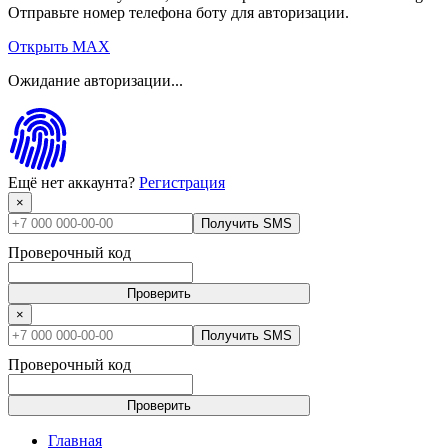
Отправьте номер телефона боту для авторизации.
Открыть MAX
Ожидание авторизации...
Ещё нет аккаунта?
Регистрация
×
Получить SMS
Проверочный код
Проверить
×
Получить SMS
Проверочный код
Проверить
Главная