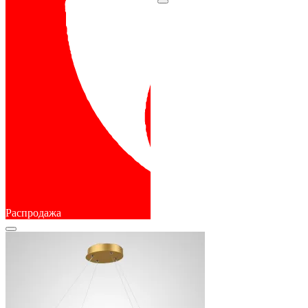
Распродажа