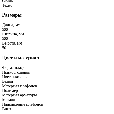
Стиль
Техно
Размеры
Длина, мм
588
Ширина, мм
588
Высота, мм
50
Цвет и материал
Форма плафона
Прямоугольный
Цвет плафонов
Белый
Материал плафонов
Полимер
Материал арматуры
Металл
Направление плафонов
Вниз