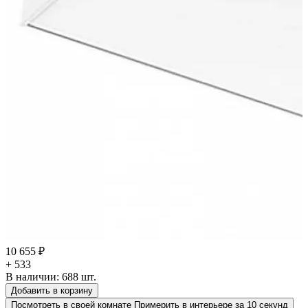
10 655 ₽
+ 533
В наличии:
688
шт.
Добавить в корзину
Посмотреть в своей комнате
Примерить в интерьере за 10 секунд