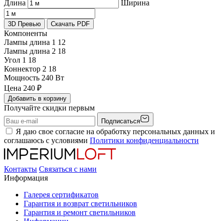
Длина
Ширина
3D Превью
Скачать PDF
Компоненты
Лампы длина 1
12
Лампы длина 2
18
Угол 1
18
Коннектор 2
18
Мощность
240 Вт
Цена
240
₽
Добавить в корзину
Получайте скидки первым
Подписаться
Я даю свое согласие на обработку персональных данных и
соглашаюсь с условиями
Политики конфиденциальности
Контакты
Связаться с нами
Информация
Галерея сертификатов
Гарантия и возврат светильников
Гарантия и ремонт светильников