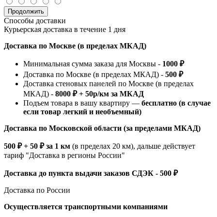
Продолжить
Способы доставки
Курьерская доставка в течение 1 дня
Доставка по Москве (в пределах МКАД)
Минимальная сумма заказа для Москвы -
1000 ₽
Доставка по Москве (в пределах МКАД) -
500 ₽
Доставка стеновых панелей по Москве (в пределах
МКАД) -
8000 ₽ + 50р/км за МКАД
Подъем товара в вашу квартиру —
бесплатно (в случае
если товар легкий и необъемный)
Доставка по Московской области (за пределами МКАД)
500 ₽ + 50 ₽ за 1 км
(в пределах 20 км), дальше действует
тариф "Доставка в регионы России"
Доставка до пункта выдачи заказов СДЭК - 500 ₽
Доставка по России
Осуществляется транспортными компаниями