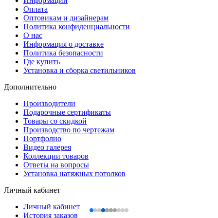
Информации
Оплата
Оптовикам и дизайнерам
Политика конфиденциальности
О нас
Информация о доставке
Политика безопасности
Где купить
Установка и сборка светильников
Дополнительно
Производители
Подарочные сертификаты
Товары со скидкой
Производство по чертежам
Портфолио
Видео галерея
Коллекции товаров
Ответы на вопросы
Установка натяжных потолков
Личный кабинет
Личный кабинет
История заказов