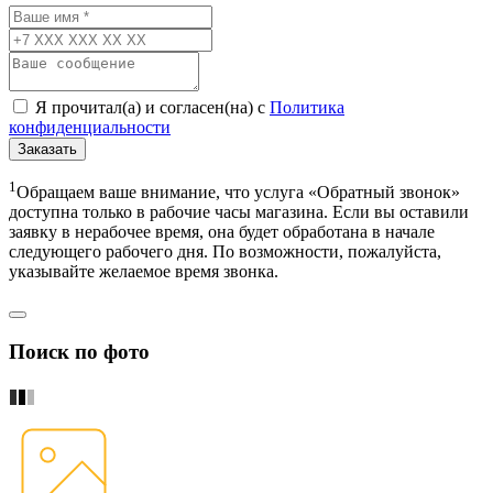
Я прочитал(а) и согласен(на) с
Политика
конфиденциальности
Заказать
1
Обращаем ваше внимание, что услуга «Обратный звонок»
доступна только в рабочие часы магазина. Если вы оставили
заявку в нерабочее время, она будет обработана в начале
следующего рабочего дня. По возможности, пожалуйста,
указывайте желаемое время звонка.
Поиск по фото