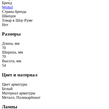
Бренд
Werkel
Страна бренда
Швеция
Товар в Шоу-Руме
Нет
Размеры
Длина, мм
70
Ширина, мм
70
Высота, мм
54
Цвет и материал
Цвет арматуры
Белый
Материал арматуры
Металл, Поликарбонат
Лампы