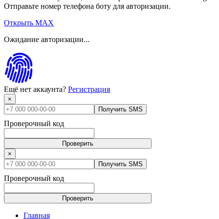
Отправьте номер телефона боту для авторизации.
Открыть MAX
Ожидание авторизации...
Ещё нет аккаунта?
Регистрация
×
Получить SMS
Проверочный код
Проверить
×
Получить SMS
Проверочный код
Проверить
Главная