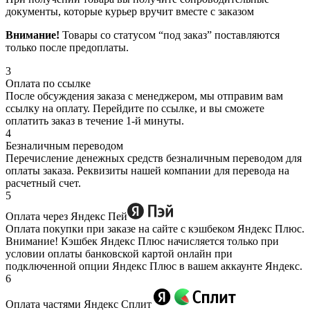
документы, которые курьер вручит вместе с заказом
Внимание!
Товары со статусом “под заказ” поставляются
только после предоплаты.
3
Оплата по ссылке
После обсуждения заказа с менеджером, мы отправим вам
ссылку на оплату. Перейдите по ссылке, и вы сможете
оплатить заказ в течение 1-й минуты.
4
Безналичным переводом
Перечисление денежных средств безналичным переводом для
оплаты заказа. Реквизиты нашей компании для перевода на
расчетный счет.
5
Оплата через Яндекс Пей
Оплата покупки при заказе на сайте с кэшбеком Яндекс Плюс.
Внимание! Кэшбек Яндекс Плюс начисляется только при
условии оплаты банковской картой онлайн при
подключенной опции Яндекс Плюс в вашем аккаунте Яндекс.
6
Оплата частями Яндекс Сплит