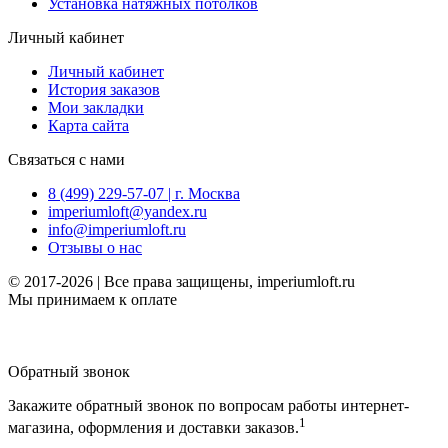
Установка натяжных потолков
Личный кабинет
Личный кабинет
История заказов
Мои закладки
Карта сайта
Связаться с нами
8 (499) 229-57-07 | г. Москва
imperiumloft@yandex.ru
info@imperiumloft.ru
Отзывы о нас
© 2017-2026 | Все права защищены, imperiumloft.ru
Мы принимаем к оплате
Обратный звонок
Закажите обратный звонок по вопросам работы интернет-
1
магазина, оформления и доставки заказов.