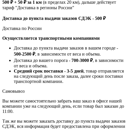
500 ₽ + 50 ₽ за 1 км
(в пределах 20 км), дальше действует
тариф "Доставка в регионы России"
Доставка до пункта выдачи заказов СДЭК - 500 ₽
Доставка по России
Осуществляется транспортными компаниями
Доставка до пункта выдачи заказов в вашем городе -
500-2500 ₽
, в зависимости от веса и объема.
Доставка до вашего порога -
700-3000 ₽
, в зависимости
от веса и объема.
Средний срок поставки - 3-5 дней
, товар отправляется
на следующий день после заказа, далее сроки поставки
транспортной компании.
Самовывоз
Вы можете самостоятельно забрать ваш заказ в офисе нашей
компании уже на следующий день, если товар был заказан до
11:00.
Так же вы можете заказать доставку до пункта выдачи заказов
СДЭК, вся информация будет предоставлена при оформлении