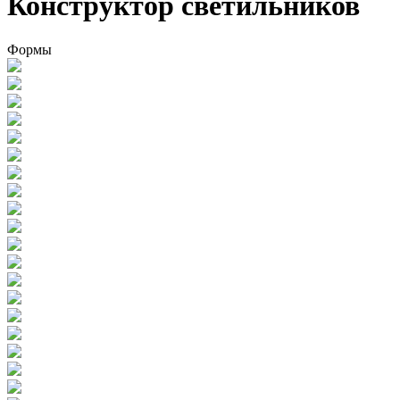
Конструктор светильников
Формы