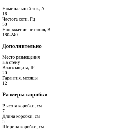
Номинальный ток, А
16
Частота сети, Гц
50
Напряжение питания, В
180-240
Дополнительно
Место размещения
На стену
Влагозащита, IP
20
Гарантия, месяцы
12
Размеры коробки
Высота коробки, см
7
Длина коробки, см
5
Ширина коробки, см