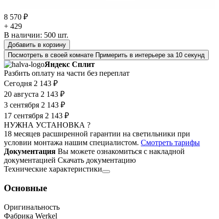
8 570 ₽
+ 429
В наличии:
500
шт.
Добавить в корзину
Посмотреть в своей комнате
Примерить в интерьере за 10 секунд
Яндекс Сплит
Разбить оплату на части без переплат
Сегодня
2 143 ₽
20 августа
2 143 ₽
3 сентября
2 143 ₽
17 сентября
2 143 ₽
НУЖНА УСТАНОВКА ?
18 месяцев расширенной гарантии на светильники при
условии монтажа нашим специалистом.
Смотреть тарифы
Документация
Вы можете ознакомиться с накладной
документацией
Скачать документацию
Технические характеристики
Основные
Оригинальность
Фабрика Werkel