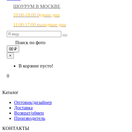
ШОУРУМ В МОСКВЕ
10:00-18:00 будние дни
11:00-17:00 выходные дни
Поиск по фото
0
0 ₽
×
В корзине пусто!
0
Каталог
Оптовик/дизайнер
Доставка
Возврат/обмен
Производитель
КОНТАКТЫ