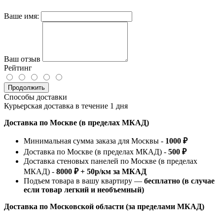
Ваше имя:
Ваш отзыв
Рейтинг
Продолжить
Способы доставки
Курьерская доставка в течение 1 дня
Доставка по Москве (в пределах МКАД)
Минимальная сумма заказа для Москвы -
1000 ₽
Доставка по Москве (в пределах МКАД) -
500 ₽
Доставка стеновых панелей по Москве (в пределах
МКАД) -
8000 ₽ + 50р/км за МКАД
Подъем товара в вашу квартиру —
бесплатно (в случае
если товар легкий и необъемный)
Доставка по Московской области (за пределами МКАД)