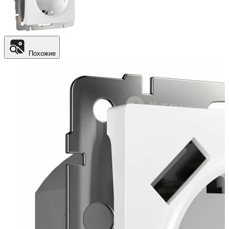
Похожие