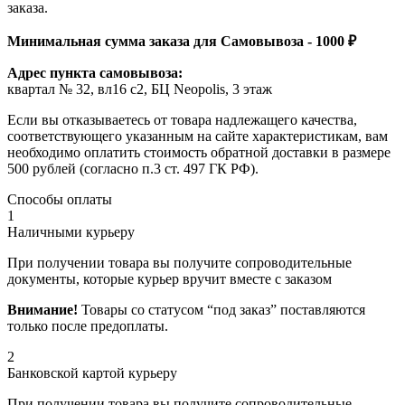
заказа.
Минимальная сумма заказа для Самовывоза - 1000 ₽
Адрес пункта самовывоза:
квартал № 32, вл16 с2, БЦ Neopolis, 3 этаж
Если вы отказываетесь от товара надлежащего качества,
соответствующего указанным на сайте характеристикам, вам
необходимо оплатить стоимость обратной доставки в размере
500 рублей (согласно п.3 ст. 497 ГК РФ).
Способы оплаты
1
Наличными курьеру
При получении товара вы получите сопроводительные
документы, которые курьер вручит вместе с заказом
Внимание!
Товары со статусом “под заказ” поставляются
только после предоплаты.
2
Банковской картой курьеру
При получении товара вы получите сопроводительные