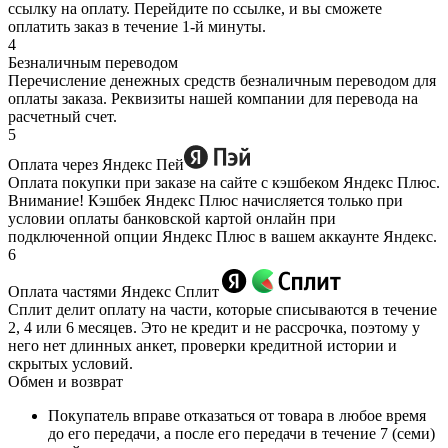
ссылку на оплату. Перейдите по ссылке, и вы сможете
оплатить заказ в течение 1-й минуты.
4
Безналичным переводом
Перечисление денежных средств безналичным переводом для
оплаты заказа. Реквизиты нашей компании для перевода на
расчетный счет.
5
Оплата через Яндекс Пей
Оплата покупки при заказе на сайте с кэшбеком Яндекс Плюс.
Внимание! Кэшбек Яндекс Плюс начисляется только при
условии оплаты банковской картой онлайн при
подключенной опции Яндекс Плюс в вашем аккаунте Яндекс.
6
Оплата частями Яндекс Сплит
Сплит делит оплату на части, которые списываются в течение
2, 4 или 6 месяцев. Это не кредит и не рассрочка, поэтому у
него нет длинных анкет, проверки кредитной истории и
скрытых условий.
Обмен и возврат
Покупатель вправе отказаться от товара в любое время
до его передачи, а после его передачи в течение 7 (семи)