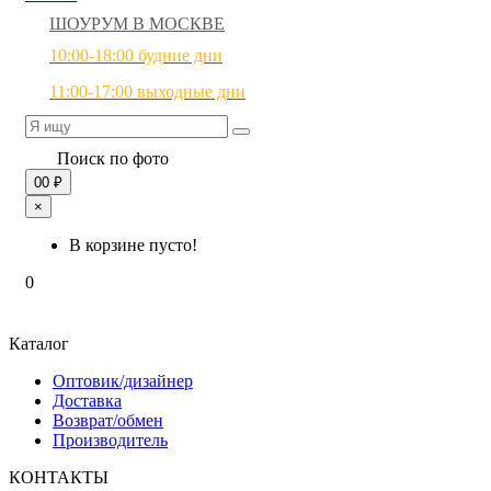
ШОУРУМ В МОСКВЕ
10:00-18:00 будние дни
11:00-17:00 выходные дни
Поиск по фото
0
0 ₽
×
В корзине пусто!
0
Каталог
Оптовик/дизайнер
Доставка
Возврат/обмен
Производитель
КОНТАКТЫ