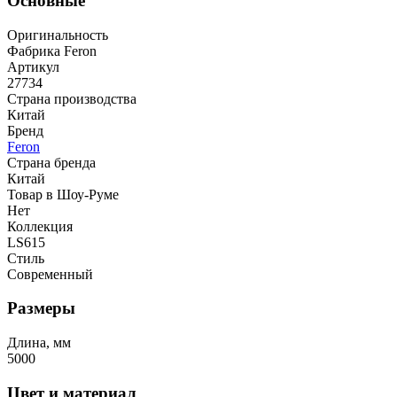
Основные
Оригинальность
Фабрика Feron
Артикул
27734
Страна производства
Китай
Бренд
Feron
Страна бренда
Китай
Товар в Шоу-Руме
Нет
Коллекция
LS615
Стиль
Современный
Размеры
Длина, мм
5000
Цвет и материал