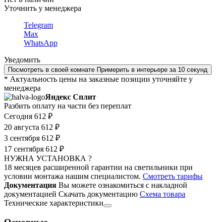
Уточнить у менеджера
Telegram
Max
WhatsApp
Уведомить
Посмотреть в своей комнате
Примерить в интерьере за 10 секунд
* Актуальность цены на заказные позиции уточняйте у
менеджера
Яндекс Сплит
Разбить оплату на части без переплат
Сегодня
612 ₽
20 августа
612 ₽
3 сентября
612 ₽
17 сентября
612 ₽
НУЖНА УСТАНОВКА ?
18 месяцев расширенной гарантии на светильники при
условии монтажа нашим специалистом.
Смотреть тарифы
Документация
Вы можете ознакомиться с накладной
документацией
Скачать документацию
Cхема товара
Технические характеристики