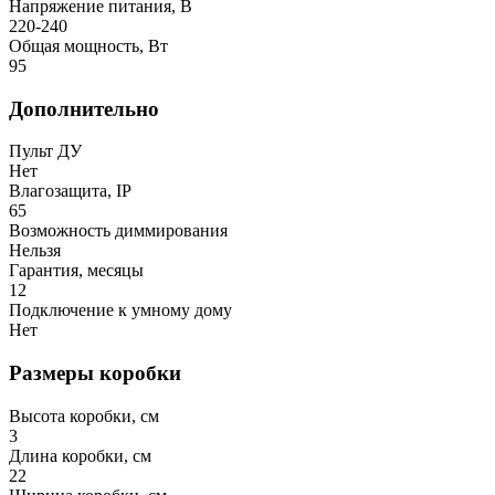
Напряжение питания, В
220-240
Общая мощность, Вт
95
Дополнительно
Пульт ДУ
Нет
Влагозащита, IP
65
Возможность диммирования
Нельзя
Гарантия, месяцы
12
Подключение к умному дому
Нет
Размеры коробки
Высота коробки, см
3
Длина коробки, см
22