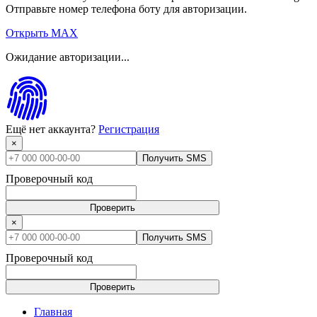
Отправьте номер телефона боту для авторизации.
Открыть MAX
Ожидание авторизации...
Ещё нет аккаунта?
Регистрация
×
Получить SMS
Проверочный код
Проверить
×
Получить SMS
Проверочный код
Проверить
Главная