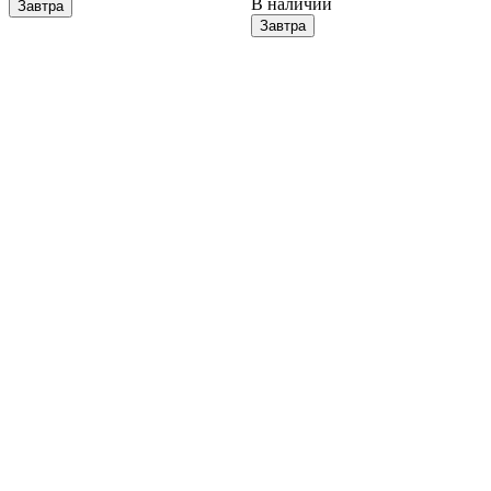
В наличии
Завтра
Завтра