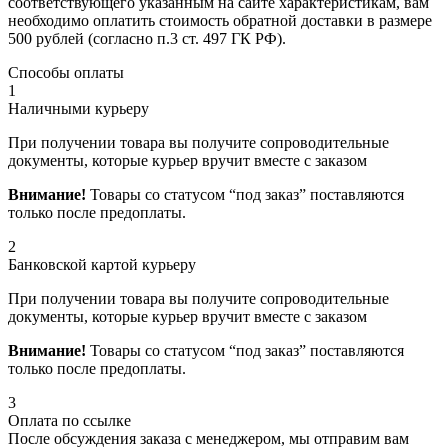
соответствующего указанным на сайте характеристикам, вам
необходимо оплатить стоимость обратной доставки в размере
500 рублей (согласно п.3 ст. 497 ГК РФ).
Способы оплаты
1
Наличными курьеру
При получении товара вы получите сопроводительные
документы, которые курьер вручит вместе с заказом
Внимание!
Товары со статусом “под заказ” поставляются
только после предоплаты.
2
Банковской картой курьеру
При получении товара вы получите сопроводительные
документы, которые курьер вручит вместе с заказом
Внимание!
Товары со статусом “под заказ” поставляются
только после предоплаты.
3
Оплата по ссылке
После обсуждения заказа с менеджером, мы отправим вам