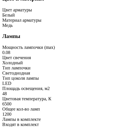
Цвет арматуры
Белый
Материал арматуры
Медь
Лампы
Мощность лампочки (max)
0.08
Цвет свечения
Холодный
Тип лампочки
Светодиодная
Тип цоколя лампы
LED
Площадь освещения, м2
48
Цветовая температура, К
6500
Общее кол-во ламп
1200
Лампы в комплекте
Входят в комплект