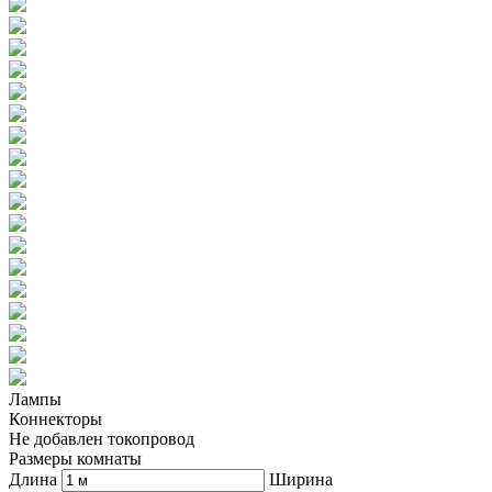
Лампы
Коннекторы
Не добавлен токопровод
Размеры комнаты
Длина
Ширина