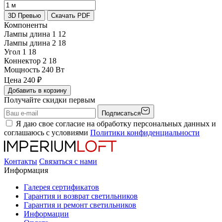
3D Превью
Скачать PDF
Компоненты
Лампы длина 1
12
Лампы длина 2
18
Угол 1
18
Коннектор 2
18
Мощность
240 Вт
Цена
240
₽
Добавить в корзину
Получайте скидки первым
Подписаться
Я даю свое согласие на обработку персональных данных и
соглашаюсь с условиями
Политики конфиденциальности
Контакты
Связаться с нами
Информация
Галерея сертификатов
Гарантия и возврат светильников
Гарантия и ремонт светильников
Информации