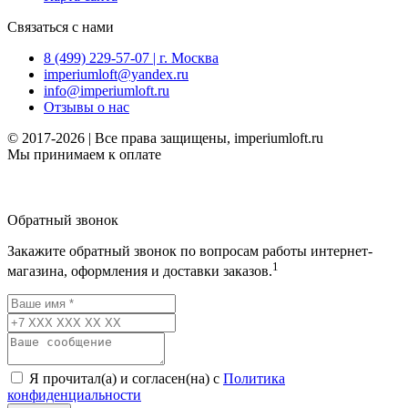
Связаться с нами
8 (499) 229-57-07 | г. Москва
imperiumloft@yandex.ru
info@imperiumloft.ru
Отзывы о нас
© 2017-2026 | Все права защищены, imperiumloft.ru
Мы принимаем к оплате
Обратный звонок
Закажите обратный звонок по вопросам работы интернет-
1
магазина, оформления и доставки заказов.
Я прочитал(а) и согласен(на) с
Политика
конфиденциальности