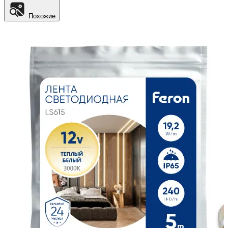
Похожие