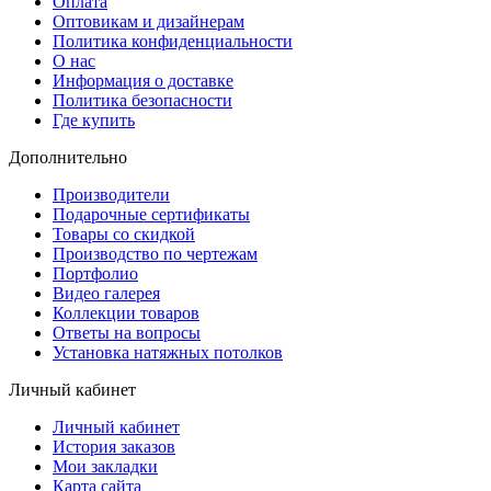
Оплата
Оптовикам и дизайнерам
Политика конфиденциальности
О нас
Информация о доставке
Политика безопасности
Где купить
Дополнительно
Производители
Подарочные сертификаты
Товары со скидкой
Производство по чертежам
Портфолио
Видео галерея
Коллекции товаров
Ответы на вопросы
Установка натяжных потолков
Личный кабинет
Личный кабинет
История заказов
Мои закладки
Карта сайта