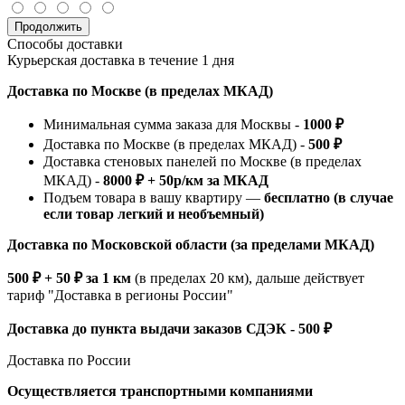
Продолжить
Способы доставки
Курьерская доставка в течение 1 дня
Доставка по Москве (в пределах МКАД)
Минимальная сумма заказа для Москвы -
1000 ₽
Доставка по Москве (в пределах МКАД) -
500 ₽
Доставка стеновых панелей по Москве (в пределах
МКАД) -
8000 ₽ + 50р/км за МКАД
Подъем товара в вашу квартиру —
бесплатно (в случае
если товар легкий и необъемный)
Доставка по Московской области (за пределами МКАД)
500 ₽ + 50 ₽ за 1 км
(в пределах 20 км), дальше действует
тариф "Доставка в регионы России"
Доставка до пункта выдачи заказов СДЭК - 500 ₽
Доставка по России
Осуществляется транспортными компаниями