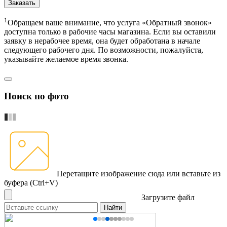
Заказать
1
Обращаем ваше внимание, что услуга «Обратный звонок»
доступна только в рабочие часы магазина. Если вы оставили
заявку в нерабочее время, она будет обработана в начале
следующего рабочего дня. По возможности, пожалуйста,
указывайте желаемое время звонка.
Поиск по фото
Перетащите изображение сюда
или вставьте из
буфера (Ctrl+V)
Загрузите файл
Найти