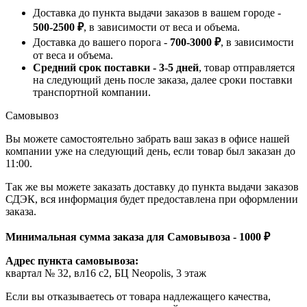
Доставка до пункта выдачи заказов в вашем городе -
500-2500 ₽
, в зависимости от веса и объема.
Доставка до вашего порога -
700-3000 ₽
, в зависимости
от веса и объема.
Средний срок поставки - 3-5 дней
, товар отправляется
на следующий день после заказа, далее сроки поставки
транспортной компании.
Самовывоз
Вы можете самостоятельно забрать ваш заказ в офисе нашей
компании уже на следующий день, если товар был заказан до
11:00.
Так же вы можете заказать доставку до пункта выдачи заказов
СДЭК, вся информация будет предоставлена при оформлении
заказа.
Минимальная сумма заказа для Самовывоза - 1000 ₽
Адрес пункта самовывоза:
квартал № 32, вл16 с2, БЦ Neopolis, 3 этаж
Если вы отказываетесь от товара надлежащего качества,