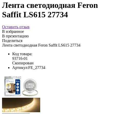
Лента светодиодная Feron
Saffit LS615 27734
Оставить отзыв
В избранное
В презентацию
Поделиться
Лента светодиодная Feron Saffit LS615 27734
Код товара:
93716-01
Скопирован
Артикул:
FE_27734