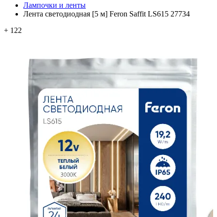
Лампочки и ленты
Лента светодиодная [5 м] Feron Saffit LS615 27734
+ 122