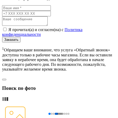
Я прочитал(а) и согласен(на) с
Политика
конфиденциальности
Заказать
1
Обращаем ваше внимание, что услуга «Обратный звонок»
доступна только в рабочие часы магазина. Если вы оставили
заявку в нерабочее время, она будет обработана в начале
следующего рабочего дня. По возможности, пожалуйста,
указывайте желаемое время звонка.
Поиск по фото