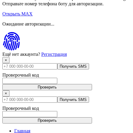
Отправьте номер телефона боту для авторизации.
Открыть MAX
Ожидание авторизации...
Ещё нет аккаунта?
Регистрация
×
Получить SMS
Проверочный код
Проверить
×
Получить SMS
Проверочный код
Проверить
Главная