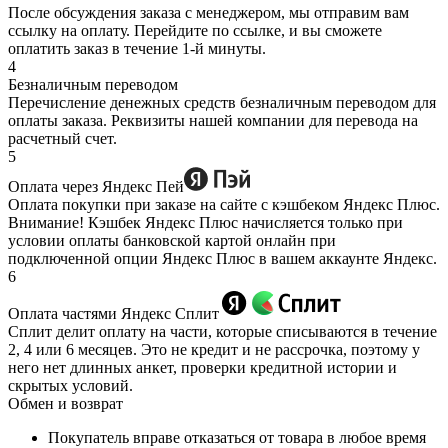
После обсуждения заказа с менеджером, мы отправим вам
ссылку на оплату. Перейдите по ссылке, и вы сможете
оплатить заказ в течение 1-й минуты.
4
Безналичным переводом
Перечисление денежных средств безналичным переводом для
оплаты заказа. Реквизиты нашей компании для перевода на
расчетный счет.
5
Оплата через Яндекс Пей
Оплата покупки при заказе на сайте с кэшбеком Яндекс Плюс.
Внимание! Кэшбек Яндекс Плюс начисляется только при
условии оплаты банковской картой онлайн при
подключенной опции Яндекс Плюс в вашем аккаунте Яндекс.
6
Оплата частями Яндекс Сплит
Сплит делит оплату на части, которые списываются в течение
2, 4 или 6 месяцев. Это не кредит и не рассрочка, поэтому у
него нет длинных анкет, проверки кредитной истории и
скрытых условий.
Обмен и возврат
Покупатель вправе отказаться от товара в любое время