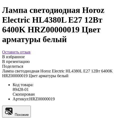
Лампа светодиодная Horoz
Electric HL4380L E27 12Вт
6400K HRZ00000019 Цвет
арматуры белый
Оставить отзыв
В избранное
В презентацию
Поделиться
Лампа светодиодная Horoz Electric HL4380L E27 12Вт 6400K
HRZ00000019 Цвет арматуры белый
Код товара:
89428-01
Скопирован
Артикул:
HRZ00000019
Похожие