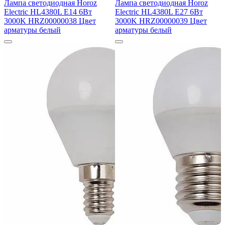
Лампа светодиодная Horoz
Лампа светодиодная Horoz
Electric HL4380L E14 6Вт
Electric HL4380L E27 6Вт
3000K HRZ00000038 Цвет
3000K HRZ00000039 Цвет
арматуры белый
арматуры белый