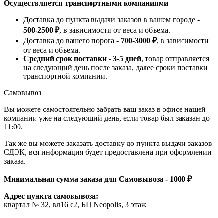
Осуществляется транспортными компаниями
Доставка до пункта выдачи заказов в вашем городе -
500-2500 ₽
, в зависимости от веса и объема.
Доставка до вашего порога -
700-3000 ₽
, в зависимости
от веса и объема.
Средний срок поставки - 3-5 дней
, товар отправляется
на следующий день после заказа, далее сроки поставки
транспортной компании.
Самовывоз
Вы можете самостоятельно забрать ваш заказ в офисе нашей
компании уже на следующий день, если товар был заказан до
11:00.
Так же вы можете заказать доставку до пункта выдачи заказов
СДЭК, вся информация будет предоставлена при оформлении
заказа.
Минимальная сумма заказа для Самовывоза - 1000 ₽
Адрес пункта самовывоза:
квартал № 32, вл16 с2, БЦ Neopolis, 3 этаж