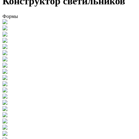
Конструктор светильников
Формы