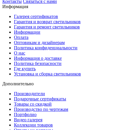
Контакты
Связаться с нами
Информация
Галерея сертификатов
Гарантия и возврат светильников
Гарантия и ремонт светильников
Информации
Оплата
Оптовикам и дизайнерам
Политика конфиденциальности
О нас
Информация о доставке
Политика безопасности
Где купить
Установка и сборка светильников
Дополнительно
Производители
Подарочные сертификаты
Товары со скидкой
Производство по чертежам
Портфолио
Видео галерея
Коллекции товаров