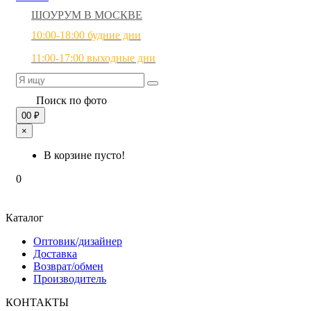
ШОУРУМ В МОСКВЕ
10:00-18:00 будние дни
11:00-17:00 выходные дни
Поиск по фото
0
0 ₽
×
В корзине пусто!
0
Каталог
Оптовик/дизайнер
Доставка
Возврат/обмен
Производитель
КОНТАКТЫ