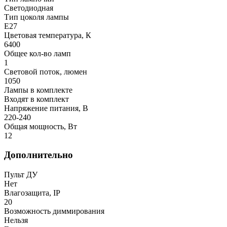
Светодиодная
Тип цоколя лампы
E27
Цветовая температура, К
6400
Общее кол-во ламп
1
Световой поток, люмен
1050
Лампы в комплекте
Входят в комплект
Напряжение питания, В
220-240
Общая мощность, Вт
12
Дополнительно
Пульт ДУ
Нет
Влагозащита, IP
20
Возможность диммирования
Нельзя