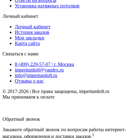
Ответы на вопросы
Установка натяжных потолков
Личный кабинет
Личный кабинет
История заказов
Мои закладки
Карта сайта
Связаться с нами
8 (499) 229-57-07 | г. Москва
imperiumloft@yandex.ru
info@imperiumloft.ru
Отзывы о нас
© 2017-2026 | Все права защищены, imperiumloft.ru
Мы принимаем к оплате
Обратный звонок
Закажите обратный звонок по вопросам работы интернет-
1
магазина, оформления и доставки заказов.