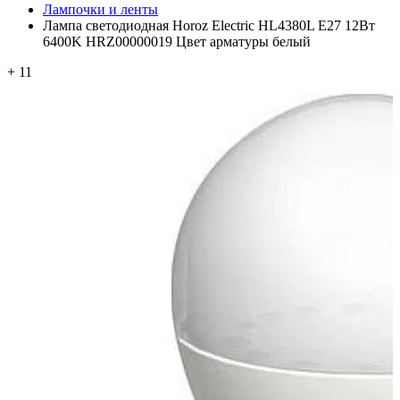
Лампочки и ленты
Лампа светодиодная Horoz Electric HL4380L E27 12Вт
6400K HRZ00000019 Цвет арматуры белый
+ 11