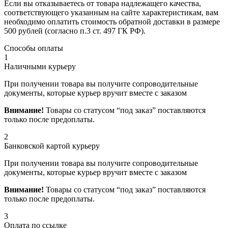
Если вы отказываетесь от товара надлежащего качества,
соответствующего указанным на сайте характеристикам, вам
необходимо оплатить стоимость обратной доставки в размере
500 рублей (согласно п.3 ст. 497 ГК РФ).
Способы оплаты
1
Наличными курьеру
При получении товара вы получите сопроводительные
документы, которые курьер вручит вместе с заказом
Внимание!
Товары со статусом “под заказ” поставляются
только после предоплаты.
2
Банковской картой курьеру
При получении товара вы получите сопроводительные
документы, которые курьер вручит вместе с заказом
Внимание!
Товары со статусом “под заказ” поставляются
только после предоплаты.
3
Оплата по ссылке