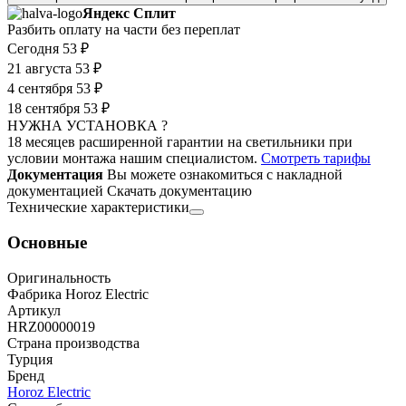
Яндекс Сплит
Разбить оплату на части без переплат
Сегодня
53 ₽
21 августа
53 ₽
4 сентября
53 ₽
18 сентября
53 ₽
НУЖНА УСТАНОВКА ?
18 месяцев расширенной гарантии на светильники при
условии монтажа нашим специалистом.
Смотреть тарифы
Документация
Вы можете ознакомиться с накладной
документацией
Скачать документацию
Технические характеристики
Основные
Оригинальность
Фабрика Horoz Electric
Артикул
HRZ00000019
Страна производства
Турция
Бренд
Horoz Electric