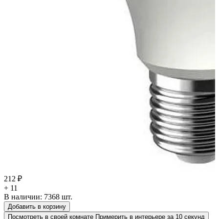
212 ₽
+ 11
В наличии:
7368
шт.
Добавить в корзину
Посмотреть в своей комнате
Примерить в интерьере за 10 секунд