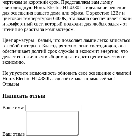
чертежам за короткий срок. Представляем вам лампу
светодиодную Horoz Electric HL4380L - идеальное решение
для освещения вашего дома или офиса. С яркостью 12Вт и
цветовой температурой 6400K, эта лампа обеспечивает яркий
и комфортный свет, который подходит для любых задач - от
чтения до работы за компьютером.
Цвет арматуры - белый, что позволяет лампе легко вписаться
в любой интерьер. Благодаря технологии светодиодов, она
обеспечивает долгий срок службы и экономит энергию, что
делает ее отличным выбором для тех, кто ценит качество и
экономию.
Не упустите возможность обновить своё освещение с лампой
Horoz Electric HL4380L - сделайте заказ прямо сейчас!
Отзывы
Написать отзыв
Ваше имя:
Ваш отзыв