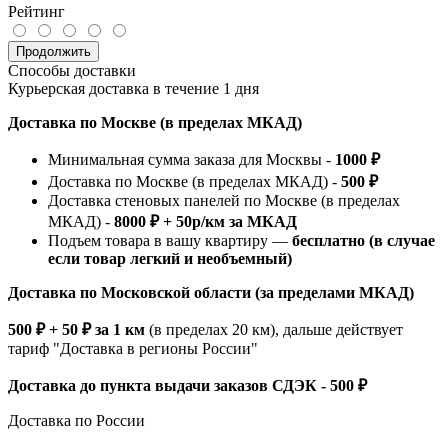
Рейтинг
Продолжить
Способы доставки
Курьерская доставка в течение 1 дня
Доставка по Москве (в пределах МКАД)
Минимальная сумма заказа для Москвы -
1000 ₽
Доставка по Москве (в пределах МКАД) -
500 ₽
Доставка стеновых панелей по Москве (в пределах
МКАД) -
8000 ₽ + 50р/км за МКАД
Подъем товара в вашу квартиру —
бесплатно (в случае
если товар легкий и необъемный)
Доставка по Московской области (за пределами МКАД)
500 ₽ + 50 ₽ за 1 км
(в пределах 20 км), дальше действует
тариф "Доставка в регионы России"
Доставка до пункта выдачи заказов СДЭК - 500 ₽
Доставка по России