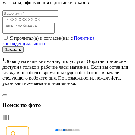
1
магазина, оформления и доставки заказов.
Я прочитал(а) и согласен(на) с
Политика
конфиденциальности
Заказать
1
Обращаем ваше внимание, что услуга «Обратный звонок»
доступна только в рабочие часы магазина. Если вы оставили
заявку в нерабочее время, она будет обработана в начале
следующего рабочего дня. По возможности, пожалуйста,
указывайте желаемое время звонка.
Поиск по фото