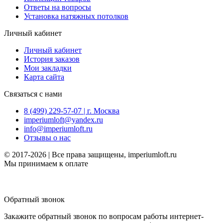
Ответы на вопросы
Установка натяжных потолков
Личный кабинет
Личный кабинет
История заказов
Мои закладки
Карта сайта
Связаться с нами
8 (499) 229-57-07 | г. Москва
imperiumloft@yandex.ru
info@imperiumloft.ru
Отзывы о нас
© 2017-2026 | Все права защищены, imperiumloft.ru
Мы принимаем к оплате
Обратный звонок
Закажите обратный звонок по вопросам работы интернет-