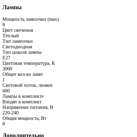
Лампы
Мощность лампочки (max)
8
Цвет свечения
Тёплый
Тип лампочки
Светодиодная
Тип цоколя лампы
E27
Цветовая температура, К
3000
Общее кол-во ламп
1
Световой поток, люмен
600
Лампы в комплекте
Входят в комплект
Напряжение питания, В
220-240
Общая мощность, Вт
8
Дополнительно