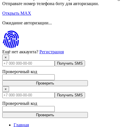
Отправьте номер телефона боту для авторизации.
Открыть MAX
Ожидание авторизации...
Ещё нет аккаунта?
Регистрация
×
Получить SMS
Проверочный код
Проверить
×
Получить SMS
Проверочный код
Проверить
Главная