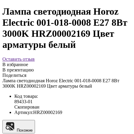
Лампа светодиодная Horoz
Electric 001-018-0008 E27 8Вт
3000K HRZ00002169 Цвет
арматуры белый
Оставить отзыв
В избранное
В презентацию
Поделиться
Лампа светодиодная Horoz Electric 001-018-0008 E27 8Вт
3000K HRZ00002169 Цвет арматуры белый
Код товара:
89433-01
Скопирован
Артикул:
HRZ00002169
Похожие