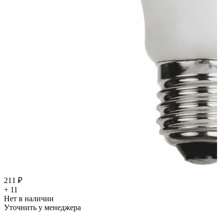
211 ₽
+ 11
Нет в наличии
Уточнить у менеджера