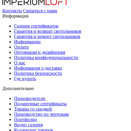
Контакты
Связаться с нами
Информация
Галерея сертификатов
Гарантия и возврат светильников
Гарантия и ремонт светильников
Информации
Оплата
Оптовикам и дизайнерам
Политика конфиденциальности
О нас
Информация о доставке
Политика безопасности
Где купить
Дополнительно
Производители
Подарочные сертификаты
Товары со скидкой
Производство по чертежам
Портфолио
Видео галерея
Коллекции товаров