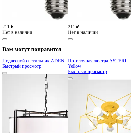
211 ₽
211 ₽
Нет в наличии
Нет в наличии
Вам могут понравится
Подвесной светильник ADEN
Потолочная люстра ASTERI
Быстрый просмотр
Yellow
Быстрый просмотр