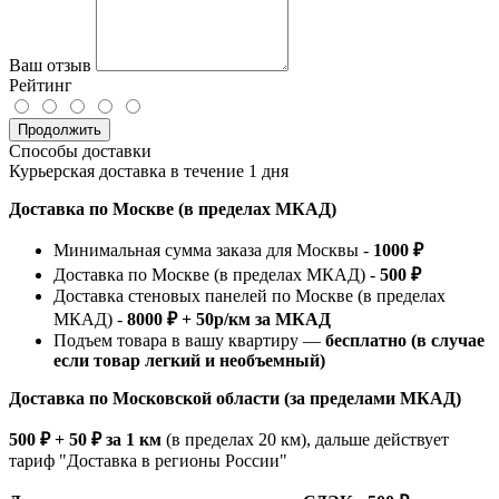
Ваш отзыв
Рейтинг
Продолжить
Способы доставки
Курьерская доставка в течение 1 дня
Доставка по Москве (в пределах МКАД)
Минимальная сумма заказа для Москвы -
1000 ₽
Доставка по Москве (в пределах МКАД) -
500 ₽
Доставка стеновых панелей по Москве (в пределах
МКАД) -
8000 ₽ + 50р/км за МКАД
Подъем товара в вашу квартиру —
бесплатно (в случае
если товар легкий и необъемный)
Доставка по Московской области (за пределами МКАД)
500 ₽ + 50 ₽ за 1 км
(в пределах 20 км), дальше действует
тариф "Доставка в регионы России"