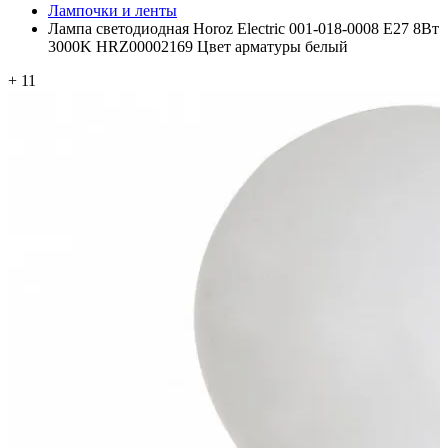
Лампочки и ленты
Лампа светодиодная Horoz Electric 001-018-0008 E27 8Вт
3000K HRZ00002169 Цвет арматуры белый
+ 11