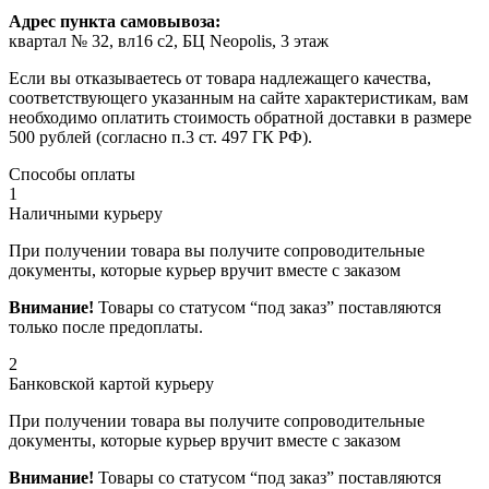
Адрес пункта самовывоза:
квартал № 32, вл16 с2, БЦ Neopolis, 3 этаж
Если вы отказываетесь от товара надлежащего качества,
соответствующего указанным на сайте характеристикам, вам
необходимо оплатить стоимость обратной доставки в размере
500 рублей (согласно п.3 ст. 497 ГК РФ).
Способы оплаты
1
Наличными курьеру
При получении товара вы получите сопроводительные
документы, которые курьер вручит вместе с заказом
Внимание!
Товары со статусом “под заказ” поставляются
только после предоплаты.
2
Банковской картой курьеру
При получении товара вы получите сопроводительные
документы, которые курьер вручит вместе с заказом
Внимание!
Товары со статусом “под заказ” поставляются