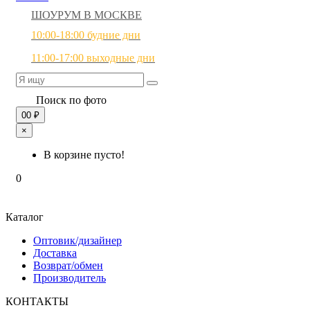
ШОУРУМ В МОСКВЕ
10:00-18:00 будние дни
11:00-17:00 выходные дни
Поиск по фото
0
0 ₽
×
В корзине пусто!
0
Каталог
Оптовик/дизайнер
Доставка
Возврат/обмен
Производитель
КОНТАКТЫ