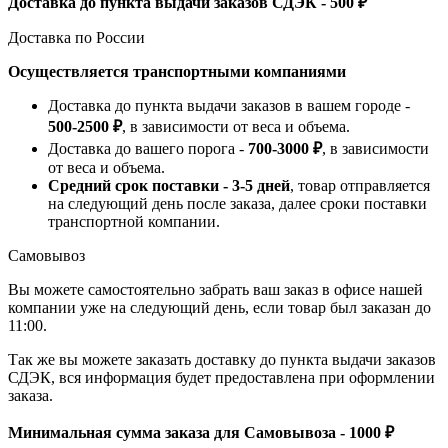
Доставка до пункта выдачи заказов СДЭК - 500 ₽
Доставка по России
Осуществляется транспортными компаниями
Доставка до пункта выдачи заказов в вашем городе -
500-2500 ₽
, в зависимости от веса и объема.
Доставка до вашего порога -
700-3000 ₽
, в зависимости
от веса и объема.
Средний срок поставки - 3-5 дней
, товар отправляется
на следующий день после заказа, далее сроки поставки
транспортной компании.
Самовывоз
Вы можете самостоятельно забрать ваш заказ в офисе нашей
компании уже на следующий день, если товар был заказан до
11:00.
Так же вы можете заказать доставку до пункта выдачи заказов
СДЭК, вся информация будет предоставлена при оформлении
заказа.
Минимальная сумма заказа для Самовывоза - 1000 ₽