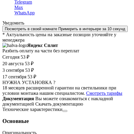
Telegram
Max
WhatsApp
Уведомить
Посмотреть в своей комнате
Примерить в интерьере за 10 секунд
* Актуальность цены на заказные позиции уточняйте у
менеджера
Яндекс Сплит
Разбить оплату на части без переплат
Сегодня
53 ₽
20 августа
53 ₽
3 сентября
53 ₽
17 сентября
53 ₽
НУЖНА УСТАНОВКА ?
18 месяцев расширенной гарантии на светильники при
условии монтажа нашим специалистом.
Смотреть тарифы
Документация
Вы можете ознакомиться с накладной
документацией
Скачать документацию
Технические характеристики
Основные
Оригинальность