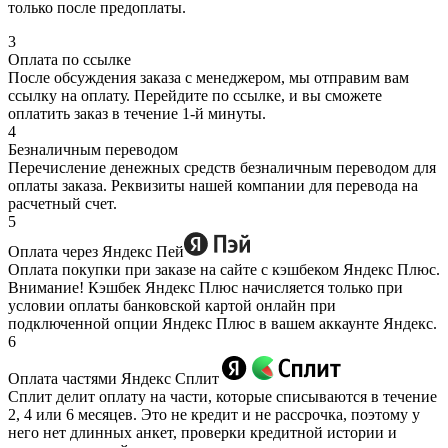
только после предоплаты.
3
Оплата по ссылке
После обсуждения заказа с менеджером, мы отправим вам
ссылку на оплату. Перейдите по ссылке, и вы сможете
оплатить заказ в течение 1-й минуты.
4
Безналичным переводом
Перечисление денежных средств безналичным переводом для
оплаты заказа. Реквизиты нашей компании для перевода на
расчетный счет.
5
Оплата через Яндекс Пей
Оплата покупки при заказе на сайте с кэшбеком Яндекс Плюс.
Внимание! Кэшбек Яндекс Плюс начисляется только при
условии оплаты банковской картой онлайн при
подключенной опции Яндекс Плюс в вашем аккаунте Яндекс.
6
Оплата частями Яндекс Сплит
Сплит делит оплату на части, которые списываются в течение
2, 4 или 6 месяцев. Это не кредит и не рассрочка, поэтому у
него нет длинных анкет, проверки кредитной истории и