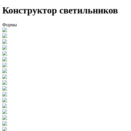
Конструктор светильников
Формы