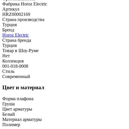
Фабрика Horoz Electric
Артикул
HRZ00002169
Страна производства
Турция
Бренд
Horoz Electric
Страна бренда
Турция
Товар в Шоу-Руме
Нет
Коллекция
001-018-0008
Стиль
Современный
Цвет и материал
Форма плафона
Груша
Цвет арматуры
Белый
Материал арматуры
Полимер