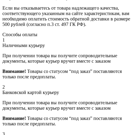
Если вы отказываетесь от товара надлежащего качества,
соответствующего указанным на сайте характеристикам, вам
необходимо оплатить стоимость обратной доставки в размере
500 рублей (согласно п.3 ст. 497 ГК РФ).
Способы оплаты
1
Наличными курьеру
При получении товара вы получите сопроводительные
документы, которые курьер вручит вместе с заказом
Внимание!
Товары со статусом “под заказ” поставляются
только после предоплаты.
2
Банковской картой курьеру
При получении товара вы получите сопроводительные
документы, которые курьер вручит вместе с заказом
Внимание!
Товары со статусом “под заказ” поставляются
только после предоплаты.
3