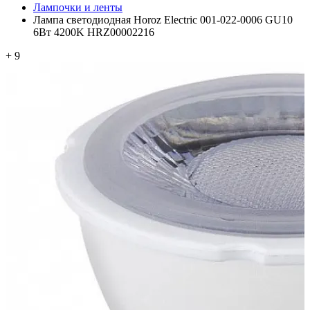
Лампочки и ленты
Лампа светодиодная Horoz Electric 001-022-0006 GU10
6Вт 4200K HRZ00002216
+ 9