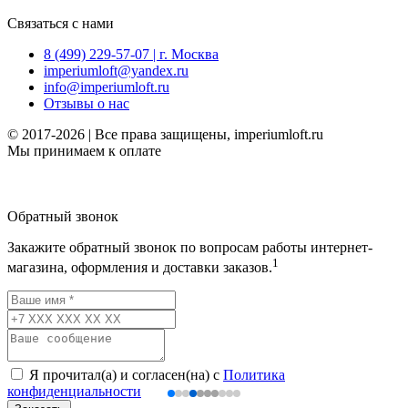
Связаться с нами
8 (499) 229-57-07 | г. Москва
imperiumloft@yandex.ru
info@imperiumloft.ru
Отзывы о нас
© 2017-2026 | Все права защищены, imperiumloft.ru
Мы принимаем к оплате
Обратный звонок
Закажите обратный звонок по вопросам работы интернет-
1
магазина, оформления и доставки заказов.
Я прочитал(а) и согласен(на) с
Политика
конфиденциальности