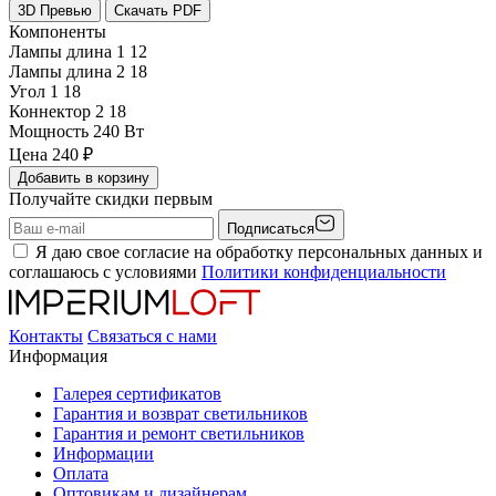
3D Превью
Скачать PDF
Компоненты
Лампы длина 1
12
Лампы длина 2
18
Угол 1
18
Коннектор 2
18
Мощность
240 Вт
Цена
240
₽
Добавить в корзину
Получайте скидки первым
Подписаться
Я даю свое согласие на обработку персональных данных и
соглашаюсь с условиями
Политики конфиденциальности
Контакты
Связаться с нами
Информация
Галерея сертификатов
Гарантия и возврат светильников
Гарантия и ремонт светильников
Информации
Оплата
Оптовикам и дизайнерам