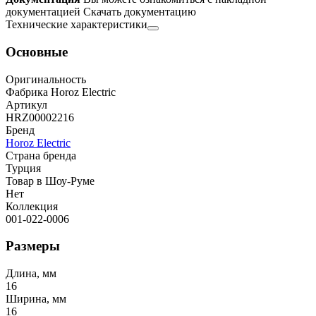
документацией
Скачать документацию
Технические характеристики
Основные
Оригинальность
Фабрика Horoz Electric
Артикул
HRZ00002216
Бренд
Horoz Electric
Страна бренда
Турция
Товар в Шоу-Руме
Нет
Коллекция
001-022-0006
Размеры
Длина, мм
16
Ширина, мм
16