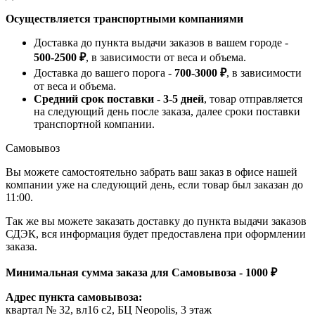
Осуществляется транспортными компаниями
Доставка до пункта выдачи заказов в вашем городе -
500-2500 ₽
, в зависимости от веса и объема.
Доставка до вашего порога -
700-3000 ₽
, в зависимости
от веса и объема.
Средний срок поставки - 3-5 дней
, товар отправляется
на следующий день после заказа, далее сроки поставки
транспортной компании.
Самовывоз
Вы можете самостоятельно забрать ваш заказ в офисе нашей
компании уже на следующий день, если товар был заказан до
11:00.
Так же вы можете заказать доставку до пункта выдачи заказов
СДЭК, вся информация будет предоставлена при оформлении
заказа.
Минимальная сумма заказа для Самовывоза - 1000 ₽
Адрес пункта самовывоза:
квартал № 32, вл16 с2, БЦ Neopolis, 3 этаж