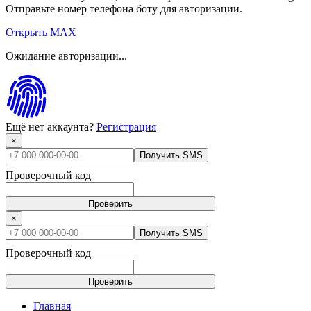
Отправьте номер телефона боту для авторизации.
Открыть MAX
Ожидание авторизации...
Ещё нет аккаунта?
Регистрация
×
Получить SMS
Проверочный код
Проверить
×
Получить SMS
Проверочный код
Проверить
Главная