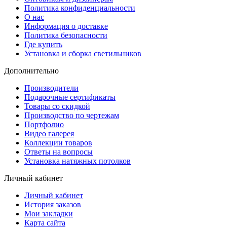
Политика конфиденциальности
О нас
Информация о доставке
Политика безопасности
Где купить
Установка и сборка светильников
Дополнительно
Производители
Подарочные сертификаты
Товары со скидкой
Производство по чертежам
Портфолио
Видео галерея
Коллекции товаров
Ответы на вопросы
Установка натяжных потолков
Личный кабинет
Личный кабинет
История заказов
Мои закладки
Карта сайта