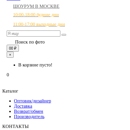
ШОУРУМ В МОСКВЕ
10:00-18:00 будние дни
11:00-17:00 выходные дни
Поиск по фото
0
0 ₽
×
В корзине пусто!
0
Каталог
Оптовик/дизайнер
Доставка
Возврат/обмен
Производитель
КОНТАКТЫ