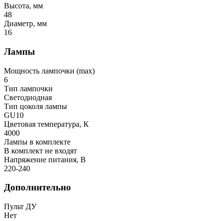
Высота, мм
48
Диаметр, мм
16
Лампы
Мощность лампочки (max)
6
Тип лампочки
Светодиодная
Тип цоколя лампы
GU10
Цветовая температура, К
4000
Лампы в комплекте
В комплект не входят
Напряжение питания, В
220-240
Дополнительно
Пульт ДУ
Нет