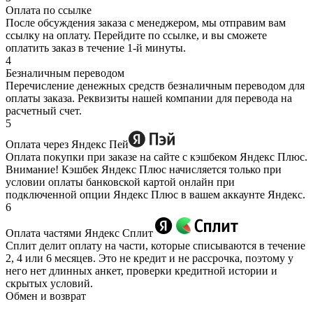
Оплата по ссылке
После обсуждения заказа с менеджером, мы отправим вам
ссылку на оплату. Перейдите по ссылке, и вы сможете
оплатить заказ в течение 1-й минуты.
4
Безналичным переводом
Перечисление денежных средств безналичным переводом для
оплаты заказа. Реквизиты нашей компании для перевода на
расчетный счет.
5
Оплата через Яндекс Пей
Оплата покупки при заказе на сайте с кэшбеком Яндекс Плюс.
Внимание! Кэшбек Яндекс Плюс начисляется только при
условии оплаты банковской картой онлайн при
подключенной опции Яндекс Плюс в вашем аккаунте Яндекс.
6
Оплата частями Яндекс Сплит
Сплит делит оплату на части, которые списываются в течение
2, 4 или 6 месяцев. Это не кредит и не рассрочка, поэтому у
него нет длинных анкет, проверки кредитной истории и
скрытых условий.
Обмен и возврат