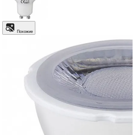
Похожие