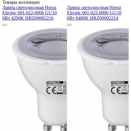
Товары коллекции
Лампа светодиодная Horoz
Лампа светодиодная Horoz
Electric 001-022-0006 GU10
Electric 001-022-0006 GU10
6Вт 4200K HRZ00002216
6Вт 6400K HRZ00002214