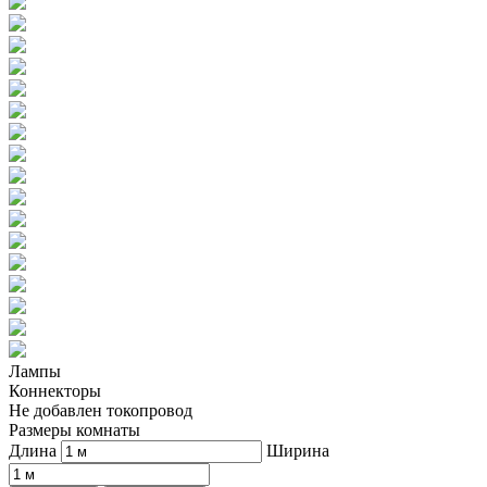
Лампы
Коннекторы
Не добавлен токопровод
Размеры комнаты
Длина
Ширина