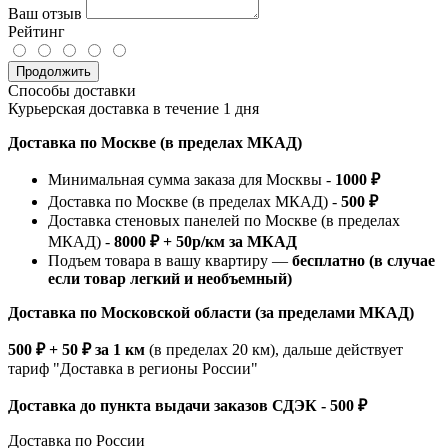
Ваш отзыв
Рейтинг
Продолжить
Способы доставки
Курьерская доставка в течение 1 дня
Доставка по Москве (в пределах МКАД)
Минимальная сумма заказа для Москвы -
1000 ₽
Доставка по Москве (в пределах МКАД) -
500 ₽
Доставка стеновых панелей по Москве (в пределах
МКАД) -
8000 ₽ + 50р/км за МКАД
Подъем товара в вашу квартиру —
бесплатно (в случае
если товар легкий и необъемный)
Доставка по Московской области (за пределами МКАД)
500 ₽ + 50 ₽ за 1 км
(в пределах 20 км), дальше действует
тариф "Доставка в регионы России"
Доставка до пункта выдачи заказов СДЭК - 500 ₽
Доставка по России