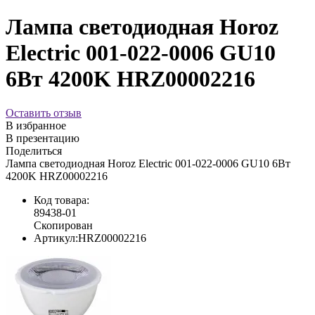
Лампа светодиодная Horoz
Electric 001-022-0006 GU10
6Вт 4200K HRZ00002216
Оставить отзыв
В избранное
В презентацию
Поделиться
Лампа светодиодная Horoz Electric 001-022-0006 GU10 6Вт
4200K HRZ00002216
Код товара:
89438-01
Скопирован
Артикул:
HRZ00002216