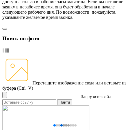
доступна только в рабочие часы магазина. Если вы оставили
заявку в нерабочее время, она будет обработана в начале
следующего рабочего дня. По возможности, пожалуйста,
указывайте желаемое время звонка.
Поиск по фото
Перетащите изображение сюда
или вставьте из
буфера (Ctrl+V)
Загрузите файл
Найти