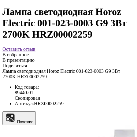
Лампа светодиодная Horoz
Electric 001-023-0003 G9 3Вт
2700K HRZ00002259
Оставить отзыв
В избранное
В презентацию
Поделиться
Лампа светодиодная Horoz Electric 001-023-0003 G9 3Вт
2700K HRZ00002259
Код товара:
89440-01
Скопирован
Артикул:
HRZ00002259
Похожие