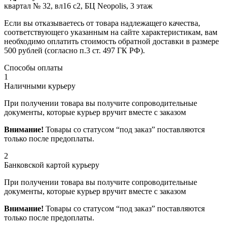
квартал № 32, вл16 с2, БЦ Neopolis, 3 этаж
Если вы отказываетесь от товара надлежащего качества,
соответствующего указанным на сайте характеристикам, вам
необходимо оплатить стоимость обратной доставки в размере
500 рублей (согласно п.3 ст. 497 ГК РФ).
Способы оплаты
1
Наличными курьеру
При получении товара вы получите сопроводительные
документы, которые курьер вручит вместе с заказом
Внимание!
Товары со статусом “под заказ” поставляются
только после предоплаты.
2
Банковской картой курьеру
При получении товара вы получите сопроводительные
документы, которые курьер вручит вместе с заказом
Внимание!
Товары со статусом “под заказ” поставляются
только после предоплаты.