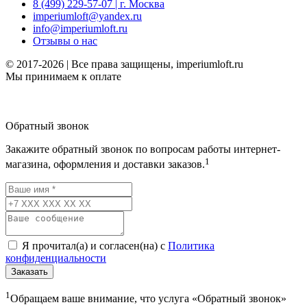
8 (499) 229-57-07 | г. Москва
imperiumloft@yandex.ru
info@imperiumloft.ru
Отзывы о нас
© 2017-2026 | Все права защищены, imperiumloft.ru
Мы принимаем к оплате
Обратный звонок
Закажите обратный звонок по вопросам работы интернет-
1
магазина, оформления и доставки заказов.
Я прочитал(а) и согласен(на) с
Политика
конфиденциальности
Заказать
1
Обращаем ваше внимание, что услуга «Обратный звонок»