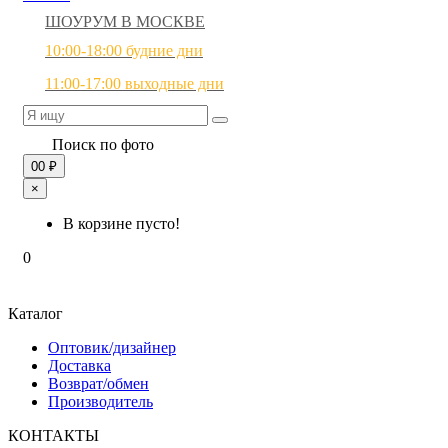
ШОУРУМ В МОСКВЕ
10:00-18:00 будние дни
11:00-17:00 выходные дни
Поиск по фото
0
0 ₽
×
В корзине пусто!
0
Каталог
Оптовик/дизайнер
Доставка
Возврат/обмен
Производитель
КОНТАКТЫ