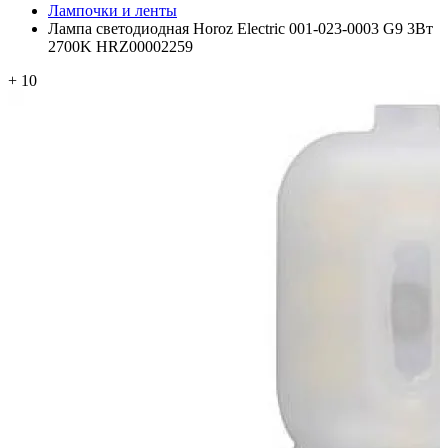
Лампочки и ленты
Лампа светодиодная Horoz Electric 001-023-0003 G9 3Вт
2700K HRZ00002259
+ 10