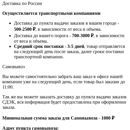
Доставка по России
Осуществляется транспортными компаниями
Доставка до пункта выдачи заказов в вашем городе -
500-2500 ₽
, в зависимости от веса и объема.
Доставка до вашего порога -
700-3000 ₽
, в зависимости
от веса и объема.
Средний срок поставки - 3-5 дней
, товар отправляется
на следующий день после заказа, далее сроки поставки
транспортной компании.
Самовывоз
Вы можете самостоятельно забрать ваш заказ в офисе нашей
компании уже на следующий день, если товар был заказан до
11:00.
Так же вы можете заказать доставку до пункта выдачи заказов
СДЭК, вся информация будет предоставлена при оформлении
заказа.
Минимальная сумма заказа для Самовывоза - 1000 ₽
Адрес пункта самовывоза: