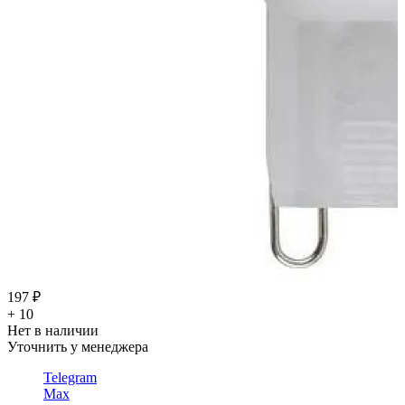
197 ₽
+ 10
Нет в наличии
Уточнить у менеджера
Telegram
Max