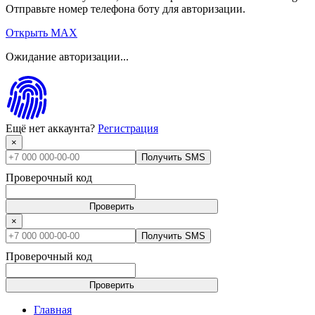
Отправьте номер телефона боту для авторизации.
Открыть MAX
Ожидание авторизации...
Ещё нет аккаунта?
Регистрация
×
Получить SMS
Проверочный код
Проверить
×
Получить SMS
Проверочный код
Проверить
Главная