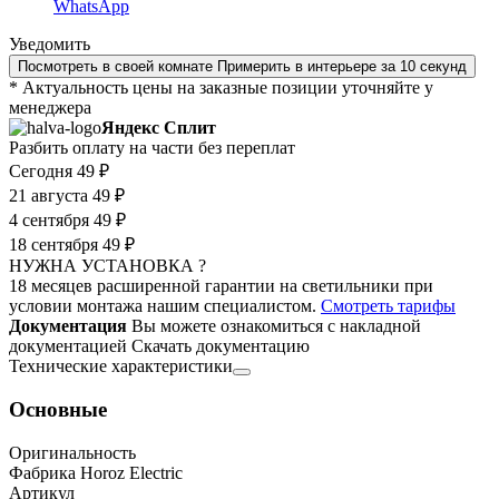
WhatsApp
Уведомить
Посмотреть в своей комнате
Примерить в интерьере за 10 секунд
* Актуальность цены на заказные позиции уточняйте у
менеджера
Яндекс Сплит
Разбить оплату на части без переплат
Сегодня
49 ₽
21 августа
49 ₽
4 сентября
49 ₽
18 сентября
49 ₽
НУЖНА УСТАНОВКА ?
18 месяцев расширенной гарантии на светильники при
условии монтажа нашим специалистом.
Смотреть тарифы
Документация
Вы можете ознакомиться с накладной
документацией
Скачать документацию
Технические характеристики
Основные
Оригинальность
Фабрика Horoz Electric
Артикул