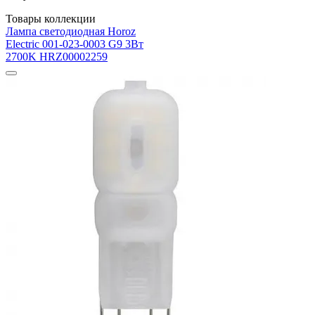
Товары коллекции
Лампа светодиодная Horoz
Electric 001-023-0003 G9 3Вт
2700K HRZ00002259