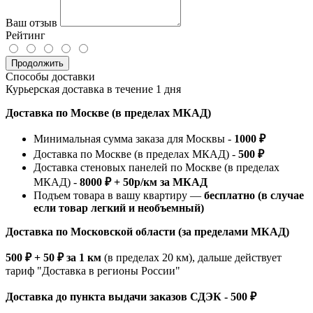
Ваш отзыв
Рейтинг
Продолжить
Способы доставки
Курьерская доставка в течение 1 дня
Доставка по Москве (в пределах МКАД)
Минимальная сумма заказа для Москвы -
1000 ₽
Доставка по Москве (в пределах МКАД) -
500 ₽
Доставка стеновых панелей по Москве (в пределах
МКАД) -
8000 ₽ + 50р/км за МКАД
Подъем товара в вашу квартиру —
бесплатно (в случае
если товар легкий и необъемный)
Доставка по Московской области (за пределами МКАД)
500 ₽ + 50 ₽ за 1 км
(в пределах 20 км), дальше действует
тариф "Доставка в регионы России"
Доставка до пункта выдачи заказов СДЭК - 500 ₽