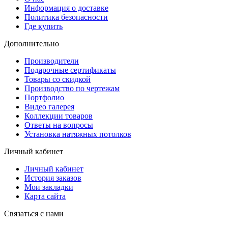
Информация о доставке
Политика безопасности
Где купить
Дополнительно
Производители
Подарочные сертификаты
Товары со скидкой
Производство по чертежам
Портфолио
Видео галерея
Коллекции товаров
Ответы на вопросы
Установка натяжных потолков
Личный кабинет
Личный кабинет
История заказов
Мои закладки
Карта сайта
Связаться с нами