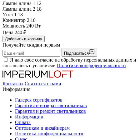
Лампы длина 1
12
Лампы длина 2
18
Угол 1
18
Коннектор 2
18
Мощность
240 Вт
Цена
240
₽
Добавить в корзину
Получайте скидки первым
Подписаться
Я даю свое согласие на обработку персональных данных и
соглашаюсь с условиями
Политики конфиденциальности
Контакты
Связаться с нами
Информация
Галерея сертификатов
Гарантия и возврат светильников
Гарантия и ремонт светильников
Информации
Оплата
Оптовикам и дизайнерам
Политика конфиденциальности
О нас