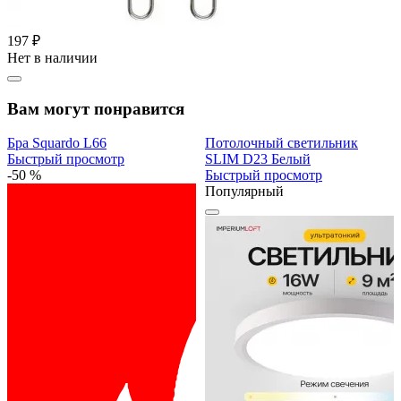
197 ₽
Нет в наличии
Вам могут понравится
Бра Squardo L66
Потолочный светильник
Быстрый просмотр
SLIM D23 Белый
-50 %
Быстрый просмотр
Популярный